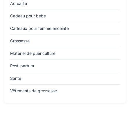
Actualité
Cadeau pour bébé
Cadeaux pour femme enceinte
Grossesse
Matériel de puériculture
Post-partum
Santé
Vêtements de grossesse