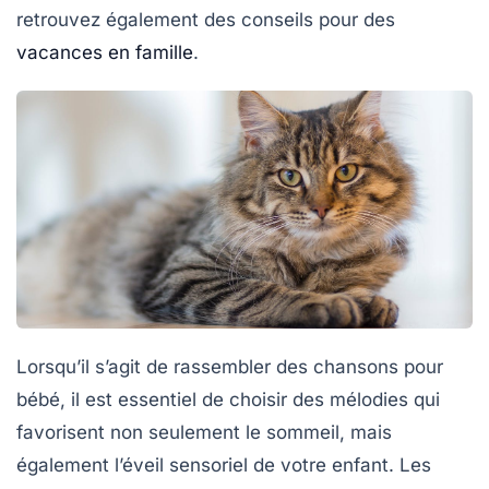
retrouvez également des conseils pour des
vacances en famille
.
Lorsqu’il s’agit de rassembler des
chansons pour
bébé
, il est essentiel de choisir des mélodies qui
favorisent non seulement le sommeil, mais
également l’éveil sensoriel de votre enfant. Les