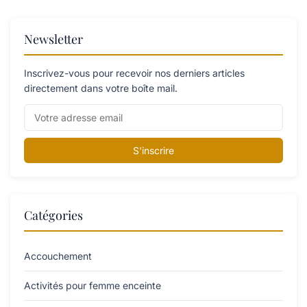
Newsletter
Inscrivez-vous pour recevoir nos derniers articles
directement dans votre boîte mail.
S'inscrire
Catégories
Accouchement
Activités pour femme enceinte