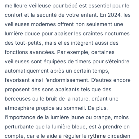
meilleure veilleuse pour bébé
est essentiel pour le
confort et la sécurité de votre enfant. En 2024, les
veilleuses modernes offrent non seulement une
lumière douce pour apaiser les craintes nocturnes
des tout-petits, mais elles intègrent aussi des
fonctions avancées. Par exemple, certaines
veilleuses sont équipées de timers pour s’éteindre
automatiquement après un certain temps,
favorisant ainsi l’endormissement. D’autres encore
proposent des sons apaisants tels que des
berceuses ou le bruit de la nature, créant une
atmosphère propice au sommeil. De plus,
l’importance de la lumière jaune ou orange, moins
perturbante que la lumière bleue, est à prendre en
compte, car elle aide à réguler le
rythme
circadien