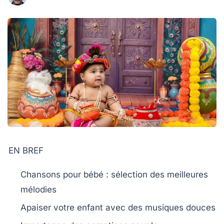
EN BREF
Chansons pour bébé
: sélection des meilleures
mélodies
Apaiser
votre enfant avec des musiques douces