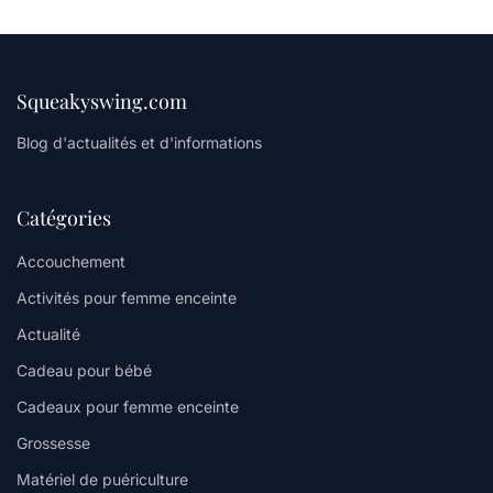
Squeakyswing.com
Blog d'actualités et d'informations
Catégories
Accouchement
Activités pour femme enceinte
Actualité
Cadeau pour bébé
Cadeaux pour femme enceinte
Grossesse
Matériel de puériculture