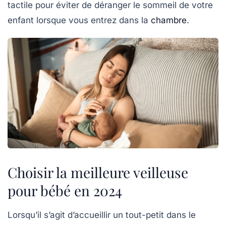
tactile pour éviter de déranger le sommeil de votre
enfant lorsque vous entrez dans la
chambre
.
Choisir la meilleure veilleuse
pour bébé en 2024
Lorsqu’il s’agit d’accueillir un tout-petit dans le