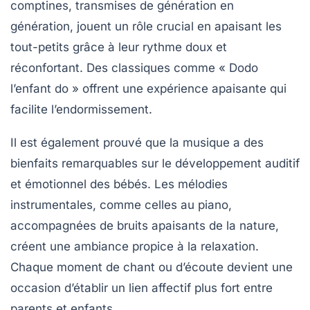
comptines
, transmises de génération en
génération, jouent un rôle crucial en apaisant les
tout-petits grâce à leur rythme doux et
réconfortant. Des classiques comme « Dodo
l’enfant do » offrent une expérience apaisante qui
facilite l’endormissement.
Il est également prouvé que la
musique
a des
bienfaits remarquables sur le développement auditif
et émotionnel des bébés. Les mélodies
instrumentales, comme celles au piano,
accompagnées de bruits apaisants de la nature,
créent une ambiance propice à la relaxation.
Chaque moment de chant ou d’écoute devient une
occasion d’établir un lien affectif plus fort entre
parents et enfants.