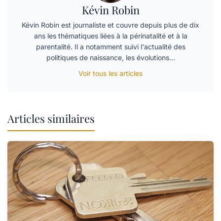
Kévin Robin
Kévin Robin est journaliste et couvre depuis plus de dix
ans les thématiques liées à la périnatalité et à la
parentalité. Il a notamment suivi l'actualité des
politiques de naissance, les évolutions…
Voir tous les articles
Articles similaires