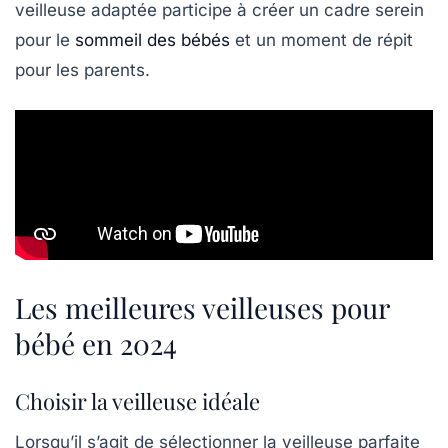
veilleuse adaptée participe à créer un cadre serein
pour le
sommeil des bébés
et un moment de répit
pour les parents.
Les meilleures veilleuses pour
bébé en 2024
Choisir la veilleuse idéale
Lorsqu’il s’agit de sélectionner la
veilleuse
parfaite