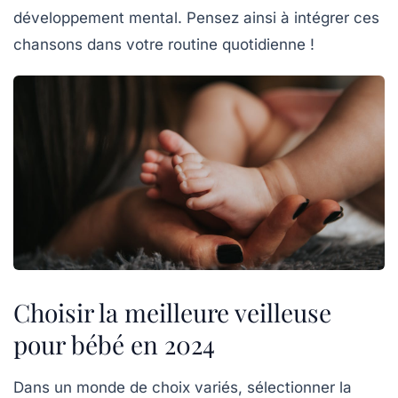
développement mental. Pensez ainsi à intégrer ces
chansons
dans votre routine quotidienne !
Choisir la meilleure veilleuse
pour bébé en 2024
Dans un monde de choix variés,
sélectionner la