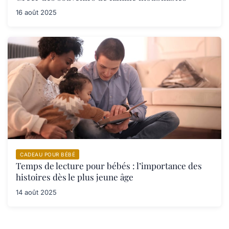
16 août 2025
CADEAU POUR BÉBÉ
Temps de lecture pour bébés : l’importance des
histoires dès le plus jeune âge
14 août 2025