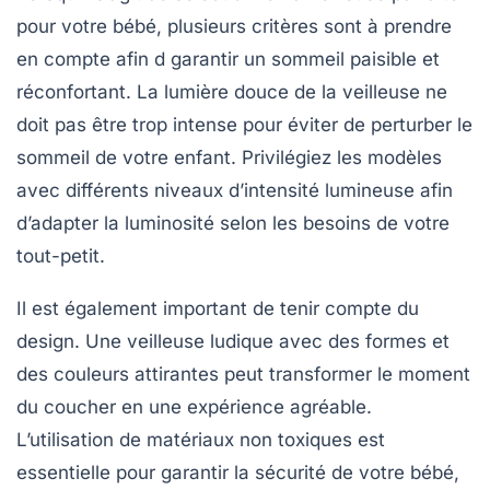
pour votre bébé, plusieurs critères sont à prendre
en compte afin d garantir un sommeil paisible et
réconfortant. La
lumière douce
de la veilleuse ne
doit pas être trop intense pour éviter de perturber le
sommeil de votre enfant. Privilégiez les modèles
avec différents niveaux d’intensité lumineuse afin
d’adapter la luminosité selon les besoins de votre
tout-petit.
Il est également important de tenir compte du
design. Une veilleuse ludique avec des formes et
des couleurs attirantes peut transformer le moment
du coucher en une expérience agréable.
L’utilisation de matériaux
non toxiques
est
essentielle pour garantir la sécurité de votre bébé,