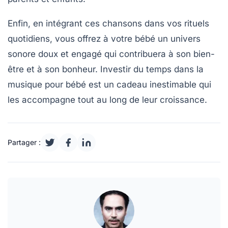
Enfin, en intégrant ces
chansons
dans vos rituels
quotidiens, vous offrez à votre bébé un univers
sonore doux et engagé qui contribuera à son bien-
être et à son bonheur. Investir du temps dans la
musique pour bébé est un cadeau inestimable qui
les accompagne tout au long de leur croissance.
Partager :