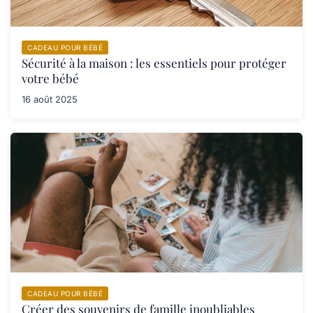
CADEAU POUR BÉBÉ
Sécurité à la maison : les essentiels pour protéger
votre bébé
16 août 2025
CADEAU POUR BÉBÉ
Créer des souvenirs de famille inoubliables