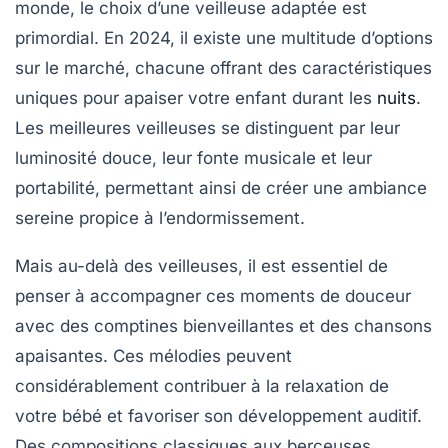
monde, le choix d’une veilleuse adaptée est
primordial. En 2024, il existe une multitude d’options
sur le marché, chacune offrant des caractéristiques
uniques pour apaiser votre enfant durant les
nuits
.
Les meilleures veilleuses se distinguent par leur
luminosité douce
, leur
fonte musicale
et leur
portabilité
, permettant ainsi de créer une ambiance
sereine propice à l’endormissement.
Mais au-delà des veilleuses, il est essentiel de
penser à accompagner ces moments de douceur
avec des
comptines bienveillantes
et des
chansons
apaisantes
. Ces mélodies peuvent
considérablement contribuer à la relaxation de
votre bébé et favoriser son développement auditif.
Des compositions classiques aux berceuses