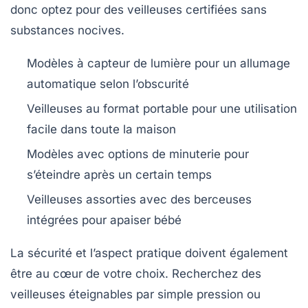
donc optez pour des veilleuses certifiées sans
substances nocives.
Modèles à
capteur de lumière
pour un allumage
automatique selon l’obscurité
Veilleuses au
format portable
pour une utilisation
facile dans toute la maison
Modèles avec options de
minuterie
pour
s’éteindre après un certain temps
Veilleuses assorties avec des
berceuses
intégrées
pour apaiser bébé
La sécurité et l’aspect pratique doivent également
être au cœur de votre choix. Recherchez des
veilleuses éteignables par simple pression ou