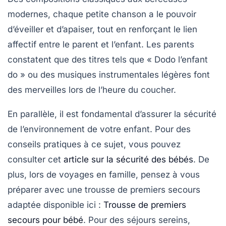
modernes, chaque petite chanson a le pouvoir
d’éveiller et d’apaiser, tout en renforçant le lien
affectif entre le parent et l’enfant. Les parents
constatent que des titres tels que « Dodo l’enfant
do » ou des musiques instrumentales légères font
des merveilles lors de l’heure du coucher.
En parallèle, il est fondamental d’assurer la sécurité
de l’environnement de votre enfant. Pour des
conseils pratiques à ce sujet, vous pouvez
consulter cet
article sur la sécurité des bébés
. De
plus, lors de voyages en famille, pensez à vous
préparer avec une
trousse de premiers secours
adaptée disponible ici :
Trousse de premiers
secours pour bébé
. Pour des séjours sereins,