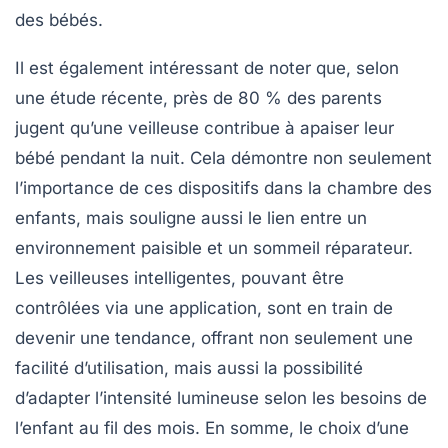
des bébés.
Il est également intéressant de noter que, selon
une étude récente,
près de 80 % des parents
jugent qu’une veilleuse contribue à apaiser leur
bébé pendant la nuit. Cela démontre non seulement
l’importance de ces dispositifs dans la chambre des
enfants, mais souligne aussi le lien entre un
environnement paisible et un sommeil réparateur.
Les veilleuses intelligentes, pouvant être
contrôlées via une application, sont en train de
devenir une tendance, offrant non seulement une
facilité d’utilisation, mais aussi la possibilité
d’adapter l’intensité lumineuse selon les besoins de
l’enfant au fil des mois. En somme, le choix d’une