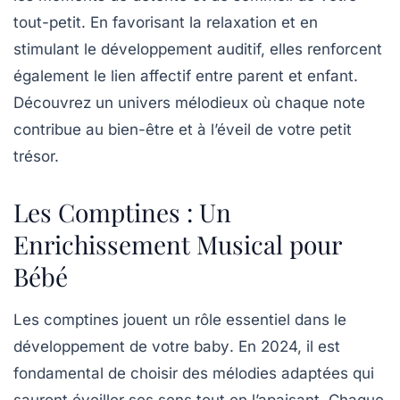
tout-petit. En favorisant la relaxation et en
stimulant le développement auditif, elles renforcent
également le lien affectif entre parent et enfant.
Découvrez un univers mélodieux où chaque note
contribue au bien-être et à l’éveil de votre petit
trésor.
Les Comptines : Un
Enrichissement Musical pour
Bébé
Les
comptines
jouent un rôle essentiel dans le
développement de votre
baby
. En 2024, il est
fondamental de choisir des mélodies adaptées qui