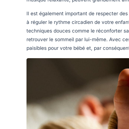
Il est également important de respecter de
à réguler le rythme circadien de votre enfan
techniques douces comme le réconforter sans 
retrouver le sommeil par lui-même. Avec ces
paisibles pour votre bébé et, par conséquen