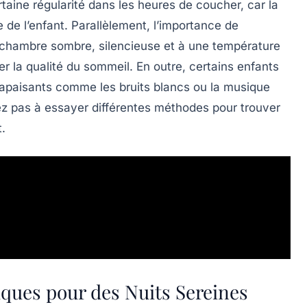
rtaine régularité
dans les heures de coucher, car la
 de l’enfant. Parallèlement, l’importance de
 chambre sombre, silencieuse et à une température
r la qualité du sommeil. En outre, certains enfants
apaisants
comme les bruits blancs ou la musique
ez pas à essayer différentes méthodes pour trouver
t.
ques pour des Nuits Sereines