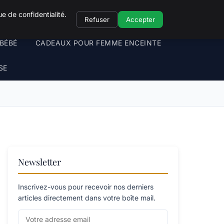
e de confidentialité.
Refuser
Accepter
BÉBÉ
CADEAUX POUR FEMME ENCEINTE
SE
Newsletter
Inscrivez-vous pour recevoir nos derniers
articles directement dans votre boîte mail.