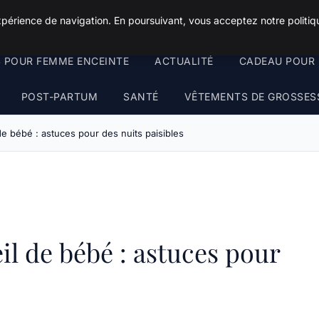
xpérience de navigation. En poursuivant, vous acceptez notre politiqu
S POUR FEMME ENCEINTE
ACTUALITÉ
CADEAU POUR 
POST-PARTUM
SANTÉ
VÊTEMENTS DE GROSSES
e bébé : astuces pour des nuits paisibles
il de bébé : astuces pour