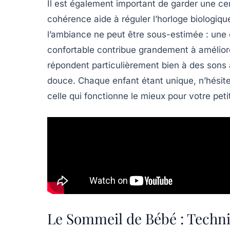
Il est également important de garder une
ce
cohérence aide à réguler l’horloge biologique
l’ambiance ne peut être sous-estimée : une
confortable contribue grandement à améliore
répondent particulièrement bien à des
sons 
douce. Chaque enfant étant unique, n’hésit
celle qui fonctionne le mieux pour votre peti
Le Sommeil de Bébé : Techni