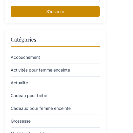
S'inscrire
Catégories
Accouchement
Activités pour femme enceinte
Actualité
Cadeau pour bébé
Cadeaux pour femme enceinte
Grossesse