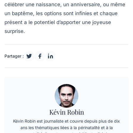
célébrer une
naissance
, un
anniversaire
, ou même
un
baptême
, les options sont infinies et chaque
présent a le potentiel d’apporter une joyeuse
surprise.
Partager :
Kévin Robin
Kévin Robin est journaliste et couvre depuis plus de dix
ans les thématiques liées à la périnatalité et à la