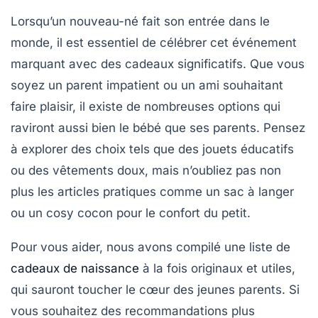
Lorsqu’un
nouveau-né
fait son entrée dans le
monde, il est essentiel de célébrer cet événement
marquant avec des
cadeaux
significatifs. Que vous
soyez un parent impatient ou un ami souhaitant
faire plaisir, il existe de nombreuses options qui
raviront aussi bien le bébé que ses parents. Pensez
à explorer des choix tels que des
jouets éducatifs
ou des
vêtements doux
, mais n’oubliez pas non
plus les articles pratiques comme un sac à langer
ou un cosy cocon pour le confort du petit.
Pour vous aider, nous avons compilé une liste de
cadeaux de naissance
à la fois originaux et utiles,
qui sauront toucher le cœur des jeunes parents. Si
vous souhaitez des recommandations plus