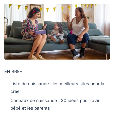
EN BREF
Liste de naissance
: les meilleurs sites pour la
créer
Cadeaux de naissance
: 30 idées pour ravir
bébé et les parents