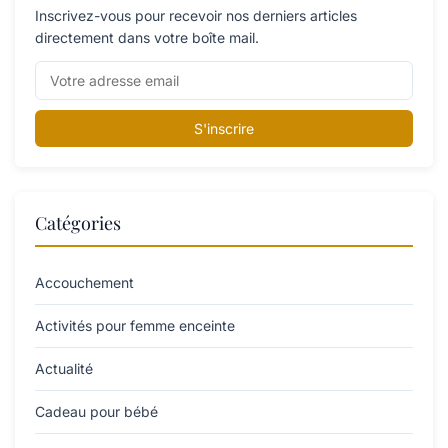
Inscrivez-vous pour recevoir nos derniers articles
directement dans votre boîte mail.
S'inscrire
Catégories
Accouchement
Activités pour femme enceinte
Actualité
Cadeau pour bébé