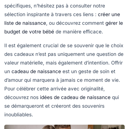
spécifiques, n’hésitez pas à consulter notre
sélection inspirante à travers ces liens :
créer une
liste de naissance
, ou découvrez comment
gérer le
budget de votre bébé
de manière efficace.
Il est également crucial de se souvenir que le choix
des cadeaux n’est pas uniquement une question de
valeur matérielle, mais également d’intention. Offrir
un
cadeau de naissance
est un geste de soin et
d’amour qui marquera à jamais ce moment de vie.
Pour célébrer cette arrivée avec originalité,
découvrez nos
idées de cadeau de naissance
qui
se démarqueront et créeront des souvenirs
inoubliables.