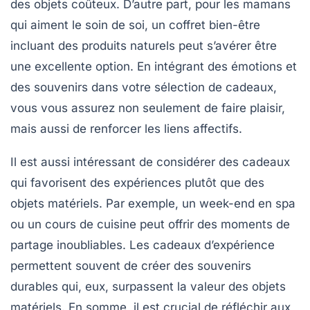
des objets coûteux. D’autre part, pour les mamans
qui aiment le soin de soi, un
coffret bien-être
incluant des produits naturels peut s’avérer être
une excellente option. En intégrant des émotions et
des souvenirs dans votre sélection de cadeaux,
vous vous assurez non seulement de faire plaisir,
mais aussi de renforcer les liens affectifs.
Il est aussi intéressant de considérer des cadeaux
qui favorisent des expériences plutôt que des
objets matériels. Par exemple, un
week-end en spa
ou un cours de cuisine peut offrir des moments de
partage inoubliables. Les cadeaux d’expérience
permettent souvent de créer des souvenirs
durables qui, eux, surpassent la valeur des objets
matériels. En somme, il est crucial de réfléchir aux