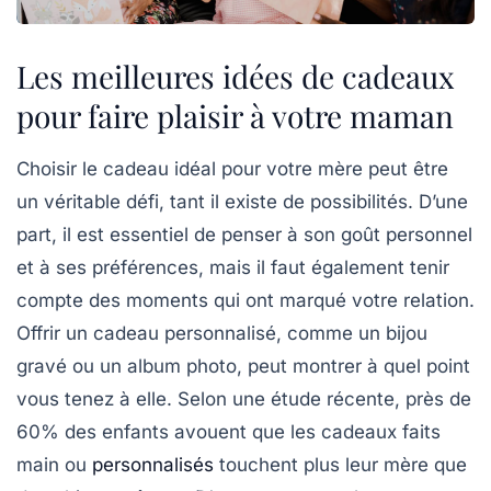
Les meilleures idées de cadeaux
pour faire plaisir à votre maman
Choisir le cadeau idéal pour votre mère peut être
un véritable défi, tant il existe de
possibilités
. D’une
part, il est essentiel de penser à son goût personnel
et à ses préférences, mais il faut également tenir
compte des moments qui ont marqué votre relation.
Offrir un
cadeau personnalisé
, comme un bijou
gravé ou un album photo, peut montrer à quel point
vous tenez à elle. Selon une étude récente, près de
60% des enfants avouent que les cadeaux faits
main ou
personnalisés
touchent plus leur mère que