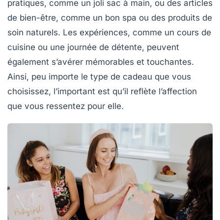
pratiques
, comme un joli
sac à main
, ou des articles
de bien-être, comme un bon spa ou des produits de
soin naturels. Les expériences, comme un cours de
cuisine ou une journée de détente, peuvent
également s’avérer mémorables et touchantes.
Ainsi, peu importe le type de cadeau que vous
choisissez, l’important est qu’il reflète l’affection
que vous ressentez pour elle.