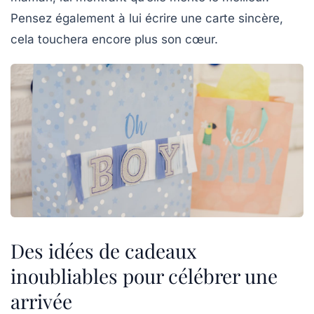
Pensez également à lui écrire une carte sincère,
cela touchera encore plus son cœur.
Des idées de cadeaux
inoubliables pour célébrer une
arrivée