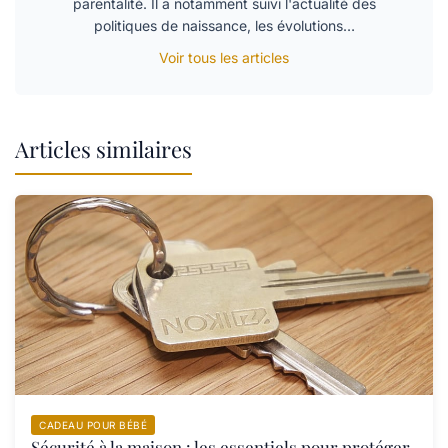
parentalité. Il a notamment suivi l'actualité des
politiques de naissance, les évolutions…
Voir tous les articles
Articles similaires
CADEAU POUR BÉBÉ
Sécurité à la maison : les essentiels pour protéger