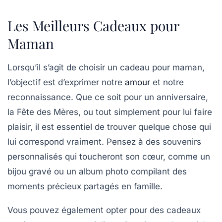
Les Meilleurs Cadeaux pour
Maman
Lorsqu’il s’agit de choisir un
cadeau pour maman
,
l’objectif est d’exprimer notre
amour
et notre
reconnaissance. Que ce soit pour un anniversaire,
la
Fête des Mères
, ou tout simplement pour lui faire
plaisir, il est essentiel de trouver quelque chose qui
lui correspond vraiment. Pensez à des souvenirs
personnalisés qui toucheront son cœur, comme un
bijou gravé ou un album photo compilant des
moments précieux partagés en famille.
Vous pouvez également opter pour des
cadeaux