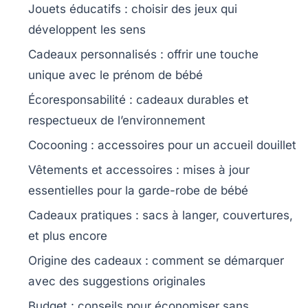
Jouets éducatifs
: choisir des jeux qui
développent les sens
Cadeaux personnalisés
: offrir une touche
unique avec le prénom de bébé
Écoresponsabilité
: cadeaux durables et
respectueux de l’environnement
Cocooning
: accessoires pour un accueil douillet
Vêtements et accessoires
: mises à jour
essentielles pour la garde-robe de bébé
Cadeaux pratiques
: sacs à langer, couvertures,
et plus encore
Origine des cadeaux
: comment se démarquer
avec des suggestions originales
Budget
: conseils pour économiser sans