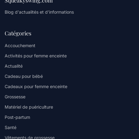
Squeakyswing.com
Blog d'actualités et d'informations
Catégories
Accouchement
Activités pour femme enceinte
Actualité
Cadeau pour bébé
Cadeaux pour femme enceinte
Grossesse
Matériel de puériculture
Post-partum
Santé
Vêtements de grossesse