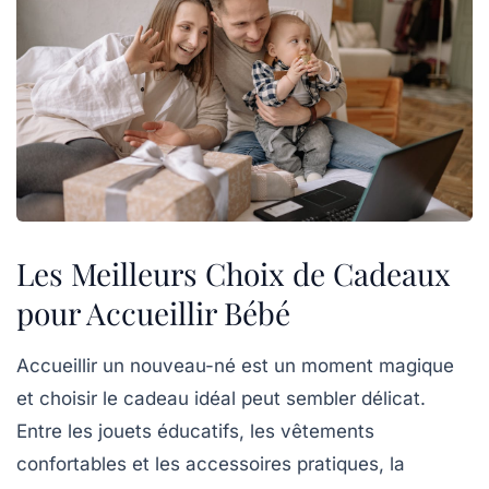
Les Meilleurs Choix de Cadeaux
pour Accueillir Bébé
Accueillir un nouveau-né est un moment magique
et choisir le cadeau idéal peut sembler délicat.
Entre les
jouets éducatifs
, les
vêtements
confortables
et les
accessoires pratiques
, la