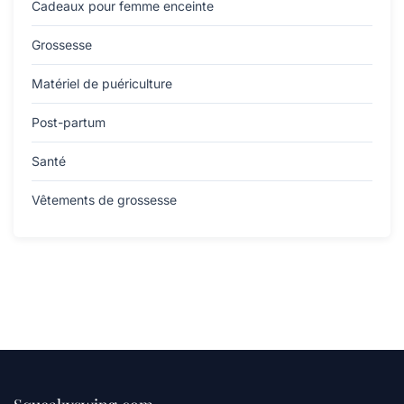
Cadeaux pour femme enceinte
Grossesse
Matériel de puériculture
Post-partum
Santé
Vêtements de grossesse