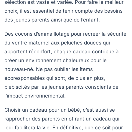
sélection est vaste et variée. Pour faire le meilleur
choix, il est essentiel de tenir compte des besoins
des jeunes parents ainsi que de l’enfant.
Des
cocons d’emmaillotage
pour recréer la sécurité
du ventre maternel aux
peluches douces
qui
apportent réconfort, chaque cadeau contribue à
créer un environnement chaleureux pour le
nouveau-né. Ne pas oublier les
items
écoresponsables
qui sont, de plus en plus,
plébiscités par les jeunes parents conscients de
l’impact environnemental.
Choisir un cadeau pour un bébé, c’est aussi se
rapprocher des parents en offrant un cadeau qui
leur facilitera la vie. En définitive, que ce soit pour