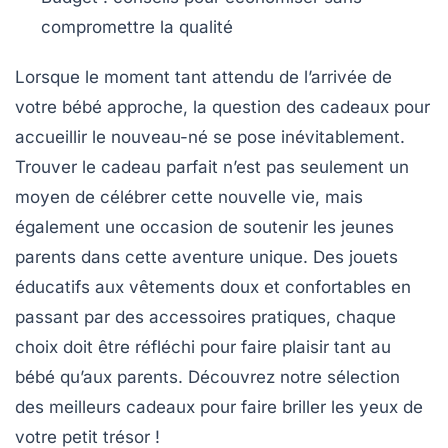
compromettre la qualité
Lorsque le moment tant attendu de l’arrivée de
votre
bébé
approche, la question des cadeaux pour
accueillir
le nouveau-né se pose inévitablement.
Trouver le
cadeau parfait
n’est pas seulement un
moyen de célébrer cette nouvelle vie, mais
également une occasion de soutenir les jeunes
parents dans cette aventure unique. Des jouets
éducatifs aux vêtements doux et confortables en
passant par des accessoires pratiques, chaque
choix doit être réfléchi pour faire plaisir tant au
bébé qu’aux parents. Découvrez notre sélection
des
meilleurs cadeaux
pour faire briller les yeux de
votre petit trésor !