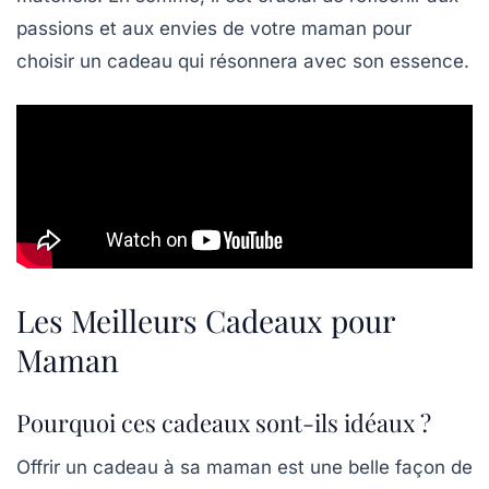
passions et aux envies de votre maman pour
choisir un cadeau qui résonnera avec son essence.
Les Meilleurs Cadeaux pour
Maman
Pourquoi ces cadeaux sont-ils idéaux ?
Offrir un cadeau à sa maman est une belle façon de