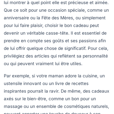
lui montrer à quel point elle est précieuse et aimée.
Que ce soit pour une occasion spéciale, comme un
anniversaire ou la
Fête des Mères
, ou simplement
pour lui faire plaisir, choisir le bon cadeau peut
devenir un véritable casse-tête. Il est essentiel de
prendre en compte ses goûts et ses passions afin
de lui offrir quelque chose de significatif. Pour cela,
privilégiez des articles qui reflètent sa personnalité
ou qui peuvent vraiment lui être utiles.
Par exemple, si votre maman adore la cuisine, un
ustensile innovant
ou un livre de recettes
inspirantes pourrait la ravir. De même, des cadeaux
axés sur le bien-être, comme un
bon pour un
massage
ou un ensemble de
cosmétiques naturels
,