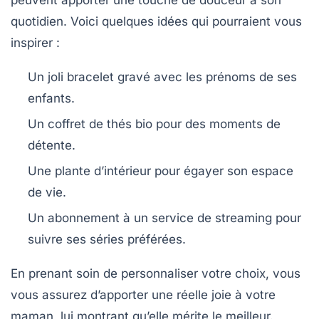
peuvent apporter une touche de douceur à son
quotidien. Voici quelques idées qui pourraient vous
inspirer :
Un joli bracelet gravé avec les prénoms de ses
enfants.
Un coffret de
thés bio
pour des moments de
détente.
Une plante d’intérieur pour égayer son espace
de vie.
Un abonnement à un service de streaming pour
suivre ses séries préférées.
En prenant soin de personnaliser votre choix, vous
vous assurez d’apporter une réelle joie à votre
maman, lui montrant qu’elle mérite le meilleur.