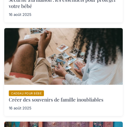
votre bébé
16 août 2025
CADEAU POUR BÉBÉ
Créer des souvenirs de famille inoubliables
16 août 2025