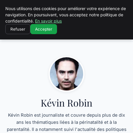
Squeakyswing.com
Nous utilisons des cookies pour améliorer votre expérience de
navigation. En poursuivant, vous acceptez notre politique de
confidentialité.
En savoir plus
Refuser
Accepter
Accueil
Kévin Robin
Kévin Robin
Kévin Robin est journaliste et couvre depuis plus de dix
ans les thématiques liées à la périnatalité et à la
parentalité. Il a notamment suivi l'actualité des politiques