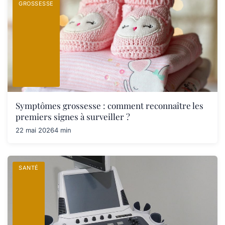
GROSSESSE
Symptômes grossesse : comment reconnaître les
premiers signes à surveiller ?
22 mai 2026
4 min
SANTÉ