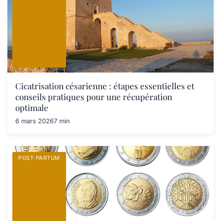
Cicatrisation césarienne : étapes essentielles et
conseils pratiques pour une récupération
optimale
6 mars 2026
7 min
POST-PARTUM