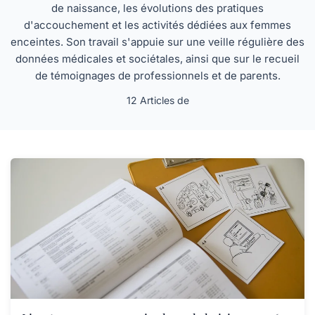
de naissance, les évolutions des pratiques
d'accouchement et les activités dédiées aux femmes
enceintes. Son travail s'appuie sur une veille régulière des
données médicales et sociétales, ainsi que sur le recueil
de témoignages de professionnels et de parents.
12 Articles de