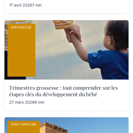
17 avril 2026
7 min
GROSSESSE
Trimestres grossesse : tout comprendre sur les
étapes clés du développement du bébé
27 mars 2026
6 min
POST-PARTUM