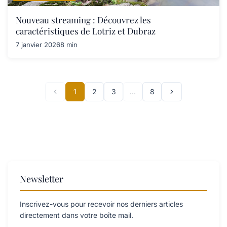
Nouveau streaming : Découvrez les
caractéristiques de Lotriz et Dubraz
7 janvier 2026
8 min
1
2
3
…
8
Newsletter
Inscrivez-vous pour recevoir nos derniers articles
directement dans votre boîte mail.