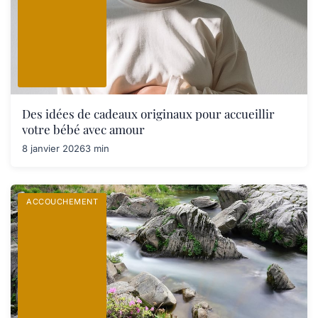
Des idées de cadeaux originaux pour accueillir
votre bébé avec amour
8 janvier 2026
3 min
ACCOUCHEMENT