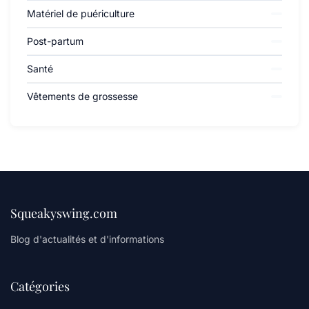
Matériel de puériculture
Post-partum
Santé
Vêtements de grossesse
Squeakyswing.com
Blog d'actualités et d'informations
Catégories