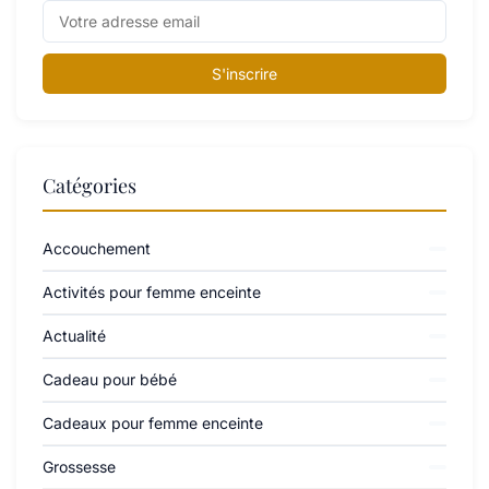
S'inscrire
Catégories
Accouchement
Activités pour femme enceinte
Actualité
Cadeau pour bébé
Cadeaux pour femme enceinte
Grossesse