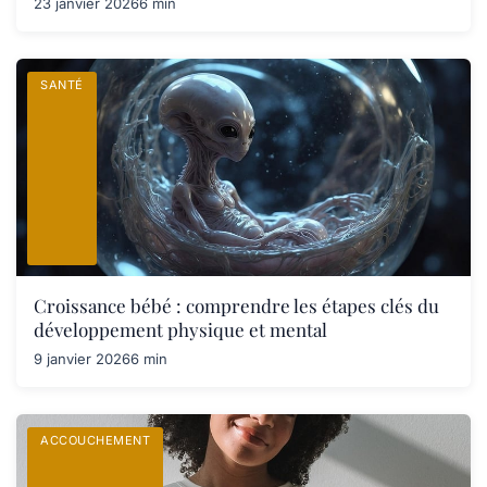
23 janvier 2026
6 min
SANTÉ
Croissance bébé : comprendre les étapes clés du
développement physique et mental
9 janvier 2026
6 min
ACCOUCHEMENT