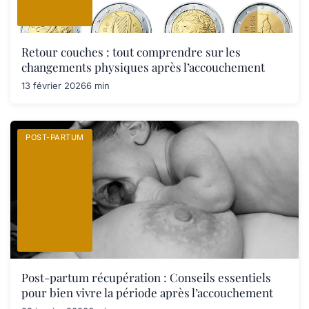
Retour couches : tout comprendre sur les
changements physiques après l’accouchement
13 février 2026
6 min
POST-PARTUM
Post-partum récupération : Conseils essentiels
pour bien vivre la période après l’accouchement