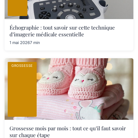
Échographie : tout savoir sur cette technique
d’imagerie médicale essentielle
1 mai 2026
7 min
GROSSESSE
Grossesse mois par mois : tout ce qu’il faut savoir
sur chaque étape