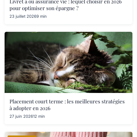
Livret a ou assurance vie : lequel choisir en 2026
pour optimiser son épargne ?
23 juillet 2026
9 min
Placement court terme : les meilleures stratégies
à adopter en 2026
27 juin 2026
12 min