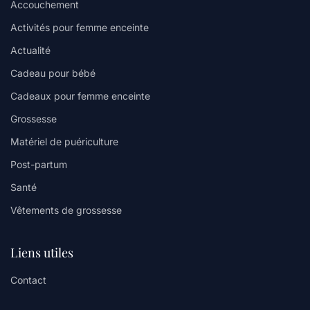
Accouchement
Activités pour femme enceinte
Actualité
Cadeau pour bébé
Cadeaux pour femme enceinte
Grossesse
Matériel de puériculture
Post-partum
Santé
Vêtements de grossesse
Liens utiles
Contact