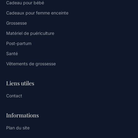
Cadeau pour bébé
Cadeaux pour femme enceinte
Grossesse
Matériel de puériculture
Post-partum
Santé
Vêtements de grossesse
Liens utiles
Contact
Informations
Plan du site