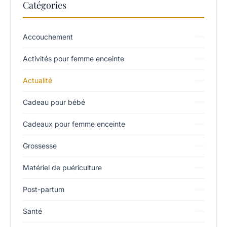
Catégories
Accouchement
Activités pour femme enceinte
Actualité
Cadeau pour bébé
Cadeaux pour femme enceinte
Grossesse
Matériel de puériculture
Post-partum
Santé