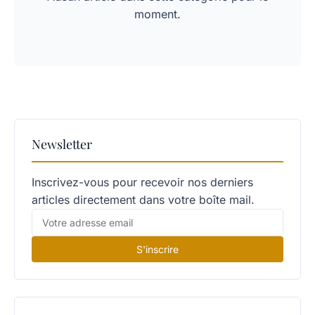
moment.
Newsletter
Inscrivez-vous pour recevoir nos derniers
articles directement dans votre boîte mail.
S'inscrire