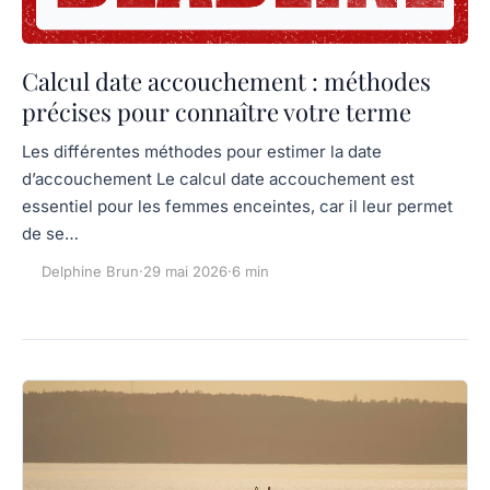
Calcul date accouchement : méthodes
précises pour connaître votre terme
Les différentes méthodes pour estimer la date
d’accouchement Le calcul date accouchement est
essentiel pour les femmes enceintes, car il leur permet
de se…
Delphine Brun
·
29 mai 2026
·
6 min