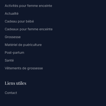
Activités pour femme enceinte
Actualité
Cadeau pour bébé
Cadeaux pour femme enceinte
Grossesse
Matériel de puériculture
Post-partum
Santé
Vêtements de grossesse
Liens utiles
Contact