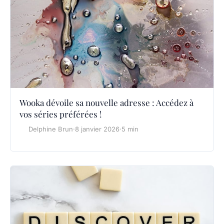
Wooka dévoile sa nouvelle adresse : Accédez à
vos séries préférées !
Delphine Brun
·
8 janvier 2026
·
5 min