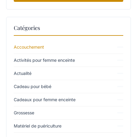
Catégories
Accouchement
Activités pour femme enceinte
Actualité
Cadeau pour bébé
Cadeaux pour femme enceinte
Grossesse
Matériel de puériculture