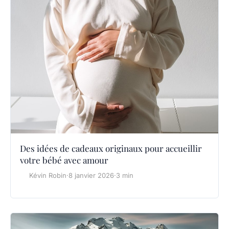
Des idées de cadeaux originaux pour accueillir
votre bébé avec amour
Kévin Robin
·
8 janvier 2026
·
3 min