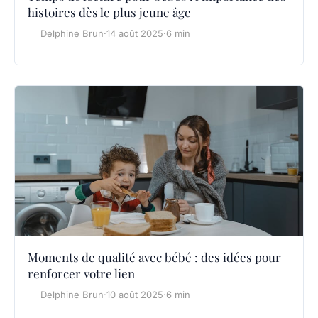
histoires dès le plus jeune âge
Delphine Brun
·
14 août 2025
·
6 min
Moments de qualité avec bébé : des idées pour
renforcer votre lien
Delphine Brun
·
10 août 2025
·
6 min