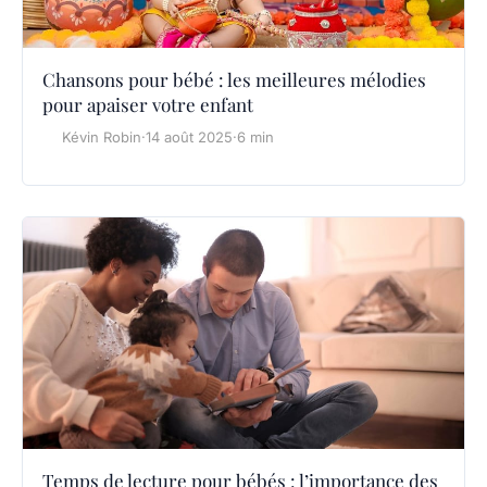
Chansons pour bébé : les meilleures mélodies
pour apaiser votre enfant
Kévin Robin
·
14 août 2025
·
6 min
Temps de lecture pour bébés : l’importance des