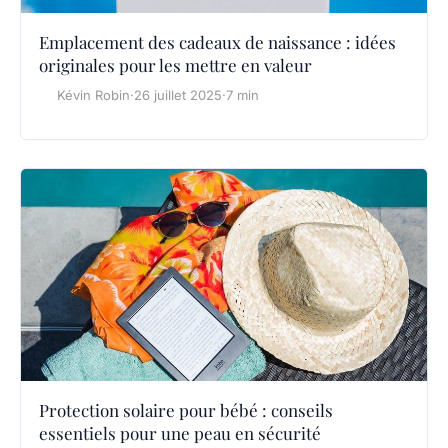
Emplacement des cadeaux de naissance : idées
originales pour les mettre en valeur
Kévin Robin
·
26 juillet 2025
·
7 min
Protection solaire pour bébé : conseils
essentiels pour une peau en sécurité