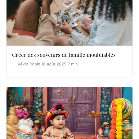
Créer des souvenirs de famille inoubliables
Kévin Robin
·
16 août 2025
·
7 min