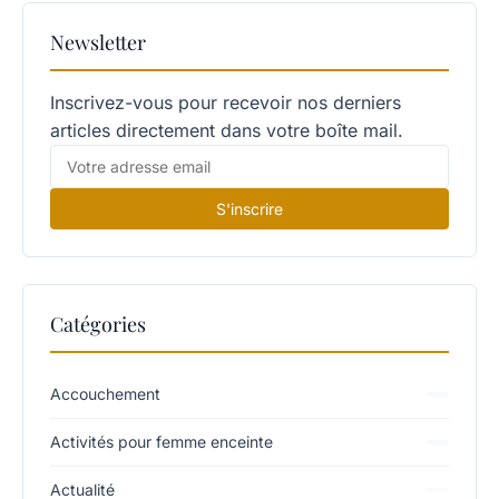
Newsletter
Inscrivez-vous pour recevoir nos derniers
articles directement dans votre boîte mail.
S'inscrire
Catégories
Accouchement
Activités pour femme enceinte
Actualité