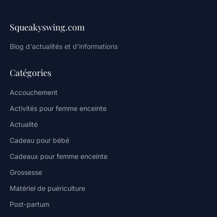
Squeakyswing.com
Blog d'actualités et d'informations
Catégories
Accouchement
Activités pour femme enceinte
Actualité
Cadeau pour bébé
Cadeaux pour femme enceinte
Grossesse
Matériel de puériculture
Post-partum