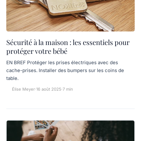
Sécurité à la maison : les essentiels pour
protéger votre bébé
EN BREF Protéger les prises électriques avec des
cache-prises. Installer des bumpers sur les coins de
table.
Élise Meyer
·
16 août 2025
·
7 min