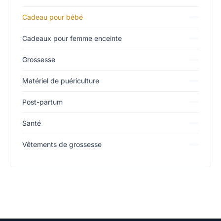
Cadeau pour bébé
Cadeaux pour femme enceinte
Grossesse
Matériel de puériculture
Post-partum
Santé
Vêtements de grossesse