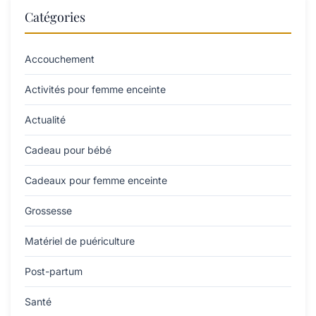
Catégories
Accouchement
Activités pour femme enceinte
Actualité
Cadeau pour bébé
Cadeaux pour femme enceinte
Grossesse
Matériel de puériculture
Post-partum
Santé