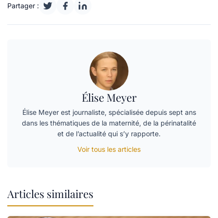
Partager :
Élise Meyer
Élise Meyer est journaliste, spécialisée depuis sept ans
dans les thématiques de la maternité, de la périnatalité
et de l’actualité qui s’y rapporte.
Voir tous les articles
Articles similaires