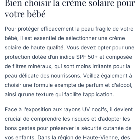
Bien choisir la crème solaire pour
votre bébé
Pour protéger efficacement la
peau fragile
de votre
bébé, il est essentiel de sélectionner une
crème
solaire
de haute
qualité
. Vous devez opter pour une
protection dotée d’un
indice SPF 50+
et composée
de
filtres minéraux
, qui sont moins irritants pour la
peau délicate des nourrissons. Veillez également à
choisir une formule exempte de
parfum
et d’
alcool
,
ainsi qu’une texture qui facilite l’application.
Face à l’exposition aux rayons UV nocifs, il devient
crucial de comprendre les
risques
et d’adopter les
bons gestes pour préserver la
sécurité cutanée
de
vos enfants. Dans la région de Haute-Vienne, des