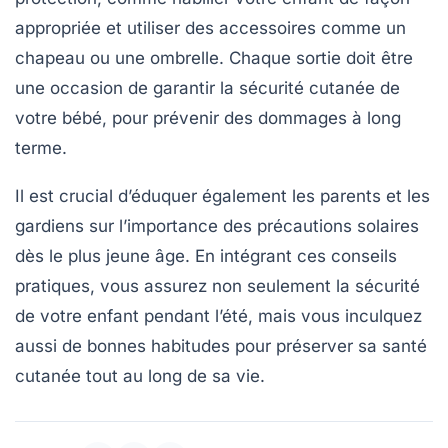
appropriée et utiliser des accessoires comme un
chapeau ou une ombrelle. Chaque sortie doit être
une occasion de garantir la sécurité cutanée de
votre bébé, pour prévenir des dommages à long
terme.
Il est crucial d’éduquer également les parents et les
gardiens sur l’importance des précautions solaires
dès le plus jeune âge. En intégrant ces
conseils
pratiques
, vous assurez non seulement la sécurité
de votre enfant pendant l’été, mais vous inculquez
aussi de bonnes habitudes pour préserver sa santé
cutanée tout au long de sa vie.