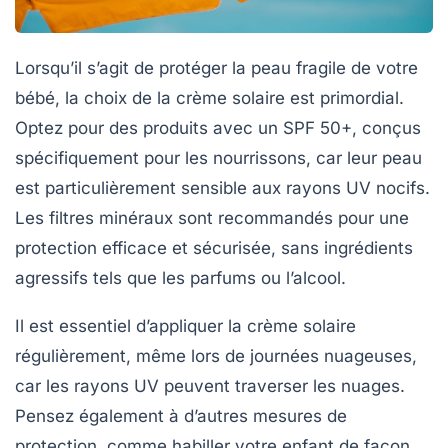
Lorsqu’il s’agit de protéger la peau fragile de votre
bébé, la
choix de la crème solaire
est primordial.
Optez pour des produits avec un
SPF 50+
, conçus
spécifiquement pour les nourrissons, car leur peau
est particulièrement sensible aux rayons UV nocifs.
Les
filtres minéraux
sont recommandés pour une
protection efficace et sécurisée, sans ingrédients
agressifs tels que les parfums ou l’alcool.
Il est essentiel d’appliquer la crème solaire
régulièrement, même lors de journées nuageuses,
car les rayons UV peuvent traverser les nuages.
Pensez également à d’autres mesures de
protection, comme habiller votre enfant de façon