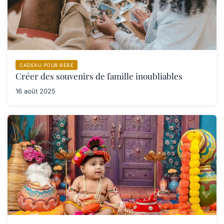
CADEAU POUR BÉBÉ
Créer des souvenirs de famille inoubliables
16 août 2025