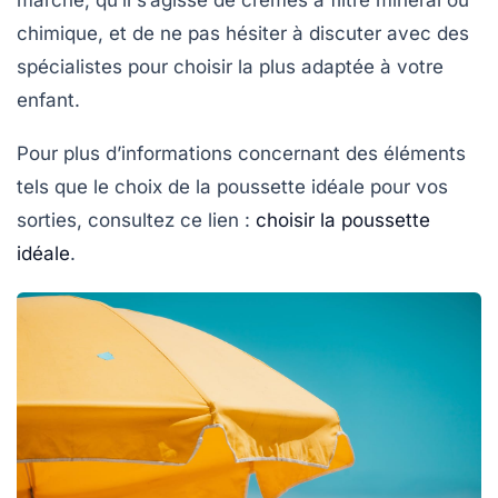
chimique
, et de ne pas hésiter à discuter avec des
spécialistes pour choisir la plus adaptée à votre
enfant.
Pour plus d’informations concernant des éléments
tels que le choix de la poussette idéale pour vos
sorties, consultez ce lien :
choisir la poussette
idéale
.