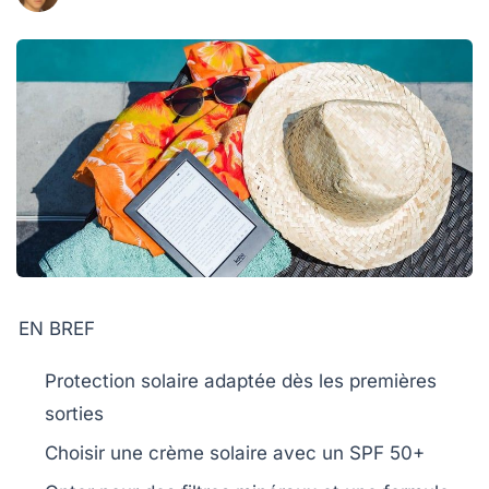
EN BREF
Protection solaire
adaptée dès les premières
sorties
Choisir une crème solaire avec un
SPF 50+