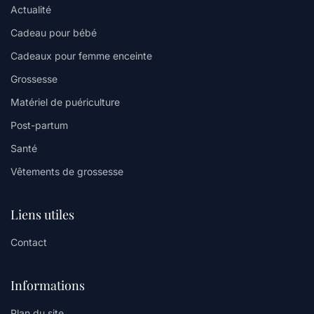
Actualité
Cadeau pour bébé
Cadeaux pour femme enceinte
Grossesse
Matériel de puériculture
Post-partum
Santé
Vêtements de grossesse
Liens utiles
Contact
Informations
Plan du site