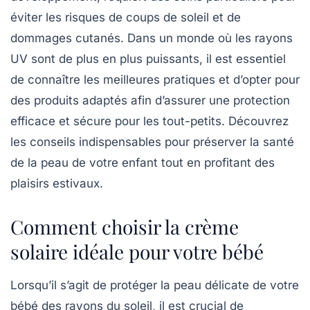
éviter les risques de
coups de soleil
et de
dommages cutanés. Dans un monde où les rayons
UV sont de plus en plus puissants, il est essentiel
de connaître les meilleures pratiques et d’opter pour
des produits adaptés afin d’assurer une
protection
efficace
et
sécure
pour les tout-petits. Découvrez
les conseils indispensables pour préserver la santé
de la peau de votre enfant tout en profitant des
plaisirs estivaux.
Comment choisir la crème
solaire idéale pour votre bébé
Lorsqu’il s’agit de protéger la peau délicate de votre
bébé
des rayons du
soleil
, il est crucial de