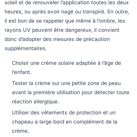
soleil et de renouveler l’application toutes les deux
heures, ou après avoir nagé ou transpiré. En outre,
il est bon de se rappeler que même à l’ombre, les
rayons UV peuvent être dangereux, il convient
donc d’adopter des mesures de précaution
supplémentaires.
Choisir une crème solaire adaptée à l’âge de
l’enfant.
Tester la crème sur une petite zone de peau
avant la première utilisation pour détecter toute
réaction allergique.
Utiliser des vêtements de protection et un
chapeau à large bord en complément de la
crème.