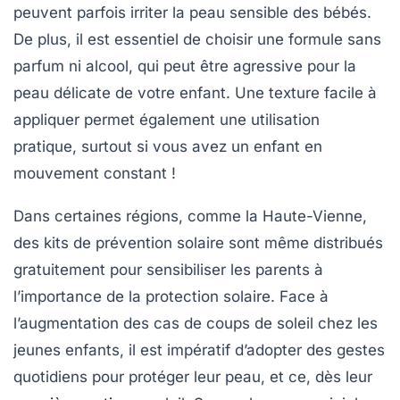
peuvent parfois irriter la peau sensible des bébés.
De plus, il est essentiel de choisir une formule
sans
parfum ni alcool
, qui peut être agressive pour la
peau délicate de votre enfant. Une texture facile à
appliquer permet également une utilisation
pratique, surtout si vous avez un enfant en
mouvement constant !
Dans certaines régions, comme la
Haute-Vienne
,
des kits de prévention solaire sont même distribués
gratuitement pour sensibiliser les parents à
l’importance de la protection solaire. Face à
l’augmentation des cas de
coups de soleil
chez les
jeunes enfants, il est impératif d’adopter des gestes
quotidiens pour protéger leur peau, et ce, dès leur