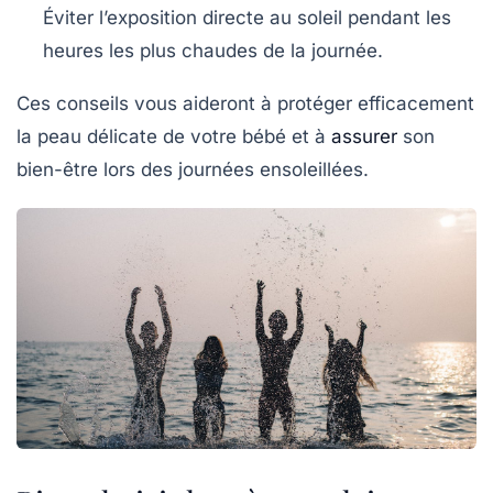
Éviter l’exposition directe au soleil pendant les
heures les plus chaudes de la journée.
Ces conseils vous aideront à protéger efficacement
la peau délicate de votre bébé et à
assurer
son
bien-être lors des journées ensoleillées.