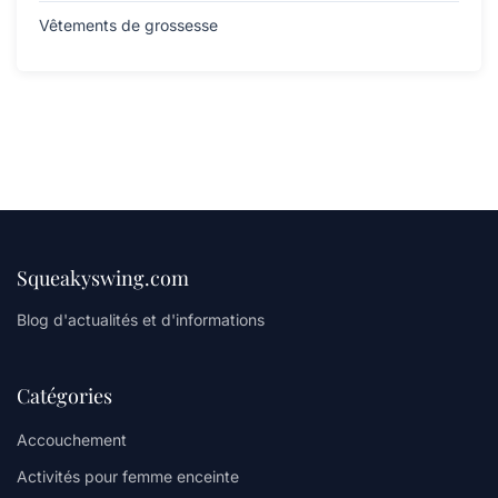
Vêtements de grossesse
Squeakyswing.com
Blog d'actualités et d'informations
Catégories
Accouchement
Activités pour femme enceinte