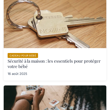
CADEAU POUR BÉBÉ
Sécurité à la maison : les essentiels pour protéger
votre bébé
16 août 2025