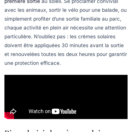
première sortie
au soleil. Se proclamer convivial
avec les animaux, sortir le vélo pour une balade, ou
simplement profiter d’une sortie familiale au parc,
chaque activité en plein air nécessite une attention
particulière. N’oubliez pas : les crèmes solaires
doivent être appliquées 30 minutes avant la sortie
et renouvelées toutes les deux heures pour garantir
une protection efficace.