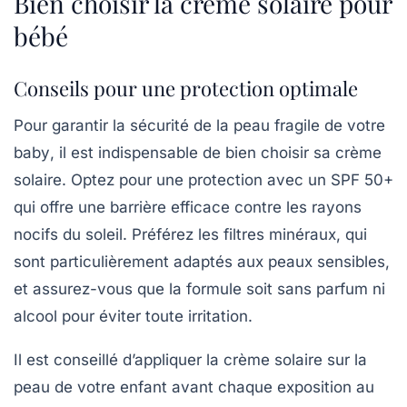
Bien choisir la crème solaire pour
bébé
Conseils pour une protection optimale
Pour garantir la sécurité de la peau fragile de votre
baby
, il est indispensable de bien choisir sa
crème
solaire
. Optez pour une protection avec un
SPF 50+
qui offre une barrière efficace contre les rayons
nocifs du soleil. Préférez les
filtres minéraux
, qui
sont particulièrement adaptés aux peaux sensibles,
et assurez-vous que la formule soit
sans parfum
ni
alcool
pour éviter toute irritation.
Il est conseillé d’appliquer la crème solaire sur la
peau de votre enfant avant chaque exposition au