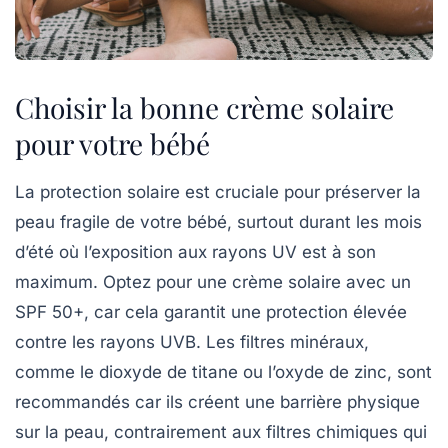
Choisir la bonne crème solaire
pour votre bébé
La protection solaire est cruciale pour préserver la
peau fragile
de votre bébé, surtout durant les mois
d’été où l’exposition aux rayons UV est à son
maximum. Optez pour une crème solaire avec un
SPF 50+
, car cela garantit une protection élevée
contre les rayons UVB. Les
filtres minéraux
,
comme le dioxyde de titane ou l’oxyde de zinc, sont
recommandés car ils créent une barrière physique
sur la peau, contrairement aux filtres chimiques qui