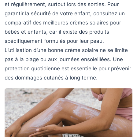
et régulièrement, surtout lors des sorties. Pour
garantir la sécurité de votre enfant, consultez un
comparatif des meilleures crèmes solaires pour
bébés et enfants, car il existe des produits
spécifiquement formulés pour leur peau.
L’utilisation d’une bonne crème solaire ne se limite
pas à la plage ou aux journées ensoleillées. Une
protection quotidienne est essentielle pour prévenir
des dommages cutanés à long terme.