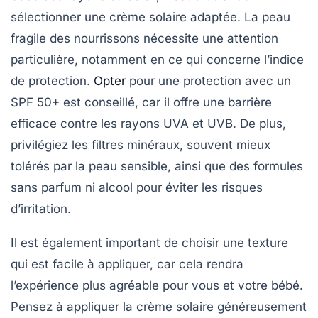
sélectionner une crème solaire adaptée. La peau
fragile des nourrissons nécessite une attention
particulière, notamment en ce qui concerne l’indice
de protection.
Opter
pour une protection avec un
SPF 50+
est conseillé, car il offre une barrière
efficace contre les rayons UVA et UVB. De plus,
privilégiez les
filtres minéraux
, souvent mieux
tolérés par la peau sensible, ainsi que des formules
sans
parfum
ni
alcool
pour éviter les risques
d’irritation.
Il est également important de choisir une texture
qui est facile à appliquer, car cela rendra
l’expérience plus agréable pour vous et votre bébé.
Pensez à appliquer la crème solaire généreusement