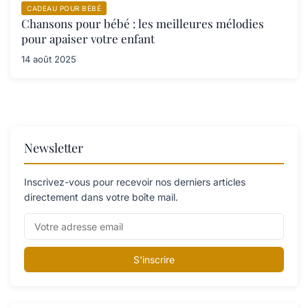
CADEAU POUR BÉBÉ
Chansons pour bébé : les meilleures mélodies
pour apaiser votre enfant
14 août 2025
Newsletter
Inscrivez-vous pour recevoir nos derniers articles
directement dans votre boîte mail.
S'inscrire