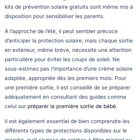
kits de prévention solaire
gratuits sont même mis à
disposition pour sensibiliser les parents.
À l’approche de l’été, il peut sembler précoce
d’anticiper la protection solaire, mais chaque sortie
en extérieur, même brève, nécessite une attention
particulière pour éviter les coups de soleil. Ne
sous-estimez pas l’importance d’une
crème solaire
adaptée
, appropriée dès les premiers mois. Pour
une première sortie, il est conseillé de se préparer
adéquatement en consultant des guides comme
celui sur
préparer la première sortie de bébé
.
Il est également essentiel de bien comprendre les
différents types de protections disponibles sur le
marché, qu’il s’agisse de crèmes à
filtre minéral
ou