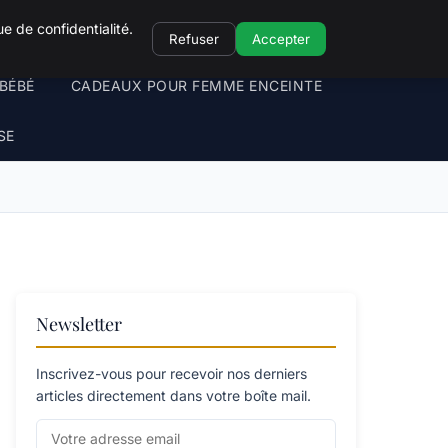
e de confidentialité.
Refuser
Accepter
BÉBÉ
CADEAUX POUR FEMME ENCEINTE
SE
Newsletter
Inscrivez-vous pour recevoir nos derniers
articles directement dans votre boîte mail.