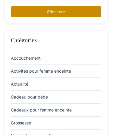
S'inscrire
Catégories
Accouchement
Activités pour femme enceinte
Actualité
Cadeau pour bébé
Cadeaux pour femme enceinte
Grossesse