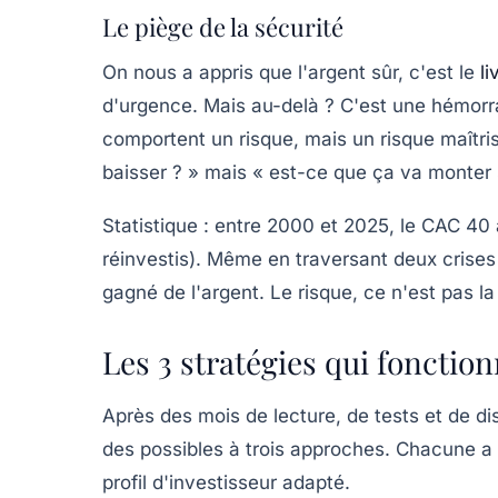
Le piège de la sécurité
On nous a appris que l'argent sûr, c'est le
li
d'urgence. Mais au-delà ? C'est une hémorr
comportent un risque, mais un risque maîtri
baisser ? » mais « est-ce que ça va monter 
Statistique : entre 2000 et 2025, le CAC 4
réinvestis). Même en traversant deux crises
gagné de l'argent.
Le risque, ce n'est pas la
Les 3 stratégies qui fonctio
Après des mois de lecture, de tests et de dis
des possibles à trois approches. Chacune a 
profil d'investisseur adapté.