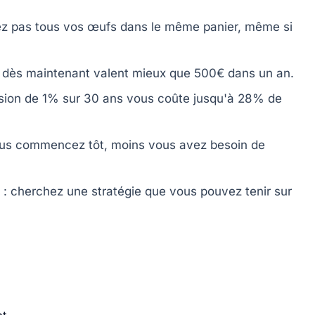
ettez pas tous vos œufs dans le même panier, même si
s dès maintenant valent mieux que 500€ dans un an.
ssion de 1% sur 30 ans vous coûte jusqu'à 28% de
 vous commencez tôt, moins vous avez besoin de
: cherchez une stratégie que vous pouvez tenir sur