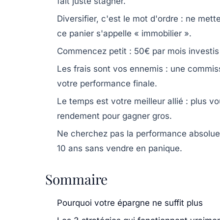
fait juste stagner.
Diversifier, c'est le mot d'ordre : ne m
ce panier s'appelle « immobilier ».
Commencez petit : 50€ par mois investi
Les frais sont vos ennemis : une commi
votre performance finale.
Le temps est votre meilleur allié : plus
rendement pour gagner gros.
Ne cherchez pas la performance absolue 
10 ans sans vendre en panique.
Sommaire
Pourquoi votre épargne ne suffit plus