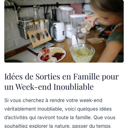
Idées de Sorties en Famille pour
un Week-end Inoubliable
Si vous cherchez à rendre votre week-end
véritablement
inoubliable
, voici quelques idées
d’activités qui raviront toute la famille. Que vous
souhaitiez explorer la nature, passer du temps