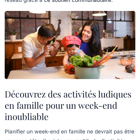
Découvrez des activités ludiques
en famille pour un week-end
inoubliable
Planifier un week-end en famille ne devrait pas être