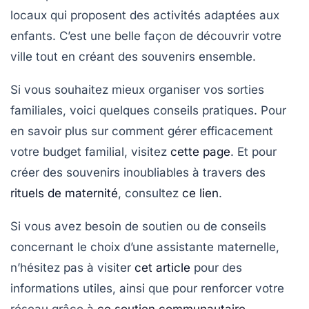
locaux qui proposent des activités adaptées aux
enfants. C’est une belle façon de découvrir votre
ville tout en créant des souvenirs ensemble.
Si vous souhaitez mieux organiser vos sorties
familiales, voici quelques conseils pratiques. Pour
en savoir plus sur comment gérer efficacement
votre budget familial, visitez
cette page
. Et pour
créer des souvenirs inoubliables à travers des
rituels de maternité
, consultez
ce lien
.
Si vous avez besoin de soutien ou de conseils
concernant le choix d’une assistante maternelle,
n’hésitez pas à visiter
cet article
pour des
informations utiles, ainsi que pour renforcer votre
réseau grâce à
ce soutien communautaire
.