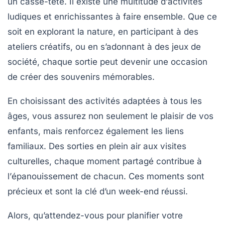
un casse-tête. Il existe une multitude d’
activités
ludiques
et enrichissantes à faire ensemble. Que ce
soit en explorant la nature, en participant à des
ateliers créatifs, ou en s’adonnant à des jeux de
société, chaque sortie peut devenir une occasion
de créer des souvenirs mémorables.
En choisissant des activités adaptées à tous les
âges, vous assurez non seulement le
plaisir
de vos
enfants, mais renforcez également les liens
familiaux. Des sorties en plein air aux visites
culturelles, chaque moment partagé contribue à
l’
épanouissement
de chacun. Ces moments sont
précieux et sont la clé d’un week-end réussi.
Alors, qu’attendez-vous pour planifier votre