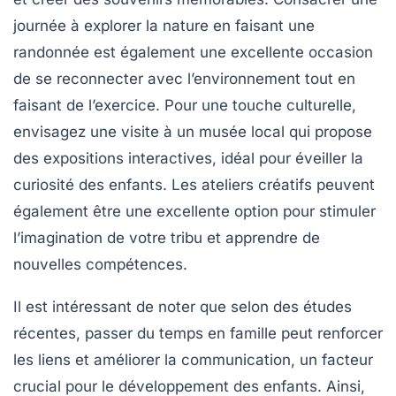
journée à
explorer la nature
en faisant une
randonnée est également une excellente occasion
de se reconnecter avec l’environnement tout en
faisant de l’exercice. Pour une touche culturelle,
envisagez une visite à un musée local qui propose
des expositions interactives, idéal pour éveiller la
curiosité des enfants. Les
ateliers créatifs
peuvent
également être une excellente option pour stimuler
l’imagination de votre tribu et apprendre de
nouvelles compétences.
Il est intéressant de noter que selon des études
récentes, passer du temps en famille peut renforcer
les liens et améliorer la communication, un facteur
crucial pour le développement des enfants. Ainsi,