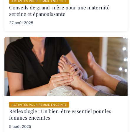
ACTIVITÉS POUR FEMME ENCEINTE
Conseils de grand-mère pour une maternité
sereine et épanouissante
27 août 2025
ACTIVITÉS POUR FEMME ENCEINTE
Réflexologie : Un bien-être essentiel pour les
femmes enceintes
5 août 2025