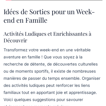
Idées de Sorties pour un Week-
end en Famille
Activités Ludiques et Enrichissantes à
Découvrir
Transformez votre week-end en une véritable
aventure en famille ! Que vous soyez à la
recherche de détente, de
découvertes culturelles
ou de moments sportifs, il existe de nombreuses
manières de passer du temps ensemble. Organiser
des activités ludiques peut renforcer les liens
familiaux tout en apportant joie et apprentissage.
Voici quelques suggestions pour savourer