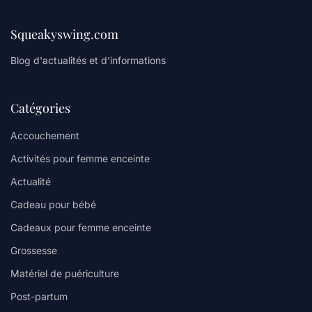
Squeakyswing.com
Blog d'actualités et d'informations
Catégories
Accouchement
Activités pour femme enceinte
Actualité
Cadeau pour bébé
Cadeaux pour femme enceinte
Grossesse
Matériel de puériculture
Post-partum