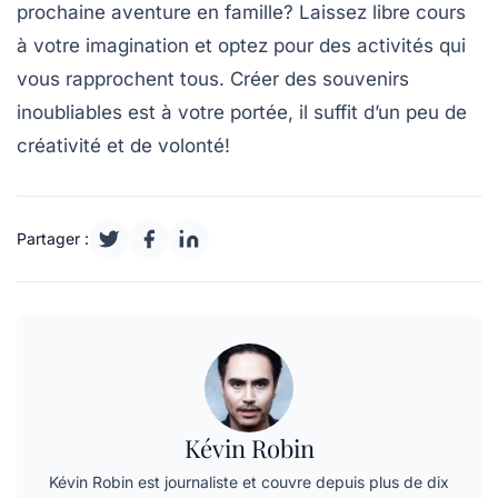
prochaine aventure en famille? Laissez libre cours
à votre imagination et optez pour des activités qui
vous rapprochent tous. Créer des souvenirs
inoubliables est à votre portée, il suffit d’un peu de
créativité et de volonté!
Partager :
Kévin Robin
Kévin Robin est journaliste et couvre depuis plus de dix