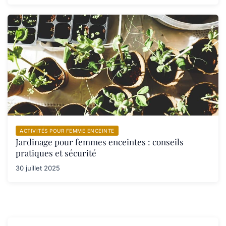
ACTIVITÉS POUR FEMME ENCEINTE
Jardinage pour femmes enceintes : conseils
pratiques et sécurité
30 juillet 2025