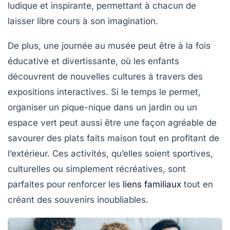
ludique et inspirante, permettant à chacun de
laisser libre cours à son imagination.
De plus, une journée au
musée
peut être à la fois
éducative et divertissante, où les enfants
découvrent de nouvelles cultures à travers des
expositions interactives. Si le temps le permet,
organiser un pique-nique dans un
jardin
ou un
espace vert peut aussi être une façon agréable de
savourer des plats faits maison tout en profitant de
l’extérieur. Ces activités, qu’elles soient sportives,
culturelles ou simplement récréatives, sont
parfaites pour renforcer les
liens familiaux
tout en
créant des souvenirs inoubliables.