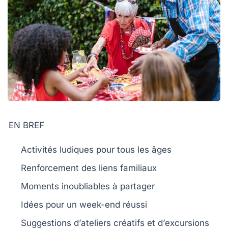
EN BREF
Activités ludiques
pour tous les âges
Renforcement des
liens familiaux
Moments inoubliables
à partager
Idées pour un
week-end réussi
Suggestions d’
ateliers créatifs
et d’
excursions