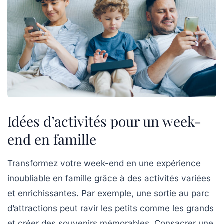
Idées d’activités pour un week-
end en famille
Transformez votre week-end en une
expérience
inoubliable
en famille grâce à des activités variées
et enrichissantes. Par exemple, une sortie au parc
d’attractions peut ravir les petits comme les grands
et créer des souvenirs mémorables. Consacrer une