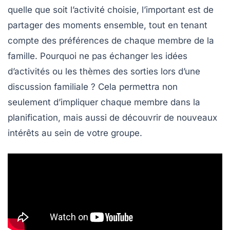
quelle que soit l’activité choisie, l’important est de
partager des moments ensemble, tout en tenant
compte des préférences de chaque membre de la
famille. Pourquoi ne pas échanger les idées
d’activités ou les thèmes des sorties lors d’une
discussion familiale ? Cela permettra non
seulement d’impliquer chaque membre dans la
planification, mais aussi de découvrir de nouveaux
intérêts au sein de votre groupe.