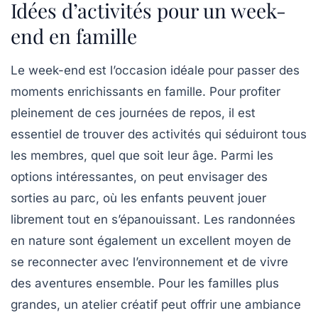
Idées d’activités pour un week-
end en famille
Le week-end est l’occasion idéale pour passer des
moments enrichissants en famille. Pour profiter
pleinement de ces journées de repos, il est
essentiel de trouver des activités qui séduiront tous
les membres, quel que soit leur âge. Parmi les
options intéressantes, on peut envisager des
sorties au
parc
, où les enfants peuvent jouer
librement tout en s’épanouissant. Les randonnées
en
nature
sont également un excellent moyen de
se reconnecter avec l’environnement et de vivre
des aventures ensemble. Pour les familles plus
grandes, un
atelier créatif
peut offrir une ambiance