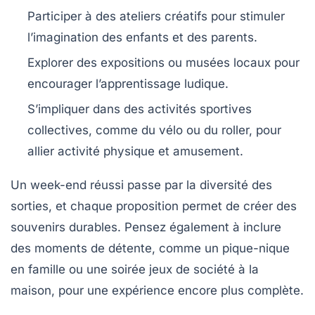
Participer à des ateliers créatifs pour stimuler
l’imagination des enfants et des parents.
Explorer des expositions ou musées locaux pour
encourager l’apprentissage ludique.
S’impliquer dans des activités sportives
collectives, comme du vélo ou du roller, pour
allier activité physique et amusement.
Un week-end réussi passe par la diversité des
sorties, et chaque proposition permet de créer des
souvenirs durables. Pensez également à inclure
des moments de détente, comme un
pique-nique
en famille
ou une soirée jeux de société à la
maison, pour une expérience encore plus complète.