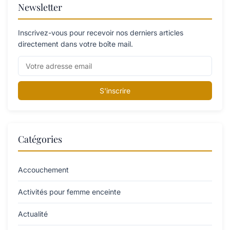
Newsletter
Inscrivez-vous pour recevoir nos derniers articles
directement dans votre boîte mail.
S'inscrire
Catégories
Accouchement
Activités pour femme enceinte
Actualité