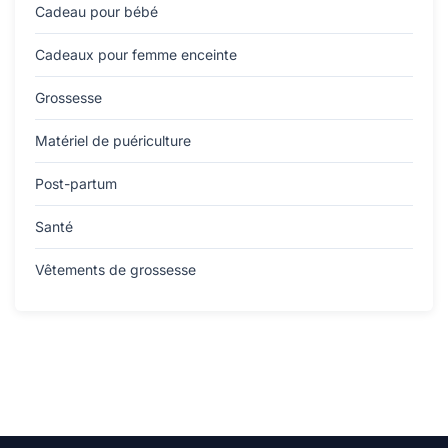
Cadeau pour bébé
Cadeaux pour femme enceinte
Grossesse
Matériel de puériculture
Post-partum
Santé
Vêtements de grossesse