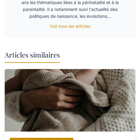
ans les thématiques liées à la périnatalité et à la
parentalité. Il a notamment suivi l'actualité des
politiques de naissance, les évolutions…
Voir tous les articles
Articles similaires