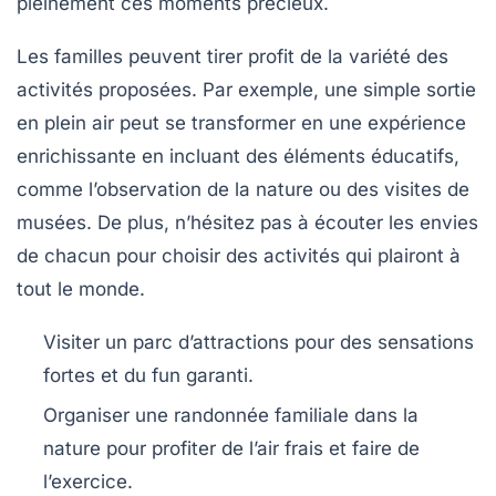
pleinement ces moments précieux.
Les familles peuvent tirer profit de la variété des
activités proposées. Par exemple, une simple sortie
en plein air peut se transformer en une
expérience
enrichissante
en incluant des éléments éducatifs,
comme l’observation de la nature ou des visites de
musées. De plus, n’hésitez pas à écouter les envies
de chacun pour choisir des activités qui plairont à
tout le monde.
Visiter un
parc d’attractions
pour des sensations
fortes et du fun garanti.
Organiser une randonnée familiale dans la
nature pour profiter de l’air frais et faire de
l’exercice.