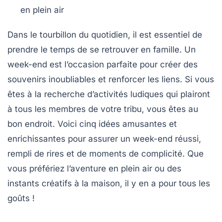
en plein air
Dans le tourbillon du quotidien, il est essentiel de
prendre le temps de se retrouver en famille. Un
week-end est l’occasion parfaite pour créer des
souvenirs inoubliables et renforcer les liens. Si vous
êtes à la recherche d’activités ludiques qui plairont
à tous les membres de votre tribu, vous êtes au
bon endroit. Voici
cinq idées
amusantes et
enrichissantes pour assurer un week-end réussi,
rempli de rires et de moments de complicité. Que
vous préfériez l’aventure en plein air ou des
instants créatifs à la maison, il y en a pour tous les
goûts !