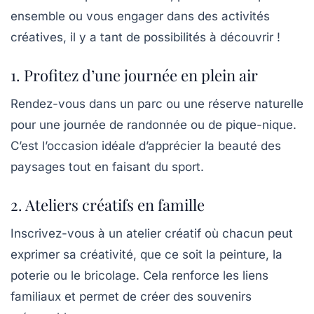
ensemble ou vous engager dans des activités
créatives, il y a tant de possibilités à découvrir !
1. Profitez d’une journée en plein air
Rendez-vous dans un
parc
ou une réserve naturelle
pour une journée de randonnée ou de pique-nique.
C’est l’occasion idéale d’apprécier la beauté des
paysages tout en faisant du sport.
2. Ateliers créatifs en famille
Inscrivez-vous à un
atelier créatif
où chacun peut
exprimer sa créativité, que ce soit la peinture, la
poterie ou le bricolage. Cela renforce les liens
familiaux et permet de créer des souvenirs