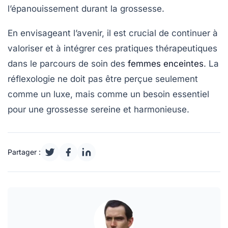
l’épanouissement durant la grossesse.
En envisageant l’avenir, il est crucial de continuer à
valoriser et à intégrer ces pratiques thérapeutiques
dans le parcours de soin des
femmes enceintes
. La
réflexologie ne doit pas être perçue seulement
comme un luxe, mais comme un
besoin essentiel
pour une grossesse sereine et harmonieuse.
Partager :