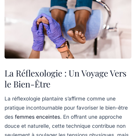
La Réflexologie : Un Voyage Vers
le Bien-Être
La réflexologie plantaire s’affirme comme une
pratique incontournable pour favoriser le
bien-être
des
femmes enceintes
. En offrant une approche
douce et naturelle, cette technique contribue non
seulement à soulager les
tensions physiques
, mais