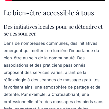
Le bien-être accessible à tous
Des initiatives locales pour se détendre et
se ressourcer
Dans de nombreuses communes, des initiatives
émergent qui mettent en lumière l’importance du
bien-être
au sein de la communauté. Des
associations et des praticiens passionnés
proposent des services variés, allant de la
réflexologie
à des séances de massage gratuites,
favorisant ainsi une atmosphère de
partage
et de
détente. Par exemple, à
Châteaubriant
, une
professionnelle offre des massages des pieds sans