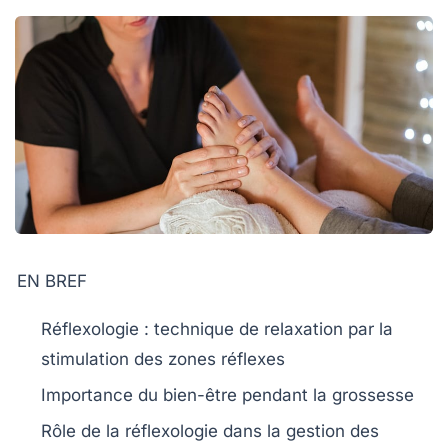
EN BREF
Réflexologie
: technique de relaxation par la
stimulation des zones réflexes
Importance du
bien-être
pendant la grossesse
Rôle de la réflexologie dans la gestion des