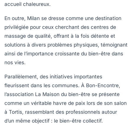
accueil chaleureux.
En outre,
Milan
se dresse comme une destination
privilégiée pour ceux cherchant des
centres de
massage
de qualité, offrant à la fois détente et
solutions à divers problèmes physiques, témoignant
ainsi de l’importance croissante du bien-être dans
nos vies.
Parallèlement, des initiatives importantes
fleurissent dans les communes. À
Bon-Encontre
,
l’association
La Maison du bien-être
se présente
comme un véritable havre de paix lors de son salon
à Tortis, rassemblant des professionnels autour
d’un même objectif : le bien-être collectif.