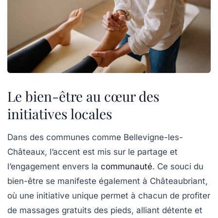
Le bien-être au cœur des
initiatives locales
Dans des communes comme
Bellevigne-les-
Châteaux
, l’accent est mis sur le partage et
l’engagement envers la
communauté
. Ce souci du
bien-être se manifeste également à
Châteaubriant
,
où une initiative unique permet à chacun de profiter
de
massages gratuits des pieds
, alliant détente et