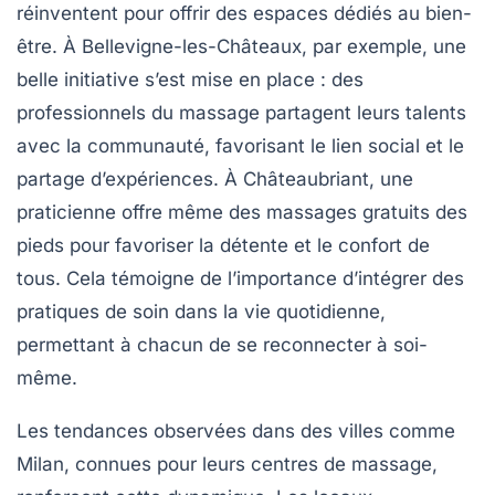
réinventent pour offrir des espaces dédiés au
bien-
être
. À Bellevigne-les-Châteaux, par exemple, une
belle initiative s’est mise en place : des
professionnels du
massage
partagent leurs talents
avec la communauté, favorisant le lien social et le
partage d’expériences. À Châteaubriant, une
praticienne offre même des
massages gratuits
des
pieds pour favoriser la détente et le confort de
tous. Cela témoigne de l’importance d’intégrer des
pratiques de soin dans la vie quotidienne,
permettant à chacun de se reconnecter à soi-
même.
Les tendances observées dans des villes comme
Milan, connues pour leurs
centres de massage
,