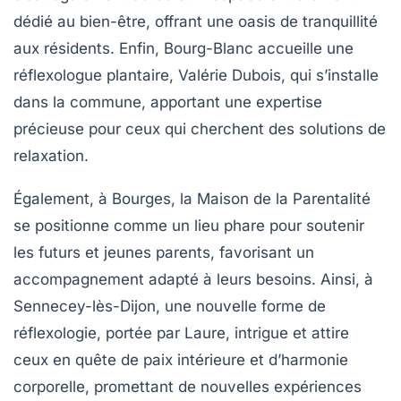
dédié au
bien-être
, offrant une oasis de tranquillité
aux résidents. Enfin,
Bourg-Blanc
accueille une
réflexologue plantaire,
Valérie Dubois
, qui s’installe
dans la commune, apportant une expertise
précieuse pour ceux qui cherchent des solutions de
relaxation.
Également, à
Bourges
, la
Maison de la Parentalité
se positionne comme un lieu phare pour soutenir
les futurs et jeunes parents, favorisant un
accompagnement adapté à leurs besoins. Ainsi, à
Sennecey-lès-Dijon
, une nouvelle forme de
réflexologie, portée par
Laure
, intrigue et attire
ceux en quête de paix intérieure et d’harmonie
corporelle, promettant de nouvelles expériences