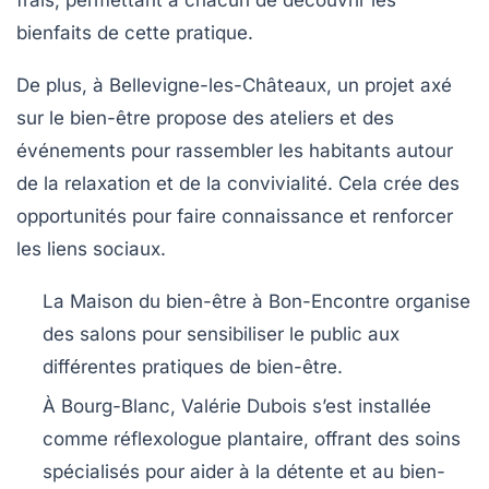
frais, permettant à chacun de découvrir les
bienfaits de cette pratique.
De plus, à
Bellevigne-les-Châteaux
, un projet axé
sur le bien-être propose des ateliers et des
événements pour rassembler les habitants autour
de la
relaxation
et de la convivialité. Cela crée des
opportunités pour faire connaissance et renforcer
les liens sociaux.
La Maison du bien-être
à
Bon-Encontre
organise
des salons pour sensibiliser le public aux
différentes pratiques de bien-être.
À
Bourg-Blanc
, Valérie Dubois s’est installée
comme
réflexologue plantaire
, offrant des soins
spécialisés pour aider à la détente et au bien-