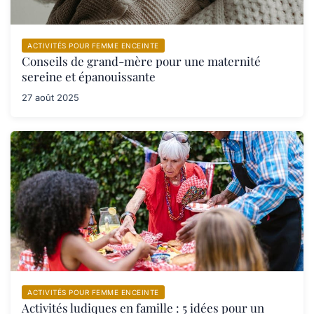
ACTIVITÉS POUR FEMME ENCEINTE
Conseils de grand-mère pour une maternité
sereine et épanouissante
27 août 2025
ACTIVITÉS POUR FEMME ENCEINTE
Activités ludiques en famille : 5 idées pour un