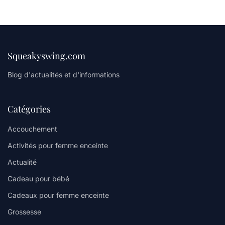
Squeakyswing.com
Blog d'actualités et d'informations
Catégories
Accouchement
Activités pour femme enceinte
Actualité
Cadeau pour bébé
Cadeaux pour femme enceinte
Grossesse