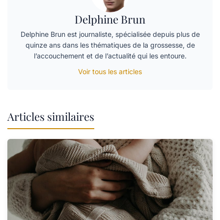
Delphine Brun
Delphine Brun est journaliste, spécialisée depuis plus de
quinze ans dans les thématiques de la grossesse, de
l’accouchement et de l’actualité qui les entoure.
Voir tous les articles
Articles similaires