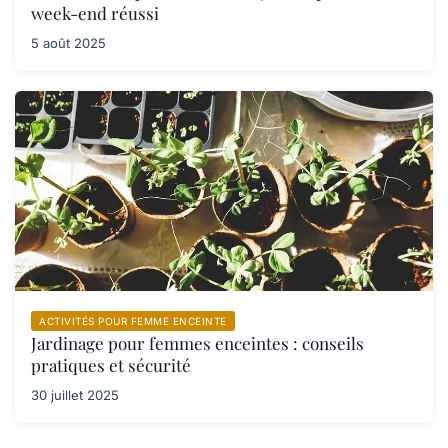
week-end réussi
5 août 2025
ACTIVITÉS POUR FEMME ENCEINTE
Jardinage pour femmes enceintes : conseils
pratiques et sécurité
30 juillet 2025