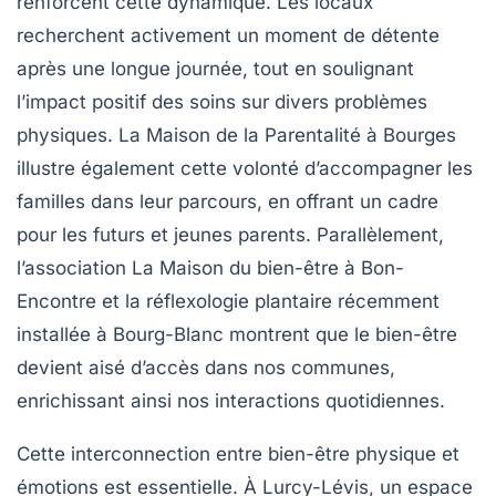
renforcent cette dynamique. Les locaux
recherchent activement un moment de
détente
après une longue journée, tout en soulignant
l’impact positif des soins sur divers
problèmes
physiques
. La Maison de la Parentalité à Bourges
illustre également cette volonté d’accompagner les
familles dans leur parcours, en offrant un cadre
pour les futurs et jeunes parents. Parallèlement,
l’association La Maison du bien-être à Bon-
Encontre et la réflexologie plantaire récemment
installée à Bourg-Blanc montrent que le
bien-être
devient aisé d’accès dans nos communes,
enrichissant ainsi nos interactions quotidiennes.
Cette interconnection entre bien-être physique et
émotions est essentielle. À Lurcy-Lévis, un espace