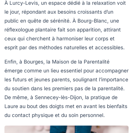
À
Lurcy-Levis
, un espace dédié à la
relaxation
voit
le jour, répondant aux besoins croissants d’un
public en quête de sérénité. À
Bourg-Blanc
, une
réflexologue plantaire
fait son apparition, attirant
ceux qui cherchent à harmoniser leur corps et
esprit par des méthodes naturelles et accessibles.
Enfin, à
Bourges
, la
Maison de la Parentalité
émerge comme un lieu essentiel pour accompagner
les futurs et jeunes parents, soulignant l’importance
du soutien dans les premiers pas de la parentalité.
De même, à
Sennecey-lès-Dijon
, la pratique de
Laure
au bout des doigts met en avant les bienfaits
du contact physique et du soin personnel.