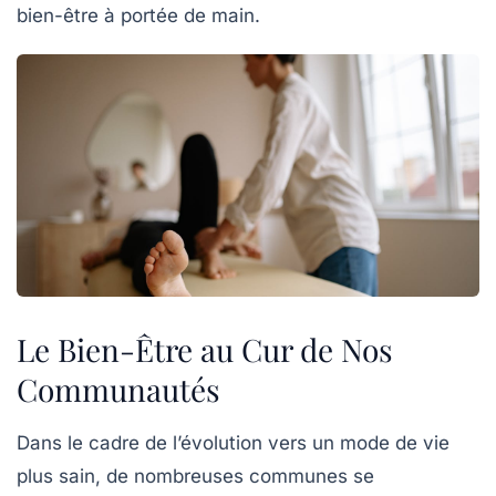
bien-être à portée de main.
Le Bien-Être au Cur de Nos
Communautés
Dans le cadre de l’évolution vers un mode de vie
plus sain, de nombreuses communes se