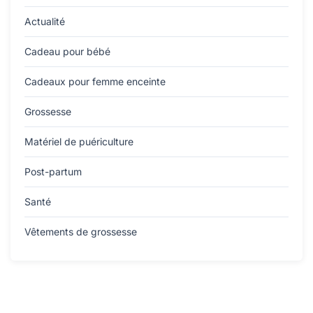
Actualité
Cadeau pour bébé
Cadeaux pour femme enceinte
Grossesse
Matériel de puériculture
Post-partum
Santé
Vêtements de grossesse