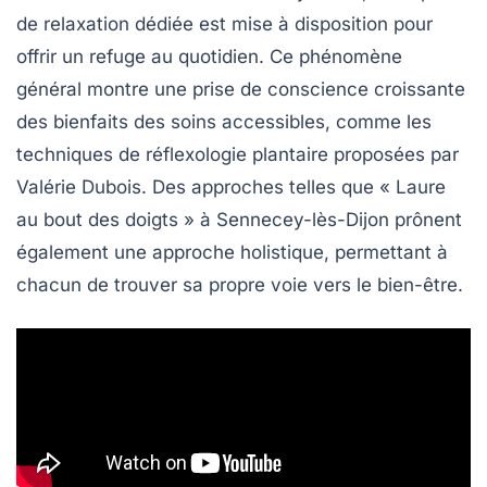
de relaxation dédiée est mise à disposition pour
offrir un refuge au quotidien. Ce phénomène
général montre une prise de conscience croissante
des bienfaits des soins accessibles, comme les
techniques de
réflexologie plantaire
proposées par
Valérie Dubois. Des approches telles que « Laure
au bout des doigts » à Sennecey-lès-Dijon prônent
également une approche holistique, permettant à
chacun de trouver sa propre voie vers le
bien-être
.