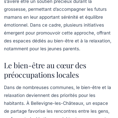
s’avère être un soutien précieux durant la
grossesse, permettant d’accompagner les futurs
mamans en leur apportant sérénité et équilibre
émotionnel. Dans ce cadre, plusieurs initiatives
émergent pour promouvoir cette approche, offrant
des espaces dédiés au
bien-être
et à la relaxation,
notamment pour les
jeunes parents
.
Le bien-être au cœur des
préoccupations locales
Dans de nombreuses communes, le
bien-être
et la
relaxation
deviennent des priorités pour les
habitants. À
Bellevigne-les-Châteaux
, un espace
de partage favorise les rencontres entre les gens,