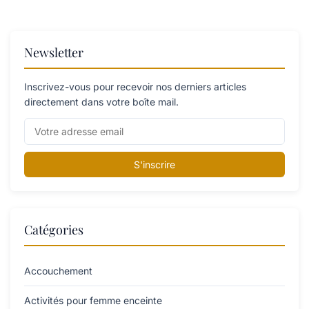
Newsletter
Inscrivez-vous pour recevoir nos derniers articles
directement dans votre boîte mail.
S'inscrire
Catégories
Accouchement
Activités pour femme enceinte