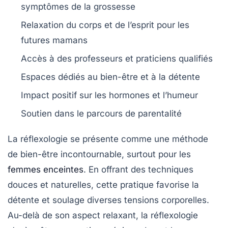
symptômes
de la grossesse
Relaxation
du corps et de l’esprit pour les
futures mamans
Accès à des
professeurs
et praticiens qualifiés
Espaces dédiés au
bien-être
et à la détente
Impact positif sur les
hormones
et l’humeur
Soutien dans le parcours de
parentalité
La
réflexologie
se présente comme une méthode
de bien-être incontournable, surtout pour les
femmes enceintes
. En offrant des techniques
douces et naturelles, cette pratique favorise la
détente et soulage diverses tensions corporelles.
Au-delà de son aspect relaxant, la réflexologie