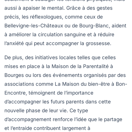
aussi à apaiser le
mental
. Grâce à des gestes
précis, les réflexologues, comme ceux de
Bellevigne-les-Châteaux ou de Bourg-Blanc, aident
à améliorer la circulation sanguine et à réduire
l’anxiété qui peut accompagner la grossesse.
De plus, des initiatives locales telles que celles
mises en place à la Maison de la Parentalité à
Bourges ou lors des événements organisés par des
associations comme La Maison du bien-être à Bon-
Encontre, témoignent de l’importance
d’accompagner les futurs parents dans cette
nouvelle phase de leur vie. Ce type
d’accompagnement renforce l’idée que le
partage
et l’entraide contribuent largement à