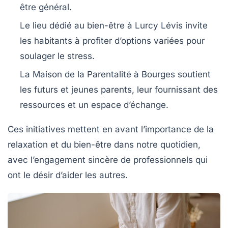
être général.
Le
lieu dédié au bien-être
à
Lurcy Lévis
invite
les habitants à profiter d’options variées pour
soulager le stress.
La
Maison de la Parentalité
à
Bourges
soutient
les futurs et jeunes parents, leur fournissant des
ressources et un espace d’échange.
Ces initiatives mettent en avant l’importance de la
relaxation
et du
bien-être
dans notre quotidien,
avec l’engagement sincère de professionnels qui
ont le désir d’aider les autres.