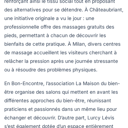
renforçant ainsi le tissu social tout en proposant
des alternatives pour se détendre. À
Châteaubriant
,
une initiative originale a vu le jour : une
professionnelle offre des massages gratuits des
pieds, permettant à chacun de découvrir les
bienfaits de cette pratique.
À Milan
, divers
centres
de massage
accueillent les visiteurs cherchant à
relâcher la pression après une journée stressante
ou à résoudre des problèmes physiques.
En
Bon-Encontre
, l’association
La Maison du bien-
être
organise des salons qui mettent en avant les
différentes approches du bien-être, réunissant
praticiens et passionnés dans un même lieu pour
échanger et découvrir. D’autre part,
Lurcy Lévis
s’est également dotée d’un espace entièrement