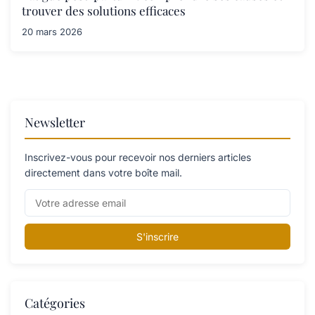
trouver des solutions efficaces
20 mars 2026
Newsletter
Inscrivez-vous pour recevoir nos derniers articles
directement dans votre boîte mail.
S'inscrire
Catégories