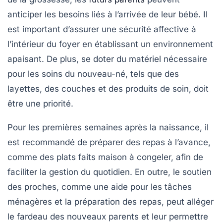
anticiper les besoins liés à l’arrivée de leur bébé. Il
est important d’assurer une
sécurité affective
à
l’intérieur du foyer en établissant un environnement
apaisant. De plus, se doter du matériel nécessaire
pour les soins du nouveau-né, tels que des
layettes, des couches et des produits de soin, doit
être une priorité.
Pour les premières semaines après la naissance, il
est recommandé de préparer des repas à l’avance,
comme des plats faits maison à congeler, afin de
faciliter la gestion du quotidien. En outre, le soutien
des proches, comme une aide pour les tâches
ménagères et la préparation des repas, peut alléger
le fardeau des nouveaux parents et leur permettre