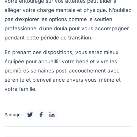
votre entourage sur vos attentes peut aider à
alléger votre charge mentale et physique. N’oubliez
pas d’explorer les options comme le
soutien
professionnel
d’une doula pour vous accompagner
pendant cette période de transition.
En prenant ces dispositions, vous serez mieux
équipée pour accueillir votre bébé et vivre les
premières semaines post-accouchement avec
sérénité
et
bienveillance
envers vous-même et
votre famille.
Partager :