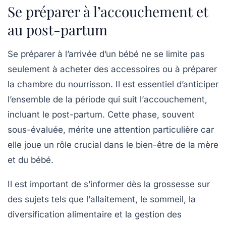
Se préparer à l’accouchement et
au post-partum
Se préparer à l’arrivée d’un bébé ne se limite pas
seulement à acheter des
accessoires
ou à préparer
la chambre du nourrisson. Il est essentiel d’anticiper
l’ensemble de la période qui suit l’
accouchement
,
incluant le post-partum. Cette phase, souvent
sous-évaluée, mérite une attention particulière car
elle joue un rôle crucial dans le bien-être de la mère
et du bébé.
Il est important de s’informer dès la grossesse sur
des sujets tels que l’
allaitement
, le sommeil, la
diversification alimentaire et la gestion des