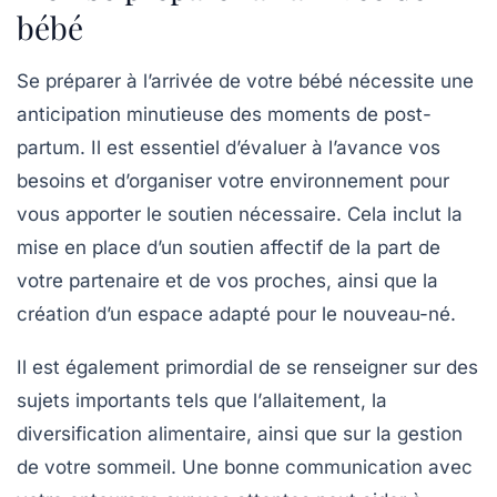
bébé
Se préparer à l’arrivée de votre
bébé
nécessite une
anticipation minutieuse des moments de
post-
partum
. Il est essentiel d’évaluer à l’avance vos
besoins
et d’organiser votre environnement pour
vous apporter le soutien nécessaire. Cela inclut la
mise en place d’un
soutien affectif
de la part de
votre partenaire et de vos proches, ainsi que la
création d’un espace adapté pour le nouveau-né.
Il est également primordial de se renseigner sur des
sujets importants tels que l’
allaitement
, la
diversification alimentaire
, ainsi que sur la gestion
de votre
sommeil
. Une bonne communication avec