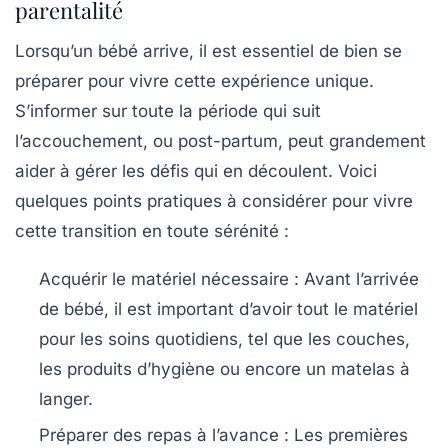
parentalité
Lorsqu’un bébé arrive, il est essentiel de bien se
préparer pour vivre cette expérience unique.
S’informer sur toute la période qui suit
l’accouchement, ou
post-partum
, peut grandement
aider à gérer les défis qui en découlent. Voici
quelques points pratiques à considérer pour vivre
cette transition en toute sérénité :
Acquérir le matériel nécessaire :
Avant l’arrivée
de bébé, il est important d’avoir tout le matériel
pour les soins quotidiens, tel que les couches,
les produits d’hygiène ou encore un matelas à
langer.
Préparer des repas à l’avance :
Les premières