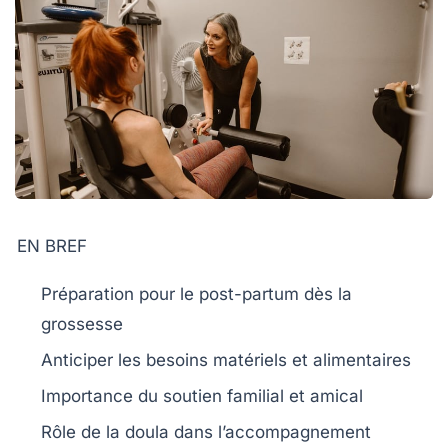
EN BREF
Préparation
pour le post-partum dès la
grossesse
Anticiper les
besoins
matériels et alimentaires
Importance du
soutien familial
et amical
Rôle de la
doula
dans l’accompagnement