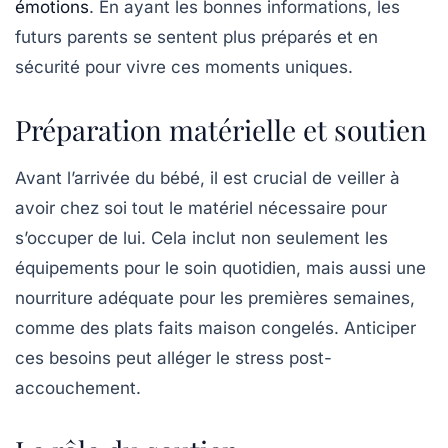
émotions
. En ayant les bonnes informations, les
futurs parents se sentent plus préparés et en
sécurité pour vivre ces moments uniques.
Préparation matérielle et soutien
Avant l’arrivée du bébé, il est crucial de veiller à
avoir chez soi tout le
matériel
nécessaire pour
s’occuper de lui. Cela inclut non seulement les
équipements pour le soin quotidien, mais aussi une
nourriture
adéquate pour les premières semaines,
comme des plats faits maison congelés. Anticiper
ces besoins peut alléger le stress post-
accouchement.