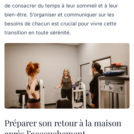
de consacrer du temps à leur sommeil et à leur
bien-être. S’organiser et communiquer sur les
besoins de chacun est crucial pour vivre cette
transition en toute sérénité.
Préparer son retour à la maison
après l’accouchement