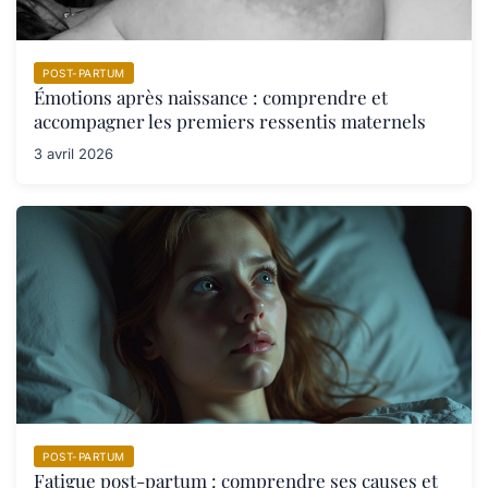
POST-PARTUM
Émotions après naissance : comprendre et
accompagner les premiers ressentis maternels
3 avril 2026
POST-PARTUM
Fatigue post-partum : comprendre ses causes et