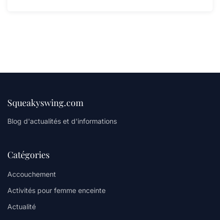
Squeakyswing.com
Blog d'actualités et d'informations
Catégories
Accouchement
Activités pour femme enceinte
Actualité