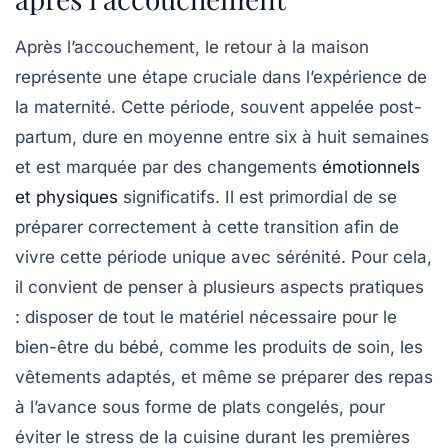
Après l’accouchement, le retour à la maison
représente une étape cruciale dans l’expérience de
la maternité. Cette période, souvent appelée
post-
partum
, dure en moyenne entre six à huit semaines
et est marquée par des changements
émotionnels
et physiques
significatifs. Il est primordial de se
préparer correctement à cette transition afin de
vivre cette période unique avec sérénité. Pour cela,
il convient de penser à plusieurs aspects pratiques
: disposer de tout le matériel nécessaire pour le
bien-être du bébé
, comme les produits de soin, les
vêtements adaptés, et même se préparer des repas
à l’avance sous forme de plats congelés, pour
éviter le stress de la cuisine durant les premières