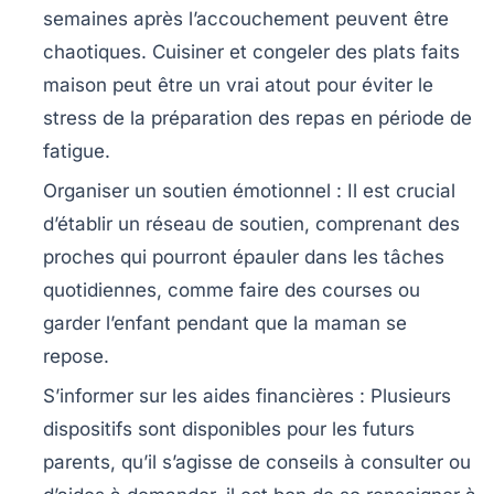
semaines après l’accouchement peuvent être
chaotiques. Cuisiner et congeler des plats faits
maison peut être un vrai atout pour éviter le
stress de la préparation des repas en période de
fatigue.
Organiser un soutien émotionnel :
Il est crucial
d’établir un réseau de soutien, comprenant des
proches qui pourront épauler dans les tâches
quotidiennes, comme faire des courses ou
garder l’enfant pendant que la maman se
repose.
S’informer sur les aides financières :
Plusieurs
dispositifs sont disponibles pour les futurs
parents, qu’il s’agisse de conseils à consulter ou