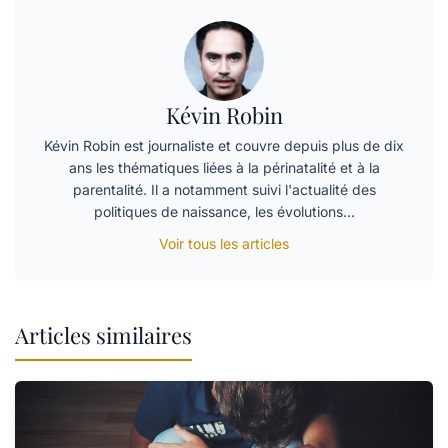
Kévin Robin
Kévin Robin est journaliste et couvre depuis plus de dix
ans les thématiques liées à la périnatalité et à la
parentalité. Il a notamment suivi l'actualité des
politiques de naissance, les évolutions…
Voir tous les articles
Articles similaires