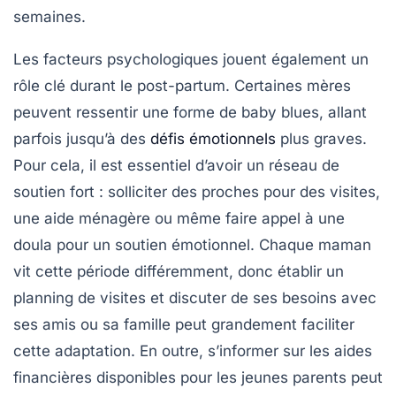
semaines.
Les facteurs psychologiques jouent également un
rôle clé durant le post-partum. Certaines mères
peuvent ressentir une forme de
baby blues
, allant
parfois jusqu’à des
défis émotionnels
plus graves.
Pour cela, il est essentiel d’avoir un réseau de
soutien fort : solliciter des proches pour des visites,
une aide ménagère ou même faire appel à une
doula
pour un soutien émotionnel. Chaque maman
vit cette période différemment, donc établir un
planning de visites et discuter de ses besoins avec
ses amis ou sa famille peut grandement faciliter
cette adaptation. En outre, s’informer sur les
aides
financières
disponibles pour les jeunes parents peut