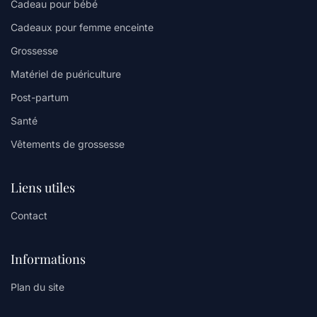
Cadeau pour bébé
Cadeaux pour femme enceinte
Grossesse
Matériel de puériculture
Post-partum
Santé
Vêtements de grossesse
Liens utiles
Contact
Informations
Plan du site