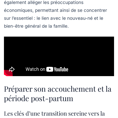
également alléger les préoccupations
économiques, permettant ainsi de se concentrer
sur l’essentiel : le lien avec le nouveau-né et le
bien-être général de la famille.
Préparer son accouchement et la
période post-partum
Les clés d’une transition sereine vers la