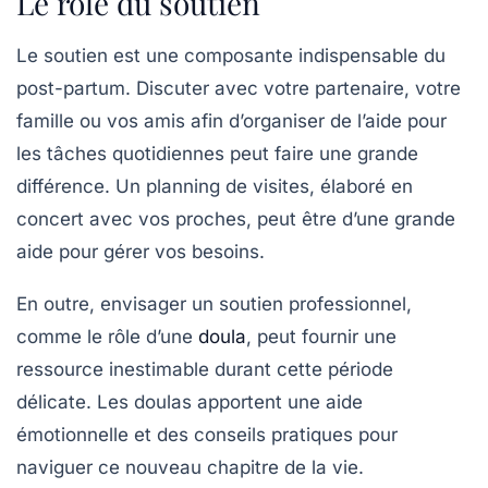
Le rôle du soutien
Le soutien est une composante indispensable du
post-partum. Discuter avec votre
partenaire
, votre
famille ou vos amis afin d’organiser de l’aide pour
les tâches quotidiennes peut faire une grande
différence. Un planning de visites, élaboré en
concert avec vos proches, peut être d’une grande
aide pour gérer vos besoins.
En outre, envisager un soutien professionnel,
comme le rôle d’une
doula
, peut fournir une
ressource inestimable durant cette période
délicate. Les doulas apportent une aide
émotionnelle et des conseils pratiques pour
naviguer ce nouveau chapitre de la vie.