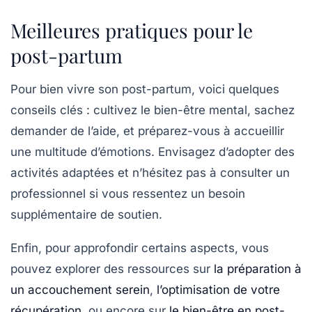
Meilleures pratiques pour le
post-partum
Pour bien vivre son post-partum, voici quelques
conseils clés : cultivez le bien-être mental, sachez
demander de l’aide, et préparez-vous à accueillir
une multitude d’émotions. Envisagez d’adopter des
activités adaptées et n’hésitez pas à consulter un
professionnel
si vous ressentez un besoin
supplémentaire de soutien.
Enfin, pour approfondir certains aspects, vous
pouvez explorer des ressources sur
la préparation à
un accouchement serein
,
l’optimisation de votre
récupération
, ou encore sur
le bien-être en post-