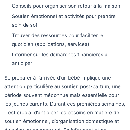
Conseils pour organiser son
retour à la maison
Soutien émotionnel
et activités pour prendre
soin de soi
Trouver des ressources pour faciliter le
quotidien (applications, services)
Informer sur les
démarches financières
à
anticiper
Se préparer à l’arrivée d’un bébé implique une
attention particulière au
soutien post-partum
, une
période souvent méconnue mais essentielle pour
les jeunes parents. Durant ces premières semaines,
il est crucial d’anticiper les besoins en matière de
soutien émotionnel
, d’organisation domestique et