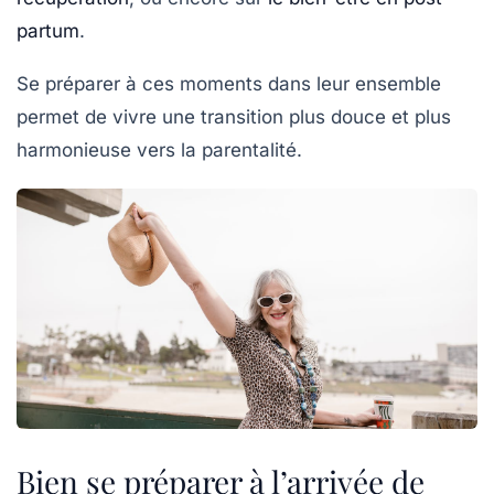
partum
.
Se préparer à ces moments dans leur ensemble
permet de vivre une transition plus douce et plus
harmonieuse vers la parentalité.
Bien se préparer à l’arrivée de