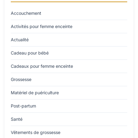
Accouchement
Activités pour femme enceinte
Actualité
Cadeau pour bébé
Cadeaux pour femme enceinte
Grossesse
Matériel de puériculture
Post-partum
Santé
Vêtements de grossesse