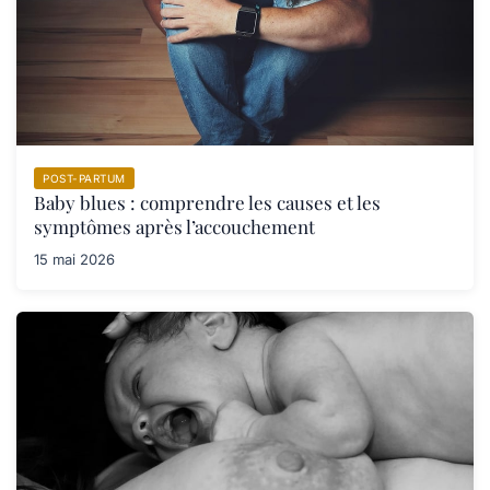
POST-PARTUM
Baby blues : comprendre les causes et les
symptômes après l’accouchement
15 mai 2026