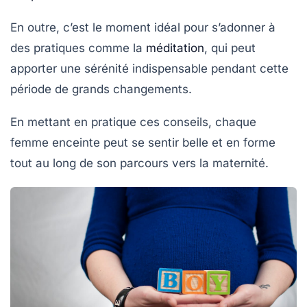
En outre, c’est le moment idéal pour s’adonner à
des pratiques comme la
méditation
, qui peut
apporter une sérénité indispensable pendant cette
période de grands changements.
En mettant en pratique ces conseils, chaque
femme enceinte peut se sentir belle et en forme
tout au long de son parcours vers la maternité.