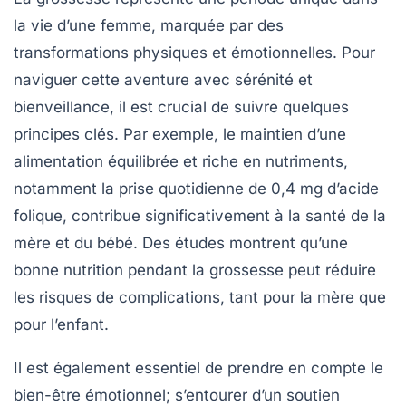
la vie d’une femme, marquée par des
transformations physiques et émotionnelles. Pour
naviguer cette aventure avec sérénité et
bienveillance, il est crucial de suivre quelques
principes clés. Par exemple, le maintien d’une
alimentation équilibrée
et riche en nutriments,
notamment la prise quotidienne de
0,4 mg d’acide
folique
, contribue significativement à la santé de la
mère et du bébé. Des études montrent qu’une
bonne nutrition pendant la grossesse peut réduire
les risques de complications, tant pour la mère que
pour l’enfant.
Il est également essentiel de prendre en compte le
bien-être émotionnel
; s’entourer d’un soutien