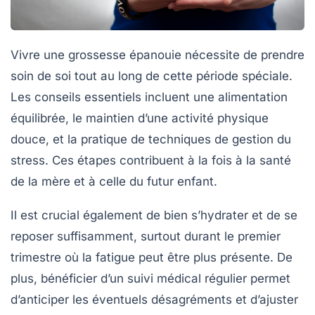
Vivre une grossesse épanouie nécessite de prendre
soin de soi tout au long de cette période spéciale.
Les
conseils
essentiels incluent une
alimentation
équilibrée
, le maintien d’une activité physique
douce, et la pratique de techniques de
gestion du
stress
. Ces étapes contribuent à la fois à la santé
de la mère et à celle du futur enfant.
Il est crucial également de bien s’hydrater et de se
reposer suffisamment, surtout durant le premier
trimestre où la fatigue peut être plus présente. De
plus, bénéficier d’un suivi médical régulier permet
d’anticiper les éventuels désagréments et d’ajuster