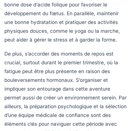
bonne dose d’
acide folique
pour favoriser le
développement du fœtus. En parallèle, maintenir
une bonne
hydratation
et pratiquer des activités
physiques douces, comme le
yoga
ou la
marche
,
peut aider à gérer le stress et à garder la forme.
De plus, s’accorder des moments de repos est
crucial, surtout durant le premier trimestre, où la
fatigue peut être plus présente en raison des
bouleversements hormonaux. S’organiser et
impliquer son entourage dans cette aventure
permet aussi de créer un environnement serein. Par
ailleurs, la préparation psychologique et la sélection
d’une
équipe médicale
de confiance sont des
éléments clés pour naviguer cette période avec