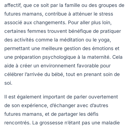
affectif, que ce soit par la famille ou des groupes de
futures mamans, contribue à atténuer le stress
associé aux changements. Pour aller plus loin,
certaines femmes trouvent bénéfique de pratiquer
des activités comme la
méditation
ou le
yoga
,
permettant une meilleure gestion des émotions et
une préparation psychologique à la maternité. Cela
aide à créer un environnement favorable pour
célébrer l’arrivée du bébé, tout en prenant soin de
soi.
Il est également important de parler ouvertement
de son expérience, d’échanger avec d’autres
futures mamans, et de partager les défis
rencontrés. La grossesse n’étant pas une maladie