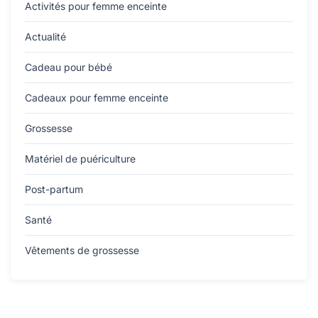
Activités pour femme enceinte
Actualité
Cadeau pour bébé
Cadeaux pour femme enceinte
Grossesse
Matériel de puériculture
Post-partum
Santé
Vêtements de grossesse