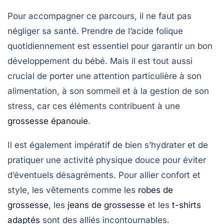
Pour accompagner ce parcours, il ne faut pas
négliger sa
santé
. Prendre de l’acide folique
quotidiennement est essentiel pour garantir un bon
développement du bébé. Mais il est tout aussi
crucial de porter une attention particulière à son
alimentation
, à son
sommeil
et à la gestion de son
stress, car ces éléments contribuent à une
grossesse épanouie
.
Il est également impératif de bien s’hydrater et de
pratiquer une activité physique douce pour éviter
d’éventuels désagréments. Pour allier
confort
et
style
, les vêtements comme les
robes de
grossesse
, les
jeans de grossesse
et les
t-shirts
adaptés
sont des alliés incontournables.