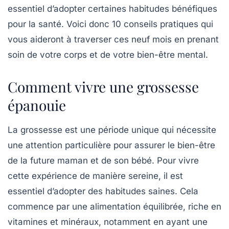
essentiel d’adopter certaines habitudes bénéfiques
pour la santé. Voici donc 10 conseils pratiques qui
vous aideront à traverser ces neuf mois en prenant
soin de votre corps et de votre bien-être mental.
Comment vivre une grossesse
épanouie
La
grossesse
est une période unique qui nécessite
une attention particulière pour assurer le bien-être
de la future maman et de son bébé. Pour vivre
cette expérience de manière sereine, il est
essentiel d’adopter des habitudes saines. Cela
commence par une alimentation équilibrée, riche en
vitamines
et minéraux, notamment en ayant une