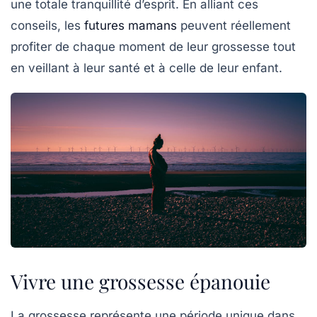
une totale tranquillité d’esprit. En alliant ces
conseils, les
futures mamans
peuvent réellement
profiter de chaque moment de leur grossesse tout
en veillant à leur santé et à celle de leur enfant.
Vivre une grossesse épanouie
La grossesse représente une période unique dans