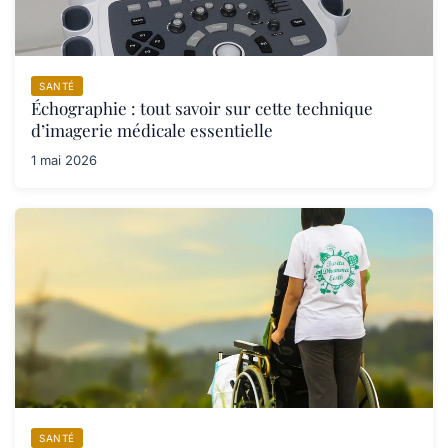
SANTÉ
Échographie : tout savoir sur cette technique
d’imagerie médicale essentielle
1 mai 2026
SANTÉ