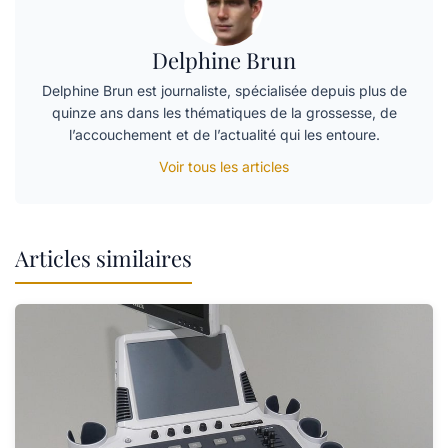
Delphine Brun
Delphine Brun est journaliste, spécialisée depuis plus de
quinze ans dans les thématiques de la grossesse, de
l’accouchement et de l’actualité qui les entoure.
Voir tous les articles
Articles similaires