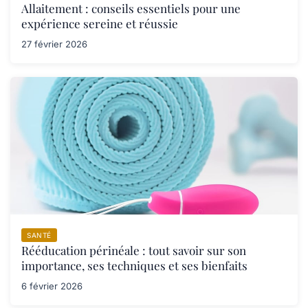
Allaitement : conseils essentiels pour une
expérience sereine et réussie
27 février 2026
SANTÉ
Rééducation périnéale : tout savoir sur son
importance, ses techniques et ses bienfaits
6 février 2026