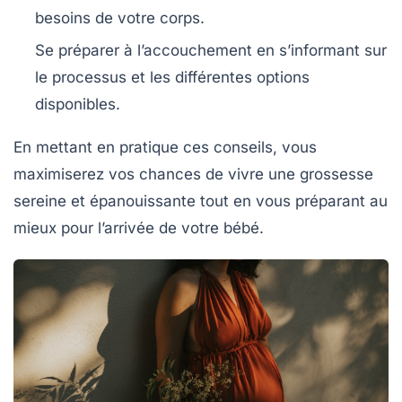
besoins de votre corps.
Se préparer à l’accouchement en s’informant sur
le processus et les différentes options
disponibles.
En mettant en pratique ces conseils, vous
maximiserez vos chances de vivre une grossesse
sereine et
épanouissante
tout en vous préparant au
mieux pour l’arrivée de votre bébé.