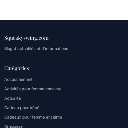
Squeakyswing.com
Blog d'actualités et d'informations
Catégories
Accouchement
Activités pour femme enceinte
Actualité
Cadeau pour bébé
Cadeaux pour femme enceinte
Grossesse