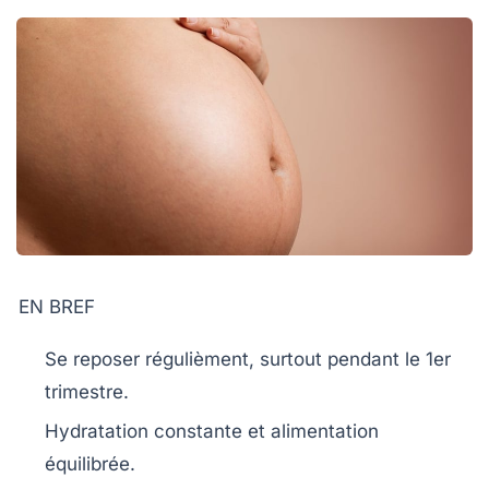
EN BREF
Se reposer
régulièment, surtout pendant le 1er
trimestre.
Hydratation constante et
alimentation
équilibrée
.