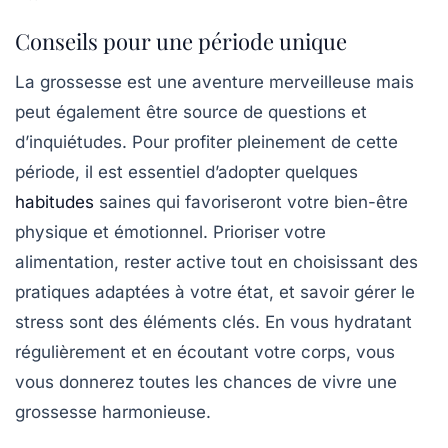
Conseils pour une période unique
La grossesse est une aventure merveilleuse mais
peut également être source de questions et
d’inquiétudes. Pour profiter pleinement de cette
période, il est essentiel d’adopter quelques
habitudes
saines qui favoriseront votre bien-être
physique et émotionnel. Prioriser votre
alimentation
, rester active tout en choisissant des
pratiques adaptées à votre état, et savoir gérer le
stress sont des éléments clés. En vous hydratant
régulièrement et en écoutant votre corps, vous
vous donnerez toutes les chances de vivre une
grossesse
harmonieuse
.