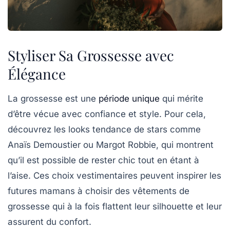
Styliser Sa Grossesse avec
Élégance
La grossesse est une
période unique
qui mérite
d’être vécue avec
confiance
et
style
. Pour cela,
découvrez les
looks tendance
de stars comme
Anaïs Demoustier ou Margot Robbie, qui montrent
qu’il est possible de rester chic tout en étant à
l’aise. Ces choix vestimentaires peuvent inspirer les
futures mamans à choisir des vêtements de
grossesse qui à la fois flattent leur silhouette et leur
assurent du confort.