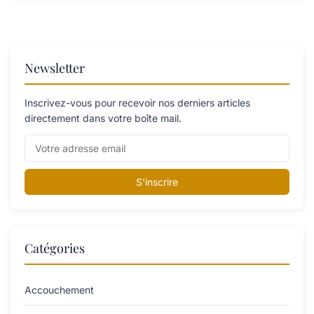
Newsletter
Inscrivez-vous pour recevoir nos derniers articles
directement dans votre boîte mail.
S'inscrire
Catégories
Accouchement