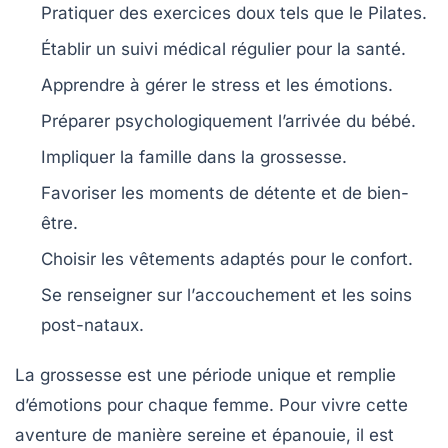
Pratiquer des
exercices doux
tels que le Pilates.
Établir un suivi
médical
régulier pour la santé.
Apprendre à
gérer le stress
et les émotions.
Préparer psychologiquement l’arrivée du bébé.
Impliquer la famille
dans la grossesse.
Favoriser les
moments de détente
et de bien-
être.
Choisir les
vêtements adaptés
pour le confort.
Se renseigner sur l’
accouchement
et les soins
post-nataux.
La
grossesse
est une période unique et remplie
d’émotions pour chaque femme. Pour vivre cette
aventure de manière
sereine
et
épanouie
, il est