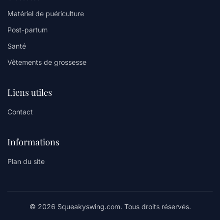
Matériel de puériculture
Post-partum
Santé
Vêtements de grossesse
Liens utiles
Contact
Informations
Plan du site
© 2026 Squeakyswing.com. Tous droits réservés.