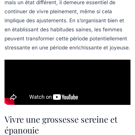
mais un état différent, il demeure essentiel de
continuer de vivre
pleinement, même si cela
implique des ajustements. En s’organisant bien et
en établissant des habitudes saines, les femmes
peuvent transformer cette période potentiellement
stressante en une période enrichissante et joyeuse.
Vivre une grossesse sereine et
épanouie