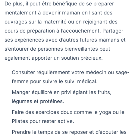
De plus, il peut être bénéfique de se préparer
mentalement à devenir maman en lisant des
ouvrages sur la maternité ou en rejoignant des
cours de préparation à l’accouchement.
Partager
ses expériences
avec d’autres futures mamans et
s’entourer de personnes bienveillantes peut
également apporter un soutien précieux.
Consulter régulièrement votre médecin ou sage-
femme pour suivre le
suivi médical
.
Manger équilibré en privilégiant les fruits,
légumes et protéines.
Faire des exercices doux comme le yoga ou le
Pilates pour rester active.
Prendre le temps de se reposer et d’écouter les