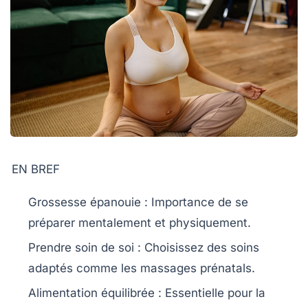
EN BREF
Grossesse épanouie
: Importance de se
préparer mentalement et physiquement.
Prendre soin de soi
: Choisissez des soins
adaptés comme les massages prénatals.
Alimentation équilibrée
: Essentielle pour la