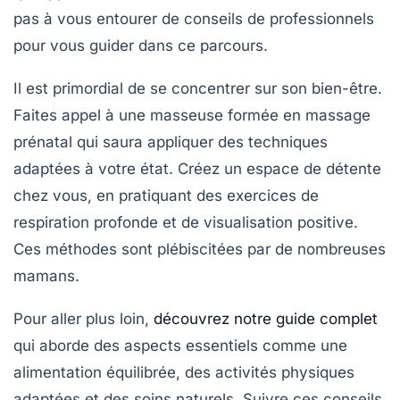
pas à vous entourer de conseils de
professionnels
pour vous guider dans ce parcours.
Il est primordial de se concentrer sur
son bien-être
.
Faites appel à une masseuse formée en
massage
prénatal
qui saura appliquer des techniques
adaptées à votre état. Créez un espace de détente
chez vous, en pratiquant des exercices de
respiration profonde
et de
visualisation positive
.
Ces méthodes sont plébiscitées par de nombreuses
mamans.
Pour aller plus loin,
découvrez notre guide complet
qui aborde des aspects essentiels comme une
alimentation équilibrée
, des
activités physiques
adaptées
et des soins naturels. Suivre ces conseils