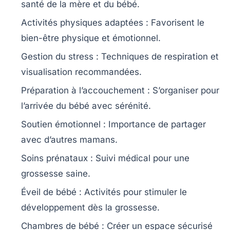
santé de la mère et du bébé.
Activités physiques adaptées
: Favorisent le
bien-être physique et émotionnel.
Gestion du stress
: Techniques de respiration et
visualisation recommandées.
Préparation à l’accouchement
: S’organiser pour
l’arrivée du bébé avec sérénité.
Soutien émotionnel
: Importance de partager
avec d’autres mamans.
Soins prénataux
: Suivi médical pour une
grossesse saine.
Éveil de bébé
: Activités pour stimuler le
développement dès la grossesse.
Chambres de bébé
: Créer un espace sécurisé