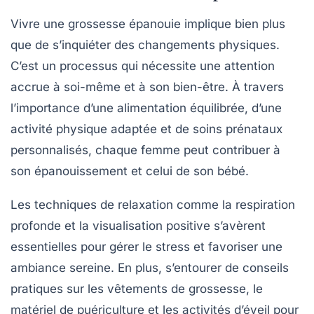
Vivre une
grossesse épanouie
implique bien plus
que de s’inquiéter des changements physiques.
C’est un processus qui nécessite une attention
accrue à soi-même et à son bien-être. À travers
l’importance d’une
alimentation équilibrée
, d’une
activité physique adaptée
et de soins
prénataux
personnalisés, chaque femme peut contribuer à
son épanouissement et celui de son bébé.
Les
techniques de relaxation
comme la respiration
profonde et la
visualisation positive
s’avèrent
essentielles pour gérer le stress et favoriser une
ambiance sereine. En plus, s’entourer de conseils
pratiques sur les vêtements de grossesse, le
matériel de puériculture et les activités d’éveil pour