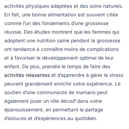
activités physiques adaptées
et des
soins naturels
.
En fait, une bonne alimentation est souvent citée
comme l’un des fondements d’une grossesse
réussie. Des études montrent que les femmes qui
adoptent une nutrition saine pendant la grossesse
ont tendance à connaître moins de complications
et à favoriser le développement optimal de leur
enfant. De plus, prendre le temps de faire des
activités relaxantes
et d’apprendre à gérer le
stress
peuvent grandement enrichir votre expérience. Le
soutien d’une
communauté de mamans
peut
également jouer un rôle décisif dans votre
épanouissement, en permettant le partage
d’astuces et d’expériences au quotidien.