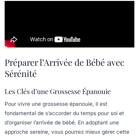
Préparer l’Arrivée de Bébé avec
Sérénité
Les Clés d’une Grossesse Épanouie
Pour
vivre une grossesse épanouie
, il est
fondamental de s’accorder du temps pour soi et
d’organiser l’arrivée de bébé. En adoptant une
approche sereine, vous pourrez mieux gérer cette