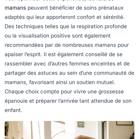
mamans
peuvent bénéficier de
soins prénataux
adaptés qui leur apporteront confort et sérénité.
Des techniques telles que la
respiration profonde
ou la
visualisation positive
sont également
recommandées par de nombreuses mamans pour
apaiser l’esprit. Il est également conseillé de se
rassembler avec d’autres femmes enceintes et de
partager des astuces au sein d’une
communauté de
mamans
, favorisant ainsi un soutien mutuel.
Chaque choix compte pour vivre une grossesse
épanouie et préparer l’arrivée tant attendue de son
enfant.