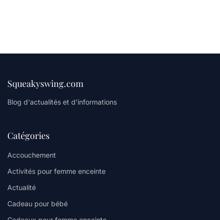
Squeakyswing.com
Blog d'actualités et d'informations
Catégories
Accouchement
Activités pour femme enceinte
Actualité
Cadeau pour bébé
Cadeaux pour femme enceinte