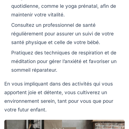
quotidienne, comme le yoga prénatal, afin de
maintenir votre vitalité.
Consultez un professionnel de santé
régulièrement pour assurer un suivi de votre
santé physique
et celle de votre bébé.
Pratiquez des techniques de
respiration et de
méditation
pour gérer l’anxiété et favoriser un
sommeil réparateur.
En vous impliquant dans des activités qui vous
apportent joie et détente, vous cultiverez un
environnement serein, tant pour vous que pour
votre futur enfant.