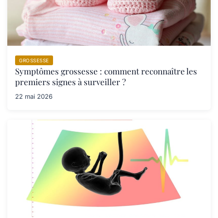
GROSSESSE
Symptômes grossesse : comment reconnaître les
premiers signes à surveiller ?
22 mai 2026