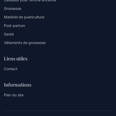
Grossesse
Matériel de puériculture
Post-partum
Santé
Vêtements de grossesse
Liens utiles
Contact
Informations
Plan du site