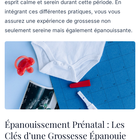
esprit calme et serein durant cette période. En
intégrant ces différentes pratiques, vous vous
assurez une expérience de grossesse non
seulement sereine mais également épanouissante.
Épanouissement Prénatal : Les
Clés d’une Grossesse Épanouie