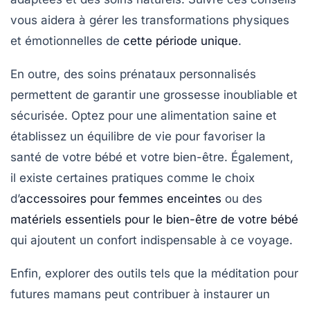
vous aidera à gérer les transformations physiques
et émotionnelles de
cette période unique
.
En outre, des
soins prénataux
personnalisés
permettent de garantir une grossesse inoubliable et
sécurisée. Optez pour une
alimentation saine
et
établissez un équilibre de vie pour favoriser la
santé de votre bébé et votre bien-être. Également,
il existe certaines pratiques comme le choix
d’
accessoires pour femmes enceintes
ou des
matériels essentiels pour le bien-être de votre bébé
qui ajoutent un confort indispensable à ce voyage.
Enfin, explorer des outils tels que la
méditation
pour
futures mamans peut contribuer à instaurer un