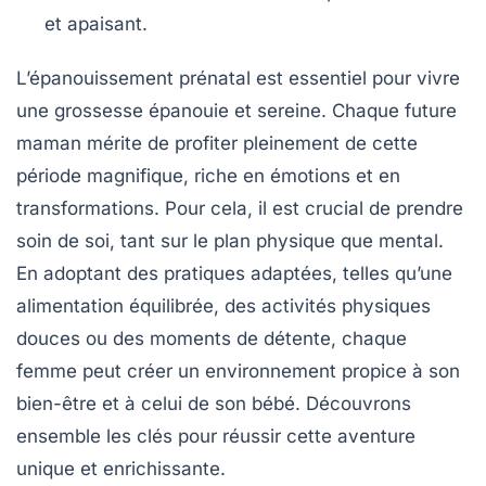
et apaisant.
L’épanouissement prénatal est essentiel pour vivre
une
grossesse épanouie
et sereine. Chaque future
maman mérite de profiter pleinement de cette
période magnifique, riche en émotions et en
transformations. Pour cela, il est crucial de prendre
soin de soi, tant sur le plan physique que mental.
En adoptant des pratiques adaptées, telles qu’une
alimentation équilibrée
, des activités physiques
douces ou des moments de détente, chaque
femme peut créer un environnement propice à son
bien-être et à celui de son bébé. Découvrons
ensemble les clés pour réussir cette aventure
unique et enrichissante.