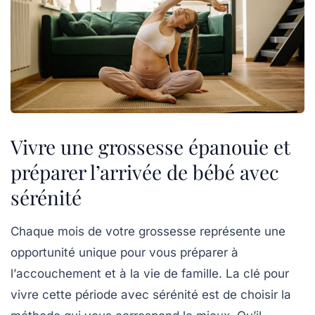
Vivre une grossesse épanouie et
préparer l’arrivée de bébé avec
sérénité
Chaque mois de votre
grossesse
représente une
opportunité unique pour vous préparer à
l’
accouchement
et à la
vie de famille
. La clé pour
vivre cette période avec
sérénité
est de choisir la