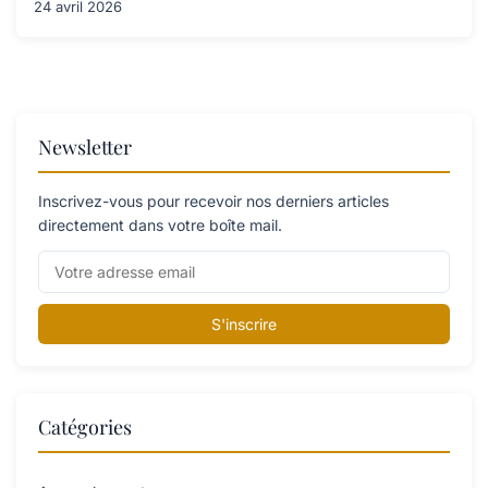
24 avril 2026
Newsletter
Inscrivez-vous pour recevoir nos derniers articles
directement dans votre boîte mail.
S'inscrire
Catégories