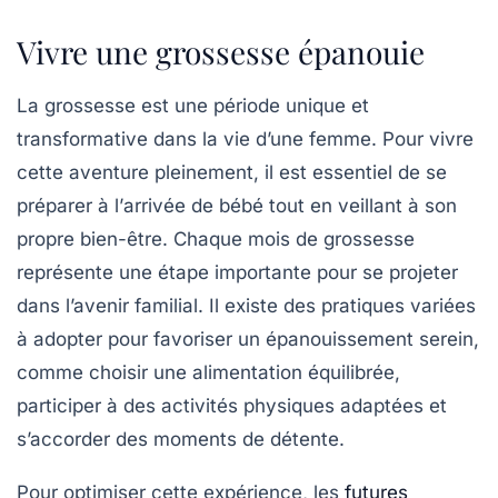
Vivre une grossesse épanouie
La
grossesse
est une période unique et
transformative dans la vie d’une femme. Pour vivre
cette aventure pleinement, il est essentiel de se
préparer à l’
arrivée de bébé
tout en veillant à son
propre bien-être. Chaque mois de grossesse
représente une étape importante pour se projeter
dans l’avenir familial. Il existe des pratiques variées
à adopter pour favoriser un épanouissement serein,
comme choisir une
alimentation équilibrée
,
participer à des
activités physiques adaptées
et
s’accorder des moments de détente.
Pour optimiser cette expérience, les
futures