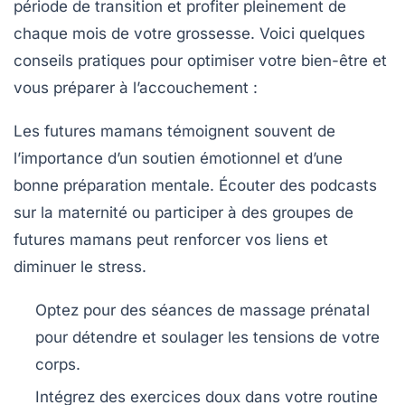
période de transition et profiter pleinement de
chaque mois de votre grossesse. Voici quelques
conseils pratiques pour optimiser votre bien-être et
vous préparer à l’accouchement :
Les futures mamans témoignent souvent de
l’importance d’un
soutien émotionnel
et d’une
bonne préparation mentale. Écouter des podcasts
sur la maternité ou participer à des groupes de
futures mamans peut renforcer vos liens et
diminuer le stress.
Optez pour des
séances de massage prénatal
pour détendre et soulager les tensions de votre
corps.
Intégrez des
exercices doux
dans votre routine