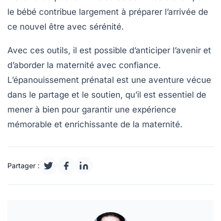
le bébé contribue largement à préparer l’arrivée de
ce nouvel être avec sérénité.
Avec ces outils, il est possible d’anticiper l’avenir et
d’aborder la maternité avec confiance.
L’épanouissement prénatal est une aventure vécue
dans le partage et le soutien, qu’il est essentiel de
mener à bien pour garantir une expérience
mémorable et enrichissante de la maternité.
Partager :