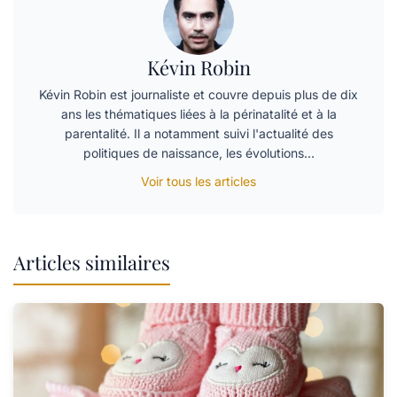
Kévin Robin
Kévin Robin est journaliste et couvre depuis plus de dix
ans les thématiques liées à la périnatalité et à la
parentalité. Il a notamment suivi l'actualité des
politiques de naissance, les évolutions…
Voir tous les articles
Articles similaires