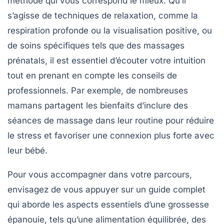
méthode qui vous correspond le mieux. Qu’il
s’agisse de techniques de relaxation, comme la
respiration profonde
ou la
visualisation positive
, ou
de soins spécifiques tels que des massages
prénatals
, il est essentiel d’écouter votre intuition
tout en prenant en compte les conseils de
professionnels. Par exemple, de nombreuses
mamans partagent les bienfaits d’inclure des
séances de massage dans leur routine pour réduire
le stress et favoriser une connexion plus forte avec
leur bébé.
Pour vous accompagner dans votre parcours,
envisagez de vous appuyer sur un
guide complet
qui aborde les aspects essentiels d’une grossesse
épanouie, tels qu’une
alimentation équilibrée
, des