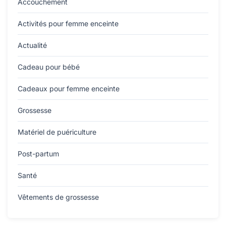
Accouchement
Activités pour femme enceinte
Actualité
Cadeau pour bébé
Cadeaux pour femme enceinte
Grossesse
Matériel de puériculture
Post-partum
Santé
Vêtements de grossesse