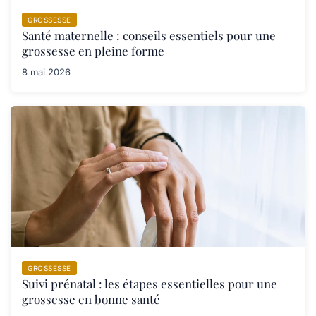
GROSSESSE
Santé maternelle : conseils essentiels pour une
grossesse en pleine forme
8 mai 2026
GROSSESSE
Suivi prénatal : les étapes essentielles pour une
grossesse en bonne santé