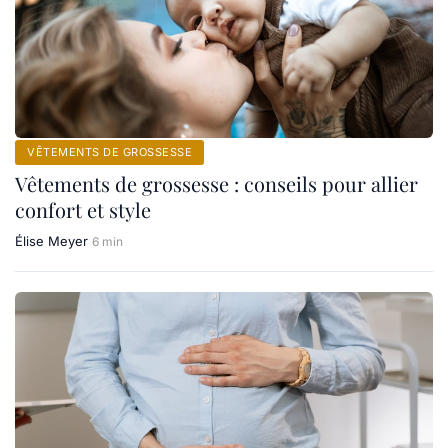
VÊTEMENTS DE GROSSESSE
Vêtements de grossesse : conseils pour allier
confort et style
Élise Meyer
6 min