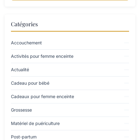
Catégories
Accouchement
Activités pour femme enceinte
Actualité
Cadeau pour bébé
Cadeaux pour femme enceinte
Grossesse
Matériel de puériculture
Post-partum