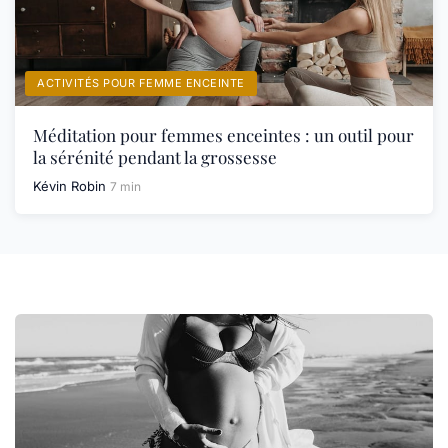
ACTIVITÉS POUR FEMME ENCEINTE
Méditation pour femmes enceintes : un outil pour
la sérénité pendant la grossesse
Kévin Robin
7 min