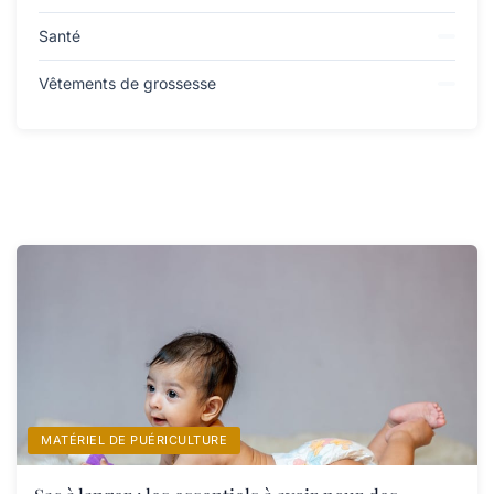
Santé
Vêtements de grossesse
MATÉRIEL DE PUÉRICULTURE