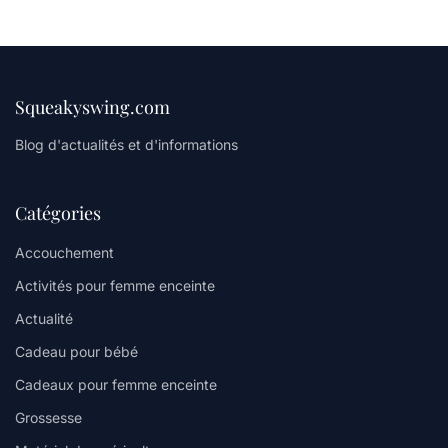
Squeakyswing.com
Blog d'actualités et d'informations
Catégories
Accouchement
Activités pour femme enceinte
Actualité
Cadeau pour bébé
Cadeaux pour femme enceinte
Grossesse