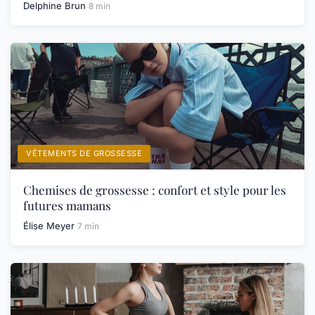
Delphine Brun
8 min
VÊTEMENTS DE GROSSESSE
Chemises de grossesse : confort et style pour les
futures mamans
Élise Meyer
7 min