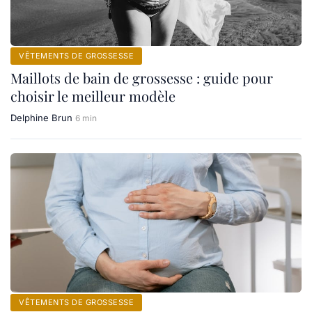
VÊTEMENTS DE GROSSESSE
Maillots de bain de grossesse : guide pour
choisir le meilleur modèle
Delphine Brun
6 min
VÊTEMENTS DE GROSSESSE