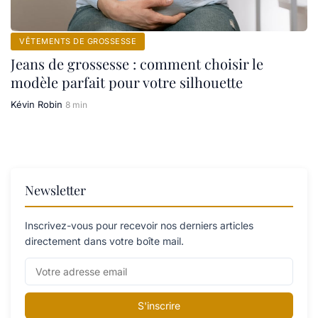
VÊTEMENTS DE GROSSESSE
Jeans de grossesse : comment choisir le
modèle parfait pour votre silhouette
Kévin Robin
8 min
Newsletter
Inscrivez-vous pour recevoir nos derniers articles
directement dans votre boîte mail.
S'inscrire