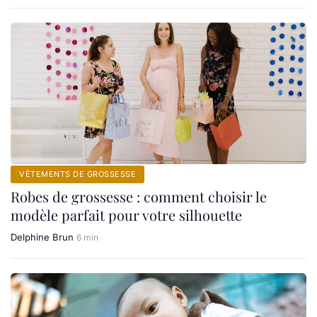
VÊTEMENTS DE GROSSESSE
Robes de grossesse : comment choisir le
modèle parfait pour votre silhouette
Delphine Brun
6 min