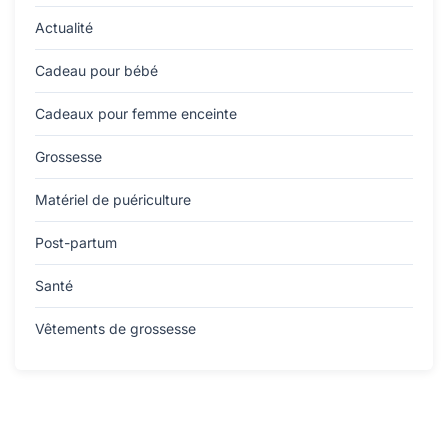
Actualité
Cadeau pour bébé
Cadeaux pour femme enceinte
Grossesse
Matériel de puériculture
Post-partum
Santé
Vêtements de grossesse