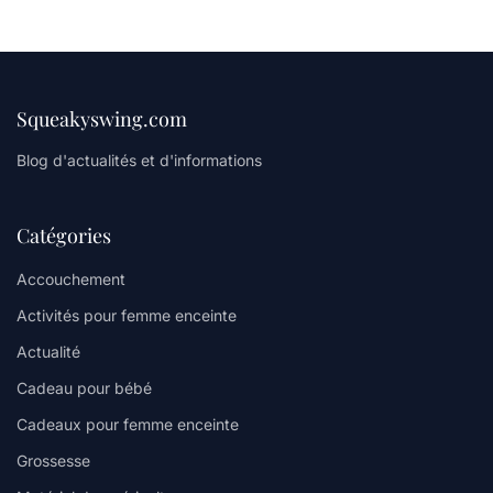
Squeakyswing.com
Blog d'actualités et d'informations
Catégories
Accouchement
Activités pour femme enceinte
Actualité
Cadeau pour bébé
Cadeaux pour femme enceinte
Grossesse