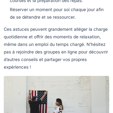
courses et la préparation des repas.
Réserver un moment pour soi
chaque jour afin
de se détendre et se ressourcer.
Ces astuces peuvent grandement alléger la charge
quotidienne et offrir des moments de
relaxation
,
même dans un emploi du temps chargé. N’hésitez
pas à rejoindre des groupes en ligne pour découvrir
d’autres conseils et partager vos propres
expériences !