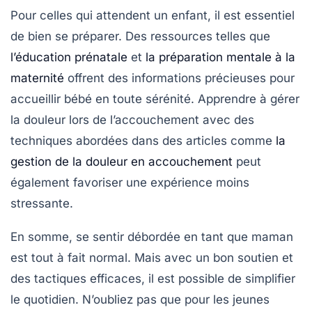
Pour celles qui attendent un enfant, il est essentiel
de bien se préparer. Des ressources telles que
l’éducation prénatale
et
la préparation mentale à la
maternité
offrent des informations précieuses pour
accueillir bébé en toute sérénité. Apprendre à gérer
la douleur lors de l’accouchement avec des
techniques abordées dans des articles comme
la
gestion de la douleur en accouchement
peut
également favoriser une expérience moins
stressante.
En somme, se sentir débordée en tant que maman
est tout à fait normal. Mais avec un bon soutien et
des
tactiques
efficaces, il est possible de simplifier
le quotidien. N’oubliez pas que pour les jeunes