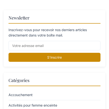
Newsletter
Inscrivez-vous pour recevoir nos derniers articles
directement dans votre boîte mail.
S'inscrire
Catégories
Accouchement
Activités pour femme enceinte