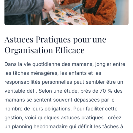
Astuces Pratiques pour une
Organisation Efficace
Dans la vie quotidienne des mamans, jongler entre
les
tâches ménagères
, les
enfants
et les
responsabilités personnelles peut sembler être un
véritable défi. Selon une étude, près de 70 % des
mamans se sentent souvent dépassées par le
nombre de leurs obligations. Pour faciliter cette
gestion, voici quelques
astuces pratiques
: créez
un
planning hebdomadaire
qui définit les tâches à