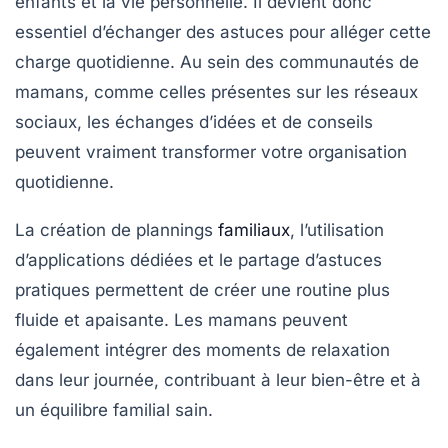
enfants
et la vie personnelle. Il devient donc
essentiel d’échanger des astuces pour alléger cette
charge quotidienne. Au sein des communautés de
mamans, comme celles présentes sur les réseaux
sociaux, les échanges d’idées et de conseils
peuvent vraiment transformer votre organisation
quotidienne.
La création de
plannings
familiaux
, l’utilisation
d’applications dédiées et le partage d’astuces
pratiques permettent de créer une routine plus
fluide et apaisante. Les mamans peuvent
également intégrer des moments de
relaxation
dans leur journée, contribuant à leur bien-être et à
un équilibre familial sain.