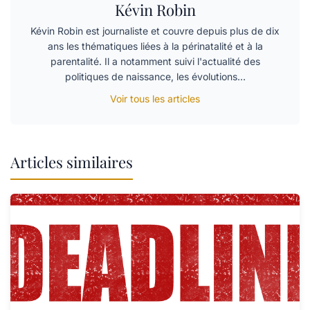
Kévin Robin
Kévin Robin est journaliste et couvre depuis plus de dix
ans les thématiques liées à la périnatalité et à la
parentalité. Il a notamment suivi l'actualité des
politiques de naissance, les évolutions…
Voir tous les articles
Articles similaires