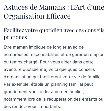
Astuces de Mamans : L’Art d’une
Organisation Efficace
Facilitez votre quotidien avec ces conseils
pratiques
Être maman implique de jongler avec de
nombreuses
responsabilités
et de gérer un emploi
du temps chargé. Pour vous aider dans cette
aventure quotidienne, voici quelques conseils
d’organisation qui faciliteront votre vie de famille.
Par exemple, établir un
planning familial
peut
grandement vous aider à ne rien oublier,
notamment lors de la récupération des enfants ou
des rendez-vous importants.