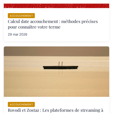
ACCOUCHEMENT
Calcul date accouchement : méthodes précises
pour connaître votre terme
29 mai 2026
ACCOUCHEMENT
Rovodi et Zostaz : Les plateformes de streaming à