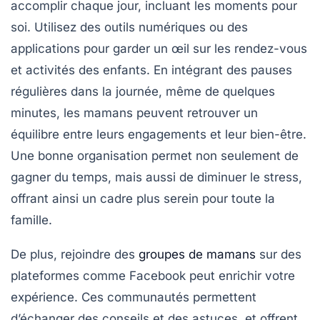
accomplir chaque jour, incluant les moments pour
soi. Utilisez des outils numériques ou des
applications pour garder un œil sur les rendez-vous
et activités des enfants. En intégrant des pauses
régulières dans la journée, même de quelques
minutes, les mamans peuvent retrouver un
équilibre entre leurs engagements et leur bien-être.
Une bonne organisation permet non seulement de
gagner du temps, mais aussi de diminuer le stress,
offrant ainsi un cadre plus serein pour toute la
famille.
De plus, rejoindre des
groupes de mamans
sur des
plateformes comme Facebook peut enrichir votre
expérience. Ces communautés permettent
d’échanger des
conseils
et des
astuces
, et offrent