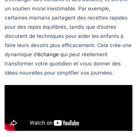
un soutien moral inestimable. Par exemple,
certaines mamans partagent des
recettes rapides
pour des repas équilibrés, tandis que d’autres
discutent de techniques pour aider les enfants à
faire leurs devoirs plus efficacement. Cela crée une
dynamique d’
échange
qui peut réellement
transformer votre quotidien et vous donner des
idées nouvelles pour simplifier vos journées.