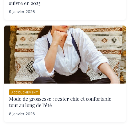
suivre en 2023
9 janvier 2026
ACCOUCHEMENT
Mode de grossesse : rester chic et confortable
tout au long de l’été
8 janvier 2026