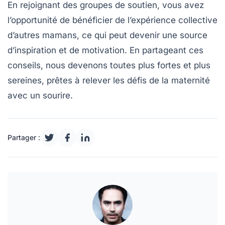
En rejoignant des groupes de soutien, vous avez
l’opportunité de bénéficier de l’expérience collective
d’autres mamans, ce qui peut devenir une source
d’inspiration et de motivation. En partageant ces
conseils, nous devenons toutes plus fortes et plus
sereines, prêtes à relever les défis de la maternité
avec un sourire.
Partager :