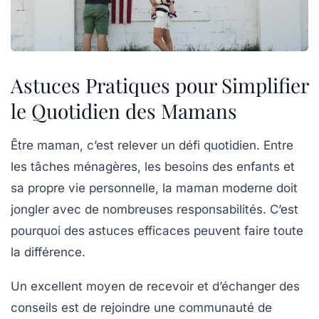
Astuces Pratiques pour Simplifier
le Quotidien des Mamans
Être maman, c’est relever un défi quotidien. Entre
les tâches
ménagères
, les besoins des enfants et
sa propre vie personnelle, la maman moderne doit
jongler avec de nombreuses responsabilités. C’est
pourquoi des
astuces efficaces
peuvent faire toute
la différence.
Un excellent moyen de recevoir et d’échanger des
conseils
est de rejoindre une communauté de