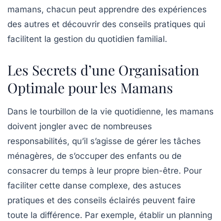
mamans, chacun peut apprendre des expériences
des autres et découvrir des conseils pratiques qui
facilitent la gestion du quotidien familial.
Les Secrets d’une Organisation
Optimale pour les Mamans
Dans le tourbillon de la vie quotidienne, les mamans
doivent jongler avec de nombreuses
responsabilités, qu’il s’agisse de gérer les
tâches
ménagères
, de s’occuper des enfants ou de
consacrer du temps à leur propre bien-être. Pour
faciliter cette danse complexe, des astuces
pratiques et des conseils éclairés peuvent faire
toute la différence. Par exemple, établir un
planning