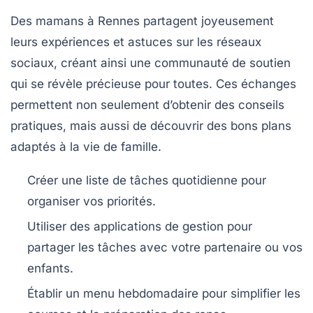
Des mamans à Rennes partagent joyeusement
leurs expériences et astuces sur les réseaux
sociaux, créant ainsi une communauté de soutien
qui se révèle précieuse pour toutes. Ces échanges
permettent non seulement d’obtenir des conseils
pratiques, mais aussi de découvrir des
bons plans
adaptés à la vie de famille.
Créer une liste de tâches quotidienne
pour
organiser vos priorités.
Utiliser des applications de gestion
pour
partager les tâches avec votre partenaire ou vos
enfants.
Établir un menu hebdomadaire
pour simplifier les