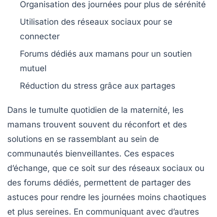
Organisation des journées pour plus de
sérénité
Utilisation des
réseaux sociaux
pour se
connecter
Forums dédiés aux
mamans
pour un soutien
mutuel
Réduction du
stress
grâce aux partages
Dans le tumulte quotidien de la maternité,
les
mamans
trouvent souvent du réconfort et des
solutions en se rassemblant au sein de
communautés bienveillantes
. Ces espaces
d’échange, que ce soit sur des réseaux sociaux ou
des forums dédiés, permettent de
partager des
astuces
pour rendre les journées moins chaotiques
et plus sereines. En communiquant avec d’autres