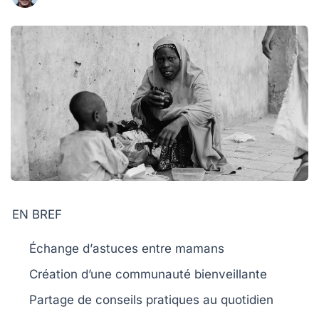
EN BREF
Échange d’
astuces
entre mamans
Création d’une
communauté bienveillante
Partage de
conseils pratiques
au quotidien