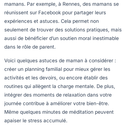
mamans. Par exemple, à Rennes, des mamans se
réunissent sur Facebook pour partager leurs
expériences et astuces. Cela permet non
seulement de trouver des solutions pratiques, mais
aussi de bénéficier d’un
soutien
moral inestimable
dans le rôle de parent.
Voici quelques
astuces de maman
à considérer :
créer un planning familial pour mieux gérer les
activités et les devoirs, ou encore établir des
routines qui allègent la charge mentale. De plus,
intégrer des moments de
relaxation
dans votre
journée contribue à améliorer votre bien-être.
Même quelques minutes de méditation peuvent
apaiser le stress accumulé.