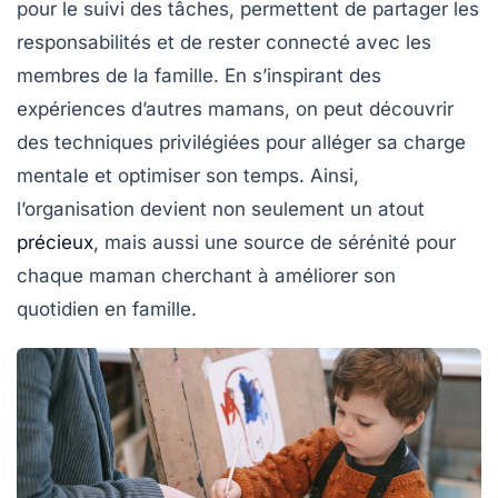
pour le suivi des tâches, permettent de partager les
responsabilités et de rester connecté avec les
membres de la famille. En s’inspirant des
expériences d’autres mamans, on peut découvrir
des techniques privilégiées pour alléger sa charge
mentale et optimiser son temps. Ainsi,
l’organisation devient non seulement un atout
précieux
, mais aussi une source de
sérénité
pour
chaque maman cherchant à améliorer son
quotidien en famille.