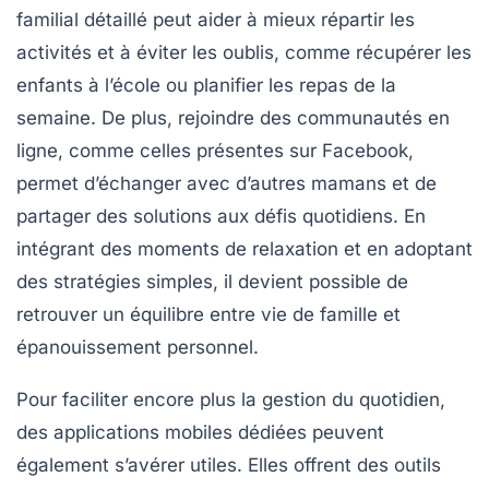
familial
détaillé peut aider à mieux répartir les
activités et à éviter les oublis, comme récupérer les
enfants à l’école ou planifier les repas de la
semaine. De plus, rejoindre des
communautés en
ligne
, comme celles présentes sur Facebook,
permet d’échanger avec d’autres mamans et de
partager des solutions aux défis quotidiens. En
intégrant des moments de
relaxation
et en adoptant
des stratégies simples, il devient possible de
retrouver un équilibre entre vie de famille et
épanouissement personnel.
Pour faciliter encore plus la gestion du quotidien,
des applications mobiles dédiées peuvent
également s’avérer utiles. Elles offrent des outils