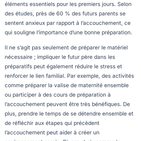
éléments essentiels pour les premiers jours. Selon
des études, près de
60 % des futurs parents
se
sentent anxieux par rapport à l’accouchement, ce
qui souligne l’importance d’une bonne préparation.
Il ne s’agit pas seulement de préparer le matériel
nécessaire ; impliquer le futur père dans les
préparatifs peut également réduire le stress et
renforcer le lien familial. Par exemple, des activités
comme
préparer la valise de maternité
ensemble
ou participer à des
cours de préparation à
l’accouchement
peuvent être très bénéfiques. De
plus, prendre le temps de se détendre ensemble et
de réfléchir aux étapes qui précèdent
l’accouchement peut aider à créer un