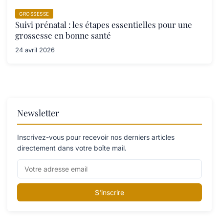
GROSSESSE
Suivi prénatal : les étapes essentielles pour une
grossesse en bonne santé
24 avril 2026
Newsletter
Inscrivez-vous pour recevoir nos derniers articles
directement dans votre boîte mail.
S'inscrire