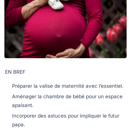
EN BREF
Préparer la
valise de maternité
avec l’essentiel.
Aménager la
chambre de bébé
pour un espace
apaisant.
Incorporer des
astuces
pour impliquer le futur
papa.