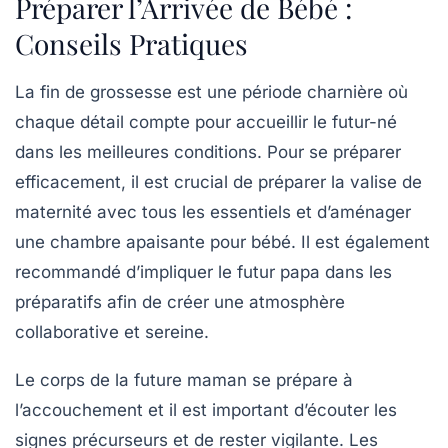
Préparer l’Arrivée de Bébé :
Conseils Pratiques
La fin de grossesse est une période charnière où
chaque détail compte pour accueillir le futur-né
dans les meilleures conditions. Pour se préparer
efficacement, il est crucial de
préparer la valise de
maternité
avec tous les essentiels et d’aménager
une
chambre apaisante
pour bébé. Il est également
recommandé d’impliquer le futur papa dans les
préparatifs afin de créer une atmosphère
collaborative et sereine.
Le corps de la future maman se prépare à
l’accouchement et il est important d’écouter les
signes précurseurs
et de rester vigilante. Les