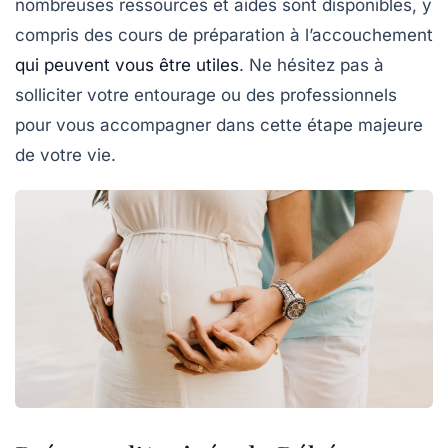
nombreuses ressources et aides sont disponibles, y
compris des cours de préparation à l’accouchement
qui peuvent vous être utiles
. Ne hésitez pas à
solliciter votre entourage ou des professionnels
pour vous accompagner dans cette étape majeure
de votre vie.