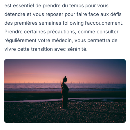
est essentiel de prendre du temps pour vous
détendre et vous reposer pour faire face aux défis
des premières semaines following l’accouchement.
Prendre certaines précautions, comme consulter
régulièrement votre médecin, vous permettra de
vivre cette transition avec sérénité.