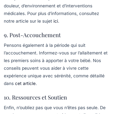
douleur, d’environnement et d’interventions
médicales. Pour plus d’informations, consultez
notre article sur le sujet
ici
.
9. Post-Accouchement
Pensons également à la période qui suit
l’accouchement. Informez-vous sur l’allaitement et
les premiers soins à apporter à votre bébé. Nos
conseils peuvent vous aider à vivre cette
expérience unique avec sérénité, comme détaillé
dans
cet article
.
10. Ressources et Soutien
Enfin, n’oubliez pas que vous n’êtes pas seule. De