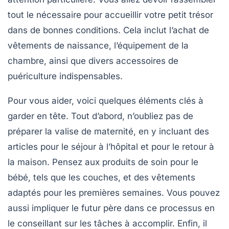
tout le nécessaire pour accueillir votre petit trésor
dans de bonnes conditions. Cela inclut l’achat de
vêtements de naissance
, l’équipement de la
chambre
, ainsi que divers accessoires de
puériculture
indispensables.
Pour vous aider, voici quelques éléments clés à
garder en tête. Tout d’abord, n’oubliez pas de
préparer la
valise de maternité
, en y incluant des
articles pour le séjour à l’hôpital et pour le retour à
la maison. Pensez aux
produits de soin
pour le
bébé, tels que les couches, et des
vêtements
adaptés
pour les premières semaines. Vous pouvez
aussi impliquer le futur père dans ce processus en
le conseillant sur les tâches à accomplir. Enfin, il