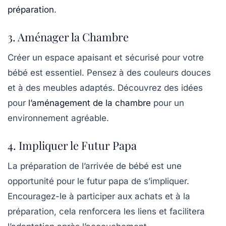
préparation
.
3. Aménager la Chambre
Créer un espace apaisant et sécurisé pour votre
bébé est essentiel. Pensez à des couleurs douces
et à des meubles adaptés. Découvrez des idées
pour
l’aménagement de la chambre
pour un
environnement agréable.
4. Impliquer le Futur Papa
La préparation de l’arrivée de bébé est une
opportunité pour le futur papa de s’impliquer.
Encouragez-le à participer aux achats et à la
préparation, cela renforcera les liens et facilitera