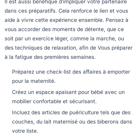
Il est aussi bénéfique d’impliquer votre partenaire
dans ces préparatifs. Cela renforce le lien et vous
aide à vivre cette expérience ensemble. Pensez à
vous accorder des moments de détente, que ce
soit par un exercice léger, comme la marche, ou
des techniques de relaxation, afin de Vous préparer
à la fatigue des premières semaines.
Préparez une
check-list
des affaires à emporter
pour la maternité.
Créez un espace apaisant pour bébé avec un
mobilier confortable et sécurisant.
Incluez des articles de puériculture tels que des
couches, du lait maternisé ou des biberons dans
votre liste.