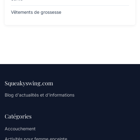
Vêtements de grossesse
Squeakyswing.com
Blog d'actualités et d'informations
Catégories
Accouchement
Activités pour femme enceinte