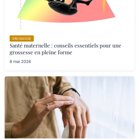
GROSSESSE
Santé maternelle : conseils essentiels pour une
grossesse en pleine forme
8 mai 2026