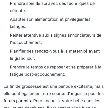
Prendre soin de soi avec des techniques de
détente
.
Adapter son alimentation et privilégier les
laitages
.
Rester attentive aux
s signes annonciateurs
de
l’accouchement.
Planifier des
rendez-vous
à la maternité avant
le grand jour.
Prendre le temps de
reposer
et se préparer à la
fatigue post-accouchement.
La fin de grossesse est une période excitante, mais
elle peut également être source d’angoisse pour les
futurs parents
. Pour accueillir votre
bébé
dans les