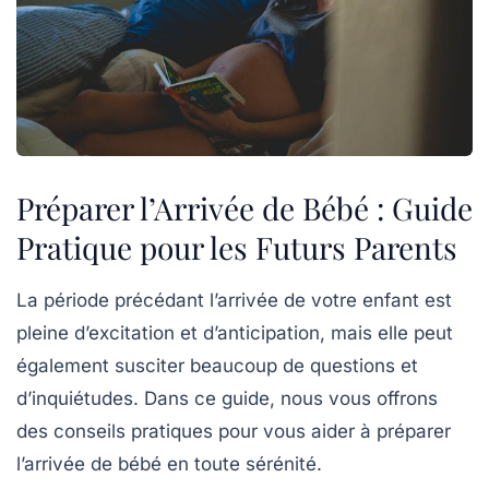
Préparer l’Arrivée de Bébé : Guide
Pratique pour les Futurs Parents
La période précédant l’arrivée de votre enfant est
pleine d’excitation et d’anticipation, mais elle peut
également susciter beaucoup de questions et
d’inquiétudes. Dans ce guide, nous vous offrons
des conseils pratiques pour vous aider à
préparer
l’arrivée de bébé
en toute sérénité.