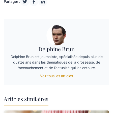
Partager :
Delphine Brun
Delphine Brun est journaliste, spécialisée depuis plus de
quinze ans dans les thématiques de la grossesse, de
l’accouchement et de l’actualité qui les entoure.
Voir tous les articles
Articles similaires