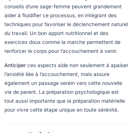
conseils d’une sage-femme peuvent grandement
aider à fluidifier ce processus, en intégrant des
techniques pour favoriser le
déclenchement naturel
du travail. Un bon apport nutritionnel et des
exercices doux comme la marche permettent de
renforcer le corps pour l’accouchement à venir.
Anticiper
ces aspects aide non seulement à apaiser
l’anxiété liée à l’accouchement, mais assure
également un passage serein vers cette nouvelle
vie de parent. La préparation psychologique est
tout aussi importante que la préparation matérielle
pour vivre cette étape unique en toute sérénité.