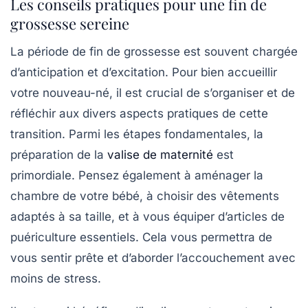
Les conseils pratiques pour une fin de
grossesse sereine
La période de fin de grossesse est souvent chargée
d’anticipation et d’excitation. Pour bien accueillir
votre
nouveau-né
, il est crucial de s’organiser et de
réfléchir aux divers aspects pratiques de cette
transition. Parmi les étapes fondamentales, la
préparation de la
valise de maternité
est
primordiale. Pensez également à aménager la
chambre de votre bébé, à choisir des vêtements
adaptés à sa taille, et à vous équiper d’articles de
puériculture essentiels. Cela vous permettra de
vous sentir prête et d’aborder l’accouchement avec
moins de stress.