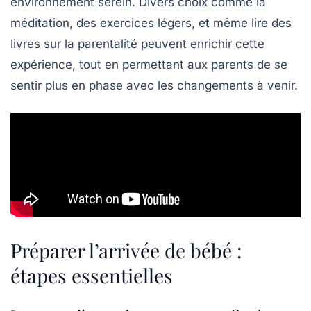
environnement serein. Divers choix comme la
méditation, des exercices légers, et même lire des
livres sur la parentalité peuvent enrichir cette
expérience, tout en permettant aux parents de se
sentir plus en phase avec les changements à venir.
Préparer l’arrivée de bébé :
étapes essentielles