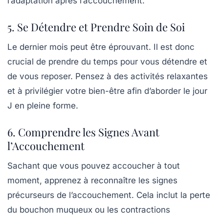
l’adaptation après l’accouchement.
5. Se Détendre et Prendre Soin de Soi
Le dernier mois peut être éprouvant. Il est donc
crucial de
prendre du temps pour vous détendre
et
de vous reposer. Pensez à des activités relaxantes
et à privilégier votre bien-être afin d’aborder le jour
J en pleine forme.
6. Comprendre les Signes Avant
l’Accouchement
Sachant que vous pouvez accoucher à tout
moment, apprenez à reconnaître les
signes
précurseurs de l’accouchement
. Cela inclut la perte
du bouchon muqueux ou les contractions