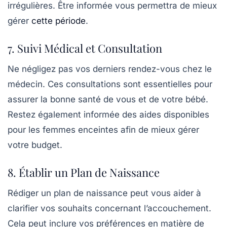
irrégulières. Être informée vous permettra de mieux
gérer
cette période
.
7. Suivi Médical et Consultation
Ne négligez pas vos derniers rendez-vous chez le
médecin. Ces consultations sont essentielles pour
assurer la bonne santé de vous et de votre bébé.
Restez également informée des
aides disponibles
pour les femmes enceintes
afin de mieux gérer
votre budget.
8. Établir un Plan de Naissance
Rédiger un
plan de naissance
peut vous aider à
clarifier vos souhaits concernant l’accouchement.
Cela peut inclure vos préférences en matière de