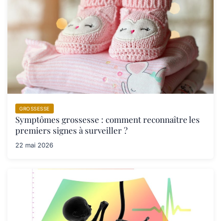
GROSSESSE
Symptômes grossesse : comment reconnaître les
premiers signes à surveiller ?
22 mai 2026