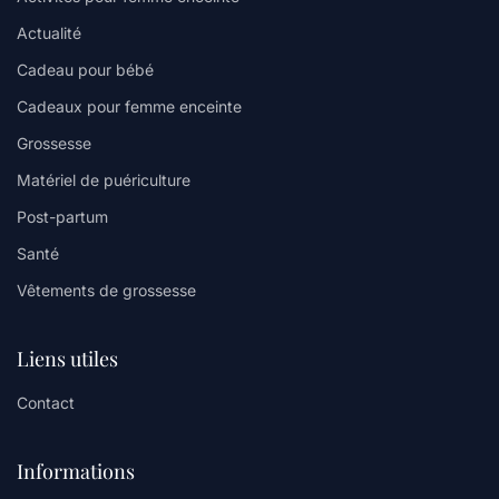
Actualité
Cadeau pour bébé
Cadeaux pour femme enceinte
Grossesse
Matériel de puériculture
Post-partum
Santé
Vêtements de grossesse
Liens utiles
Contact
Informations