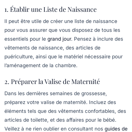
1. Établir une Liste de Naissance
Il peut être utile de créer une
liste de naissance
pour vous assurer que vous disposez de tous les
essentiels pour le
grand jour
. Pensez à inclure des
vêtements de naissance, des articles de
puériculture, ainsi que le matériel nécessaire pour
l’aménagement de la chambre.
2. Préparer la Valise de Maternité
Dans les dernières semaines de grossesse,
préparez votre
valise de maternité
. Incluez des
éléments tels que des vêtements confortables, des
articles de toilette, et des affaires pour le bébé.
Veillez à ne rien oublier en consultant nos
guides de