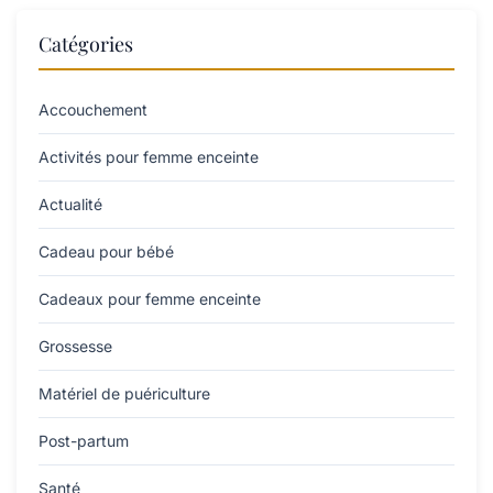
Catégories
Accouchement
Activités pour femme enceinte
Actualité
Cadeau pour bébé
Cadeaux pour femme enceinte
Grossesse
Matériel de puériculture
Post-partum
Santé