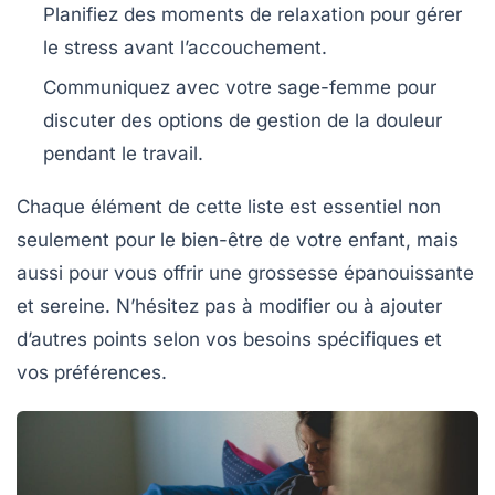
Planifiez des moments de relaxation pour gérer
le stress avant l’accouchement.
Communiquez avec votre sage-femme pour
discuter des options de gestion de la douleur
pendant le travail.
Chaque élément de cette liste est essentiel non
seulement pour le bien-être de votre enfant, mais
aussi pour vous offrir une grossesse épanouissante
et sereine. N’hésitez pas à modifier ou à ajouter
d’autres points selon vos besoins spécifiques et
vos préférences.