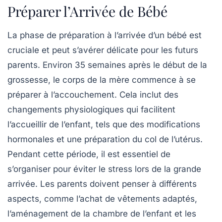
Préparer l’Arrivée de Bébé
La phase de
préparation
à l’arrivée d’un bébé est
cruciale et peut s’avérer délicate pour les futurs
parents. Environ
35 semaines après le début de la
grossesse
, le corps de la mère commence à se
préparer à l’accouchement. Cela inclut des
changements physiologiques qui facilitent
l’accueillir de l’enfant, tels que des
modifications
hormonales
et une préparation du col de l’utérus.
Pendant cette période, il est essentiel de
s’organiser pour éviter le stress lors de la grande
arrivée. Les parents doivent penser à différents
aspects, comme l’achat de vêtements adaptés,
l’aménagement de la chambre de l’enfant et les