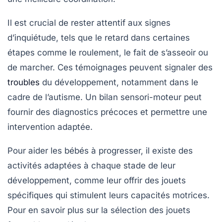
Il est crucial de rester attentif aux
signes
d’inquiétude
, tels que le retard dans certaines
étapes comme le roulement, le fait de s’asseoir ou
de marcher. Ces témoignages peuvent signaler des
troubles
du développement
, notamment dans le
cadre de l’autisme. Un
bilan sensori-moteur
peut
fournir des diagnostics précoces et permettre une
intervention adaptée.
Pour aider les bébés à progresser, il existe des
activités adaptées
à chaque stade de leur
développement, comme leur offrir des jouets
spécifiques qui stimulent leurs capacités motrices.
Pour en savoir plus sur la sélection des jouets