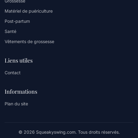
Grossesse
Matériel de puériculture
Post-partum
Santé
Vêtements de grossesse
Liens utiles
Contact
Informations
Plan du site
© 2026 Squeakyswing.com. Tous droits réservés.