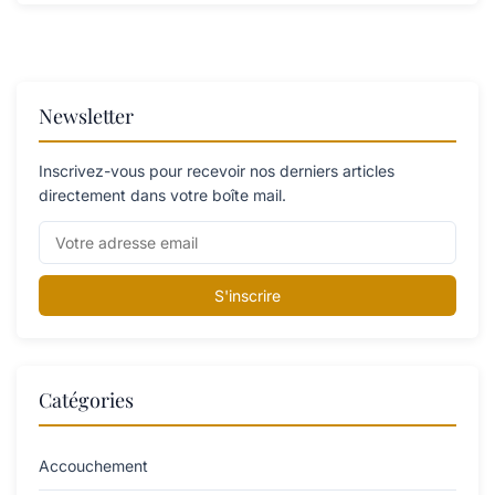
Newsletter
Inscrivez-vous pour recevoir nos derniers articles
directement dans votre boîte mail.
S'inscrire
Catégories
Accouchement