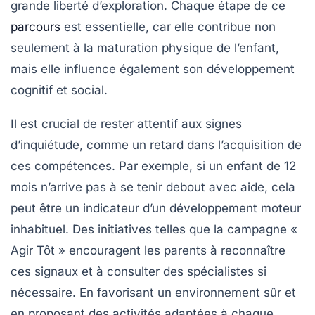
grande liberté d’exploration. Chaque étape de ce
parcours
est essentielle, car elle contribue non
seulement à la
maturation physique
de l’enfant,
mais elle influence également son développement
cognitif et social.
Il est crucial de rester attentif aux
signes
d’inquiétude
, comme un retard dans l’acquisition de
ces compétences. Par exemple, si un enfant de 12
mois n’arrive pas à se tenir debout avec aide, cela
peut être un indicateur d’un développement moteur
inhabituel. Des initiatives telles que la campagne «
Agir Tôt
» encouragent les parents à reconnaître
ces signaux et à consulter des spécialistes si
nécessaire. En favorisant un environnement sûr et
en proposant des activités adaptées à chaque