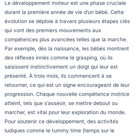
Le
développement moteur
est une phase cruciale
durant la première année de vie d’un bébé. Cette
évolution se déploie à travers plusieurs étapes clés
qui vont des premiers mouvements aux
compétences plus avancées telles que la marche.
Par exemple, dès la naissance, les bébés montrent
des réflexes
innés
comme le grasping, où ils
saisissent instinctivement un doigt qui leur est
présenté. À trois mois, ils commencent à se
retourner, ce qui est un signe encourageant de leur
progression. Chaque nouvelle compétence motrice
atteint, tels que s’asseoir, se mettre debout ou
marcher, est vital pour leur exploration du monde.
Pour soutenir ce développement, des activités
ludiques comme le tummy time (temps sur le