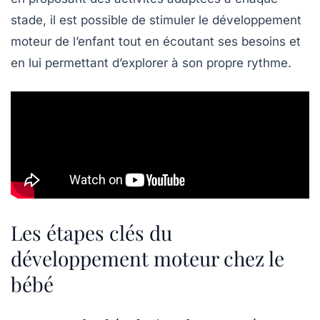
stade, il est possible de stimuler le
développement
moteur
de l’enfant tout en écoutant ses besoins et
en lui permettant d’explorer à son propre rythme.
Les étapes clés du
développement moteur chez le
bébé