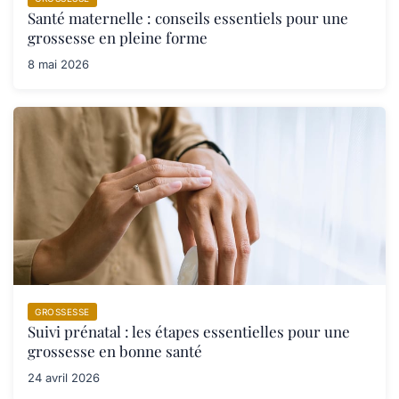
Santé maternelle : conseils essentiels pour une
grossesse en pleine forme
8 mai 2026
GROSSESSE
Suivi prénatal : les étapes essentielles pour une
grossesse en bonne santé
24 avril 2026