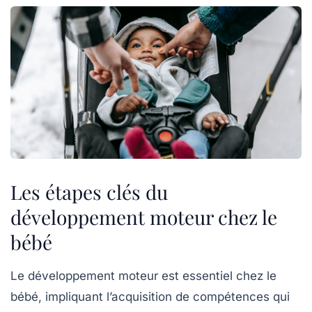
Les étapes clés du
développement moteur chez le
bébé
Le
développement moteur
est essentiel chez le
bébé, impliquant l’acquisition de compétences qui