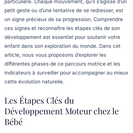
particulière. Chaque mouvement, qu’il s’agisse d’un
petit geste ou d’une tentative de se redresser, est
un signe précieux de sa progression. Comprendre
ces
signes
et reconnaître les étapes clés de son
développement est essentiel pour soutenir votre
enfant dans son exploration du monde. Dans cet
article, nous vous proposons d’explorer les
différentes phases de ce parcours motrice et les
indicateurs
à surveiller pour accompagner au mieux
cette évolution naturelle.
Les Étapes Clés du
Développement Moteur chez le
Bébé