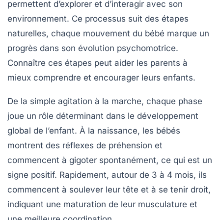
permettent d’explorer et d’interagir avec son
environnement. Ce processus suit des étapes
naturelles, chaque mouvement du bébé marque un
progrès dans son
évolution psychomotrice
.
Connaître ces étapes peut aider les parents à
mieux comprendre et encourager leurs enfants.
De la simple
agitation
à la
marche
, chaque phase
joue un rôle déterminant dans le développement
global de l’enfant. À la naissance, les bébés
montrent des réflexes de préhension et
commencent à gigoter spontanément, ce qui est un
signe positif. Rapidement, autour de 3 à 4 mois, ils
commencent à soulever leur tête et à se tenir droit,
indiquant une maturation de leur
musculature
et
une meilleure coordination.