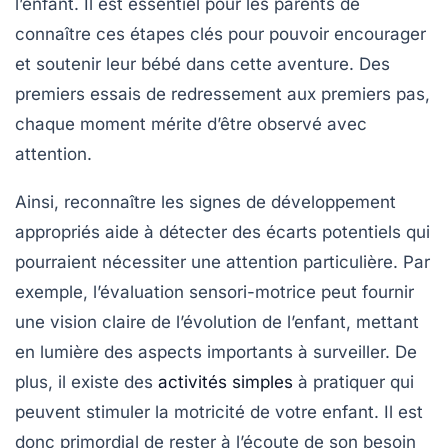
l’enfant. Il est essentiel pour les parents de
connaître ces étapes clés pour pouvoir
encourager
et
soutenir
leur bébé dans cette aventure. Des
premiers essais de redressement aux premiers pas,
chaque moment mérite d’être observé avec
attention.
Ainsi, reconnaître les signes de développement
appropriés aide à détecter des écarts potentiels qui
pourraient nécessiter une attention particulière. Par
exemple, l’évaluation sensori-motrice peut fournir
une
vision claire
de l’évolution de l’enfant, mettant
en lumière des aspects importants à surveiller. De
plus, il existe des
activités simples
à pratiquer qui
peuvent stimuler la motricité de votre enfant. Il est
donc primordial de rester à l’écoute de son besoin