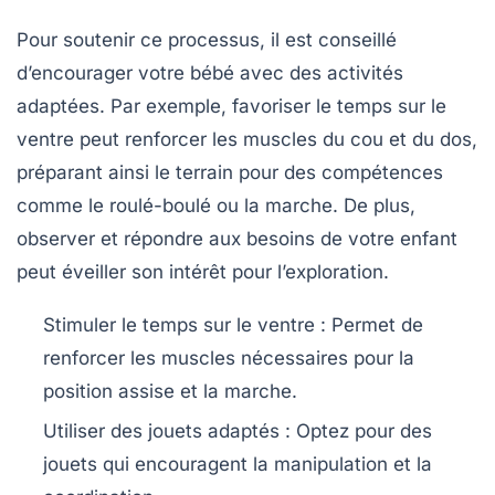
Pour soutenir ce processus, il est conseillé
d’encourager votre bébé avec des
activités
adaptées
. Par exemple, favoriser le temps sur le
ventre peut renforcer les muscles du cou et du dos,
préparant ainsi le terrain pour des compétences
comme le roulé-boulé ou la marche. De plus,
observer et répondre aux besoins de votre enfant
peut éveiller son
intérêt
pour l’exploration.
Stimuler le temps sur le ventre
: Permet de
renforcer les muscles nécessaires pour la
position assise et la marche.
Utiliser des jouets adaptés
: Optez pour des
jouets qui encouragent la
manipulation
et la