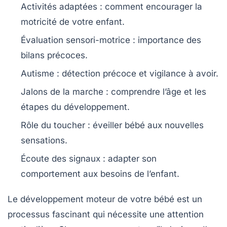
Activités adaptées
: comment encourager la
motricité de votre enfant.
Évaluation sensori-motrice
: importance des
bilans précoces.
Autisme
: détection précoce et vigilance à avoir.
Jalons de la marche
: comprendre l’âge et les
étapes du développement.
Rôle du toucher
: éveiller bébé aux nouvelles
sensations.
Écoute des signaux
: adapter son
comportement aux besoins de l’enfant.
Le
développement moteur
de votre bébé est un
processus fascinant qui nécessite une attention