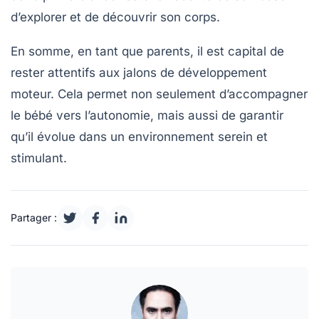
d’explorer et de découvrir son corps.
En somme, en tant que parents, il est capital de
rester attentifs
aux jalons de développement
moteur. Cela permet non seulement d’accompagner
le bébé vers l’autonomie, mais aussi de garantir
qu’il
évolue dans un environnement serein
et
stimulant.
Partager :