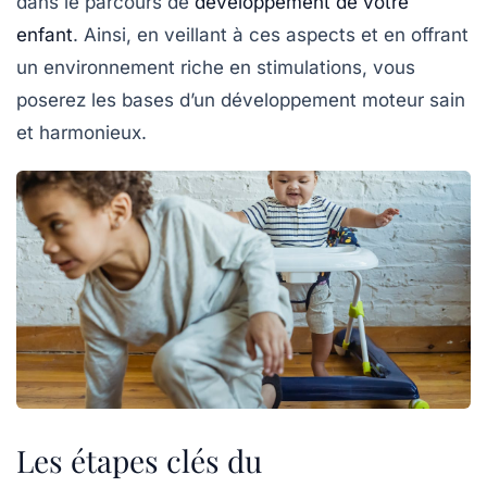
dans le parcours de
développement de votre
enfant
. Ainsi, en veillant à ces aspects et en offrant
un environnement riche en
stimulations
, vous
poserez les bases d’un développement moteur sain
et harmonieux.
Les étapes clés du