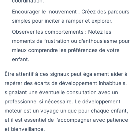
coordination
.
Encourager le mouvement
: Créez des parcours
simples pour inciter à ramper et explorer.
Observer les comportements
: Notez les
moments de frustration ou d’enthousiasme pour
mieux comprendre les préférences de votre
enfant.
Être attentif à ces signaux peut également aider à
repérer des
écarts de développement
inhabituels,
signalant une éventuelle consultation avec un
professionnel si nécessaire. Le développement
moteur est un voyage unique pour chaque enfant,
et il est essentiel de l’accompagner avec patience
et bienveillance.