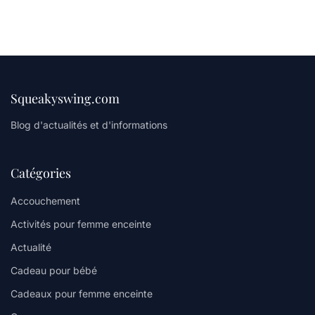
Squeakyswing.com
Blog d'actualités et d'informations
Catégories
Accouchement
Activités pour femme enceinte
Actualité
Cadeau pour bébé
Cadeaux pour femme enceinte