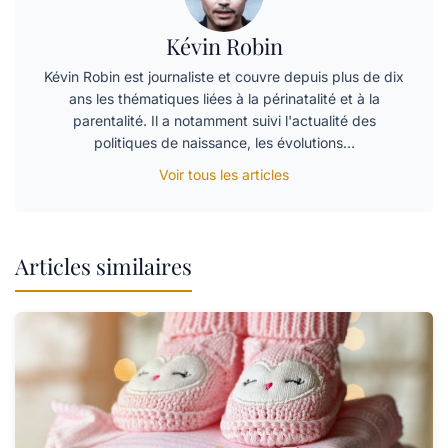
Kévin Robin
Kévin Robin est journaliste et couvre depuis plus de dix
ans les thématiques liées à la périnatalité et à la
parentalité. Il a notamment suivi l'actualité des
politiques de naissance, les évolutions…
Voir tous les articles
Articles similaires