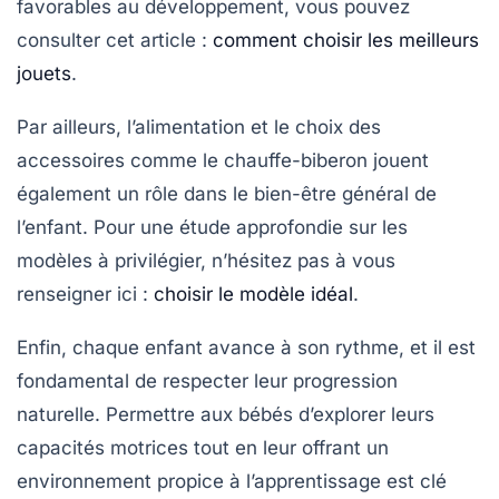
favorables au développement, vous pouvez
consulter cet article :
comment choisir les meilleurs
jouets
.
Par ailleurs, l’alimentation et le choix des
accessoires comme le
chauffe-biberon
jouent
également un rôle dans le bien-être général de
l’enfant. Pour une étude approfondie sur les
modèles à privilégier, n’hésitez pas à vous
renseigner ici :
choisir le modèle idéal
.
Enfin, chaque enfant avance à son rythme, et il est
fondamental de respecter leur
progression
naturelle
. Permettre aux bébés d’explorer leurs
capacités motrices tout en leur offrant un
environnement propice à l’apprentissage est clé