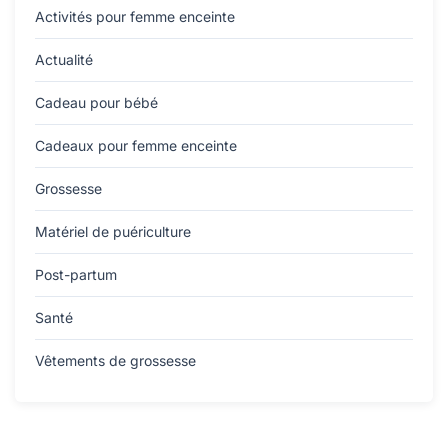
Activités pour femme enceinte
Actualité
Cadeau pour bébé
Cadeaux pour femme enceinte
Grossesse
Matériel de puériculture
Post-partum
Santé
Vêtements de grossesse