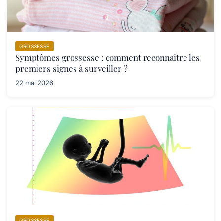
GROSSESSE
Symptômes grossesse : comment reconnaître les
premiers signes à surveiller ?
22 mai 2026
GROSSESSE