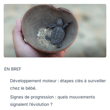
EN BREF
Développement moteur
: étapes clés à surveiller
chez le bébé.
Signes de progression
: quels mouvements
signalent l’évolution ?