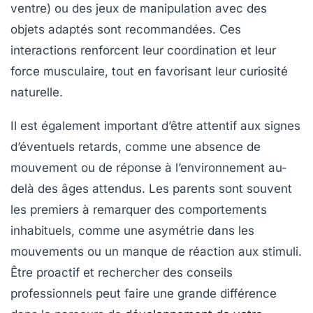
ventre) ou des jeux de manipulation avec des
objets adaptés sont recommandées. Ces
interactions renforcent leur
coordination
et leur
force musculaire
, tout en favorisant leur curiosité
naturelle.
Il est également important d’être attentif aux signes
d’éventuels retards, comme une absence de
mouvement ou de réponse à l’environnement au-
delà des âges attendus. Les parents sont souvent
les premiers à remarquer des comportements
inhabituels, comme une asymétrie dans les
mouvements ou un manque de réaction aux stimuli.
Être proactif et rechercher des conseils
professionnels peut faire une grande différence