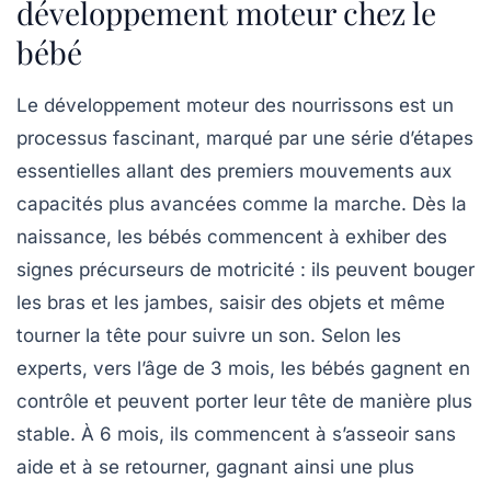
développement moteur chez le
bébé
Le
développement moteur
des nourrissons est un
processus fascinant, marqué par une série d’étapes
essentielles allant des premiers mouvements aux
capacités plus avancées comme la marche. Dès la
naissance, les bébés commencent à exhiber des
signes précurseurs de motricité : ils peuvent bouger
les bras et les jambes, saisir des objets et même
tourner la tête pour suivre un son. Selon les
experts, vers l’âge de
3 mois
, les bébés gagnent en
contrôle et peuvent porter leur tête de manière plus
stable. À
6 mois
, ils commencent à s’asseoir sans
aide et à se retourner, gagnant ainsi une plus