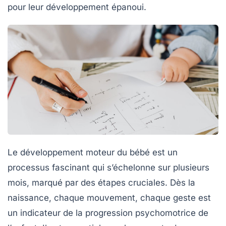
pour leur développement épanoui.
Le développement moteur du bébé est un
processus fascinant
qui s’échelonne sur plusieurs
mois, marqué par des étapes cruciales. Dès la
naissance, chaque mouvement, chaque geste est
un indicateur de la
progression psychomotrice
de