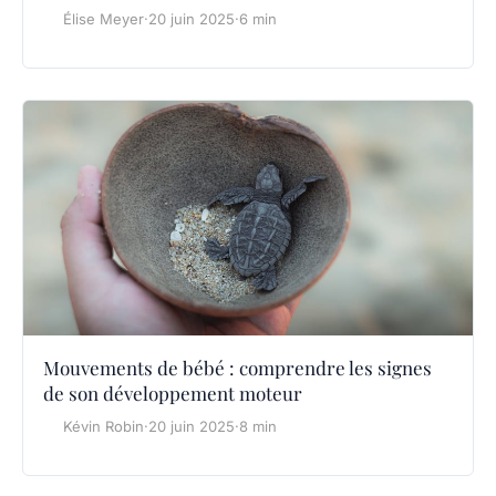
Élise Meyer
·
20 juin 2025
·
6 min
Mouvements de bébé : comprendre les signes
de son développement moteur
Kévin Robin
·
20 juin 2025
·
8 min