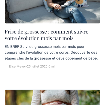
Frise de grossesse : comment suivre
votre évolution mois par mois
EN BREF Suivi de grossesse mois par mois pour
comprendre l’évolution de votre corps. Découverte des
étapes clés de la grossesse et développement de bébé.
Élise Meyer
·
25 juillet 2025
·
6 min