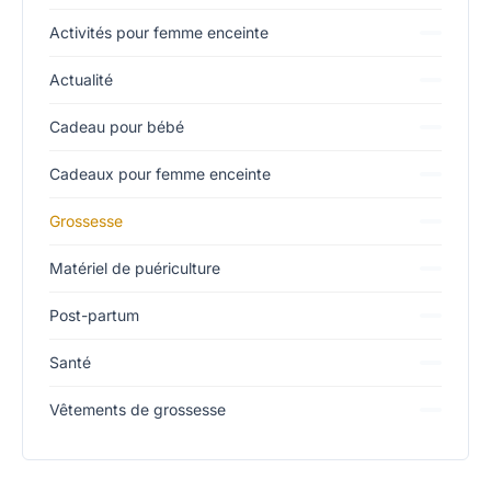
Activités pour femme enceinte
Actualité
Cadeau pour bébé
Cadeaux pour femme enceinte
Grossesse
Matériel de puériculture
Post-partum
Santé
Vêtements de grossesse