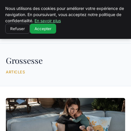
Squeakyswing.com
Nous utilisons des cookies pour améliorer votre expérience de
navigation. En poursuivant, vous acceptez notre politique de
confidentialité.
En savoir plus
Refuser
Accepter
Accueil
Grossesse
Grossesse
ARTICLES