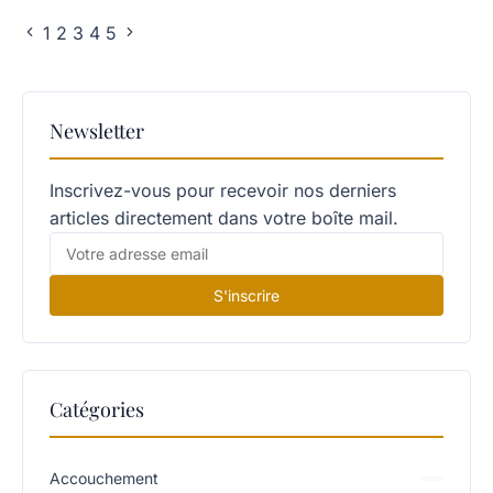
1
2
3
4
5
Newsletter
Inscrivez-vous pour recevoir nos derniers
articles directement dans votre boîte mail.
S'inscrire
Catégories
Accouchement