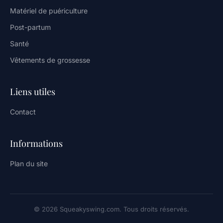
Matériel de puériculture
Post-partum
Santé
Vêtements de grossesse
Liens utiles
Contact
Informations
Plan du site
© 2026 Squeakyswing.com. Tous droits réservés.