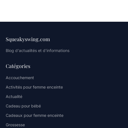
Squeakyswing.com
Blog d'actualités et d'informations
Catégories
Accouchement
Activités pour femme enceinte
Actualité
Cadeau pour bébé
Cadeaux pour femme enceinte
Grossesse