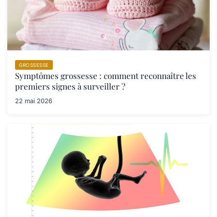
GROSSESSE
Symptômes grossesse : comment reconnaître les
premiers signes à surveiller ?
22 mai 2026