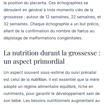
la position du placenta. Ces échographies se
déroulent en général à trois moments clés de la
grossesse : autour de 12 semaines, 22 semaines, et
32 semaines. Chaque échographie a un but précis,
allant de la confirmation du nombre de fœtus au
dépistage de malformations congénitales.
La nutrition durant la grossesse :
un aspect primordial
Un aspect souvent sous-estimé du
suivi prénatal
est celui de la
nutrition
. Il est essentiel que la mère
adopte un régime alimentaire équilibré, riche en
nutriments, pour garantir le développement sain de
son bébé. Les besoins nutritionnels augmentent au