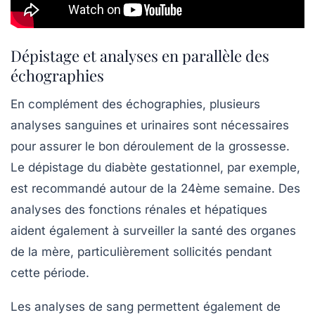
Dépistage et analyses en parallèle des
échographies
En complément des échographies, plusieurs
analyses sanguines et urinaires sont nécessaires
pour assurer le bon déroulement de la grossesse.
Le dépistage du diabète gestationnel, par exemple,
est recommandé autour de la 24ème semaine. Des
analyses des fonctions rénales et hépatiques
aident également à surveiller la santé des organes
de la mère, particulièrement sollicités pendant
cette période.
Les analyses de sang permettent également de