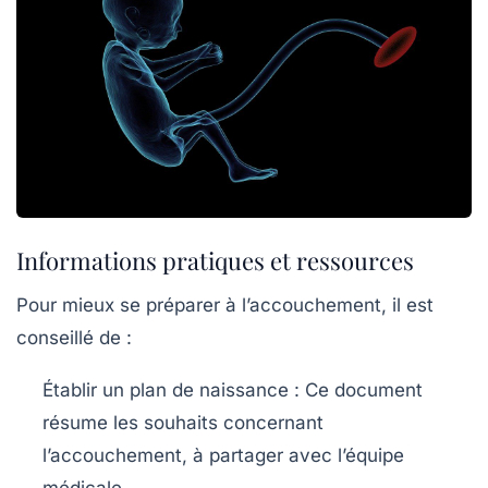
Informations pratiques et ressources
Pour mieux se préparer à l’accouchement, il est
conseillé de :
Établir un plan de naissance :
Ce document
résume les souhaits concernant
l’accouchement, à partager avec l’équipe
médicale.