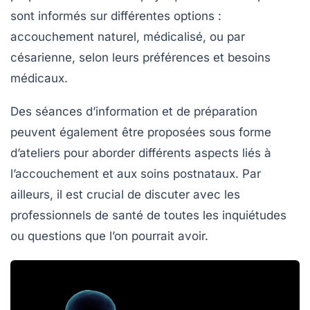
sont informés sur différentes options :
accouchement naturel, médicalisé, ou par
césarienne, selon leurs préférences et besoins
médicaux.
Des séances d’information et de préparation
peuvent également être proposées sous forme
d’ateliers pour aborder différents aspects liés à
l’accouchement et aux soins postnataux. Par
ailleurs, il est crucial de discuter avec les
professionnels de santé de toutes les inquiétudes
ou questions que l’on pourrait avoir.