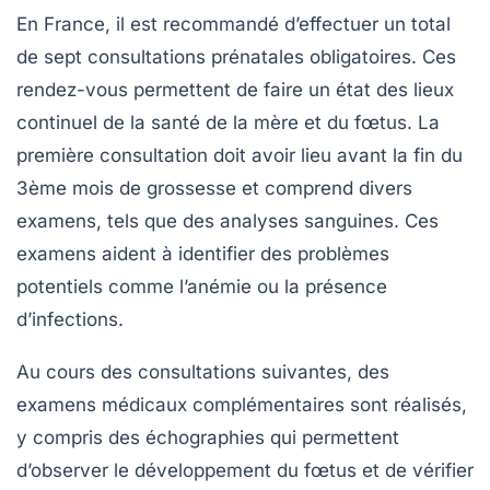
En France, il est recommandé d’effectuer un total
de sept consultations prénatales obligatoires. Ces
rendez-vous permettent de faire un état des lieux
continuel de la santé de la mère et du fœtus. La
première consultation doit avoir lieu avant la fin du
3ème mois de grossesse et comprend divers
examens, tels que des analyses sanguines. Ces
examens aident à identifier des problèmes
potentiels comme l’anémie ou la présence
d’infections.
Au cours des consultations suivantes, des
examens médicaux
complémentaires sont réalisés,
y compris des échographies qui permettent
d’observer le développement du fœtus et de vérifier