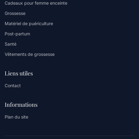
Cadeaux pour femme enceinte
Grossesse
Matériel de puériculture
Post-partum
Santé
Vêtements de grossesse
Liens utiles
Contact
Informations
Plan du site