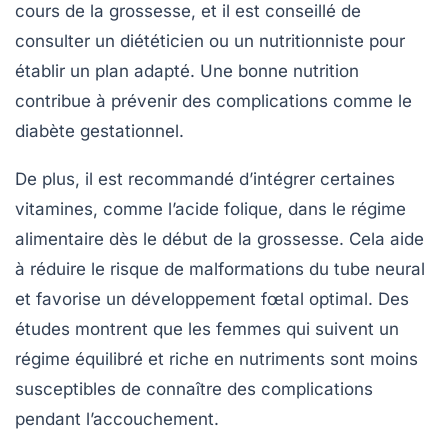
cours de la grossesse, et il est conseillé de
consulter un diététicien ou un nutritionniste pour
établir un plan adapté. Une bonne nutrition
contribue à prévenir des complications comme le
diabète gestationnel.
De plus, il est recommandé d’intégrer certaines
vitamines, comme l’acide folique, dans le régime
alimentaire dès le début de la grossesse. Cela aide
à réduire le risque de malformations du tube neural
et favorise un développement fœtal optimal. Des
études montrent que les femmes qui suivent un
régime équilibré et riche en nutriments sont moins
susceptibles de connaître des complications
pendant l’accouchement.