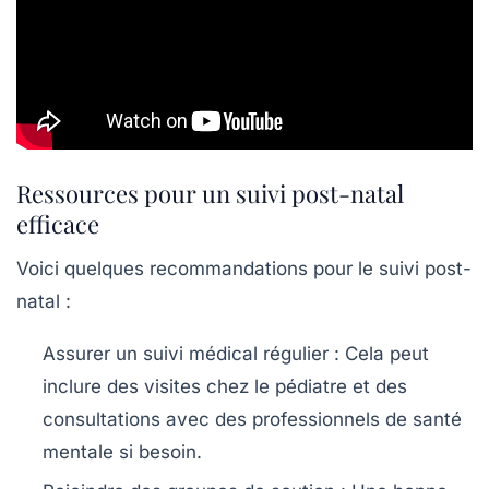
Ressources pour un suivi post-natal
efficace
Voici quelques recommandations pour le suivi post-
natal :
Assurer un suivi médical régulier :
Cela peut
inclure des visites chez le pédiatre et des
consultations avec des professionnels de santé
mentale si besoin.