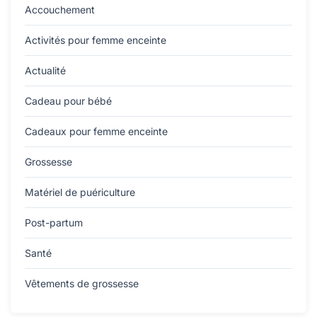
Accouchement
Activités pour femme enceinte
Actualité
Cadeau pour bébé
Cadeaux pour femme enceinte
Grossesse
Matériel de puériculture
Post-partum
Santé
Vêtements de grossesse