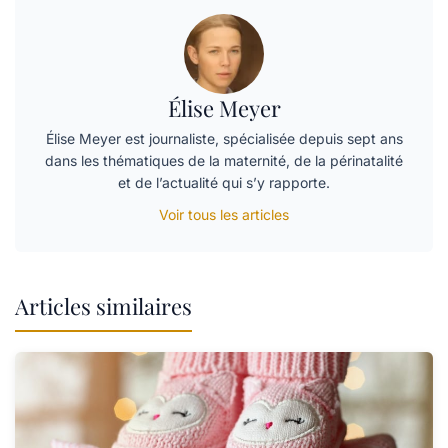
Élise Meyer
Élise Meyer est journaliste, spécialisée depuis sept ans
dans les thématiques de la maternité, de la périnatalité
et de l’actualité qui s’y rapporte.
Voir tous les articles
Articles similaires