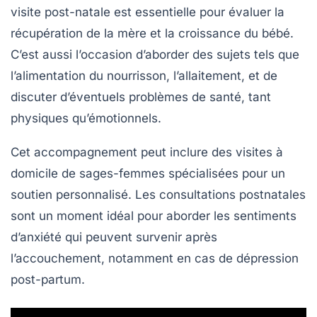
visite post-natale est essentielle pour évaluer la
récupération de la mère et la croissance du bébé.
C’est aussi l’occasion d’aborder des sujets tels que
l’alimentation du nourrisson, l’allaitement, et de
discuter d’éventuels problèmes de santé, tant
physiques qu’émotionnels.
Cet accompagnement peut inclure des visites à
domicile de sages-femmes spécialisées pour un
soutien personnalisé. Les consultations postnatales
sont un moment idéal pour aborder les sentiments
d’anxiété qui peuvent survenir après
l’accouchement, notamment en cas de dépression
post-partum.