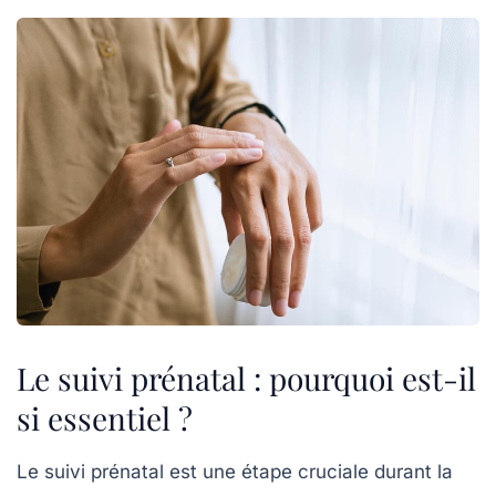
Le suivi prénatal : pourquoi est-il
si essentiel ?
Le
suivi prénatal
est une étape cruciale durant la