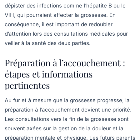
dépister des infections comme l’hépatite B ou le
VIH, qui pourraient affecter la grossesse. En
conséquence, il est important de redoubler
d’attention lors des consultations médicales pour
veiller à la santé des deux parties.
Préparation à l’accouchement :
étapes et informations
pertinentes
Au fur et à mesure que la grossesse progresse, la
préparation à l’accouchement devient une priorité.
Les consultations vers la fin de la grossesse sont
souvent axées sur la gestion de la douleur et la
préparation mentale et physique. Les futurs parents