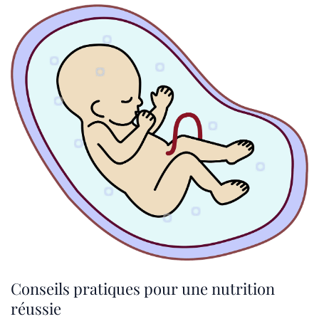
Conseils pratiques pour une nutrition
réussie