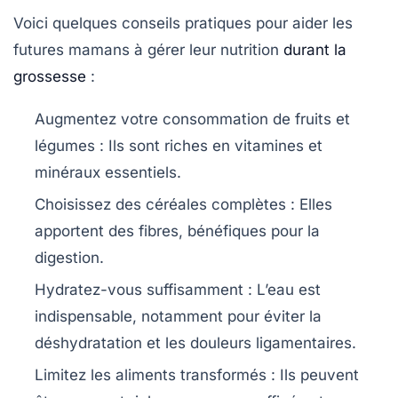
Voici quelques conseils pratiques pour aider les
futures mamans à gérer leur nutrition
durant la
grossesse
:
Augmentez votre consommation de fruits et
légumes :
Ils sont riches en vitamines et
minéraux essentiels.
Choisissez des céréales complètes :
Elles
apportent des fibres, bénéfiques pour la
digestion.
Hydratez-vous suffisamment :
L’eau est
indispensable, notamment pour éviter la
déshydratation et les douleurs ligamentaires.
Limitez les aliments transformés :
Ils peuvent