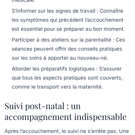
S’informer sur les signes de travail :
Connaître
les symptômes qui précèdent l’accouchement
est essentiel pour se préparer au bon moment.
Participer à des ateliers sur la parentalité :
Ces
séances peuvent offrir des conseils pratiques
sur les soins à apporter au nouveau-né.
Aborder les préparatifs logistiques :
S’assurer
que tous les aspects pratiques sont couverts,
comme le transport vers la maternité.
Suivi post-natal : un
accompagnement indispensable
Après l’accouchement, le suivi ne s’arrête pas. Une