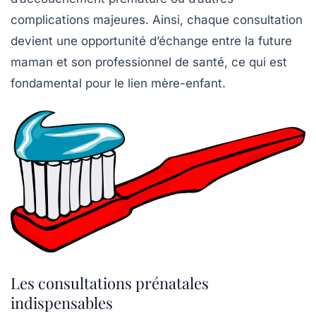
complications majeures. Ainsi, chaque consultation
devient une opportunité d’échange entre la future
maman et son professionnel de santé, ce qui est
fondamental pour le lien mère-enfant.
Les consultations prénatales
indispensables