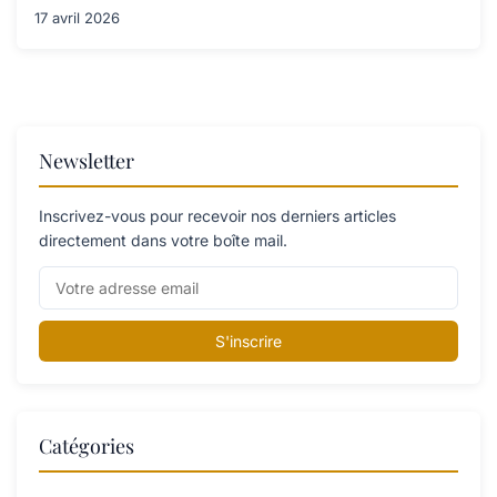
17 avril 2026
Newsletter
Inscrivez-vous pour recevoir nos derniers articles
directement dans votre boîte mail.
S'inscrire
Catégories