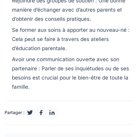
Rejoindre des groupes de soutien :
Une bonne
manière d’échanger avec d’autres parents et
d’obtenir des conseils pratiques.
Se former aux soins à apporter au nouveau-né :
Cela peut se faire à travers des ateliers
d’éducation parentale.
Avoir une communication ouverte avec son
partenaire :
Parler de ses inquiétudes ou de ses
besoins est crucial pour le bien-être de toute la
famille.
Partager :