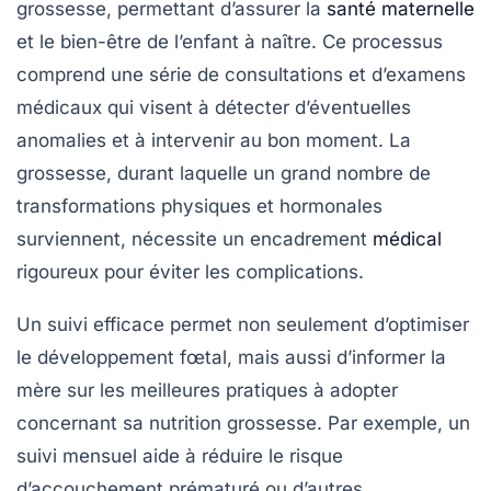
grossesse, permettant d’assurer la
santé maternelle
et le bien-être de l’enfant à naître. Ce processus
comprend une série de consultations et d’examens
médicaux qui visent à détecter d’éventuelles
anomalies et à intervenir au bon moment. La
grossesse, durant laquelle un grand nombre de
transformations physiques et hormonales
surviennent, nécessite un encadrement
médical
rigoureux pour éviter les complications.
Un suivi efficace permet non seulement d’optimiser
le développement fœtal, mais aussi d’informer la
mère sur les meilleures pratiques à adopter
concernant sa
nutrition grossesse
. Par exemple, un
suivi mensuel aide à réduire le risque
d’accouchement prématuré ou d’autres