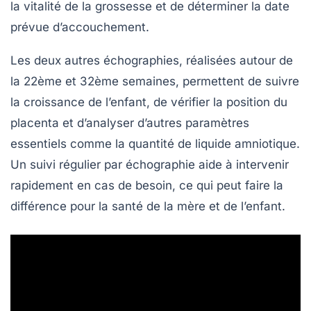
la vitalité de la grossesse et de déterminer la date
prévue d’accouchement.
Les deux autres échographies, réalisées autour de
la 22ème et 32ème semaines, permettent de suivre
la croissance de l’enfant, de vérifier la position du
placenta et d’analyser d’autres paramètres
essentiels comme la quantité de liquide amniotique.
Un suivi régulier par échographie aide à intervenir
rapidement en cas de besoin, ce qui peut faire la
différence pour la santé de la mère et de l’enfant.