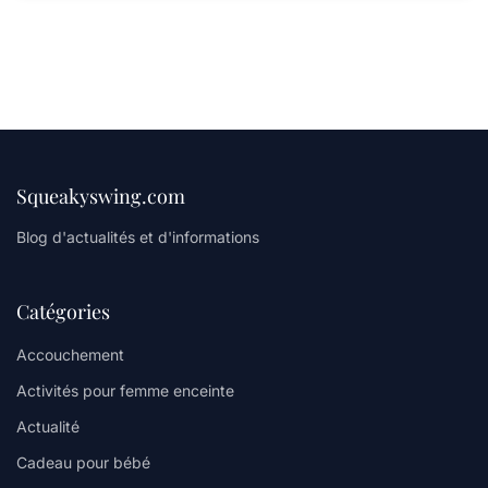
Squeakyswing.com
Blog d'actualités et d'informations
Catégories
Accouchement
Activités pour femme enceinte
Actualité
Cadeau pour bébé