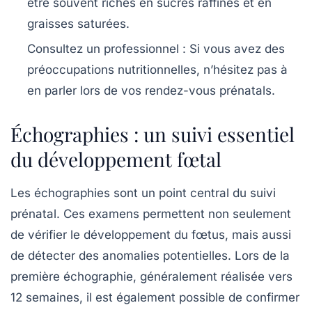
être souvent riches en sucres raffinés et en
graisses saturées.
Consultez un professionnel :
Si vous avez des
préoccupations nutritionnelles, n’hésitez pas à
en parler lors de vos rendez-vous prénatals.
Échographies : un suivi essentiel
du développement fœtal
Les échographies sont un point central du
suivi
prénatal
. Ces examens permettent non seulement
de vérifier le développement du fœtus, mais aussi
de détecter des anomalies potentielles. Lors de la
première échographie, généralement réalisée vers
12 semaines, il est également possible de confirmer