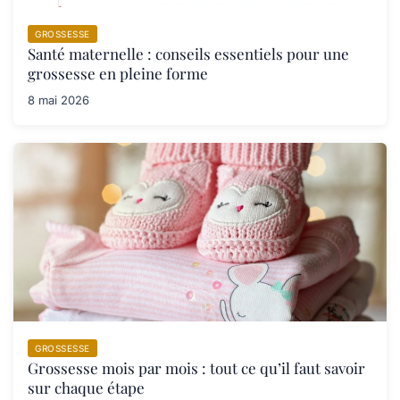
GROSSESSE
Santé maternelle : conseils essentiels pour une
grossesse en pleine forme
8 mai 2026
GROSSESSE
Grossesse mois par mois : tout ce qu’il faut savoir
sur chaque étape