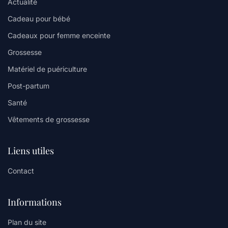
Actualité
Cadeau pour bébé
Cadeaux pour femme enceinte
Grossesse
Matériel de puériculture
Post-partum
Santé
Vêtements de grossesse
Liens utiles
Contact
Informations
Plan du site