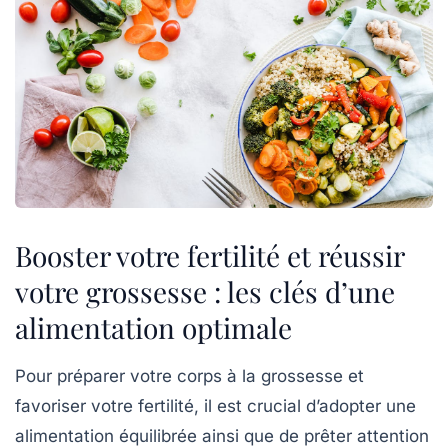
Booster votre fertilité et réussir
votre grossesse : les clés d’une
alimentation optimale
Pour préparer votre corps à la grossesse et
favoriser votre
fertilité
, il est crucial d’adopter une
alimentation équilibrée
ainsi que de prêter attention