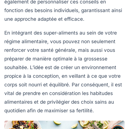
également de personnaliser ces conseils en
fonction des besoins individuels, garantissant ainsi
une approche adaptée et efficace.
En intégrant des super-aliments au sein de votre
régime alimentaire, vous pouvez non seulement
renforcer votre santé générale, mais aussi vous
préparer de manière optimale à la grossesse
souhaitée. L’idée est de créer un environnement
propice à la conception, en veillant à ce que votre
corps soit nourri et équilibré. Par conséquent, il est
vital de prendre en considération les habitudes
alimentaires et de privilégier des choix sains au
quotidien afin de maximiser sa fertilité.