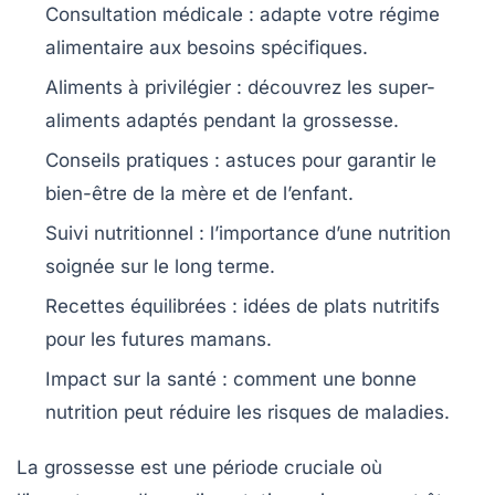
Consultation médicale
: adapte votre régime
alimentaire aux besoins spécifiques.
Aliments à privilégier
: découvrez les super-
aliments adaptés pendant la grossesse.
Conseils pratiques
: astuces pour garantir le
bien-être de la mère et de l’enfant.
Suivi nutritionnel
: l’importance d’une
nutrition
soignée
sur le long terme.
Recettes équilibrées
: idées de plats nutritifs
pour les futures mamans.
Impact sur la santé
: comment une bonne
nutrition peut réduire les risques de maladies.
La
grossesse
est une période cruciale où