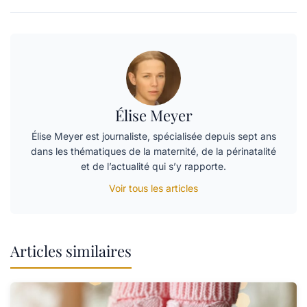
Élise Meyer
Élise Meyer est journaliste, spécialisée depuis sept ans
dans les thématiques de la maternité, de la périnatalité
et de l’actualité qui s’y rapporte.
Voir tous les articles
Articles similaires