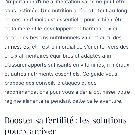
l’importance d’une
alimentation saine
ne peut être
sous-estimée. Une nutrition adéquate tout au long
de ces neuf mois est essentielle pour le
bien-être
de la mère
et le
développement harmonieux du
bébé
. Les besoins nutritionnels varient au fil des
trimestres
, et il est primordial de s’orienter vers des
choix alimentaires
équilibrés
et adaptés afin
d’assurer apports suffisants en
vitamines
, minéraux
et autres nutriments essentiels. Ce guide vous
propose des conseils pratiques et des
recommandations pour vous aider à optimiser votre
régime alimentaire
pendant cette belle aventure.
Booster sa fertilité : les solutions
pour y arriver