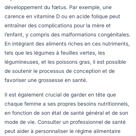
développement du fœtus. Par exemple, une
carence en
vitamine D
ou en
acide folique
peut
entraîner des complications pour la mère et
l’enfant, y compris des malformations congénitales.
En intégrant des aliments riches en ces nutriments,
tels que les légumes à feuilles vertes, les
légumineuses, et les poissons gras, il est possible
de soutenir le processus de conception et de
favoriser une grossesse en santé.
Il est également crucial de garder en tête que
chaque femme a ses propres besoins nutritionnels,
en fonction de son état de santé général et de son
mode de vie. Consulter un
professionnel de santé
peut aider à personnaliser le régime alimentaire