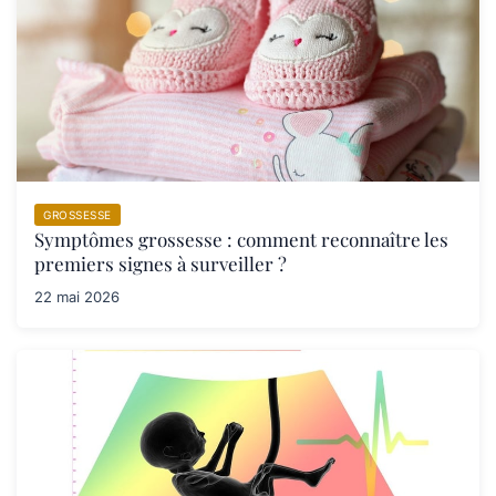
GROSSESSE
Symptômes grossesse : comment reconnaître les
premiers signes à surveiller ?
22 mai 2026