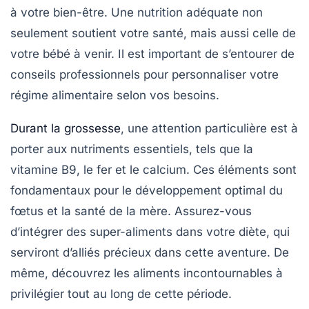
à votre bien-être. Une
nutrition adéquate
non
seulement soutient votre santé, mais aussi celle de
votre bébé à venir. Il est important de s’entourer de
conseils professionnels pour personnaliser votre
régime alimentaire selon vos besoins.
Durant la grossesse
, une attention particulière est à
porter aux
nutriments essentiels
, tels que la
vitamine B9
, le fer et le calcium. Ces éléments sont
fondamentaux pour le développement optimal du
fœtus et la santé de la mère. Assurez-vous
d’intégrer des
super-aliments
dans votre diète, qui
serviront d’alliés précieux dans cette aventure. De
même, découvrez les aliments incontournables à
privilégier tout au long de cette période.