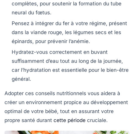
complètes, pour soutenir la formation du tube
neural du fœtus.
Pensez à intégrer du
fer
à votre régime, présent
dans la viande rouge, les légumes secs et les
épinards, pour prévenir l’anémie.
Hydratez-vous correctement en buvant
suffisamment d’eau tout au long de la journée,
car l’hydratation est essentielle pour le bien-être
général.
Adopter ces conseils nutritionnels vous aidera à
créer un environnement propice au
développement
optimal
de votre bébé, tout en assurant votre
propre santé durant
cette période
cruciale.