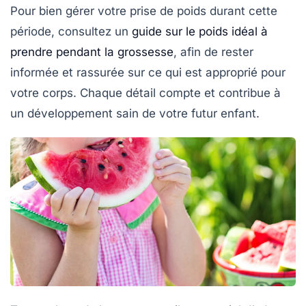
Pour bien gérer votre prise de poids durant cette
période, consultez un
guide sur le poids idéal à
prendre pendant la grossesse
, afin de rester
informée et rassurée sur ce qui est approprié pour
votre corps. Chaque détail compte et contribue à
un
développement sain
de votre futur enfant.