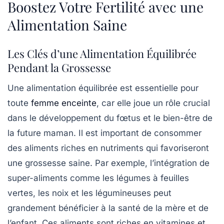
Boostez Votre Fertilité avec une
Alimentation Saine
Les Clés d’une Alimentation Équilibrée
Pendant la Grossesse
Une
alimentation équilibrée
est essentielle pour
toute
femme enceinte
, car elle joue un rôle crucial
dans le
développement du fœtus
et le bien-être de
la future maman. Il est important de consommer
des aliments riches en nutriments qui favoriseront
une grossesse saine. Par exemple, l’intégration de
super-aliments
comme les légumes à feuilles
vertes, les noix et les légumineuses peut
grandement bénéficier à la santé de la mère et de
l’enfant. Ces aliments sont riches en vitamines et