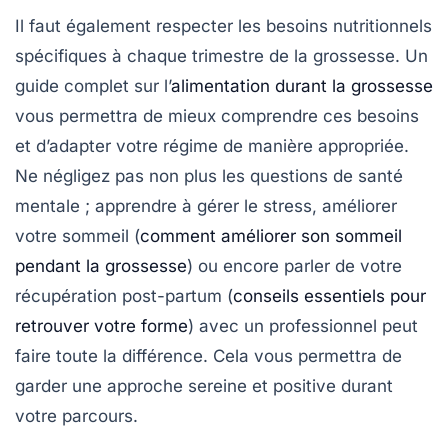
Il faut également respecter les
besoins nutritionnels
spécifiques
à chaque trimestre de la grossesse. Un
guide complet sur l’
alimentation durant la grossesse
vous permettra de mieux comprendre ces besoins
et d’adapter votre régime de manière appropriée.
Ne négligez pas non plus les questions de santé
mentale ; apprendre à gérer le stress, améliorer
votre sommeil (
comment améliorer son sommeil
pendant la grossesse
) ou encore parler de votre
récupération post-partum
(
conseils essentiels pour
retrouver votre forme
) avec un professionnel peut
faire toute la différence. Cela vous permettra de
garder une approche sereine et positive durant
votre parcours.