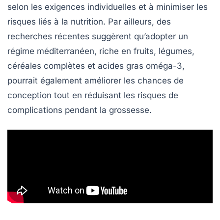
selon les exigences individuelles et à minimiser les
risques liés à la
nutrition
. Par ailleurs, des
recherches récentes suggèrent qu’adopter un
régime méditerranéen, riche en fruits, légumes,
céréales complètes et acides gras oméga-3,
pourrait également améliorer les chances de
conception tout en réduisant les risques de
complications pendant la grossesse.