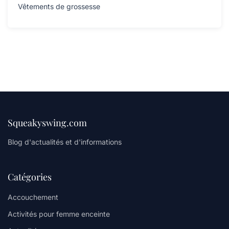
Vêtements de grossesse
Squeakyswing.com
Blog d'actualités et d'informations
Catégories
Accouchement
Activités pour femme enceinte