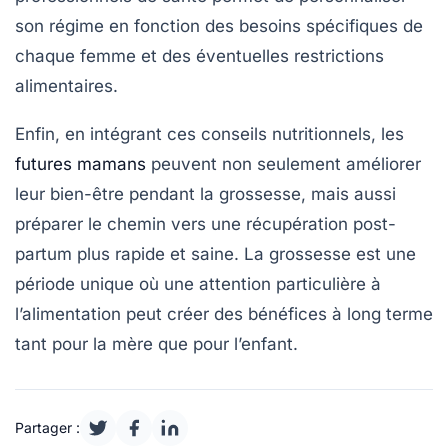
son régime en fonction des besoins spécifiques de
chaque femme et des éventuelles restrictions
alimentaires.
Enfin, en intégrant ces
conseils nutritionnels
, les
futures mamans
peuvent non seulement améliorer
leur bien-être pendant la grossesse, mais aussi
préparer le chemin vers une
récupération post-
partum
plus rapide et saine. La grossesse est une
période unique où une attention particulière à
l’alimentation peut créer des bénéfices à long terme
tant pour la mère que pour l’enfant.
Partager :