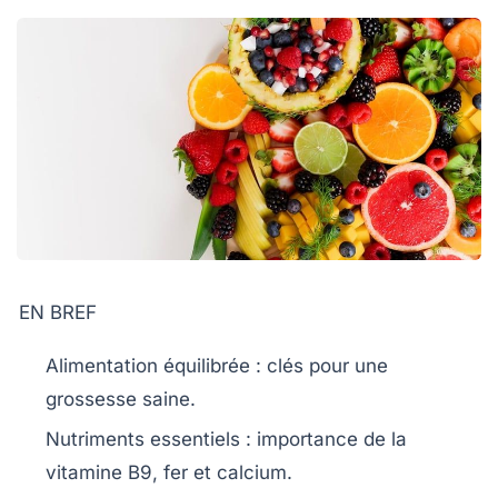
EN BREF
Alimentation équilibrée
: clés pour une
grossesse saine.
Nutriments essentiels
: importance de la
vitamine B9, fer et calcium.