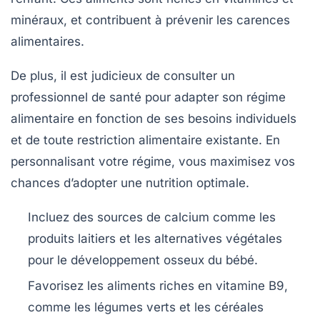
minéraux, et contribuent à prévenir les carences
alimentaires.
De plus, il est judicieux de consulter un
professionnel de santé pour adapter son régime
alimentaire en fonction de ses
besoins individuels
et de toute
restriction alimentaire
existante. En
personnalisant votre régime, vous maximisez vos
chances d’adopter une
nutrition optimale
.
Incluez des sources de
calcium
comme les
produits laitiers et les alternatives végétales
pour le développement osseux du bébé.
Favorisez les aliments riches en
vitamine B9
,
comme les légumes verts et les céréales