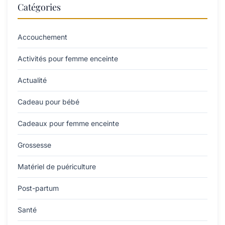
Catégories
Accouchement
Activités pour femme enceinte
Actualité
Cadeau pour bébé
Cadeaux pour femme enceinte
Grossesse
Matériel de puériculture
Post-partum
Santé