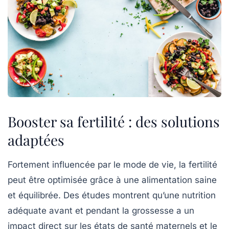
Booster sa fertilité : des solutions
adaptées
Fortement influencée par le mode de vie, la
fertilité
peut être optimisée grâce à une
alimentation saine
et équilibrée. Des études montrent qu’une nutrition
adéquate avant et pendant la grossesse a un
impact direct sur les
états de santé maternels
et le