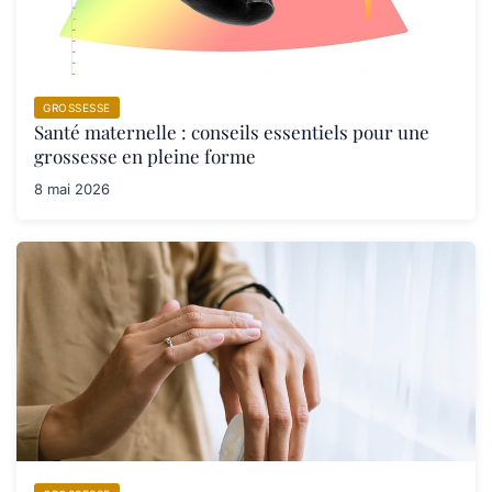
GROSSESSE
Santé maternelle : conseils essentiels pour une
grossesse en pleine forme
8 mai 2026