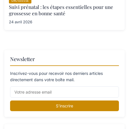
GROSSESSE
Suivi prénatal : les étapes essentielles pour une
grossesse en bonne santé
24 avril 2026
Newsletter
Inscrivez-vous pour recevoir nos derniers articles
directement dans votre boîte mail.
S'inscrire