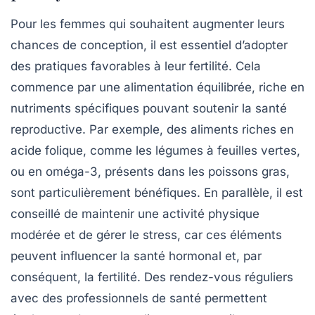
Pour les femmes qui souhaitent
augmenter leurs
chances de conception
, il est essentiel d’adopter
des pratiques favorables à leur
fertilité
. Cela
commence par une
alimentation équilibrée
, riche en
nutriments spécifiques pouvant soutenir la santé
reproductive. Par exemple, des aliments riches en
acide folique
, comme les légumes à feuilles vertes,
ou en
oméga-3
, présents dans les poissons gras,
sont particulièrement bénéfiques. En parallèle, il est
conseillé de maintenir une
activité physique
modérée et de gérer le stress, car ces éléments
peuvent influencer la santé hormonal et, par
conséquent, la fertilité. Des rendez-vous réguliers
avec des
professionnels de santé
permettent