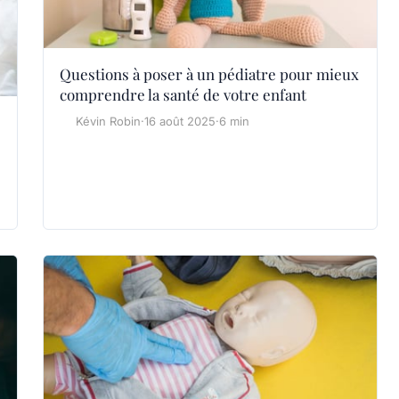
Questions à poser à un pédiatre pour mieux
comprendre la santé de votre enfant
Kévin Robin
·
16 août 2025
·
6 min