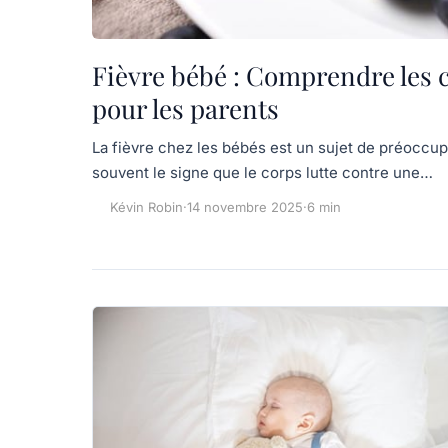
Fièvre bébé : Comprendre les 
pour les parents
La fièvre chez les bébés est un sujet de préoccu
souvent le signe que le corps lutte contre une…
Kévin Robin
·
14 novembre 2025
·
6 min