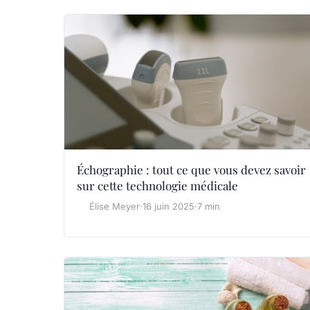
Échographie : tout ce que vous devez savoir
sur cette technologie médicale
Élise Meyer
·
16 juin 2025
·
7 min