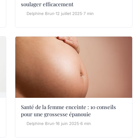
soulager efficacement
Delphine Brun
·
12 juillet 2025
·
7 min
Santé de la femme enceinte : 10 conseils
pour une grossesse épanouie
Delphine Brun
·
16 juin 2025
·
6 min