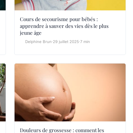
Cours de secourisme pour bébés :
apprendre à sauver des vies dès le plus
jeune âge
Delphine Brun
·
29 juillet 2025
·
7 min
Douleurs de grossesse : comment les