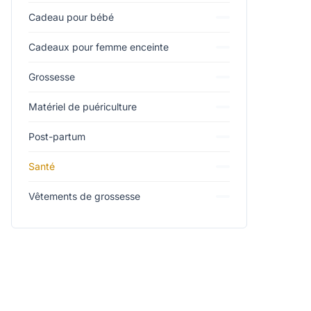
Cadeau pour bébé
Cadeaux pour femme enceinte
Grossesse
Matériel de puériculture
Post-partum
Santé
Vêtements de grossesse