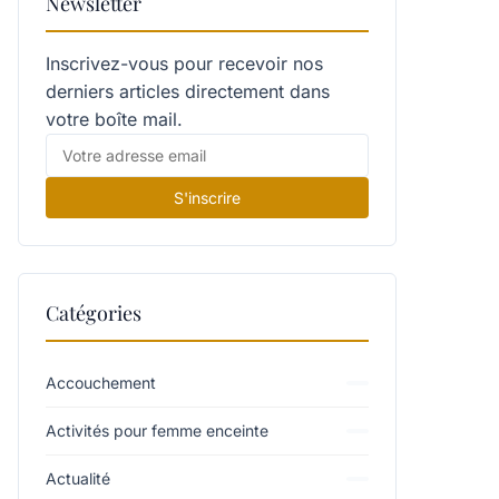
Newsletter
Inscrivez-vous pour recevoir nos
derniers articles directement dans
votre boîte mail.
S'inscrire
Catégories
Accouchement
Activités pour femme enceinte
Actualité