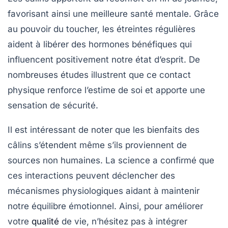
favorisant ainsi une meilleure
santé mentale
. Grâce
au pouvoir du toucher, les étreintes régulières
aident à libérer des hormones bénéfiques qui
influencent positivement notre état d’esprit. De
nombreuses études illustrent que ce contact
physique renforce
l’estime de soi
et apporte une
sensation de sécurité.
Il est intéressant de noter que les bienfaits des
câlins s’étendent même s’ils proviennent de
sources non humaines. La science a confirmé que
ces interactions peuvent déclencher des
mécanismes physiologiques aidant à maintenir
notre équilibre émotionnel. Ainsi, pour améliorer
votre
qualité
de vie, n’hésitez pas à intégrer