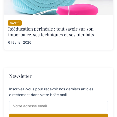
SANTÉ
Rééducation périnéale : tout savoir sur son
importance, ses techniques et ses bienfaits
6 février 2026
Newsletter
Inscrivez-vous pour recevoir nos derniers articles
directement dans votre boîte mail.