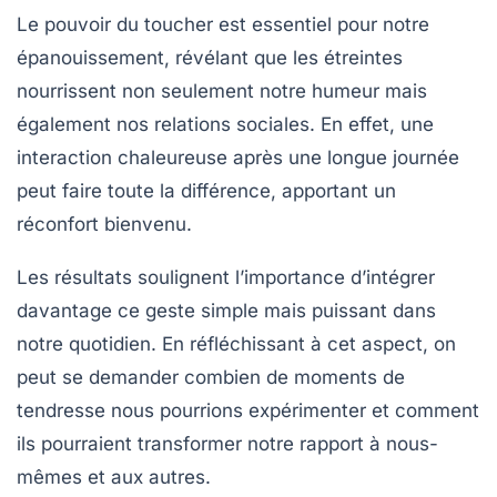
Le pouvoir du toucher est essentiel pour notre
épanouissement, révélant que les étreintes
nourrissent non seulement notre
humeur
mais
également nos
relations sociales
. En effet, une
interaction chaleureuse après une longue journée
peut faire toute la différence, apportant un
réconfort bienvenu.
Les résultats soulignent l’importance d’intégrer
davantage ce geste simple mais puissant dans
notre quotidien. En réfléchissant à cet aspect, on
peut se demander combien de moments de
tendresse nous pourrions expérimenter et comment
ils pourraient transformer notre rapport à nous-
mêmes et aux autres.