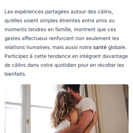
Les expériences partagées autour des câlins,
qu’elles soient simples étreintes entre amis ou
moments tendres en famille, montrent que ces
gestes affectueux renforcent non seulement les
relations humaines, mais aussi notre
santé
globale.
Participez à cette tendance en intégrant davantage
de câlins dans votre quotidien pour en récolter les
bienfaits.