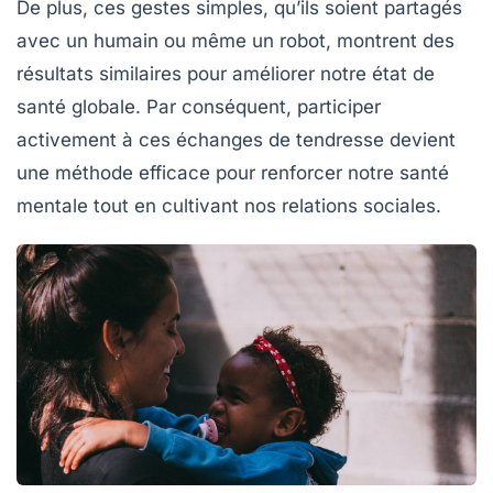
De plus, ces gestes simples, qu’ils soient partagés
avec un
humain
ou même un
robot
, montrent des
résultats similaires pour améliorer notre état de
santé globale. Par conséquent, participer
activement à ces échanges de tendresse devient
une méthode efficace pour renforcer notre
santé
mentale
tout en cultivant nos relations sociales.