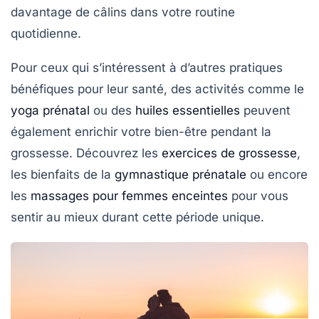
davantage de câlins dans votre routine
quotidienne.
Pour ceux qui s’intéressent à d’autres pratiques
bénéfiques pour leur santé, des activités comme le
yoga prénatal
ou des
huiles essentielles
peuvent
également enrichir votre bien-être pendant la
grossesse. Découvrez les
exercices de grossesse
,
les bienfaits de la
gymnastique prénatale
ou encore
les
massages pour femmes enceintes
pour vous
sentir au mieux durant cette période unique.