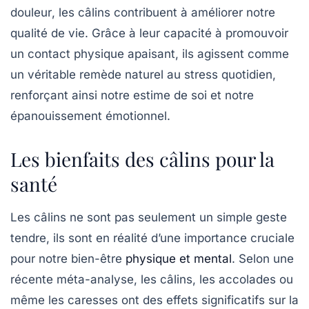
douleur
, les câlins contribuent à améliorer notre
qualité de vie. Grâce à leur capacité à promouvoir
un contact physique apaisant, ils agissent comme
un véritable remède naturel au stress quotidien,
renforçant ainsi notre
estime de soi
et notre
épanouissement émotionnel.
Les bienfaits des câlins pour la
santé
Les câlins ne sont pas seulement un simple geste
tendre, ils sont en réalité d’une importance cruciale
pour notre
bien-être
physique et mental
. Selon une
récente méta-analyse, les câlins, les accolades ou
même les caresses ont des effets significatifs sur la