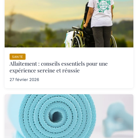
SANTÉ
Allaitement : conseils essentiels pour une
expérience sereine et réussie
27 février 2026