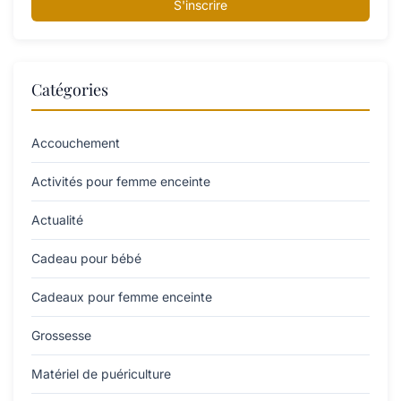
S'inscrire
Catégories
Accouchement
Activités pour femme enceinte
Actualité
Cadeau pour bébé
Cadeaux pour femme enceinte
Grossesse
Matériel de puériculture