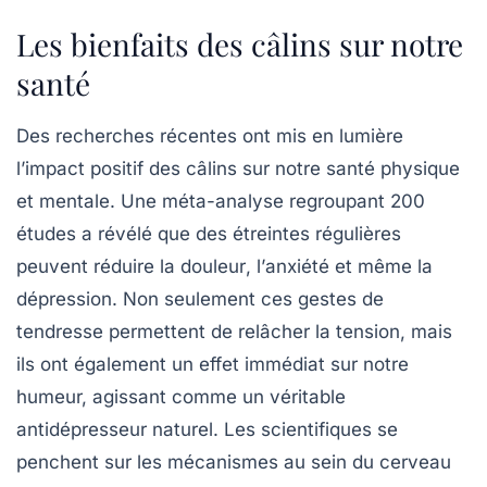
Les bienfaits des câlins sur notre
santé
Des recherches récentes ont mis en lumière
l’impact positif des
câlins
sur notre
santé physique
et mentale
. Une méta-analyse regroupant 200
études a révélé que des étreintes régulières
peuvent réduire
la douleur
, l’
anxiété
et même la
dépression
. Non seulement ces gestes de
tendresse permettent de relâcher la
tension
, mais
ils ont également un effet immédiat sur notre
humeur, agissant comme un véritable
antidépresseur naturel. Les scientifiques se
penchent sur les mécanismes au sein du
cerveau