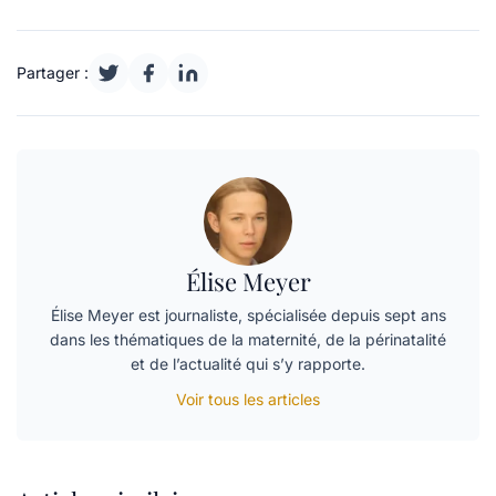
Partager :
Élise Meyer
Élise Meyer est journaliste, spécialisée depuis sept ans
dans les thématiques de la maternité, de la périnatalité
et de l’actualité qui s’y rapporte.
Voir tous les articles