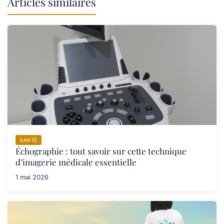
Articles similaires
SANTÉ
Échographie : tout savoir sur cette technique
d’imagerie médicale essentielle
1 mai 2026