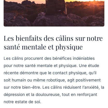
Les bienfaits des câlins sur notre
santé mentale et physique
Les câlins procurent des bénéfices indéniables
pour notre
santé mentale
et
physique
. Une étude
récente démontre que le contact physique, qu’il
soit humain ou même robotique, agit positivement
sur notre bien-être. Les câlins réduisent l’
anxiété
, la
dépression
et la
douloureuse
, tout en renforçant
notre
estate de soi
.