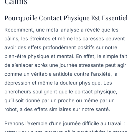
Câlins
Pourquoi le Contact Physique Est Essentiel
Récemment, une méta-analyse a révélé que les
câlins
, les étreintes et même les caresses peuvent
avoir des effets profondément positifs sur notre
bien-être physique
et
mental
. En effet, le simple fait
de s’enlacer après une journée stressante peut agir
comme un véritable antidote contre l’
anxiété
, la
dépression
et même la douleur physique. Les
chercheurs soulignent que le contact physique,
qu’il soit donné par un proche ou même par un
robot, a des effets similaires sur notre santé.
Prenons l’exemple d’une journée difficile au travail :