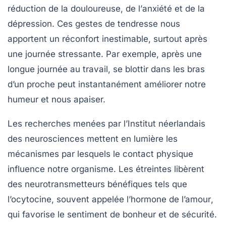
réduction de la
douloureuse
, de l’
anxiété
et de la
dépression
. Ces gestes de tendresse nous
apportent un réconfort inestimable, surtout après
une journée stressante. Par exemple, après une
longue journée au travail, se blottir dans les bras
d’un proche peut instantanément améliorer notre
humeur et nous apaiser.
Les recherches menées par l’Institut néerlandais
des neurosciences mettent en lumière les
mécanismes par lesquels le contact physique
influence notre organisme. Les étreintes libèrent
des neurotransmetteurs bénéfiques tels que
l’ocytocine, souvent appelée
l’hormone de l’amour
,
qui favorise le sentiment de bonheur et de sécurité.