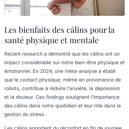
Les bienfaits des câlins pour la
santé physique et mentale
Recent research a démontré que les câlins ont un
impact considérable sur notre
bien-être
physique et
émotionnel. En 2024, une méta-analyse a établi
que le contact physique, même en provenance de
robots, contribue à réduire l’
anxiété
, la
dépression
et la douleur. Ces findings soulignent l’importance
des câlins dans notre quotidien et leur rôle dans la
gestion du stress.
Les câlins apportent du réconfort en fin de journée,