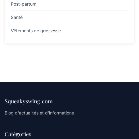
Post-partum
Santé
Vêtements de grossesse
Squeakyswing.com
Blog d'actualités et d'informations
Catégories