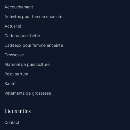
Accouchement
Activités pour femme enceinte
Actualité
Cadeau pour bébé
Cadeaux pour femme enceinte
Grossesse
Matériel de puériculture
Post-partum
Santé
Vêtements de grossesse
Liens utiles
Contact