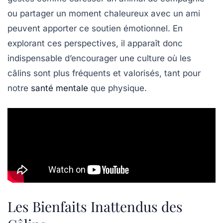
ou partager un moment chaleureux avec un ami
peuvent apporter ce soutien émotionnel. En
explorant ces perspectives, il apparaît donc
indispensable d’encourager une culture où les
câlins
sont plus fréquents et valorisés, tant pour
notre
santé mentale
que physique.
Les Bienfaits Inattendus des