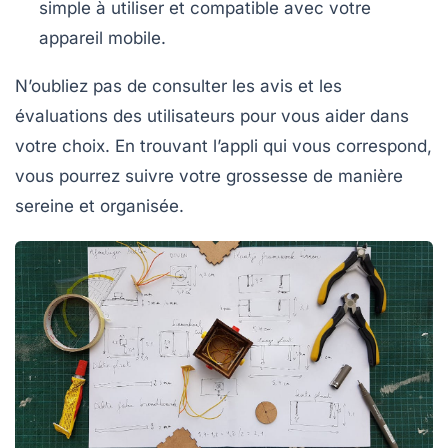
simple à utiliser et compatible avec votre
appareil mobile.
N’oubliez pas de consulter les avis et les
évaluations des utilisateurs pour vous aider dans
votre choix. En trouvant l’appli qui vous correspond,
vous pourrez suivre votre grossesse de manière
sereine et organisée.