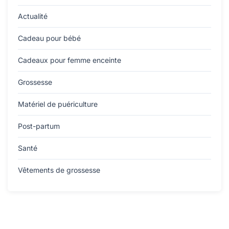
Actualité
Cadeau pour bébé
Cadeaux pour femme enceinte
Grossesse
Matériel de puériculture
Post-partum
Santé
Vêtements de grossesse