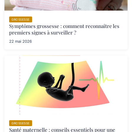
GROSSESSE
Symptômes grossesse : comment reconnaître les
premiers signes à surveiller ?
22 mai 2026
GROSSESSE
Santé maternelle : conseils essentiels pour une