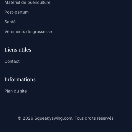
Matériel de puériculture
Post-partum
Santé
Vêtements de grossesse
Liens utiles
Contact
Informations
Plan du site
© 2026 Squeakyswing.com. Tous droits réservés.