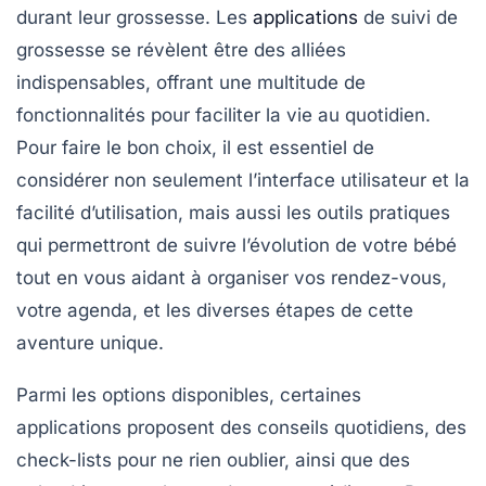
durant leur grossesse. Les
applications
de
suivi de
grossesse
se révèlent être des alliées
indispensables, offrant une multitude de
fonctionnalités pour faciliter la vie au quotidien.
Pour faire le bon choix, il est essentiel de
considérer non seulement l’interface utilisateur et la
facilité d’utilisation, mais aussi les
outils pratiques
qui permettront de suivre l’évolution de votre bébé
tout en vous aidant à organiser vos rendez-vous,
votre agenda, et les diverses étapes de cette
aventure unique.
Parmi les options disponibles, certaines
applications proposent des conseils quotidiens, des
check-lists pour ne rien oublier, ainsi que des