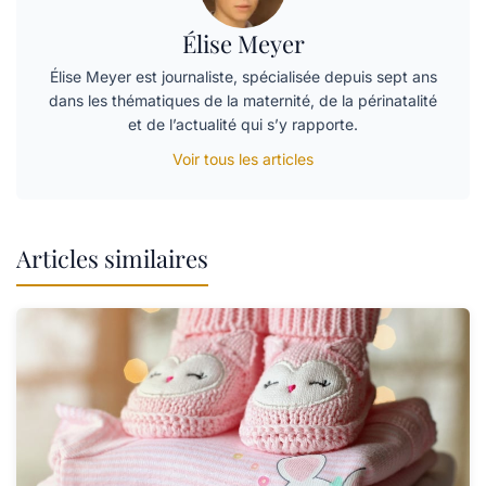
Élise Meyer
Élise Meyer est journaliste, spécialisée depuis sept ans
dans les thématiques de la maternité, de la périnatalité
et de l’actualité qui s’y rapporte.
Voir tous les articles
Articles similaires