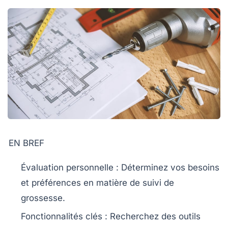
EN BREF
Évaluation personnelle
: Déterminez vos besoins
et préférences en matière de suivi de
grossesse.
Fonctionnalités clés
: Recherchez des outils