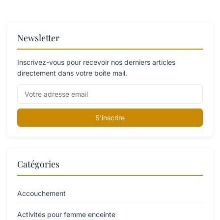
Newsletter
Inscrivez-vous pour recevoir nos derniers articles
directement dans votre boîte mail.
S'inscrire
Catégories
Accouchement
Activités pour femme enceinte