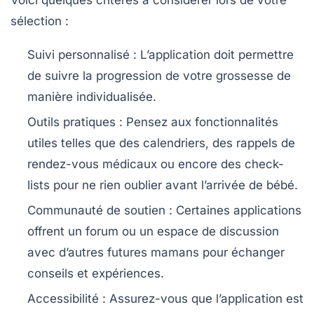
Voici quelques critères à considérer lors de votre
sélection :
Suivi personnalisé :
L’application doit permettre
de suivre la progression de votre grossesse de
manière individualisée.
Outils pratiques :
Pensez aux fonctionnalités
utiles telles que des calendriers, des rappels de
rendez-vous médicaux ou encore des check-
lists pour ne rien oublier avant l’arrivée de bébé.
Communauté de soutien :
Certaines applications
offrent un forum ou un espace de discussion
avec d’autres futures mamans pour échanger
conseils et expériences.
Accessibilité :
Assurez-vous que l’application est