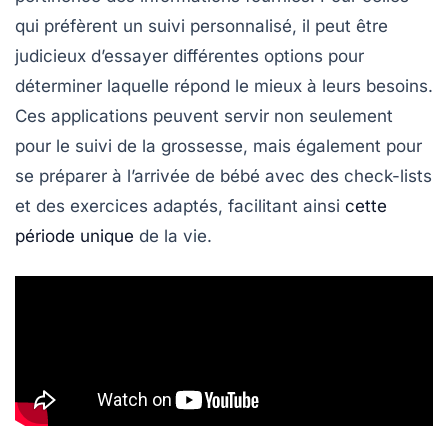
qui préfèrent un
suivi personnalisé
, il peut être
judicieux d’essayer différentes options pour
déterminer laquelle répond le mieux à leurs besoins.
Ces applications peuvent servir non seulement
pour le suivi de la grossesse, mais également pour
se préparer à l’arrivée de bébé avec des
check-lists
et des exercices adaptés, facilitant ainsi
cette
période unique
de la vie.