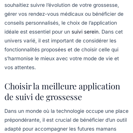
souhaitiez suivre l’évolution de votre grossesse,
gérer vos rendez-vous médicaux ou bénéficier de
conseils personnalisés, le choix de l’application
idéale est essentiel pour un
suivi serein
. Dans cet
univers varié, il est important de considérer les
fonctionnalités proposées et de choisir celle qui
s’harmonise le mieux avec votre mode de vie et
vos attentes.
Choisir la meilleure application
de suivi de grossesse
Dans un monde où la technologie occupe une place
prépondérante, il est crucial de bénéficier d’un
outil
adapté
pour accompagner les futures mamans