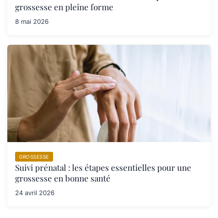
grossesse en pleine forme
8 mai 2026
GROSSESSE
Suivi prénatal : les étapes essentielles pour une
grossesse en bonne santé
24 avril 2026