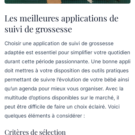
Les meilleures applications de
suivi de grossesse
Choisir une application de suivi de grossesse
adaptée est essentiel pour simplifier votre quotidien
durant cette période passionnante. Une bonne appli
doit mettres à votre disposition des
outils pratiques
permettant de suivre l’évolution de votre bébé ainsi
qu’un
agenda
pour mieux vous organiser. Avec la
multitude d’options disponibles sur le marché, il
peut être difficile de faire un choix éclairé. Voici
quelques éléments à considérer :
Critères de sélection