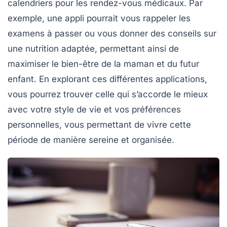
calendriers pour les
rendez-vous médicaux
. Par
exemple, une appli pourrait vous rappeler les
examens à passer ou vous donner des conseils sur
une nutrition adaptée, permettant ainsi de
maximiser le bien-être de la maman et du futur
enfant. En explorant ces différentes applications,
vous pourrez trouver celle qui s’accorde le mieux
avec votre
style de vie
et vos préférences
personnelles, vous permettant de vivre cette
période de manière sereine et organisée.