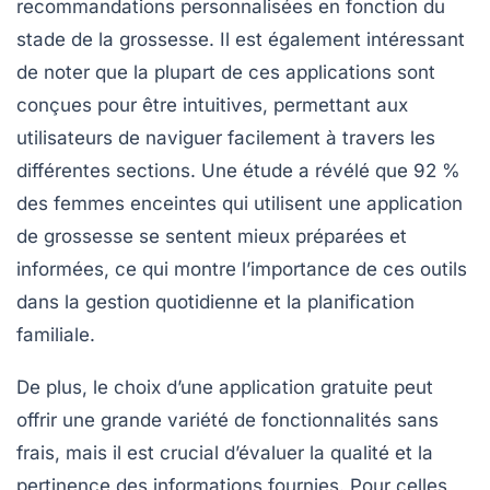
recommandations personnalisées en fonction du
stade de la grossesse. Il est également intéressant
de noter que la plupart de ces applications sont
conçues pour être intuitives, permettant aux
utilisateurs de naviguer facilement à travers les
différentes sections. Une étude a révélé que 92 %
des femmes enceintes qui utilisent une application
de grossesse se sentent mieux préparées et
informées, ce qui montre l’importance de ces outils
dans la gestion quotidienne et la planification
familiale.
De plus, le choix d’une
application gratuite
peut
offrir une grande variété de fonctionnalités sans
frais, mais il est crucial d’évaluer la qualité et la
pertinence des informations fournies. Pour celles