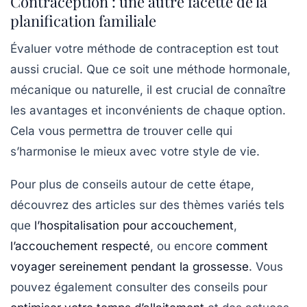
Contraception : une autre facette de la
planification familiale
Évaluer votre méthode de contraception est tout
aussi crucial. Que ce soit une méthode
hormonale
,
mécanique
ou
naturelle
, il est crucial de connaître
les avantages et inconvénients de chaque option.
Cela vous permettra de trouver celle qui
s’harmonise le mieux avec votre
style de vie
.
Pour plus de conseils autour de cette étape,
découvrez des articles sur des thèmes variés tels
que
l’hospitalisation pour accouchement
,
l’accouchement respecté
, ou encore
comment
voyager sereinement pendant la grossesse
. Vous
pouvez également consulter des conseils pour