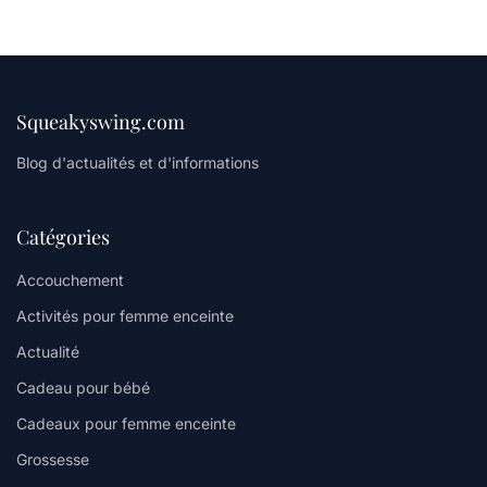
Squeakyswing.com
Blog d'actualités et d'informations
Catégories
Accouchement
Activités pour femme enceinte
Actualité
Cadeau pour bébé
Cadeaux pour femme enceinte
Grossesse