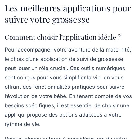
Les meilleures applications pour
suivre votre grossesse
Comment choisir l’application idéale ?
Pour accompagner votre aventure de la maternité,
le choix d’une
application de suivi de grossesse
peut jouer un rôle crucial. Ces outils numériques
sont conçus pour vous simplifier la vie, en vous
offrant des fonctionnalités pratiques pour suivre
l’évolution de votre bébé. En tenant compte de vos
besoins spécifiques, il est essentiel de choisir une
appli qui propose des options adaptées à votre
rythme de vie.