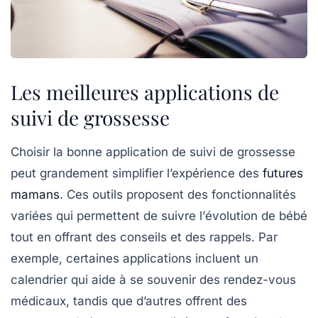
Les meilleures applications de
suivi de grossesse
Choisir la bonne
application de suivi de grossesse
peut grandement simplifier l’expérience des
futures
mamans
. Ces outils proposent des fonctionnalités
variées qui permettent de suivre l’
évolution de bébé
tout en offrant des conseils et des rappels. Par
exemple, certaines applications incluent un
calendrier
qui aide à se souvenir des rendez-vous
médicaux, tandis que d’autres offrent des