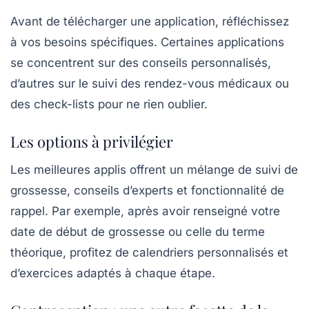
Avant de télécharger une application, réfléchissez
à vos besoins spécifiques. Certaines applications
se concentrent sur des
conseils personnalisés
,
d’autres sur le suivi des
rendez-vous médicaux
ou
des
check-lists
pour ne rien oublier.
Les options à privilégier
Les meilleures applis offrent un mélange de suivi de
grossesse, conseils d’experts et fonctionnalité de
rappel. Par exemple, après avoir renseigné votre
date de début de grossesse ou celle du terme
théorique, profitez de
calendriers
personnalisés et
d’exercices adaptés à chaque étape.