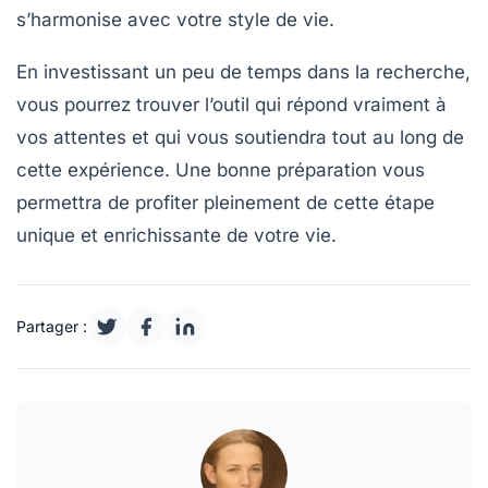
s’harmonise avec votre style de vie.
En investissant un peu de temps dans la recherche,
vous pourrez trouver l’outil qui répond vraiment à
vos attentes et qui vous soutiendra tout au long de
cette expérience. Une bonne préparation vous
permettra de profiter pleinement de cette
étape
unique
et enrichissante de votre vie.
Partager :