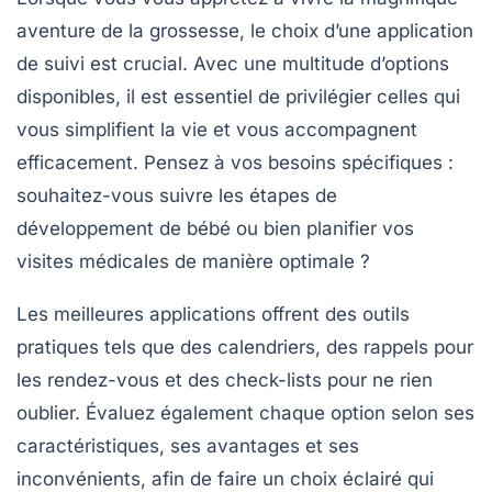
aventure de la grossesse, le choix d’une
application
de suivi
est crucial. Avec une multitude d’options
disponibles, il est essentiel de privilégier celles qui
vous simplifient la vie et vous accompagnent
efficacement. Pensez à vos besoins spécifiques :
souhaitez-vous suivre les
étapes de
développement de bébé
ou bien planifier vos
visites médicales de manière optimale ?
Les meilleures applications offrent des outils
pratiques tels que des
calendriers
, des rappels pour
les rendez-vous et des check-lists pour ne rien
oublier. Évaluez également chaque option selon ses
caractéristiques
, ses avantages et ses
inconvénients, afin de faire un choix éclairé qui