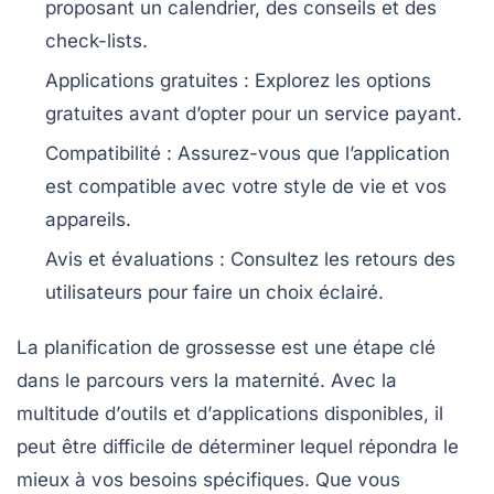
proposant un calendrier, des conseils et des
check-lists.
Applications gratuites
: Explorez les options
gratuites avant d’opter pour un service payant.
Compatibilité
: Assurez-vous que l’application
est compatible avec votre style de vie et vos
appareils.
Avis et évaluations
: Consultez les retours des
utilisateurs pour faire un choix éclairé.
La
planification de grossesse
est une étape clé
dans le parcours vers la maternité. Avec la
multitude d’
outils
et d’
applications
disponibles, il
peut être difficile de déterminer lequel répondra le
mieux à vos besoins spécifiques. Que vous