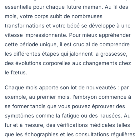
essentielle pour chaque future maman. Au fil des
mois, votre corps subit de nombreuses
transformations et votre bébé se développe à une
vitesse impressionnante. Pour mieux appréhender
cette période unique, il est crucial de comprendre
les différentes étapes qui jalonnent la grossesse,
des évolutions corporelles aux changements chez
le fœtus.
Chaque mois apporte son lot de nouveautés : par
exemple, au premier mois, l’embryon commence à
se former tandis que vous pouvez éprouver des
symptômes comme la fatigue ou des nausées. Au
fur et à mesure, des vérifications médicales telles
que les échographies et les consultations régulières