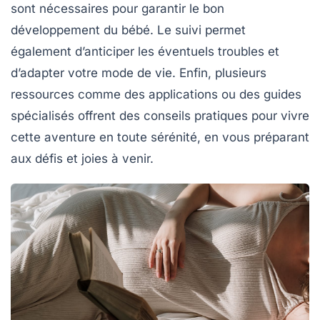
sont nécessaires pour garantir le bon
développement du bébé. Le suivi permet
également d’anticiper les éventuels troubles et
d’adapter votre mode de vie. Enfin, plusieurs
ressources comme des applications ou des guides
spécialisés offrent des conseils pratiques pour vivre
cette aventure en toute sérénité, en vous préparant
aux défis et joies à venir.