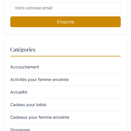
S'inscrire
Catégories
Accouchement
Activités pour femme enceinte
Actualité
Cadeau pour bébé
Cadeaux pour femme enceinte
Grossesse