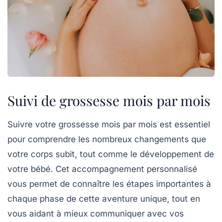
Suivi de grossesse mois par mois
Suivre votre
grossesse
mois par mois est essentiel
pour comprendre les nombreux
changements
que
votre corps subit, tout comme le développement de
votre
bébé
. Cet accompagnement personnalisé
vous permet de connaître les étapes importantes à
chaque phase de cette aventure unique, tout en
vous aidant à mieux communiquer avec vos