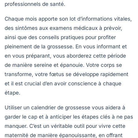
professionnels de santé.
Chaque mois apporte son lot d’informations vitales,
des
sintômes
aux
examens médicaux
à prévoir,
ainsi que des conseils pratiques pour profiter
pleinement de la grossesse. En vous informant et
en vous préparant, vous aborderez cette période
de manière sereine et épanouie. Votre corps se
transforme, votre fœtus se développe rapidement
et il est crucial d’en avoir conscience à chaque
étape.
Utiliser un
calendrier de grossesse
vous aidera à
garder le cap et à anticiper les étapes clés à ne pas
manquer. C’est un véritable outil pour vivre cette
maternité de manière épanouissante, en offrant