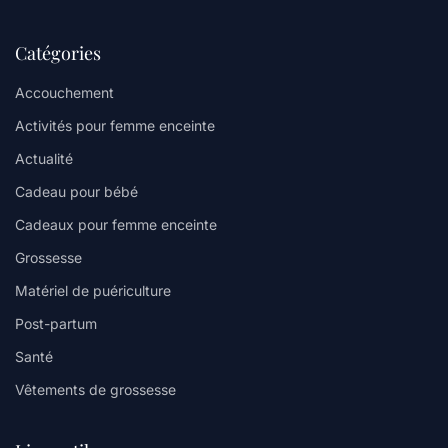
Catégories
Accouchement
Activités pour femme enceinte
Actualité
Cadeau pour bébé
Cadeaux pour femme enceinte
Grossesse
Matériel de puériculture
Post-partum
Santé
Vêtements de grossesse