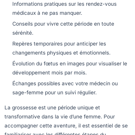
Informations pratiques sur les
rendez-vous
médicaux
à ne pas manquer.
Conseils pour vivre cette période en toute
sérénité
.
Repères temporaires pour anticiper les
changements
physiques et émotionnels.
Évolution du fœtus
en images pour visualiser le
développement mois par mois.
Échanges possibles avec votre
médecin
ou
sage-femme pour un suivi régulier.
La grossesse est une période unique et
transformative dans la vie d’une femme. Pour
accompagner cette aventure, il est essentiel de se
familiariser avec les différentes étapes du