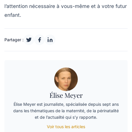
l’attention nécessaire à vous-même et à votre futur
enfant.
Partager :
Élise Meyer
Élise Meyer est journaliste, spécialisée depuis sept ans
dans les thématiques de la maternité, de la périnatalité
et de l’actualité qui s’y rapporte.
Voir tous les articles