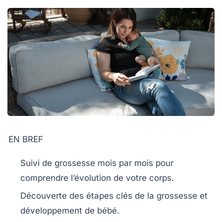
EN BREF
Suivi de grossesse
mois par mois pour
comprendre l’évolution de
votre corps
.
Découverte des étapes clés de la
grossesse
et
développement de
bébé
.