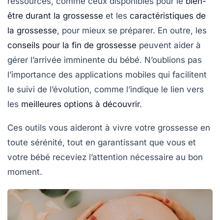
ressources, comme ceux disponibles pour le
bien-
être durant la grossesse
et les
caractéristiques de
la grossesse
, pour mieux se préparer. En outre, les
conseils pour la fin de grossesse
peuvent aider à
gérer l’arrivée imminente du bébé. N’oublions pas
l’importance des
applications mobiles
qui facilitent
le suivi de l’évolution, comme l’indique le lien vers
les
meilleures options à découvrir
.
Ces outils vous aideront à vivre votre grossesse
en
toute sérénité
, tout en garantissant que vous et
votre bébé receviez l’attention nécessaire au bon
moment.