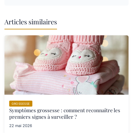
Articles similaires
GROSSESSE
Symptômes grossesse : comment reconnaître les
premiers signes à surveiller ?
22 mai 2026