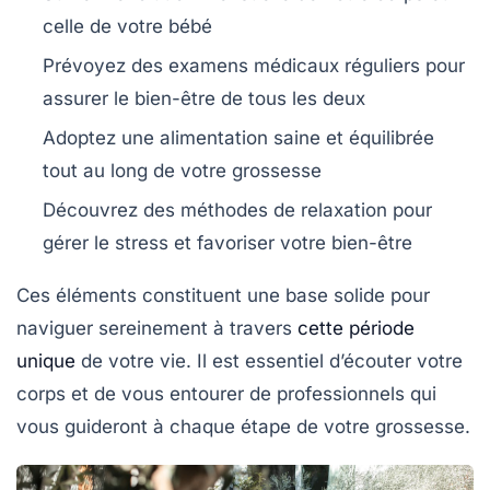
celle de votre bébé
Prévoyez des examens médicaux réguliers pour
assurer le bien-être de tous les deux
Adoptez une alimentation saine et équilibrée
tout au long de votre grossesse
Découvrez des méthodes de relaxation pour
gérer le stress et favoriser votre bien-être
Ces éléments constituent une base solide pour
naviguer sereinement à travers
cette période
unique
de votre vie. Il est essentiel d’écouter votre
corps et de vous entourer de professionnels qui
vous guideront à chaque étape de votre
grossesse
.