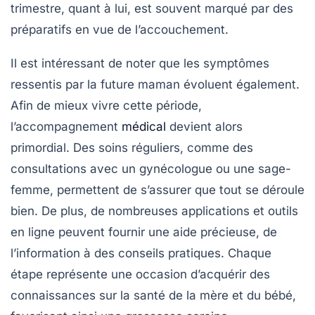
trimestre, quant à lui, est souvent marqué par des
préparatifs en vue de l’accouchement.
Il est intéressant de noter que les symptômes
ressentis par la future maman évoluent également.
Afin de mieux vivre cette période,
l’accompagnement
médical
devient alors
primordial. Des soins réguliers, comme des
consultations avec un
gynécologue
ou une
sage-
femme
, permettent de s’assurer que tout se déroule
bien. De plus, de nombreuses applications et outils
en ligne peuvent fournir une
aide précieuse
, de
l’information à des conseils pratiques. Chaque
étape représente une occasion d’acquérir des
connaissances sur la santé de la mère et du bébé,