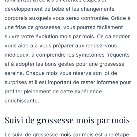
développement de
bébé
et les
changements
corporels
auxquels vous serez confrontée. Grâce à
une
frise de grossesse
, vous pourrez facilement
suivre votre
évolution mois par mois
. Ce calendrier
vous aidera à vous préparer aux rendez-vous
médicaux, à comprendre les
symptômes fréquents
et à adopter les bons gestes pour une
grossesse
sereine
. Chaque mois vous réserve son lot de
surprises et il est important de rester informée pour
profiter pleinement de cette expérience
enrichissante.
Suivi de grossesse mois par mois
Le
suivi de grossesse
mois par mois
est une étape