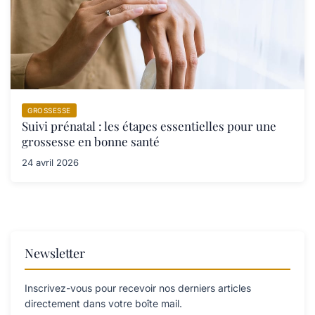
GROSSESSE
Suivi prénatal : les étapes essentielles pour une
grossesse en bonne santé
24 avril 2026
Newsletter
Inscrivez-vous pour recevoir nos derniers articles
directement dans votre boîte mail.