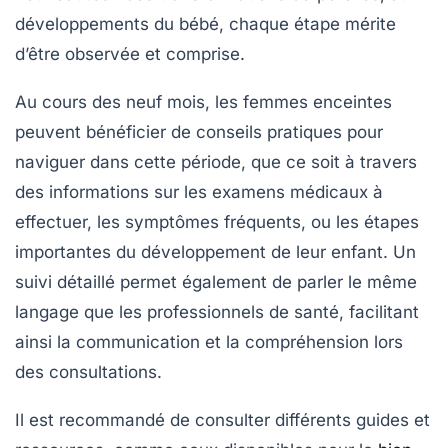
développements du
bébé
, chaque étape mérite
d’être observée et comprise.
Au cours des
neuf mois
, les femmes enceintes
peuvent bénéficier de conseils pratiques pour
naviguer dans cette période, que ce soit à travers
des informations sur les
examens médicaux
à
effectuer, les symptômes fréquents, ou les étapes
importantes du développement de leur enfant. Un
suivi détaillé permet également de parler le même
langage que les professionnels de santé, facilitant
ainsi la communication et la compréhension lors
des
consultations
.
Il est recommandé de consulter différents guides et