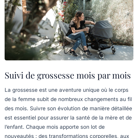
Suivi de grossesse mois par mois
La
grossesse
est une aventure unique où le corps
de la femme subit de nombreux changements au fil
des mois. Suivre son évolution de manière
détaillée
est essentiel pour assurer la santé de la mère et de
l’enfant. Chaque mois apporte son lot de
nouveautés : des transformations corporelles, aux