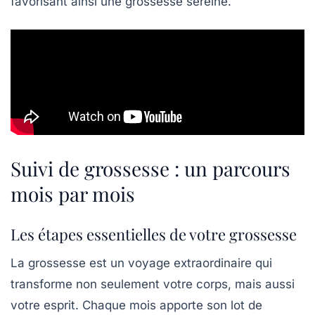
favorisant ainsi une
grossesse sereine
.
Suivi de grossesse : un parcours
mois par mois
Les étapes essentielles de votre grossesse
La
grossesse
est un voyage extraordinaire qui
transforme non seulement votre corps, mais aussi
votre esprit. Chaque mois apporte son lot de