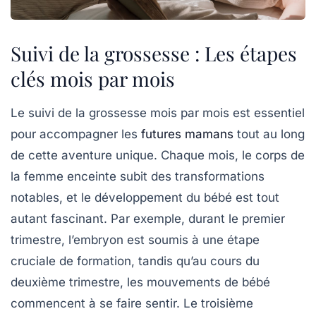
Suivi de la grossesse : Les étapes
clés mois par mois
Le suivi de la grossesse mois par mois est essentiel
pour accompagner les
futures mamans
tout au long
de cette aventure unique. Chaque mois, le corps de
la femme enceinte subit des
transformations
notables, et le développement du
bébé
est tout
autant fascinant. Par exemple, durant le premier
trimestre, l’embryon est soumis à une étape
cruciale de formation, tandis qu’au cours du
deuxième trimestre, les mouvements de bébé
commencent à se faire sentir. Le troisième