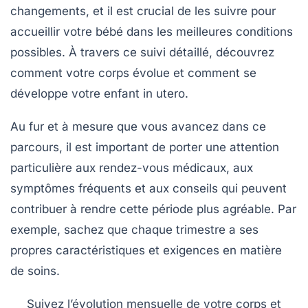
changements
, et il est crucial de les suivre pour
accueillir votre
bébé
dans les meilleures conditions
possibles. À travers ce suivi détaillé, découvrez
comment votre corps évolue et comment se
développe votre enfant in utero.
Au fur et à mesure que vous avancez dans ce
parcours, il est important de porter une attention
particulière aux
rendez-vous médicaux
, aux
symptômes fréquents
et aux
conseils
qui peuvent
contribuer à rendre cette période plus agréable. Par
exemple, sachez que chaque trimestre a ses
propres caractéristiques et exigences en matière
de soins.
Suivez l’évolution mensuelle de votre corps et