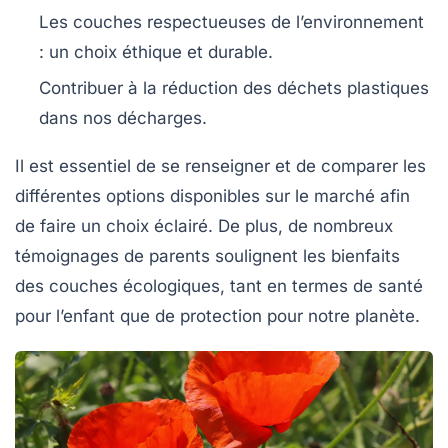
Les
couches respectueuses de l’environnement
: un choix éthique et durable.
Contribuer à la
réduction des déchets
plastiques
dans nos décharges.
Il est essentiel de se renseigner et de comparer les
différentes options disponibles sur le marché afin
de faire un choix éclairé. De plus, de nombreux
témoignages de parents soulignent les bienfaits
des
couches écologiques
, tant en termes de santé
pour l’enfant que de protection pour notre planète.