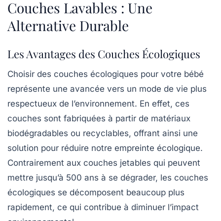
Couches Lavables : Une
Alternative Durable
Les Avantages des Couches Écologiques
Choisir des
couches écologiques
pour votre bébé
représente une avancée vers un mode de vie plus
respectueux de l’environnement. En effet, ces
couches sont fabriquées à partir de
matériaux
biodégradables
ou recyclables, offrant ainsi une
solution pour réduire notre empreinte écologique.
Contrairement aux couches jetables qui peuvent
mettre jusqu’à
500 ans
à se dégrader, les couches
écologiques se décomposent beaucoup plus
rapidement, ce qui contribue à diminuer l’impact