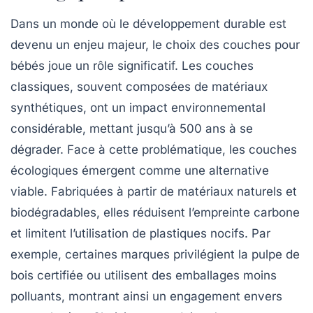
Dans un monde où le
développement durable
est
devenu un enjeu majeur, le choix des couches pour
bébés joue un rôle significatif. Les couches
classiques, souvent composées de matériaux
synthétiques
, ont un impact environnemental
considérable, mettant jusqu’à
500 ans
à se
dégrader. Face à cette problématique, les
couches
écologiques
émergent comme une alternative
viable. Fabriquées à partir de matériaux naturels et
biodégradables
, elles réduisent l’empreinte carbone
et limitent l’utilisation de
plastiques
nocifs. Par
exemple, certaines marques privilégient la
pulpe de
bois certifiée
ou utilisent des emballages moins
polluants, montrant ainsi un engagement envers