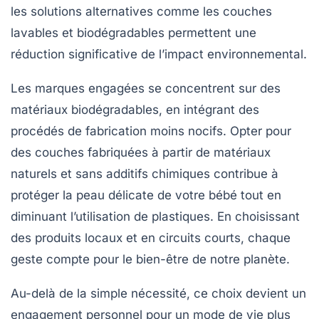
les solutions alternatives comme les couches
lavables et biodégradables permettent une
réduction significative de l’
impact environnemental
.
Les marques engagées se concentrent sur des
matériaux
biodégradables
, en intégrant des
procédés de fabrication moins nocifs. Opter pour
des couches fabriquées à partir de
matériaux
naturels
et sans
additifs chimiques
contribue à
protéger la peau délicate de votre bébé tout en
diminuant l’utilisation de plastiques. En choisissant
des produits locaux et en circuits courts, chaque
geste compte pour le bien-être de notre
planète
.
Au-delà de la simple nécessité, ce choix devient un
engagement personnel
pour un mode de vie plus