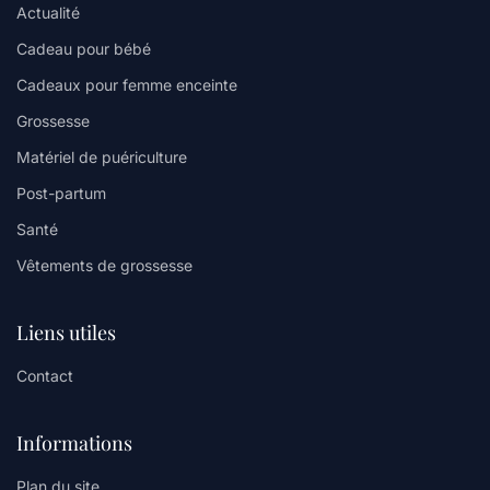
Actualité
Cadeau pour bébé
Cadeaux pour femme enceinte
Grossesse
Matériel de puériculture
Post-partum
Santé
Vêtements de grossesse
Liens utiles
Contact
Informations
Plan du site