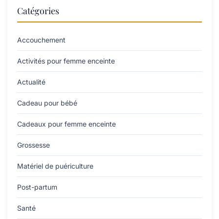
Catégories
Accouchement
Activités pour femme enceinte
Actualité
Cadeau pour bébé
Cadeaux pour femme enceinte
Grossesse
Matériel de puériculture
Post-partum
Santé