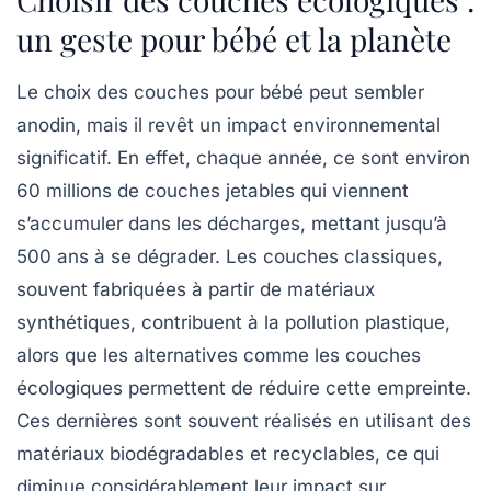
un geste pour bébé et la planète
Le choix des couches pour bébé peut sembler
anodin, mais il revêt un
impact environnemental
significatif. En effet, chaque année, ce sont environ
60 millions de couches jetables
qui viennent
s’accumuler dans les décharges, mettant jusqu’à
500 ans
à se dégrader. Les couches classiques,
souvent fabriquées à partir de
matériaux
synthétiques
, contribuent à la pollution plastique,
alors que les alternatives comme les couches
écologiques
permettent de réduire cette empreinte.
Ces dernières sont souvent réalisés en utilisant des
matériaux biodégradables
et
recyclables
, ce qui
diminue considérablement leur impact sur