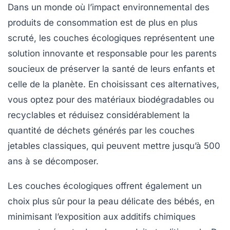
Dans un monde où l’impact environnemental des
produits de consommation est de plus en plus
scruté, les
couches écologiques
représentent une
solution innovante et responsable pour les parents
soucieux de préserver la santé de leurs enfants et
celle de la planète. En choisissant ces alternatives,
vous optez pour des matériaux
biodégradables
ou
recyclables
et réduisez considérablement la
quantité de déchets générés par les
couches
jetables
classiques, qui peuvent mettre jusqu’à 500
ans à se décomposer.
Les
couches écologiques
offrent également un
choix plus sûr pour la peau délicate des bébés, en
minimisant l’exposition aux
additifs chimiques