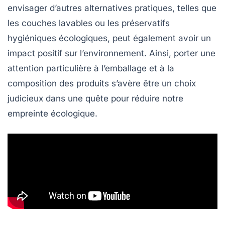
envisager d’autres alternatives pratiques, telles que
les couches
lavables
ou les préservatifs
hygiéniques écologiques, peut également avoir un
impact positif sur l’environnement. Ainsi, porter une
attention particulière à l’emballage et à la
composition des produits s’avère être un choix
judicieux dans une quête pour réduire notre
empreinte écologique
.