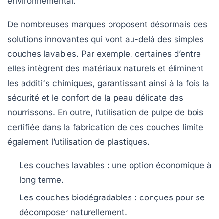
environnemental.
De nombreuses marques proposent désormais des
solutions innovantes qui vont au-delà des simples
couches lavables. Par exemple, certaines d’entre
elles intègrent des matériaux
naturels
et éliminent
les additifs chimiques, garantissant ainsi à la fois la
sécurité et le confort de la peau délicate des
nourrissons. En outre, l’utilisation de
pulpe de bois
certifiée
dans la fabrication de ces couches limite
également l’utilisation de plastiques.
Les
couches lavables
: une option économique à
long terme.
Les
couches biodégradables
: conçues pour se
décomposer naturellement.