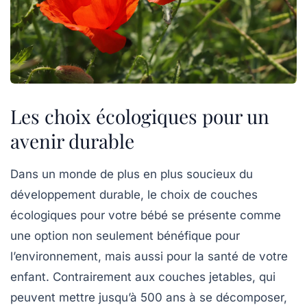
Les choix écologiques pour un
avenir durable
Dans un monde de plus en plus soucieux du
développement durable
, le choix de
couches
écologiques
pour votre bébé se présente comme
une option non seulement bénéfique pour
l’environnement, mais aussi pour la santé de votre
enfant. Contrairement aux
couches jetables
, qui
peuvent mettre jusqu’à
500 ans
à se décomposer,