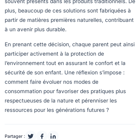
souvent présents dans les produits traditionnels. De
plus, beaucoup de ces solutions sont fabriquées à
partir de matières premières naturelles, contribuant
à un avenir plus durable.
En prenant cette décision, chaque parent peut ainsi
participer activement à la protection de
l’environnement tout en assurant le confort et la
sécurité de son enfant. Une réflexion s’impose :
comment faire évoluer nos modes de
consommation pour favoriser des pratiques plus
respectueuses de la nature et pérenniser les
ressources pour les générations futures ?
Partager :