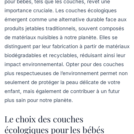
pour bébés, tels que les couches, revêt une
importance cruciale. Les
couches écologiques
émergent comme une
alternative durable
face aux
produits jetables traditionnels, souvent composés
de matériaux nuisibles à notre planète. Elles se
distinguent par leur fabrication à partir de
matériaux
biodégradables
et
recyclables
, réduisant ainsi leur
impact environnemental
. Opter pour des couches
plus respectueuses de l’environnement permet non
seulement de protéger la peau délicate de votre
enfant, mais également de contribuer à un futur
plus sain pour notre planète.
Le choix des couches
écologiques pour les bébés