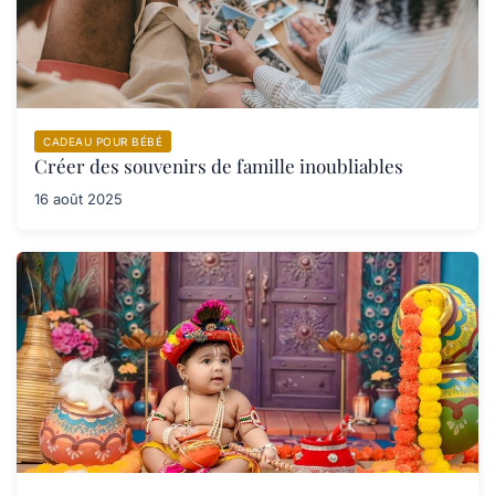
CADEAU POUR BÉBÉ
Créer des souvenirs de famille inoubliables
16 août 2025