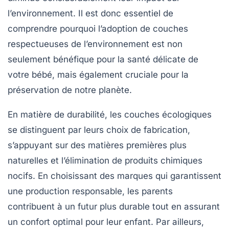
l’environnement. Il est donc essentiel de
comprendre pourquoi l’adoption de couches
respectueuses de l’environnement est non
seulement bénéfique pour la santé délicate de
votre bébé, mais également cruciale pour la
préservation de notre planète.
En matière de durabilité, les couches écologiques
se distinguent par leurs choix de fabrication,
s’appuyant sur des
matières premières plus
naturelles
et l’élimination de produits chimiques
nocifs. En choisissant des marques qui garantissent
une production responsable, les parents
contribuent à un futur plus
durable
tout en assurant
un confort optimal pour leur enfant. Par ailleurs,