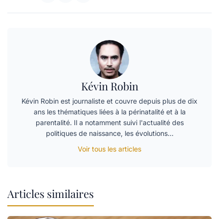
Kévin Robin
Kévin Robin est journaliste et couvre depuis plus de dix
ans les thématiques liées à la périnatalité et à la
parentalité. Il a notamment suivi l'actualité des
politiques de naissance, les évolutions…
Voir tous les articles
Articles similaires