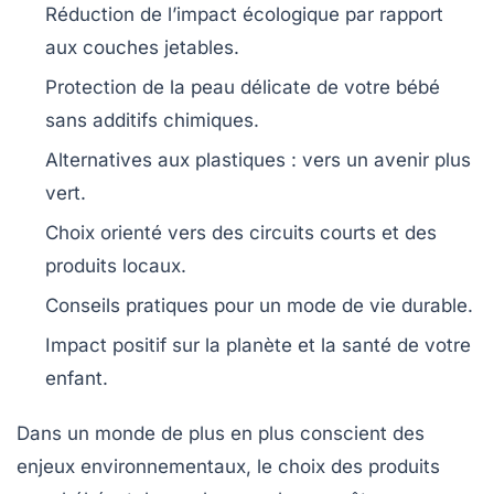
Réduction de l’impact écologique par rapport
aux
couches jetables
.
Protection de la
peau délicate
de votre bébé
sans additifs chimiques.
Alternatives aux
plastiques
: vers un avenir plus
vert.
Choix orienté vers des circuits
courts
et des
produits locaux
.
Conseils pratiques pour un
mode de vie durable
.
Impact positif sur la
planète
et la santé de votre
enfant.
Dans un monde de plus en plus conscient des
enjeux environnementaux, le choix des produits