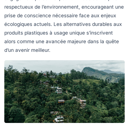
respectueux de l’environnement, encourageant une
prise de conscience nécessaire face aux enjeux
écologiques actuels. Les alternatives durables aux
produits plastiques à usage unique s’inscrivent
alors comme une avancée majeure dans la quête
d’un avenir meilleur.