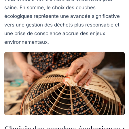
saine. En somme, le choix des couches
écologiques représente une avancée significative
vers une gestion des déchets plus responsable et
une prise de conscience accrue des enjeux
environnementaux.
Choisir des couches écologiques :