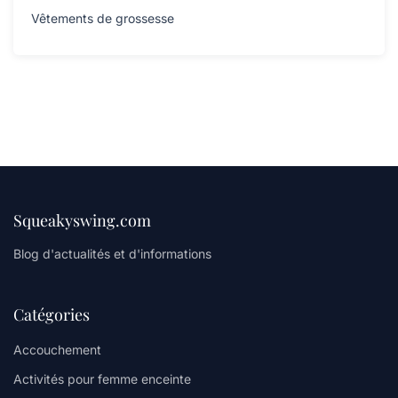
Vêtements de grossesse
Squeakyswing.com
Blog d'actualités et d'informations
Catégories
Accouchement
Activités pour femme enceinte