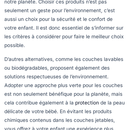
notre planète. Choisir ces produits n’est pas
seulement un geste pour l’environnement, c’est
aussi un choix pour la
sécurité
et le
confort
de
votre enfant. Il est donc essentiel de s’informer sur
les critères à considérer pour faire le meilleur choix
possible.
D’autres alternatives, comme les
couches lavables
ou biodégradables, proposent également des
solutions respectueuses de l’environnement.
Adopter une approche plus verte pour les couches
est non seulement bénéfique pour la planète, mais
cela contribue également à la
protection
de la peau
délicate
de votre bébé. En évitant les produits
chimiques contenus dans les couches jetables,
vous offrez à votre enfant une expérience plus