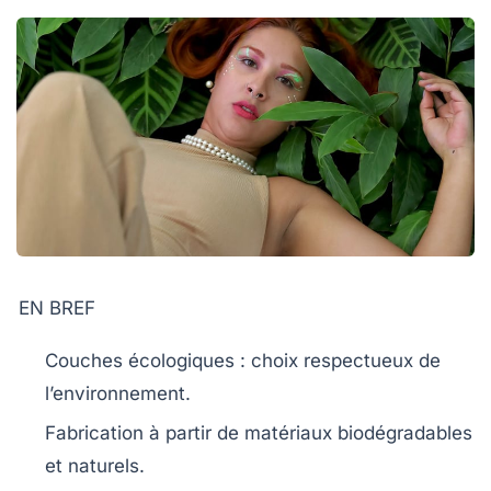
EN BREF
Couches écologiques
: choix respectueux de
l’environnement.
Fabrication à partir de matériaux
biodégradables
et
naturels
.