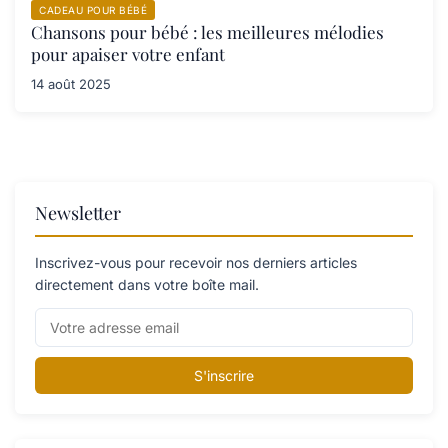
CADEAU POUR BÉBÉ
Chansons pour bébé : les meilleures mélodies
pour apaiser votre enfant
14 août 2025
Newsletter
Inscrivez-vous pour recevoir nos derniers articles
directement dans votre boîte mail.
S'inscrire