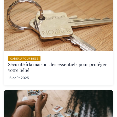
CADEAU POUR BÉBÉ
Sécurité à la maison : les essentiels pour protéger
votre bébé
16 août 2025