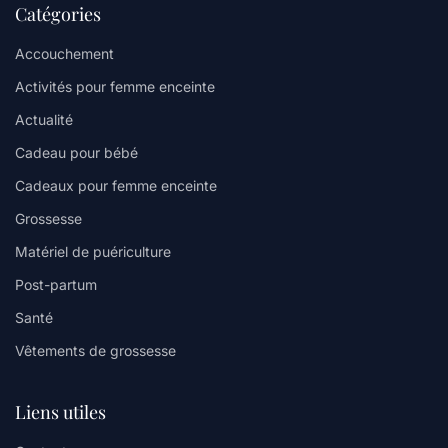
Catégories
Accouchement
Activités pour femme enceinte
Actualité
Cadeau pour bébé
Cadeaux pour femme enceinte
Grossesse
Matériel de puériculture
Post-partum
Santé
Vêtements de grossesse
Liens utiles