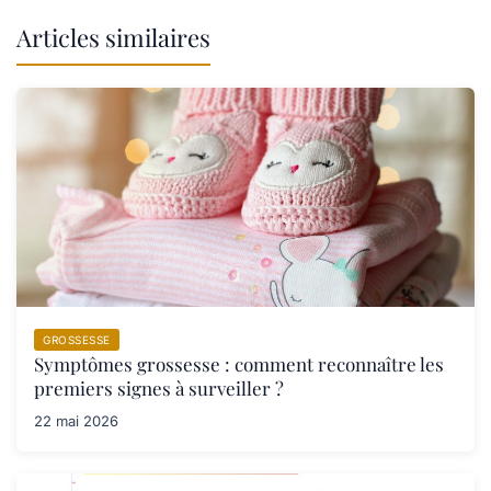
Articles similaires
GROSSESSE
Symptômes grossesse : comment reconnaître les
premiers signes à surveiller ?
22 mai 2026