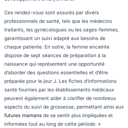
Ces rendez-vous sont assurés par divers
professionnels de santé, tels que les médecins
traitants, les gynécologues ou les sages-femmes,
garantissant un suivi adapté aux besoins de
chaque patiente. En outre, la femme enceinte
dispose de
sept séances de préparation à la
naissance
qui représentent une opportunité
d’aborder des questions essentielles et d’être
préparée pour le jour J. Les fiches d’informations
santé fournies par les établissements médicaux
peuvent également aider à clarifier de nombreux
aspects du suivi de grossesse, permettant ainsi aux
futures mamans
de se sentir plus impliquées et
informées tout au long de cette période. »