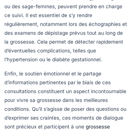
ou des
sage-femmes
, peuvent prendre en charge
ce suivi. Il est essentiel de s’y rendre
régulièrement, notamment lors des
échographies
et
des examens de dépistage prévus tout au long de
la grossesse. Cela permet de détecter rapidement
d’éventuelles complications, telles que
l’hypertension ou le diabète gestationnel.
Enfin, le soutien émotionnel et le partage
d’informations pertinentes par le biais de ces
consultations constituent un aspect incontournable
pour vivre sa grossesse dans les meilleures
conditions. Qu’il s’agisse de poser des questions ou
d’exprimer ses craintes, ces moments de dialogue
sont précieux et participent à une
grossesse