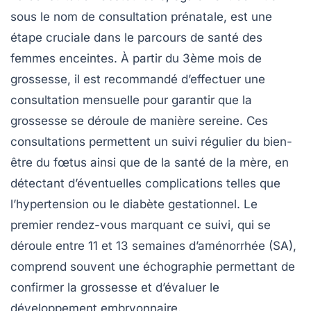
sous le nom de
consultation prénatale
, est une
étape cruciale dans le parcours de santé des
femmes enceintes. À partir du
3ème mois de
grossesse
, il est recommandé d’effectuer une
consultation mensuelle pour garantir que la
grossesse se déroule de manière sereine. Ces
consultations permettent un suivi régulier du
bien-
être du fœtus
ainsi que de la santé de la mère, en
détectant d’éventuelles complications telles que
l’hypertension ou le diabète gestationnel. Le
premier rendez-vous marquant ce suivi, qui se
déroule entre
11 et 13 semaines d’aménorrhée (SA)
,
comprend souvent une
échographie
permettant de
confirmer la grossesse et d’évaluer le
développement embryonnaire.