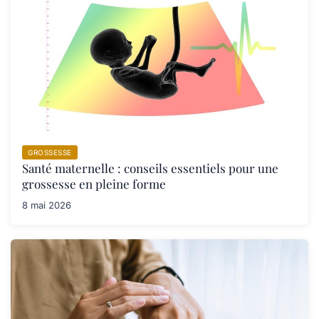
GROSSESSE
Santé maternelle : conseils essentiels pour une
grossesse en pleine forme
8 mai 2026