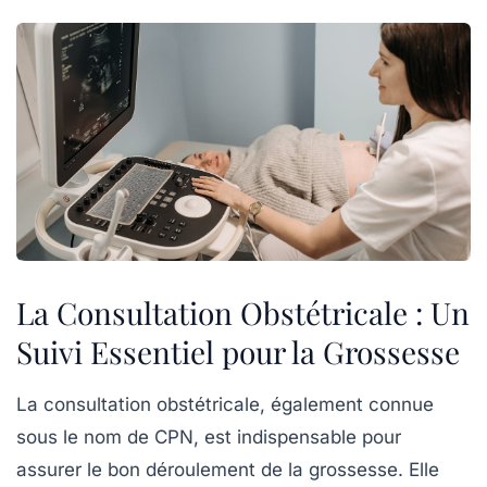
La Consultation Obstétricale : Un
Suivi Essentiel pour la Grossesse
La
consultation obstétricale
, également connue
sous le nom de CPN, est indispensable pour
assurer le bon déroulement de la
grossesse
. Elle