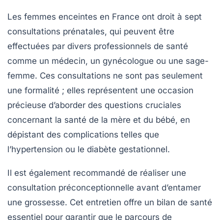
Les femmes enceintes en France ont droit à
sept
consultations prénatales
, qui peuvent être
effectuées par divers professionnels de santé
comme un médecin, un gynécologue ou une sage-
femme. Ces consultations ne sont pas seulement
une formalité ; elles représentent une occasion
précieuse d’aborder des questions cruciales
concernant la santé de la mère et du bébé, en
dépistant des complications telles que
l’hypertension ou le diabète gestationnel.
Il est également recommandé de réaliser une
consultation préconceptionnelle
avant d’entamer
une grossesse. Cet entretien offre un bilan de santé
essentiel pour garantir que le parcours de