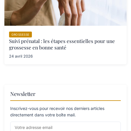
GROSSESSE
Suivi prénatal : les étapes essentielles pour une
grossesse en bonne santé
24 avril 2026
Newsletter
Inscrivez-vous pour recevoir nos derniers articles
directement dans votre boîte mail.