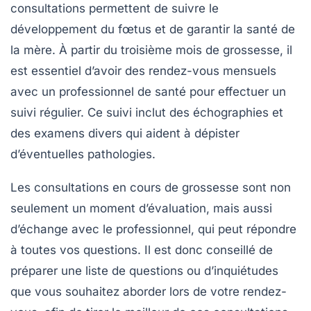
consultations permettent de suivre le
développement du fœtus et de garantir la santé de
la mère. À partir du
troisième mois de grossesse
, il
est essentiel d’avoir des rendez-vous mensuels
avec un professionnel de santé pour effectuer un
suivi régulier. Ce suivi inclut des échographies et
des examens divers qui aident à dépister
d’éventuelles pathologies.
Les
consultations
en cours de grossesse sont non
seulement un moment d’évaluation, mais aussi
d’échange avec le professionnel, qui peut répondre
à toutes vos questions. Il est donc conseillé de
préparer une liste de questions ou d’inquiétudes
que vous souhaitez aborder lors de votre rendez-