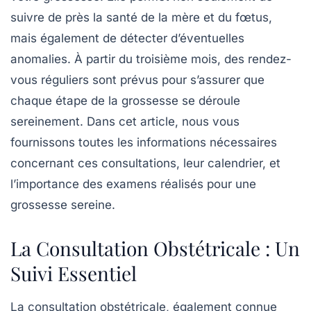
suivre de près la santé de la mère et du fœtus,
mais également de détecter d’éventuelles
anomalies. À partir du
troisième mois
, des rendez-
vous réguliers sont prévus pour s’assurer que
chaque étape de la grossesse se déroule
sereinement. Dans cet article, nous vous
fournissons toutes les informations nécessaires
concernant ces consultations, leur calendrier, et
l’importance des examens réalisés pour une
grossesse sereine
.
La Consultation Obstétricale : Un
Suivi Essentiel
La
consultation obstétricale
, également connue