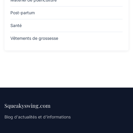
Post-partum
Santé
Vêtements de grossesse
Squeakyswing.com
Blog d'actualités et d'informations