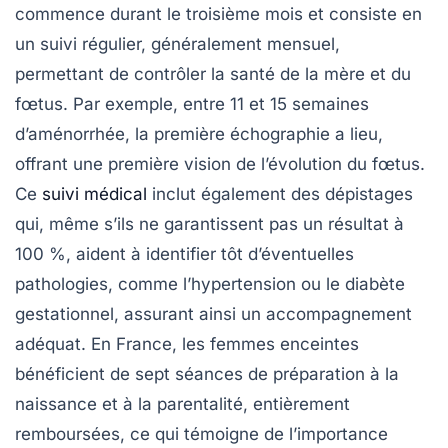
commence durant le
troisième mois
et consiste en
un suivi régulier, généralement mensuel,
permettant de contrôler la santé de la mère et du
fœtus. Par exemple, entre 11 et 15 semaines
d’aménorrhée, la première
échographie
a lieu,
offrant une première vision de l’évolution du fœtus.
Ce
suivi médical
inclut également des dépistages
qui, même s’ils ne garantissent pas un résultat à
100 %, aident à identifier tôt d’éventuelles
pathologies, comme l’hypertension ou le
diabète
gestationnel
, assurant ainsi un accompagnement
adéquat. En France, les femmes enceintes
bénéficient de sept séances de préparation à la
naissance
et à la parentalité, entièrement
remboursées, ce qui témoigne de l’importance