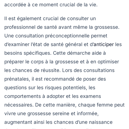
accordée à ce moment crucial de la vie.
Il est également crucial de consulter un
professionnel de santé avant même la grossesse.
Une
consultation préconceptionnelle
permet
d’examiner l’état de santé général et d’
anticiper
les
besoins spécifiques. Cette démarche aide à
préparer le corps à la grossesse et à en optimiser
les chances de réussite. Lors des
consultations
prénatales
, il est recommandé de poser des
questions sur les risques potentiels, les
comportements à adopter et les examens
nécessaires. De cette manière, chaque femme peut
vivre une grossesse sereine et informée,
augmentant ainsi les chances d’une naissance