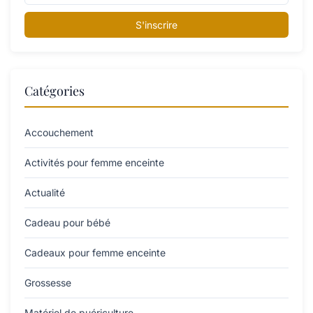
S'inscrire
Catégories
Accouchement
Activités pour femme enceinte
Actualité
Cadeau pour bébé
Cadeaux pour femme enceinte
Grossesse
Matériel de puériculture