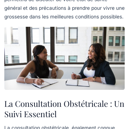
général et des précautions à prendre pour vivre une
grossesse dans les meilleures conditions possibles.
La Consultation Obstétricale : Un
Suivi Essentiel
La
consultation obstétricale
, également connue