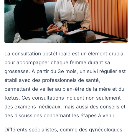
La
consultation obstétricale
est un élément crucial
pour accompagner chaque femme durant sa
grossesse. À partir du
3e mois
, un suivi régulier est
établi avec des professionnels de santé,
permettant de veiller au bien-être de la mère et du
fœtus. Ces consultations incluent non seulement
des examens médicaux, mais aussi des conseils et
des discussions concernant les étapes à venir.
Différents spécialistes, comme des
gynécologues