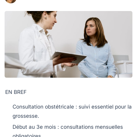
EN BREF
Consultation obstétricale
: suivi essentiel pour la
grossesse.
Début au 3e mois :
consultations mensuelles
obligatoires.