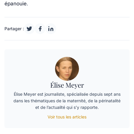
épanouie
.
Partager :
Élise Meyer
Élise Meyer est journaliste, spécialisée depuis sept ans
dans les thématiques de la maternité, de la périnatalité
et de l’actualité qui s’y rapporte.
Voir tous les articles