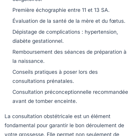
Première
échographie
entre 11 et 13 SA.
Évaluation de la santé de la
mère
et du
fœtus
.
Dépistage de complications :
hypertension
,
diabète gestationnel
.
Remboursement des
séances de préparation
à
la naissance.
Conseils pratiques à poser lors des
consultations prénatales
.
Consultation préconceptionnelle
recommandée
avant de tomber enceinte.
La
consultation obstétricale
est un élément
fondamental pour garantir le bon déroulement de
votre
grossesse
. Elle permet non seulement de