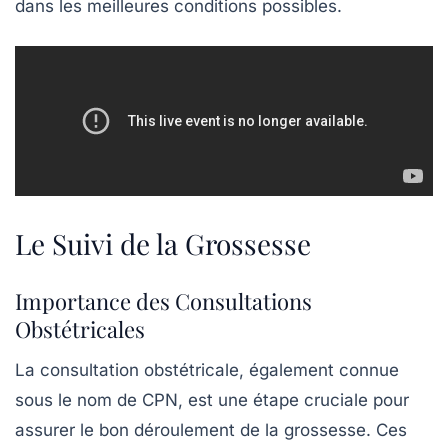
dans les meilleures conditions possibles.
Le Suivi de la Grossesse
Importance des Consultations
Obstétricales
La
consultation obstétricale
, également connue
sous le nom de CPN, est une étape cruciale pour
assurer le bon déroulement de la grossesse. Ces