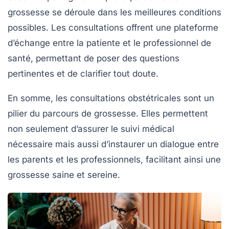
grossesse se déroule dans les meilleures conditions
possibles. Les consultations offrent une plateforme
d’échange entre la patiente et le professionnel de
santé, permettant de poser des questions
pertinentes et de clarifier tout doute.
En somme, les
consultations obstétricales
sont un
pilier du parcours de grossesse. Elles permettent
non seulement d’assurer le suivi médical
nécessaire mais aussi d’instaurer un dialogue entre
les parents et les professionnels, facilitant ainsi une
grossesse saine et sereine.