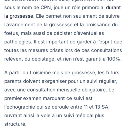
sous le nom de
CPN
, joue un rôle primordial
durant
la grossesse
. Elle permet non seulement de suivre
l’avancement de la grossesse et la croissance du
fœtus, mais aussi de dépister d’éventuelles
pathologies. Il est important de garder à l’esprit que
toutes les mesures prises lors de ces consultations
relèvent du
dépistage
, et rien n’est garanti à 100%.
À partir du
troisième mois
de grossesse, les futurs
parents doivent s’organiser pour un suivi régulier,
avec une
consultation mensuelle
obligatoire. Le
premier examen marquant ce suivi est
l’
échographie
qui se déroule entre 11 et 13 SA,
ouvrant ainsi la voie à un suivi médical plus
structuré.