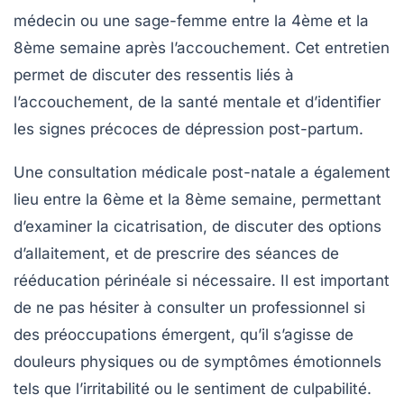
médecin ou une sage-femme entre la 4ème et la
8ème semaine après l’accouchement. Cet entretien
permet de discuter des ressentis liés à
l’accouchement, de la santé mentale et d’identifier
les signes précoces de dépression post-partum.
Une consultation médicale post-natale a également
lieu entre la 6ème et la 8ème semaine, permettant
d’examiner la cicatrisation, de discuter des options
d’allaitement, et de prescrire des séances de
rééducation périnéale si nécessaire. Il est important
de ne pas hésiter à consulter un professionnel si
des préoccupations émergent, qu’il s’agisse de
douleurs physiques ou de symptômes émotionnels
tels que l’irritabilité ou le sentiment de culpabilité.