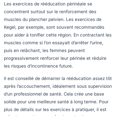
Les exercices de rééducation périnéale se
concentrent surtout sur le renforcement des
muscles du plancher pelvien. Les exercices de
Kegel, par exemple, sont souvent recommandés
pour aider à tonifier cette région. En contractant les
muscles comme si l’on essayait d’arrêter l’urine,
puis en relâchant, les femmes peuvent
progressivement renforcer leur périnée et réduire
les risques d’incontinence future.
Il est conseillé de démarrer la rééducation assez tôt
après l’accouchement, idéalement sous supervision
d’un professionnel de santé. Cela crée une base
solide pour une meilleure santé à long terme. Pour
plus de détails sur les exercices à pratiquer, il est