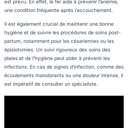
est prévu. En effet, le fer aide à prévenir l’anémie,
une condition fréquente après l’accouchement.
Il est également crucial de maintenir une bonne
hygiène et de suivre les procédures de soins post-
partum, notamment pour les césariennes ou les
épisiotomies. Un suivi rigoureux des soins des
plaies et de l’hygiène peut aider à prévenir les
infections. En cas de signes d’infection, comme des
écoulements malodorants ou une douleur intense, il
est impératif de consulter un spécialiste.