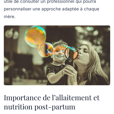
utile de consulter un professionnel qui pourra
personnaliser une approche adaptée à chaque
mère.
Importance de l’allaitement et
nutrition post-partum