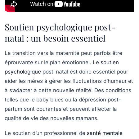
Soutien psychologique post-
natal : un besoin essentiel
La transition vers la maternité peut parfois être
éprouvante sur le plan émotionnel. Le
soutien
psychologique
post-natal est donc essentiel pour
aider les mères à gérer les fluctuations d’humeur et
à s’adapter à cette nouvelle réalité. Des conditions
telles que le baby blues ou la dépression post-
partum sont courantes et peuvent affecter la
qualité de vie des nouvelles mamans.
Le soutien d’un professionnel de
santé mentale