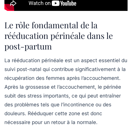
Le rôle fondamental de la
rééducation périnéale dans le
post-partum
La
rééducation périnéale
est un aspect essentiel du
suivi post-natal
qui contribue significativement à la
récupération des femmes après l’accouchement.
Après la grossesse et l’accouchement, le périnée
subit des stress importants, ce qui peut entraîner
des problèmes tels que l’incontinence ou des
douleurs. Rééduquer cette zone est donc
nécessaire pour un retour à la normale.