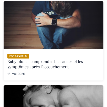
POST-PARTUM
Baby blues : comprendre les causes et les
symptômes après l’accouchement
15 mai 2026