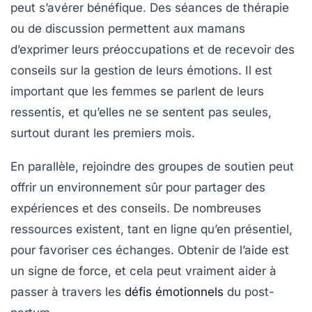
peut s’avérer bénéfique. Des séances de thérapie
ou de discussion permettent aux mamans
d’exprimer leurs préoccupations et de recevoir des
conseils sur la gestion de leurs émotions. Il est
important que les femmes se parlent de leurs
ressentis, et qu’elles ne se sentent pas seules,
surtout durant les premiers mois.
En parallèle, rejoindre des groupes de soutien peut
offrir un environnement sûr pour partager des
expériences et des conseils. De nombreuses
ressources existent, tant en ligne qu’en présentiel,
pour favoriser ces échanges. Obtenir de l’aide est
un signe de force, et cela peut vraiment aider à
passer à travers les
défis émotionnels
du post-