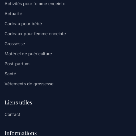
Activités pour femme enceinte
Actualité
Cadeau pour bébé
Cadeaux pour femme enceinte
Grossesse
Matériel de puériculture
Post-partum
Santé
Vêtements de grossesse
Liens utiles
Contact
Informations