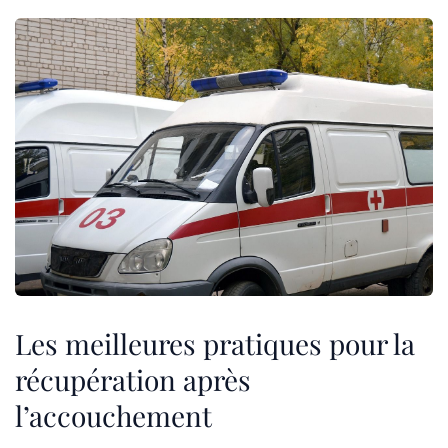
Les meilleures pratiques pour la
récupération après
l’accouchement