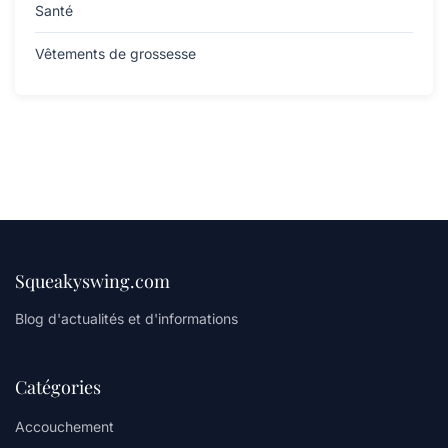
Santé
Vêtements de grossesse
Squeakyswing.com
Blog d'actualités et d'informations
Catégories
Accouchement