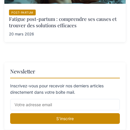
POST-PARTUM
Fatigue post-partum : comprendre ses causes et
trouver des solutions efficaces
20 mars 2026
Newsletter
Inscrivez-vous pour recevoir nos derniers articles
directement dans votre boîte mail.
S'inscrire