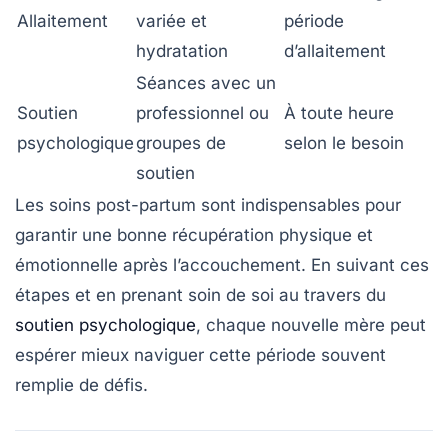
Allaitement
variée et
période
hydratation
d’allaitement
Séances avec un
Soutien
professionnel ou
À toute heure
psychologique
groupes de
selon le besoin
soutien
Les soins post-partum sont indispensables pour
garantir une bonne récupération physique et
émotionnelle après l’accouchement. En suivant ces
étapes et en prenant soin de soi au travers du
soutien psychologique
, chaque nouvelle mère peut
espérer mieux naviguer cette période souvent
remplie de défis.