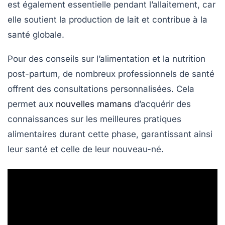
est également essentielle pendant l’allaitement, car
elle soutient la production de lait et contribue à la
santé globale.
Pour des conseils sur l’alimentation et la nutrition
post-partum, de nombreux professionnels de santé
offrent des consultations personnalisées. Cela
permet aux
nouvelles mamans
d’acquérir des
connaissances sur les meilleures pratiques
alimentaires durant cette phase, garantissant ainsi
leur santé et celle de leur nouveau-né.