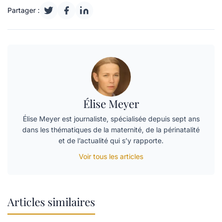
Partager :
Élise Meyer
Élise Meyer est journaliste, spécialisée depuis sept ans
dans les thématiques de la maternité, de la périnatalité
et de l’actualité qui s’y rapporte.
Voir tous les articles
Articles similaires