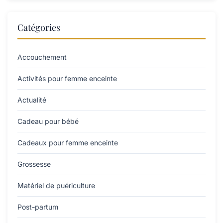
Catégories
Accouchement
Activités pour femme enceinte
Actualité
Cadeau pour bébé
Cadeaux pour femme enceinte
Grossesse
Matériel de puériculture
Post-partum