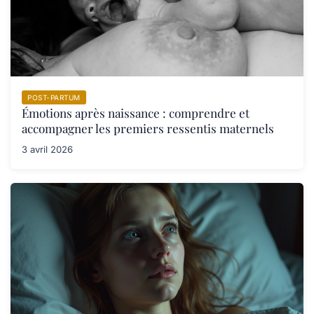
POST-PARTUM
Émotions après naissance : comprendre et
accompagner les premiers ressentis maternels
3 avril 2026