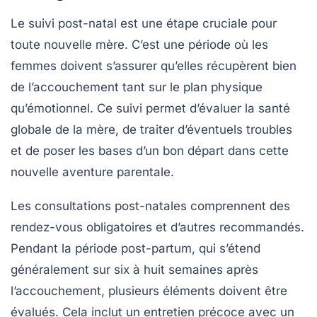
Le suivi post-natal est une étape cruciale pour
toute nouvelle mère. C’est une période où les
femmes doivent s’assurer qu’elles récupèrent bien
de l’accouchement tant sur le plan physique
qu’émotionnel. Ce suivi permet d’évaluer la santé
globale de la mère, de traiter d’éventuels troubles
et de poser les bases d’un bon départ dans cette
nouvelle aventure parentale.
Les consultations post-natales comprennent des
rendez-vous obligatoires et d’autres recommandés.
Pendant la période post-partum, qui s’étend
généralement sur six à huit semaines après
l’accouchement, plusieurs éléments doivent être
évalués. Cela inclut un entretien précoce avec un