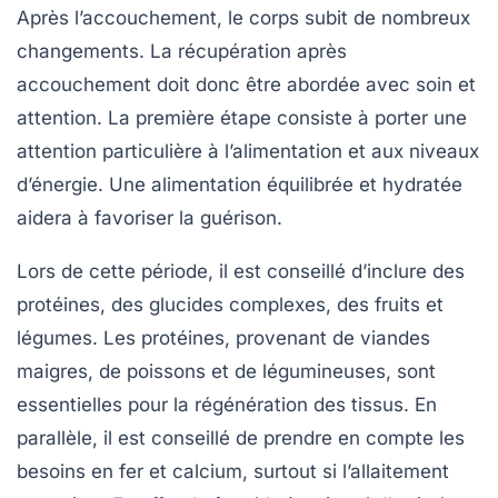
Après l’accouchement, le corps subit de nombreux
changements. La
récupération après
accouchement
doit donc être abordée avec soin et
attention. La première étape consiste à porter une
attention particulière à l’alimentation et aux niveaux
d’énergie. Une alimentation équilibrée et hydratée
aidera à favoriser la guérison.
Lors de cette période, il est conseillé d’inclure des
protéines, des glucides complexes, des fruits et
légumes. Les protéines, provenant de viandes
maigres, de poissons et de légumineuses, sont
essentielles pour la régénération des tissus. En
parallèle, il est conseillé de prendre en compte les
besoins en fer et calcium, surtout si l’allaitement