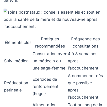
partum.
Pratiques
Fréquence des
Éléments clés
recommandées
consultations
Consultation avec
4 à 8 semaines
Suivi médical
un médecin ou
après
une sage-femme
l’accouchement
À commencer dès
Exercices de
Rééducation
que possible
renforcement
périnéale
après
(Kegel)
l’accouchement
Alimentation
Tout au long de la