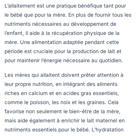
L’allaitement est une pratique bénéfique tant pour
le bébé que pour la mère. En plus de fournir tous les
nutriments nécessaires au développement de
l’enfant, il aide à la récupération physique de la
mère. Une alimentation adaptée pendant cette
période est cruciale pour la production de lait et
pour maintenir l’énergie nécessaire au quotidien.
Les mères qui allaitent doivent prêter attention à
leur propre nutrition, en intégrant des aliments
riches en calcium et en acides gras essentiels,
comme le poisson, les noix et les graines. Cela
favorise non seulement le bien-être de la mère,
mais aide également à enrichir le lait maternel en
nutriments essentiels pour le bébé. L’hydratation