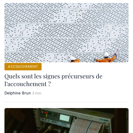
ACCOUCHEMENT
Quels sont les signes précurseurs de
l’accouchement ?
Delphine Brun
3 min