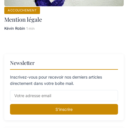
ACCOUCHEMENT
Mention légale
Kévin Robin
1 min
Newsletter
Inscrivez-vous pour recevoir nos derniers articles
directement dans votre boîte mail.
S'inscrire