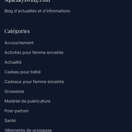
Blog d'actualités et d'informations
Catégories
Accouchement
Activités pour femme enceinte
Actualité
Cadeau pour bébé
Cadeaux pour femme enceinte
Grossesse
Matériel de puériculture
Post-partum
Santé
Vêtements de grossesse