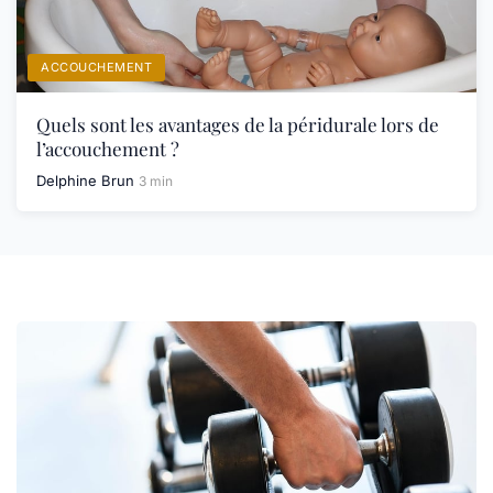
ACCOUCHEMENT
Quels sont les avantages de la péridurale lors de
l’accouchement ?
Delphine Brun
3 min