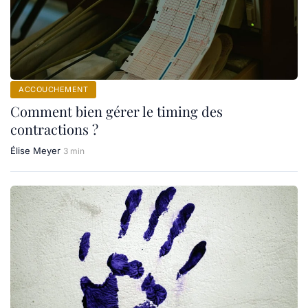
ACCOUCHEMENT
Comment bien gérer le timing des
contractions ?
Élise Meyer
3 min