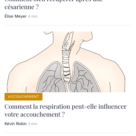
césarienne ?
Élise Meyer
4 min
ACCOUCHEMENT
Comment la respiration peut-elle influencer
votre accouchement ?
Kévin Robin
3 min