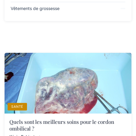
Vêtements de grossesse
SANTÉ
Quels sont les meilleurs soins pour le cordon
ombilical ?