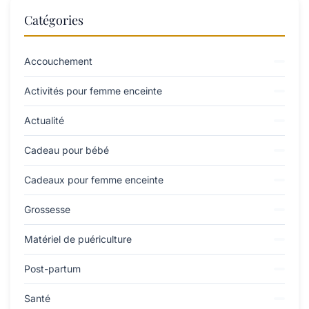
Catégories
Accouchement
Activités pour femme enceinte
Actualité
Cadeau pour bébé
Cadeaux pour femme enceinte
Grossesse
Matériel de puériculture
Post-partum
Santé