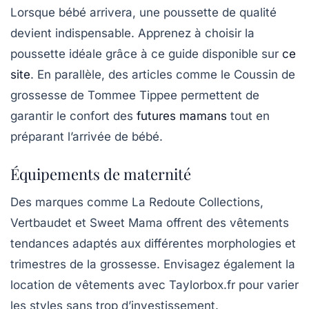
Lorsque bébé arrivera, une poussette de qualité
devient indispensable. Apprenez à choisir la
poussette idéale grâce à ce guide disponible sur
ce
site
. En parallèle, des articles comme le Coussin de
grossesse de Tommee Tippee permettent de
garantir le confort des
futures mamans
tout en
préparant l’arrivée de bébé.
Équipements de maternité
Des marques comme
La Redoute Collections
,
Vertbaudet
et
Sweet Mama
offrent des vêtements
tendances adaptés aux différentes morphologies et
trimestres de la grossesse. Envisagez également la
location de vêtements avec
Taylorbox.fr
pour varier
les styles sans trop d’investissement.