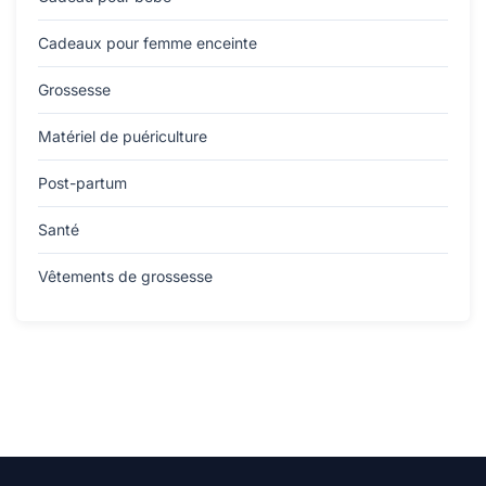
Cadeaux pour femme enceinte
Grossesse
Matériel de puériculture
Post-partum
Santé
Vêtements de grossesse