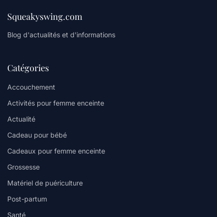
Squeakyswing.com
Blog d'actualités et d'informations
Catégories
Accouchement
Activités pour femme enceinte
Actualité
Cadeau pour bébé
Cadeaux pour femme enceinte
Grossesse
Matériel de puériculture
Post-partum
Santé