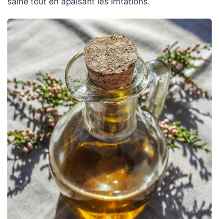
saine tout en apaisant les irritations.