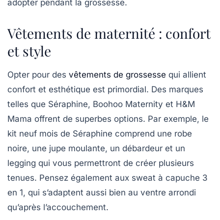
adopter pendant la grossesse.
Vêtements de maternité : confort
et style
Opter pour des
vêtements de grossesse
qui allient
confort et esthétique est primordial. Des marques
telles que
Séraphine
,
Boohoo Maternity
et
H&M
Mama
offrent de superbes options. Par exemple, le
kit neuf mois de
Séraphine
comprend une robe
noire, une jupe moulante, un débardeur et un
legging qui vous permettront de créer plusieurs
tenues. Pensez également aux sweat à capuche 3
en 1, qui s’adaptent aussi bien au ventre arrondi
qu’après l’accouchement.