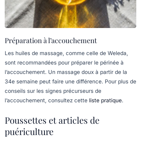
Préparation à l’accouchement
Les huiles de massage, comme celle de
Weleda
,
sont recommandées pour préparer le périnée à
l’accouchement. Un massage doux à partir de la
34e semaine peut faire une différence. Pour plus de
conseils sur les signes précurseurs de
l’accouchement, consultez cette
liste pratique
.
Poussettes et articles de
puériculture