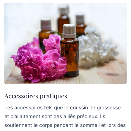
Accessoires pratiques
Les accessoires tels que le
coussin
de grossesse
et d’allaitement sont des alliés précieux. Ils
soutiennent le corps pendant le sommeil et lors des