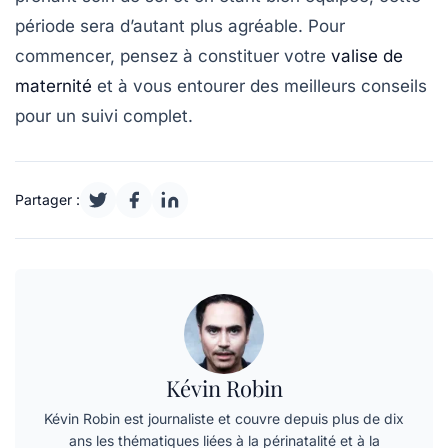
période sera d’autant plus agréable. Pour
commencer, pensez à constituer votre
valise de
maternité
et à vous entourer des meilleurs conseils
pour un suivi complet.
Partager :
Kévin Robin
Kévin Robin est journaliste et couvre depuis plus de dix
ans les thématiques liées à la périnatalité et à la