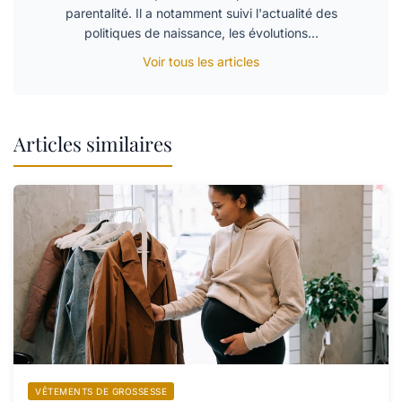
parentalité. Il a notamment suivi l'actualité des
politiques de naissance, les évolutions…
Voir tous les articles
Articles similaires
VÊTEMENTS DE GROSSESSE