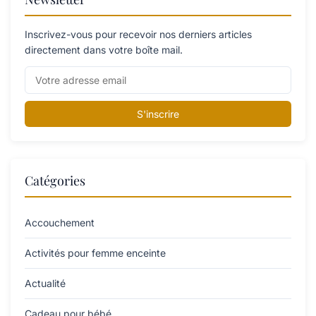
Inscrivez-vous pour recevoir nos derniers articles
directement dans votre boîte mail.
S'inscrire
Catégories
Accouchement
Activités pour femme enceinte
Actualité
Cadeau pour bébé