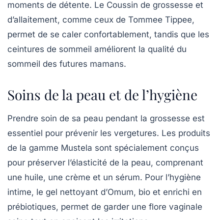
moments de détente. Le Coussin de grossesse et
d’allaitement, comme ceux de Tommee Tippee,
permet de se caler confortablement, tandis que les
ceintures de sommeil améliorent la qualité du
sommeil des futures mamans.
Soins de la peau et de l’hygiène
Prendre soin de sa peau pendant la grossesse est
essentiel pour prévenir les vergetures. Les produits
de la gamme Mustela sont spécialement conçus
pour préserver l’élasticité de la peau, comprenant
une huile, une crème et un sérum. Pour l’hygiène
intime, le gel nettoyant d’
Omum
, bio et enrichi en
prébiotiques, permet de garder une flore vaginale