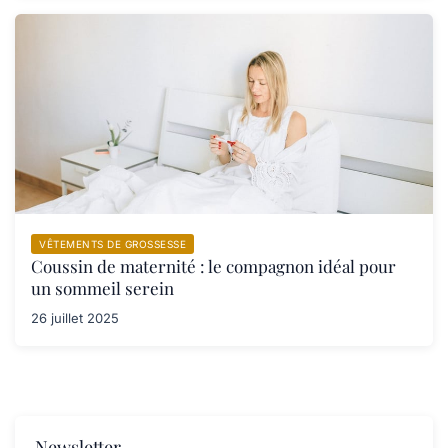
VÊTEMENTS DE GROSSESSE
Coussin de maternité : le compagnon idéal pour
un sommeil serein
26 juillet 2025
Newsletter