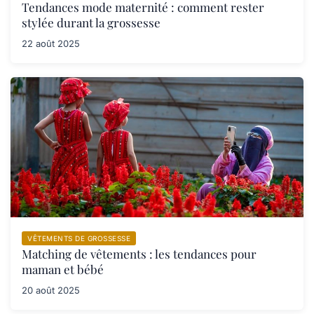
Tendances mode maternité : comment rester
stylée durant la grossesse
22 août 2025
VÊTEMENTS DE GROSSESSE
Matching de vêtements : les tendances pour
maman et bébé
20 août 2025