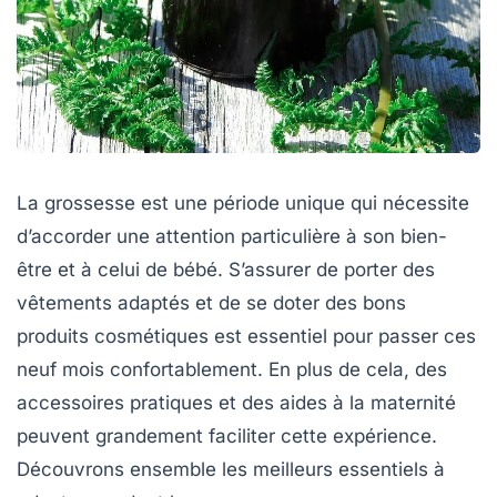
La grossesse est une période unique qui nécessite
d’accorder une attention particulière à son bien-
être et à celui de bébé. S’assurer de porter des
vêtements adaptés et de se doter des bons
produits cosmétiques est essentiel pour passer ces
neuf mois confortablement. En plus de cela, des
accessoires pratiques et des aides à la maternité
peuvent grandement faciliter cette expérience.
Découvrons ensemble les meilleurs essentiels à