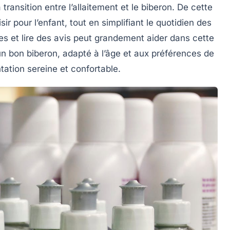
a transition entre l’allaitement et le
biberon
. De cette
r pour l’enfant, tout en simplifiant le quotidien des
les et lire des avis peut grandement aider dans cette
un bon biberon, adapté à l’âge et aux préférences de
tation
sereine et confortable.