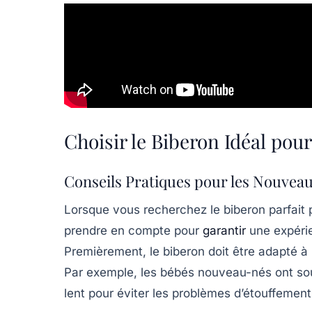
Choisir le Biberon Idéal pou
Conseils Pratiques pour les Nouvea
Lorsque vous recherchez le
biberon parfait
p
prendre en compte pour
garantir
une expérie
Premièrement, le biberon doit être adapté à 
Par exemple, les bébés nouveau-nés ont sou
lent pour éviter les problèmes d’étouffement