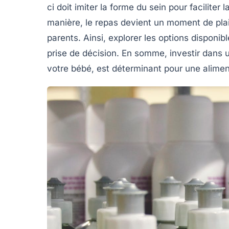
ci doit imiter la forme du sein pour faciliter l
manière, le repas devient un moment de plaisi
parents. Ainsi, explorer les options disponib
prise de décision. En somme, investir dans 
votre bébé, est déterminant pour une
alimen