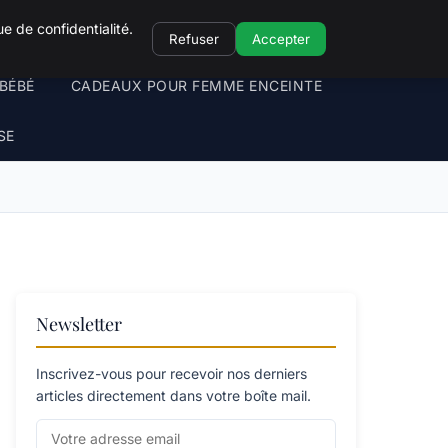
e de confidentialité.
Refuser
Accepter
BÉBÉ
CADEAUX POUR FEMME ENCEINTE
SE
Newsletter
Inscrivez-vous pour recevoir nos derniers
articles directement dans votre boîte mail.