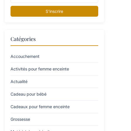
S'inscrire
Catégories
Accouchement
Activités pour femme enceinte
Actualité
Cadeau pour bébé
Cadeaux pour femme enceinte
Grossesse