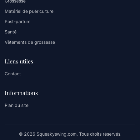
Grossesse
Matériel de puériculture
Post-partum
Santé
Vêtements de grossesse
Liens utiles
Contact
Informations
Plan du site
© 2026 Squeakyswing.com. Tous droits réservés.