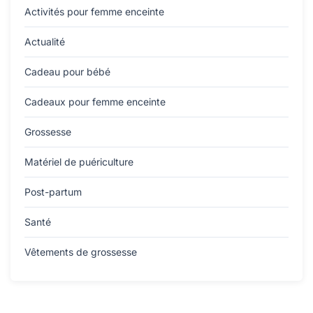
Activités pour femme enceinte
Actualité
Cadeau pour bébé
Cadeaux pour femme enceinte
Grossesse
Matériel de puériculture
Post-partum
Santé
Vêtements de grossesse