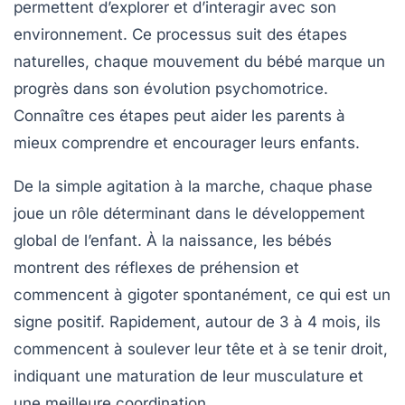
permettent d’explorer et d’interagir avec son
environnement. Ce processus suit des étapes
naturelles, chaque mouvement du bébé marque un
progrès dans son
évolution psychomotrice
.
Connaître ces étapes peut aider les parents à
mieux comprendre et encourager leurs enfants.
De la simple
agitation
à la
marche
, chaque phase
joue un rôle déterminant dans le développement
global de l’enfant. À la naissance, les bébés
montrent des réflexes de préhension et
commencent à gigoter spontanément, ce qui est un
signe positif. Rapidement, autour de 3 à 4 mois, ils
commencent à soulever leur tête et à se tenir droit,
indiquant une maturation de leur
musculature
et
une meilleure coordination.