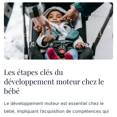
Les étapes clés du
développement moteur chez le
bébé
Le
développement moteur
est essentiel chez le
bébé, impliquant l’acquisition de compétences qui