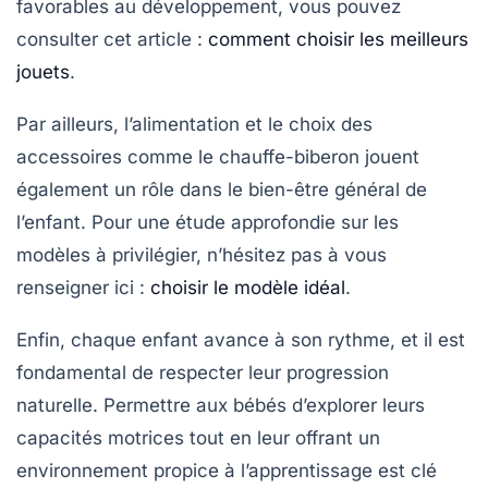
favorables au développement, vous pouvez
consulter cet article :
comment choisir les meilleurs
jouets
.
Par ailleurs, l’alimentation et le choix des
accessoires comme le
chauffe-biberon
jouent
également un rôle dans le bien-être général de
l’enfant. Pour une étude approfondie sur les
modèles à privilégier, n’hésitez pas à vous
renseigner ici :
choisir le modèle idéal
.
Enfin, chaque enfant avance à son rythme, et il est
fondamental de respecter leur
progression
naturelle
. Permettre aux bébés d’explorer leurs
capacités motrices tout en leur offrant un
environnement propice à l’apprentissage est clé