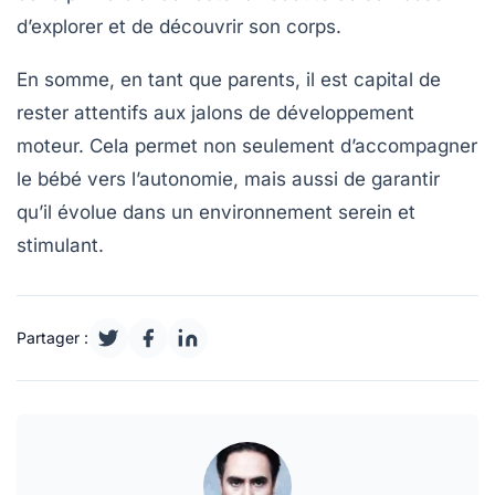
d’explorer et de découvrir son corps.
En somme, en tant que parents, il est capital de
rester attentifs
aux jalons de développement
moteur. Cela permet non seulement d’accompagner
le bébé vers l’autonomie, mais aussi de garantir
qu’il
évolue dans un environnement serein
et
stimulant.
Partager :