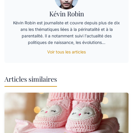
Kévin Robin
Kévin Robin est journaliste et couvre depuis plus de dix
ans les thématiques liées à la périnatalité et à la
parentalité. Il a notamment suivi l'actualité des
politiques de naissance, les évolutions…
Voir tous les articles
Articles similaires