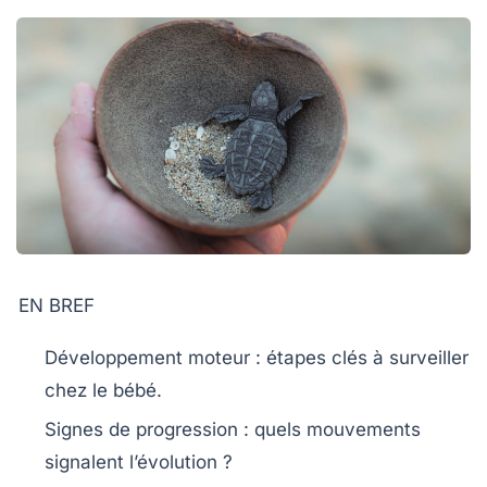
EN BREF
Développement moteur
: étapes clés à surveiller
chez le bébé.
Signes de progression
: quels mouvements
signalent l’évolution ?