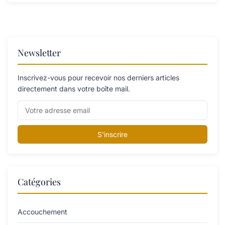
Newsletter
Inscrivez-vous pour recevoir nos derniers articles
directement dans votre boîte mail.
S'inscrire
Catégories
Accouchement