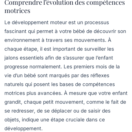
Comprendre l’évolution des compétences
motrices
Le développement moteur est un processus
fascinant qui permet à votre bébé de découvrir son
environnement
à travers ses mouvements. À
chaque étape, il est important de surveiller les
jalons essentiels
afin de s’assurer que l’enfant
progresse normalement. Les premiers mois de la
vie d’un bébé sont marqués par des réflexes
naturels qui posent les bases de compétences
motrices plus avancées. À mesure que votre enfant
grandit, chaque petit mouvement, comme le fait de
se redresser
, de
se déplacer
ou de
saisir des
objets
, indique une étape cruciale dans ce
développement.