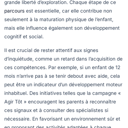
grande liberté d’exploration. Chaque étape de ce
parcours
est essentielle, car elle contribue non
seulement à la
maturation physique
de l’enfant,
mais elle influence également son développement
cognitif et social.
Il est crucial de rester attentif aux
signes
d’inquiétude
, comme un retard dans l’acquisition de
ces compétences. Par exemple, si un enfant de 12
mois n’arrive pas à se tenir debout avec aide, cela
peut être un indicateur d’un développement moteur
inhabituel. Des initiatives telles que la campagne «
Agir Tôt
» encouragent les parents à reconnaître
ces signaux et à consulter des spécialistes si
nécessaire. En favorisant un environnement sûr et
en proposant des activités adaptées à chaque