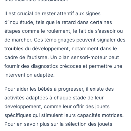
Il est crucial de rester attentif aux
signes
d’inquiétude
, tels que le retard dans certaines
étapes comme le roulement, le fait de s’asseoir ou
de marcher. Ces témoignages peuvent signaler des
troubles
du développement
, notamment dans le
cadre de l’autisme. Un
bilan sensori-moteur
peut
fournir des diagnostics précoces et permettre une
intervention adaptée.
Pour aider les bébés à progresser, il existe des
activités adaptées
à chaque stade de leur
développement, comme leur offrir des jouets
spécifiques qui stimulent leurs capacités motrices.
Pour en savoir plus sur la sélection des jouets