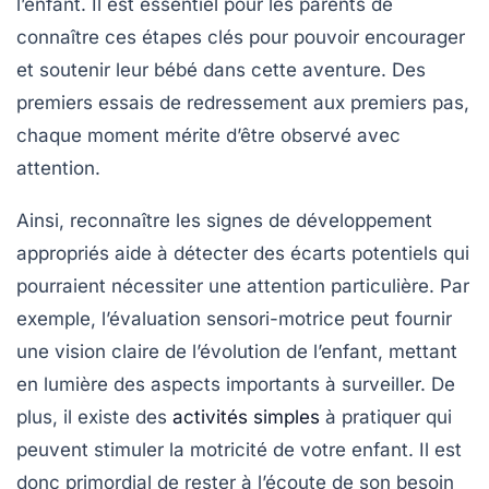
l’enfant. Il est essentiel pour les parents de
connaître ces étapes clés pour pouvoir
encourager
et
soutenir
leur bébé dans cette aventure. Des
premiers essais de redressement aux premiers pas,
chaque moment mérite d’être observé avec
attention.
Ainsi, reconnaître les signes de développement
appropriés aide à détecter des écarts potentiels qui
pourraient nécessiter une attention particulière. Par
exemple, l’évaluation sensori-motrice peut fournir
une
vision claire
de l’évolution de l’enfant, mettant
en lumière des aspects importants à surveiller. De
plus, il existe des
activités simples
à pratiquer qui
peuvent stimuler la motricité de votre enfant. Il est
donc primordial de rester à l’écoute de son besoin