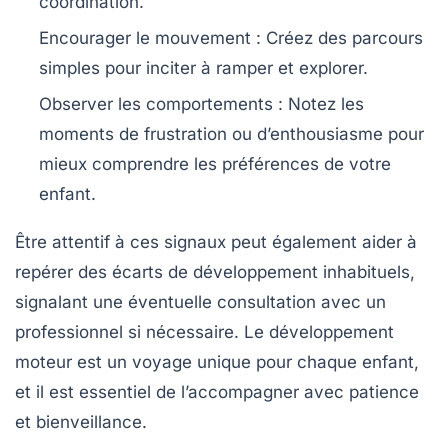
coordination
.
Encourager le mouvement
: Créez des parcours
simples pour inciter à ramper et explorer.
Observer les comportements
: Notez les
moments de frustration ou d’enthousiasme pour
mieux comprendre les préférences de votre
enfant.
Être attentif à ces signaux peut également aider à
repérer des
écarts de développement
inhabituels,
signalant une éventuelle consultation avec un
professionnel si nécessaire. Le développement
moteur est un voyage unique pour chaque enfant,
et il est essentiel de l’accompagner avec patience
et bienveillance.