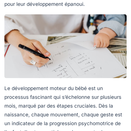
pour leur développement épanoui.
Le développement moteur du bébé est un
processus fascinant
qui s’échelonne sur plusieurs
mois, marqué par des étapes cruciales. Dès la
naissance, chaque mouvement, chaque geste est
un indicateur de la
progression psychomotrice
de