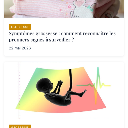
GROSSESSE
Symptômes grossesse : comment reconnaître les
premiers signes à surveiller ?
22 mai 2026
GROSSESSE