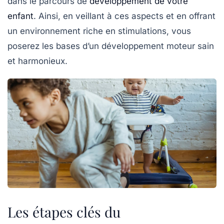
dans le parcours de
développement de votre
enfant
. Ainsi, en veillant à ces aspects et en offrant
un environnement riche en
stimulations
, vous
poserez les bases d’un développement moteur sain
et harmonieux.
Les étapes clés du