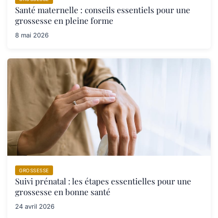
Santé maternelle : conseils essentiels pour une
grossesse en pleine forme
8 mai 2026
GROSSESSE
Suivi prénatal : les étapes essentielles pour une
grossesse en bonne santé
24 avril 2026