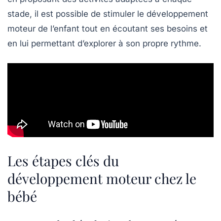
stade, il est possible de stimuler le
développement
moteur
de l’enfant tout en écoutant ses besoins et
en lui permettant d’explorer à son propre rythme.
Les étapes clés du
développement moteur chez le
bébé