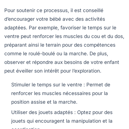
Pour soutenir ce processus, il est conseillé
d’encourager votre bébé avec des
activités
adaptées
. Par exemple, favoriser le temps sur le
ventre peut renforcer les muscles du cou et du dos,
préparant ainsi le terrain pour des compétences
comme le roulé-boulé ou la marche. De plus,
observer et répondre aux besoins de votre enfant
peut éveiller son
intérêt
pour l’exploration.
Stimuler le temps sur le ventre
: Permet de
renforcer les muscles nécessaires pour la
position assise et la marche.
Utiliser des jouets adaptés
: Optez pour des
jouets qui encouragent la
manipulation
et la