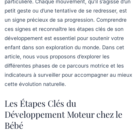
particulière. Chaque mouvement, qu’il s’agisse d’un
petit geste ou d’une tentative de se redresser, est
un signe précieux de sa progression. Comprendre
ces
signes
et reconnaître les étapes clés de son
développement est essentiel pour soutenir votre
enfant dans son exploration du monde. Dans cet
article, nous vous proposons d’explorer les
différentes phases de ce parcours motrice et les
indicateurs
à surveiller pour accompagner au mieux
cette évolution naturelle.
Les Étapes Clés du
Développement Moteur chez le
Bébé