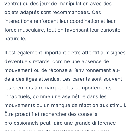
ventre) ou des jeux de manipulation avec des
objets adaptés sont recommandées. Ces
interactions renforcent leur
coordination
et leur
force musculaire
, tout en favorisant leur curiosité
naturelle.
Il est également important d’être attentif aux signes
d’éventuels retards, comme une absence de
mouvement ou de réponse à l’environnement au-
delà des âges attendus. Les parents sont souvent
les premiers à remarquer des comportements
inhabituels, comme une asymétrie dans les
mouvements ou un manque de réaction aux stimuli.
Être proactif et rechercher des conseils
professionnels peut faire une grande différence