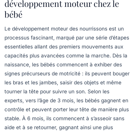
développement moteur chez le
bébé
Le
développement moteur
des nourrissons est un
processus fascinant, marqué par une série d’étapes
essentielles allant des premiers mouvements aux
capacités plus avancées comme la marche. Dès la
naissance, les bébés commencent à exhiber des
signes précurseurs de motricité : ils peuvent bouger
les bras et les jambes, saisir des objets et même
tourner la tête pour suivre un son. Selon les
experts, vers l’âge de
3 mois
, les bébés gagnent en
contrôle et peuvent porter leur tête de manière plus
stable. À
6 mois
, ils commencent à s’asseoir sans
aide et à se retourner, gagnant ainsi une plus