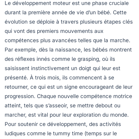
Le
développement moteur
est une phase cruciale
durant la première année de vie d’un bébé. Cette
évolution se déploie à travers plusieurs étapes clés
qui vont des premiers mouvements aux
compétences plus avancées telles que la marche.
Par exemple, dès la naissance, les bébés montrent
des réflexes
innés
comme le grasping, où ils
saisissent instinctivement un doigt qui leur est
présenté. À trois mois, ils commencent à se
retourner, ce qui est un signe encourageant de leur
progression. Chaque nouvelle compétence motrice
atteint, tels que s’asseoir, se mettre debout ou
marcher, est vital pour leur exploration du monde.
Pour soutenir ce développement, des activités
ludiques comme le tummy time (temps sur le