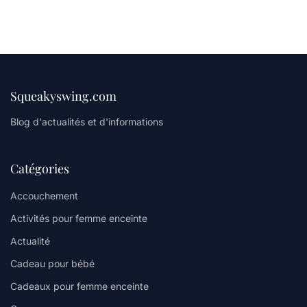
Squeakyswing.com
Blog d'actualités et d'informations
Catégories
Accouchement
Activités pour femme enceinte
Actualité
Cadeau pour bébé
Cadeaux pour femme enceinte