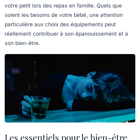
votre petit lors des repas en famille. Quels que
soient les besoins de votre bébé, une attention
particulière aux choix des équipements peut
réellement contribuer à son épanouissement et à
son bien-être.
Les essentiels pour le bien-être