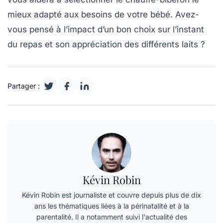
mieux adapté aux besoins de votre bébé. Avez-
vous pensé à l’impact d’un bon choix sur l’instant
du repas et son appréciation des différents laits ?
Partager :
Kévin Robin
Kévin Robin est journaliste et couvre depuis plus de dix
ans les thématiques liées à la périnatalité et à la
parentalité. Il a notamment suivi l'actualité des