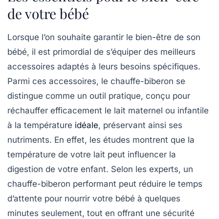
de votre bébé
Lorsque l’on souhaite garantir le
bien-être
de son
bébé, il est primordial de s’équiper des
meilleurs
accessoires
adaptés à leurs besoins spécifiques.
Parmi ces accessoires, le
chauffe-biberon
se
distingue comme un outil pratique, conçu pour
réchauffer efficacement le lait maternel ou infantile
à la température
idéale
, préservant ainsi ses
nutriments. En effet, les études montrent que la
température de votre lait peut influencer la
digestion de votre enfant. Selon les experts, un
chauffe-biberon
performant peut réduire le temps
d’attente pour nourrir votre bébé à quelques
minutes seulement, tout en offrant une sécurité