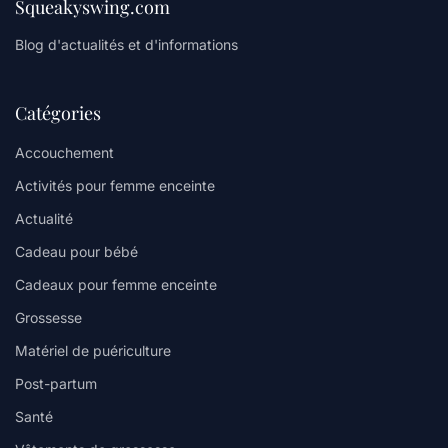
Squeakyswing.com
Blog d'actualités et d'informations
Catégories
Accouchement
Activités pour femme enceinte
Actualité
Cadeau pour bébé
Cadeaux pour femme enceinte
Grossesse
Matériel de puériculture
Post-partum
Santé