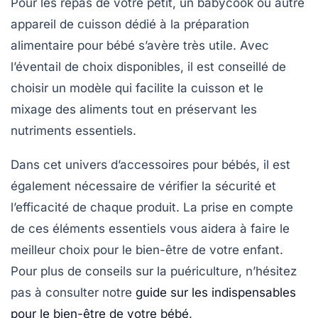
Pour les repas de votre petit, un
babycook
ou autre
appareil de cuisson dédié à la préparation
alimentaire pour bébé s’avère très utile. Avec
l’éventail de choix disponibles, il est conseillé de
choisir un modèle qui facilite la cuisson et le
mixage des aliments tout en préservant les
nutriments essentiels.
Dans cet univers d’accessoires pour bébés, il est
également nécessaire de vérifier la sécurité et
l’efficacité de chaque produit. La prise en compte
de ces
éléments essentiels
vous aidera à faire le
meilleur choix pour le bien-être de votre enfant.
Pour plus de conseils sur la puériculture, n’hésitez
pas à consulter notre
guide sur les indispensables
pour le bien-être de votre bébé
.