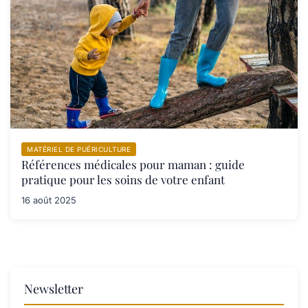
MATÉRIEL DE PUÉRICULTURE
Références médicales pour maman : guide
pratique pour les soins de votre enfant
16 août 2025
Newsletter