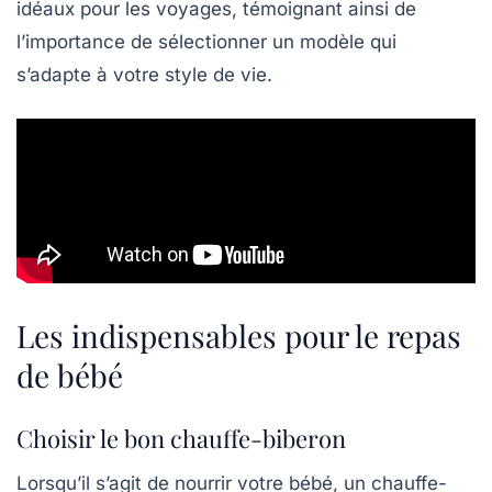
idéaux pour les voyages, témoignant ainsi de
l’importance de sélectionner un modèle qui
s’adapte à votre style de vie.
Les indispensables pour le repas
de bébé
Choisir le bon chauffe-biberon
Lorsqu’il s’agit de nourrir votre bébé, un
chauffe-