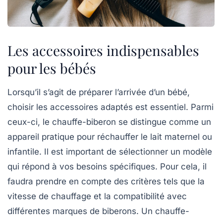
Les accessoires indispensables
pour les bébés
Lorsqu’il s’agit de préparer l’arrivée d’un bébé,
choisir les
accessoires adaptés
est essentiel. Parmi
ceux-ci, le
chauffe-biberon
se distingue comme un
appareil pratique pour réchauffer le lait maternel ou
infantile. Il est important de sélectionner un modèle
qui répond à vos besoins spécifiques. Pour cela, il
faudra prendre en compte des critères tels que la
vitesse de chauffage et la compatibilité avec
différentes marques de biberons. Un
chauffe-