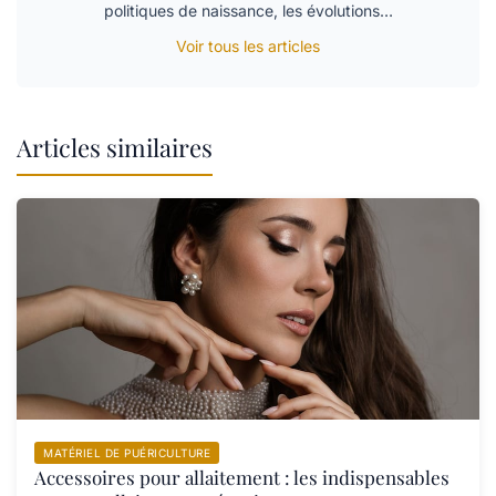
politiques de naissance, les évolutions…
Voir tous les articles
Articles similaires
MATÉRIEL DE PUÉRICULTURE
Accessoires pour allaitement : les indispensables