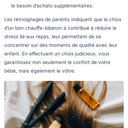
le besoin d’achats supplémentaires.
Les témoignages de parents indiquent que le choix
d’un bon chauffe-biberon a contribué à réduire le
stress lié aux repas, leur permettant de se
concentrer sur des moments de qualité avec leur
enfant. En effectuant un choix judicieux, vous
garantissez non seulement le confort de votre
bébé, mais également le vôtre.