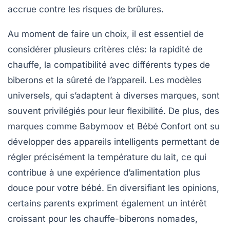
accrue contre les risques de brûlures.
Au moment de faire un choix, il est essentiel de
considérer plusieurs critères clés: la
rapidité
de
chauffe, la
compatibilité
avec différents types de
biberons et la
sûreté
de l’appareil. Les modèles
universels, qui s’adaptent à diverses marques, sont
souvent privilégiés pour leur flexibilité. De plus, des
marques comme Babymoov et Bébé Confort ont su
développer des appareils intelligents permettant de
régler précisément la température du lait, ce qui
contribue à une expérience d’alimentation plus
douce pour votre bébé. En diversifiant les opinions,
certains parents expriment également un intérêt
croissant pour les
chauffe-biberons nomades
,