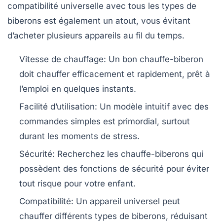
compatibilité universelle avec tous les types de
biberons est également un atout, vous évitant
d’acheter plusieurs appareils au fil du temps.
Vitesse de chauffage
: Un bon chauffe-biberon
doit chauffer efficacement et rapidement, prêt à
l’emploi en quelques instants.
Facilité d’utilisation
: Un modèle intuitif avec des
commandes simples est primordial, surtout
durant les moments de stress.
Sécurité
: Recherchez les chauffe-biberons qui
possèdent des fonctions de sécurité pour éviter
tout risque pour votre enfant.
Compatibilité
: Un appareil universel peut
chauffer différents types de biberons, réduisant