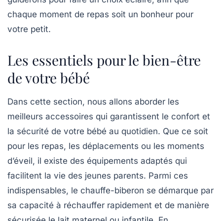
chaque moment de repas soit un bonheur pour
votre petit.
Les essentiels pour le bien-être
de votre bébé
Dans cette section, nous allons aborder les
meilleurs accessoires
qui garantissent le confort et
la sécurité de votre bébé au quotidien. Que ce soit
pour les repas, les déplacements ou les moments
d’éveil, il existe des équipements adaptés qui
facilitent la vie des jeunes parents. Parmi ces
indispensables, le
chauffe-biberon
se démarque par
sa capacité à réchauffer rapidement et de manière
sécurisée le lait maternel ou infantile. En