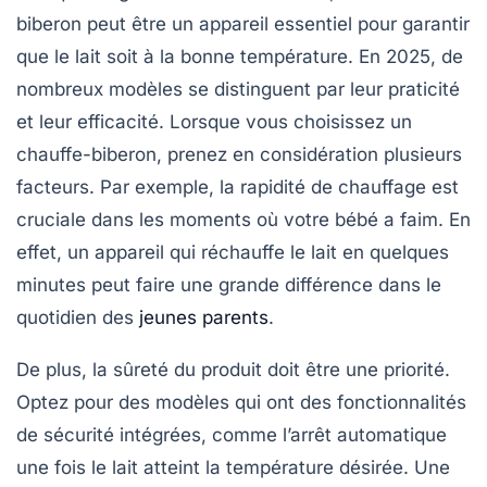
biberon
peut être un appareil essentiel pour garantir
que le lait soit à la bonne température. En 2025, de
nombreux modèles se distinguent par leur praticité
et leur efficacité. Lorsque vous choisissez un
chauffe-biberon, prenez en considération plusieurs
facteurs. Par exemple, la
rapidité de chauffage
est
cruciale dans les moments où votre bébé a faim. En
effet, un appareil qui réchauffe le lait en quelques
minutes peut faire une grande différence dans le
quotidien des
jeunes parents
.
De plus, la
sûreté
du produit doit être une priorité.
Optez pour des modèles qui ont des fonctionnalités
de sécurité intégrées, comme l’arrêt automatique
une fois le lait atteint la température désirée. Une