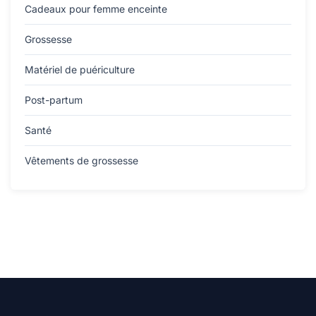
Cadeaux pour femme enceinte
Grossesse
Matériel de puériculture
Post-partum
Santé
Vêtements de grossesse