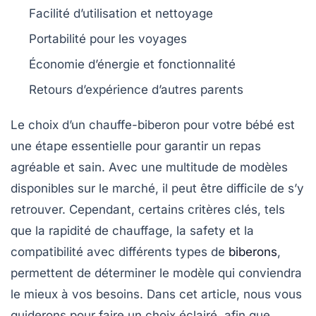
Facilité d’utilisation
et nettoyage
Portabilité
pour les voyages
Économie d’énergie
et fonctionnalité
Retours d’expérience
d’autres parents
Le choix d’un
chauffe-biberon
pour votre bébé est
une étape essentielle pour garantir un repas
agréable et sain. Avec une multitude de modèles
disponibles sur le marché, il peut être difficile de s’y
retrouver. Cependant, certains critères clés, tels
que la
rapidité de chauffage
, la
safety
et la
compatibilité
avec différents types de
biberons
,
permettent de déterminer le modèle qui conviendra
le mieux à vos besoins. Dans cet article, nous vous
guiderons pour faire un choix éclairé, afin que