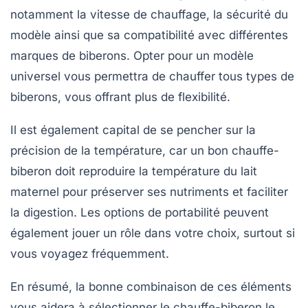
notamment la
vitesse de chauffage
, la
sécurité
du
modèle ainsi que sa compatibilité avec différentes
marques de biberons. Opter pour un modèle
universel vous permettra de chauffer tous types de
biberons, vous offrant plus de flexibilité.
Il est également capital de se pencher sur la
précision de la température
, car un bon chauffe-
biberon doit reproduire la température du lait
maternel pour préserver ses nutriments et faciliter
la
digestion
. Les options de portabilité peuvent
également jouer un rôle dans votre choix, surtout si
vous voyagez fréquemment.
En résumé, la bonne combinaison de ces éléments
vous aidera à sélectionner le chauffe-biberon le