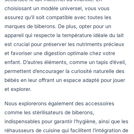
choisissant un modèle
universel
, vous vous
assurez qu’il soit compatible avec toutes les
marques de biberons. De plus, opter pour un
appareil qui respecte la
température idéale
du lait
est crucial pour préserver les nutriments précieux
et favoriser une digestion optimale chez votre
enfant. D’autres éléments, comme un
tapis d’éveil
,
permettent d’encourager la curiosité naturelle des
bébés en leur offrant un espace adapté pour jouer
et explorer.
Nous explorerons également des accessoires
comme les
stérilisateurs
de biberons,
indispensables pour garantir l’hygiène, ainsi que les
réhausseurs de cuisine
qui facilitent l’intégration de