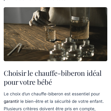
Choisir le chauffe-biberon idéal
pour votre bébé
Le choix d’un
chauffe-biberon
est essentiel pour
garantir
le bien-être et la sécurité de votre enfant.
Plusieurs critères doivent être pris en compte,