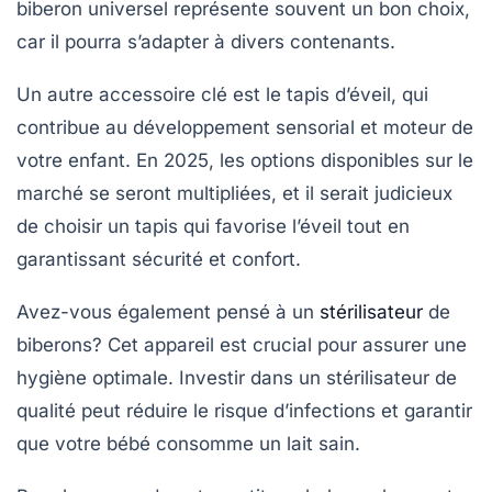
biberon universel
représente souvent un bon choix,
car il pourra s’adapter à divers contenants.
Un autre accessoire clé est le
tapis d’éveil
, qui
contribue au développement sensorial et moteur de
votre enfant. En 2025, les options disponibles sur le
marché se seront multipliées, et il serait judicieux
de choisir un tapis qui favorise l’éveil tout en
garantissant sécurité et confort.
Avez-vous également pensé à un
stérilisateur
de
biberons
? Cet appareil est crucial pour assurer une
hygiène optimale. Investir dans un stérilisateur de
qualité peut réduire le risque d’infections et garantir
que votre bébé consomme un lait sain.