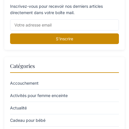
Inscrivez-vous pour recevoir nos derniers articles
directement dans votre boîte mail.
S'inscrire
Catégories
Accouchement
Activités pour femme enceinte
Actualité
Cadeau pour bébé