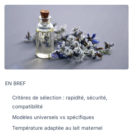
EN BREF
Critères de sélection
: rapidité, sécurité,
compatibilité
Modèles universels
vs spécifiques
Température adaptée
au lait maternel