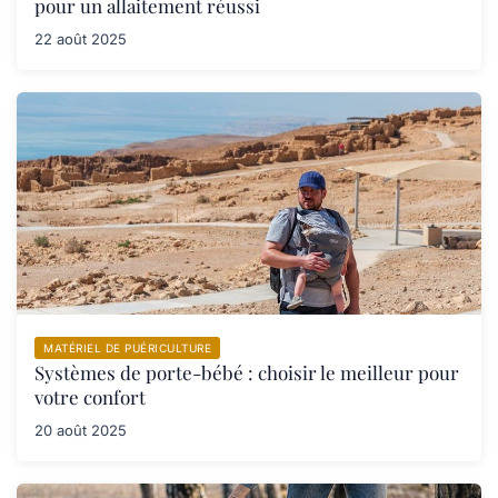
pour un allaitement réussi
22 août 2025
MATÉRIEL DE PUÉRICULTURE
Systèmes de porte-bébé : choisir le meilleur pour
votre confort
20 août 2025