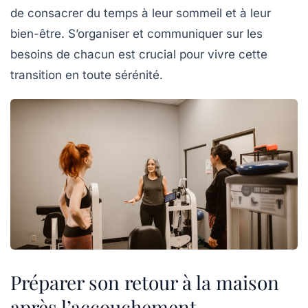
de consacrer du temps à leur sommeil et à leur
bien-être. S’organiser et communiquer sur les
besoins de chacun est crucial pour vivre cette
transition en toute sérénité.
Préparer son retour à la maison
après l’accouchement