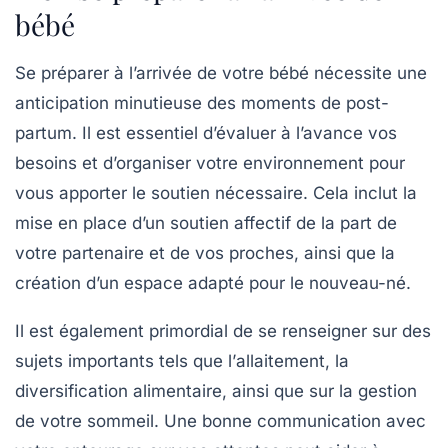
bébé
Se préparer à l’arrivée de votre
bébé
nécessite une
anticipation minutieuse des moments de
post-
partum
. Il est essentiel d’évaluer à l’avance vos
besoins
et d’organiser votre environnement pour
vous apporter le soutien nécessaire. Cela inclut la
mise en place d’un
soutien affectif
de la part de
votre partenaire et de vos proches, ainsi que la
création d’un espace adapté pour le nouveau-né.
Il est également primordial de se renseigner sur des
sujets importants tels que l’
allaitement
, la
diversification alimentaire
, ainsi que sur la gestion
de votre
sommeil
. Une bonne communication avec