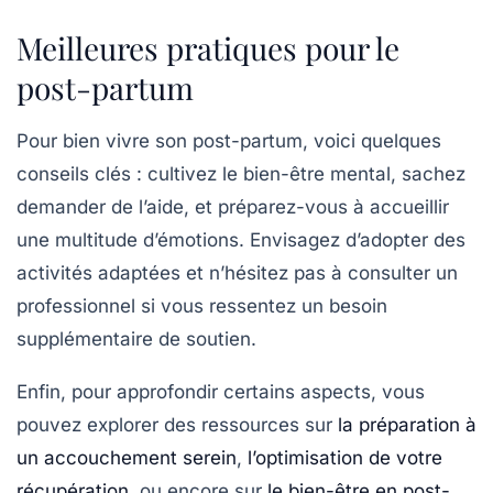
Meilleures pratiques pour le
post-partum
Pour bien vivre son post-partum, voici quelques
conseils clés : cultivez le bien-être mental, sachez
demander de l’aide, et préparez-vous à accueillir
une multitude d’émotions. Envisagez d’adopter des
activités adaptées et n’hésitez pas à consulter un
professionnel
si vous ressentez un besoin
supplémentaire de soutien.
Enfin, pour approfondir certains aspects, vous
pouvez explorer des ressources sur
la préparation à
un accouchement serein
,
l’optimisation de votre
récupération
, ou encore sur
le bien-être en post-