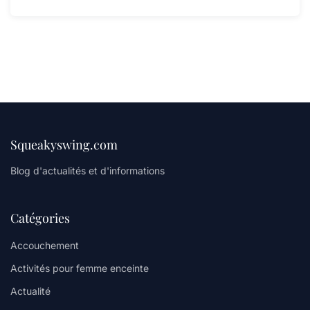
Squeakyswing.com
Blog d'actualités et d'informations
Catégories
Accouchement
Activités pour femme enceinte
Actualité