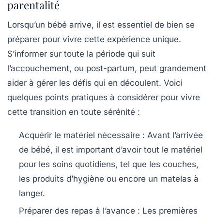
parentalité
Lorsqu’un bébé arrive, il est essentiel de bien se
préparer pour vivre cette expérience unique.
S’informer sur toute la période qui suit
l’accouchement, ou
post-partum
, peut grandement
aider à gérer les défis qui en découlent. Voici
quelques points pratiques à considérer pour vivre
cette transition en toute sérénité :
Acquérir le matériel nécessaire :
Avant l’arrivée
de bébé, il est important d’avoir tout le matériel
pour les soins quotidiens, tel que les couches,
les produits d’hygiène ou encore un matelas à
langer.
Préparer des repas à l’avance :
Les premières