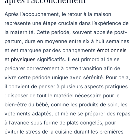
Après l’accouchement, le retour à la maison
représente une étape cruciale dans l’expérience de
la maternité. Cette période, souvent appelée
post-
partum
, dure en moyenne entre six à huit semaines
et est marquée par des changements
émotionnels
et physiques
significatifs. Il est primordial de se
préparer correctement à cette transition afin de
vivre cette période unique avec sérénité. Pour cela,
il convient de penser à plusieurs aspects pratiques
: disposer de tout le matériel nécessaire pour le
bien-être du bébé
, comme les produits de soin, les
vêtements adaptés, et même se préparer des repas
à l’avance sous forme de plats congelés, pour
éviter le stress de la cuisine durant les premières