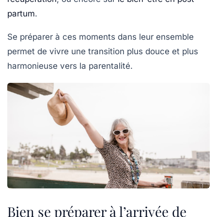
partum
.
Se préparer à ces moments dans leur ensemble
permet de vivre une transition plus douce et plus
harmonieuse vers la parentalité.
Bien se préparer à l’arrivée de