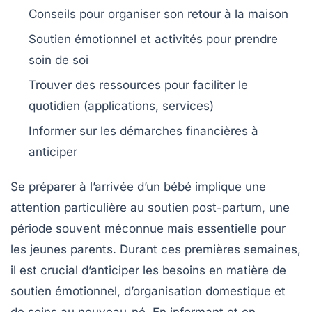
Conseils pour organiser son
retour à la maison
Soutien émotionnel
et activités pour prendre
soin de soi
Trouver des ressources pour faciliter le
quotidien (applications, services)
Informer sur les
démarches financières
à
anticiper
Se préparer à l’arrivée d’un bébé implique une
attention particulière au
soutien post-partum
, une
période souvent méconnue mais essentielle pour
les jeunes parents. Durant ces premières semaines,
il est crucial d’anticiper les besoins en matière de
soutien émotionnel
, d’organisation domestique et