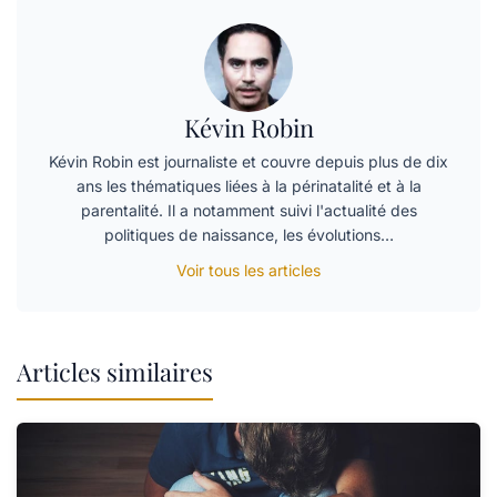
Kévin Robin
Kévin Robin est journaliste et couvre depuis plus de dix
ans les thématiques liées à la périnatalité et à la
parentalité. Il a notamment suivi l'actualité des
politiques de naissance, les évolutions…
Voir tous les articles
Articles similaires