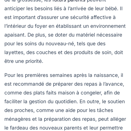
anticiper les besoins liés à l’arrivée de leur bébé. Il
est important d’assurer une
sécurité affective
à
l’intérieur du foyer en établissant un environnement
apaisant. De plus, se doter du matériel nécessaire
pour les soins du nouveau-né, tels que des
layettes, des couches et des produits de soin, doit
être une priorité.
Pour les premières semaines après la naissance, il
est recommandé de préparer des repas à l’avance,
comme des plats faits maison à congeler, afin de
faciliter la gestion du quotidien. En outre, le soutien
des proches, comme une aide pour les tâches
ménagères et la préparation des repas, peut alléger
le fardeau des nouveaux parents et leur permettre