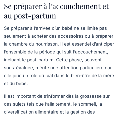
Se préparer à l’accouchement et
au post-partum
Se préparer à l’arrivée d’un bébé ne se limite pas
seulement à acheter des
accessoires
ou à préparer
la chambre du nourrisson. Il est essentiel d’anticiper
l’ensemble de la période qui suit l’
accouchement
,
incluant le post-partum. Cette phase, souvent
sous-évaluée, mérite une attention particulière car
elle joue un rôle crucial dans le bien-être de la mère
et du bébé.
Il est important de s’informer dès la grossesse sur
des sujets tels que l’
allaitement
, le sommeil, la
diversification alimentaire et la gestion des