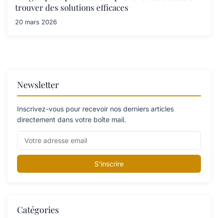
trouver des solutions efficaces
20 mars 2026
Newsletter
Inscrivez-vous pour recevoir nos derniers articles
directement dans votre boîte mail.
S'inscrire
Catégories