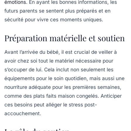
émotions
. En ayant les bonnes informations, les
futurs parents se sentent plus préparés et en
sécurité pour vivre ces moments uniques.
Préparation matérielle et soutien
Avant l’arrivée du bébé, il est crucial de veiller à
avoir chez soi tout le
matériel
nécessaire pour
s’occuper de lui. Cela inclut non seulement les
équipements pour le soin quotidien, mais aussi une
nourriture
adéquate pour les premières semaines,
comme des plats faits maison congelés. Anticiper
ces besoins peut alléger le stress post-
accouchement.