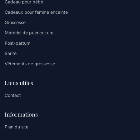
Cadeau pour bébé
Cadeaux pour femme enceinte
Grossesse
Matériel de puériculture
Post-partum
Santé
Vêtements de grossesse
Liens utiles
Contact
Informations
Plan du site