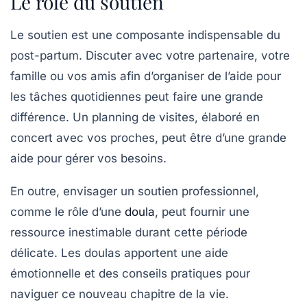
Le rôle du soutien
Le soutien est une composante indispensable du
post-partum. Discuter avec votre
partenaire
, votre
famille ou vos amis afin d’organiser de l’aide pour
les tâches quotidiennes peut faire une grande
différence. Un planning de visites, élaboré en
concert avec vos proches, peut être d’une grande
aide pour gérer vos besoins.
En outre, envisager un soutien professionnel,
comme le rôle d’une
doula
, peut fournir une
ressource inestimable durant cette période
délicate. Les doulas apportent une aide
émotionnelle et des conseils pratiques pour
naviguer ce nouveau chapitre de la vie.