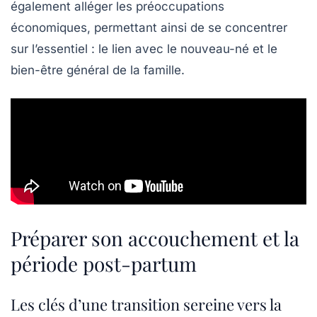
également alléger les préoccupations
économiques, permettant ainsi de se concentrer
sur l’essentiel : le lien avec le nouveau-né et le
bien-être général de la famille.
Préparer son accouchement et la
période post-partum
Les clés d’une transition sereine vers la