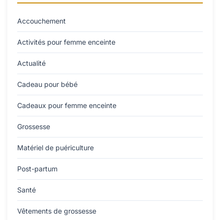
Accouchement
Activités pour femme enceinte
Actualité
Cadeau pour bébé
Cadeaux pour femme enceinte
Grossesse
Matériel de puériculture
Post-partum
Santé
Vêtements de grossesse