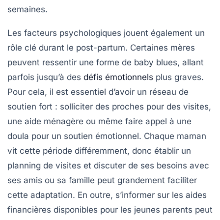
semaines.
Les facteurs psychologiques jouent également un
rôle clé durant le post-partum. Certaines mères
peuvent ressentir une forme de
baby blues
, allant
parfois jusqu’à des
défis émotionnels
plus graves.
Pour cela, il est essentiel d’avoir un réseau de
soutien fort : solliciter des proches pour des visites,
une aide ménagère ou même faire appel à une
doula
pour un soutien émotionnel. Chaque maman
vit cette période différemment, donc établir un
planning de visites et discuter de ses besoins avec
ses amis ou sa famille peut grandement faciliter
cette adaptation. En outre, s’informer sur les
aides
financières
disponibles pour les jeunes parents peut