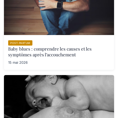
POST-PARTUM
Baby blues : comprendre les causes et les
symptômes après l’accouchement
15 mai 2026