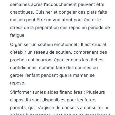
semaines après l’accouchement peuvent être
chaotiques. Cuisiner et congeler des plats faits
maison peut être un vrai atout pour éviter le
stress de la préparation des repas en période de
fatigue.
Organiser un soutien émotionnel :
Il est crucial
d’établir un réseau de soutien, comprenant des
proches qui pourront épauler dans les tâches
quotidiennes, comme faire des courses ou
garder l’enfant pendant que la maman se
repose.
S’informer sur les aides financières :
Plusieurs
dispositifs sont disponibles pour les futurs
parents, qu’il s’agisse de conseils à consulter ou