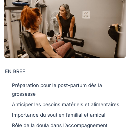
EN BREF
Préparation
pour le post-partum dès la
grossesse
Anticiper les
besoins
matériels et alimentaires
Importance du
soutien familial
et amical
Rôle de la
doula
dans l’accompagnement