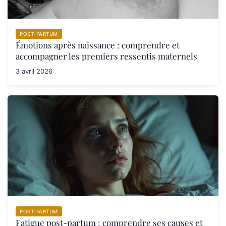
POST-PARTUM
Émotions après naissance : comprendre et
accompagner les premiers ressentis maternels
3 avril 2026
POST-PARTUM
Fatigue post-partum : comprendre ses causes et