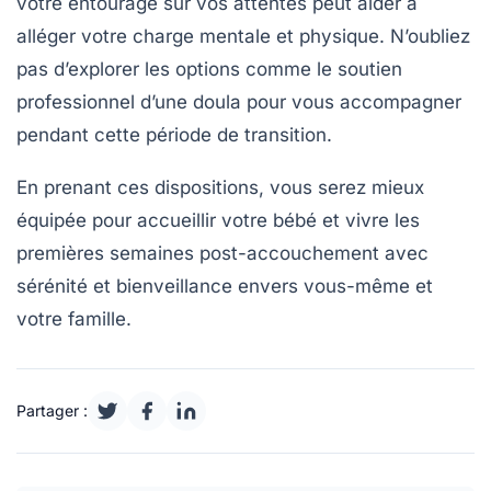
votre entourage sur vos attentes peut aider à
alléger votre charge mentale et physique. N’oubliez
pas d’explorer les options comme le
soutien
professionnel
d’une doula pour vous accompagner
pendant cette période de transition.
En prenant ces dispositions, vous serez mieux
équipée pour accueillir votre bébé et vivre les
premières semaines post-accouchement avec
sérénité
et
bienveillance
envers vous-même et
votre famille.
Partager :