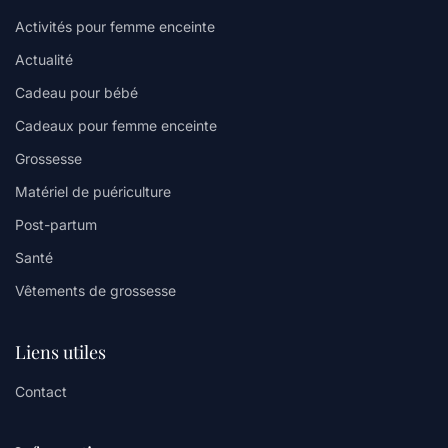
Activités pour femme enceinte
Actualité
Cadeau pour bébé
Cadeaux pour femme enceinte
Grossesse
Matériel de puériculture
Post-partum
Santé
Vêtements de grossesse
Liens utiles
Contact