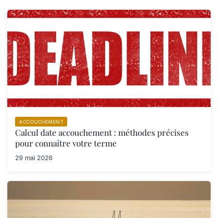
ACCOUCHEMENT
Calcul date accouchement : méthodes précises
pour connaître votre terme
29 mai 2026