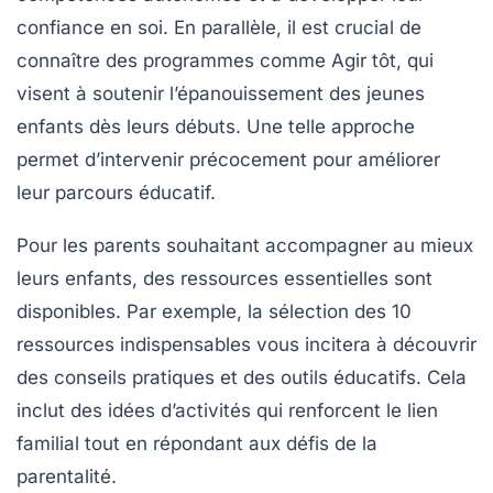
confiance en soi. En parallèle, il est crucial de
connaître des programmes comme
Agir tôt
, qui
visent à soutenir l’épanouissement des jeunes
enfants dès leurs débuts. Une telle approche
permet d’intervenir précocement pour améliorer
leur parcours éducatif.
Pour les parents souhaitant accompagner au mieux
leurs enfants, des
ressources essentielles
sont
disponibles. Par exemple, la sélection des
10
ressources indispensables
vous incitera à découvrir
des conseils pratiques et des outils éducatifs. Cela
inclut des idées d’activités qui renforcent le lien
familial tout en répondant aux
défis de la
parentalité
.