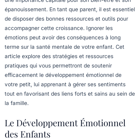
une importance capitale pour son bien-être et son
épanouissement. En tant que parent, il est essentiel
de disposer des bonnes
ressources
et outils pour
accompagner cette croissance. Ignorer les
émotions peut avoir des conséquences à long
terme sur la santé mentale de votre enfant. Cet
article explore des stratégies et
ressources
pratiques
qui vous permettront de soutenir
efficacement le développement émotionnel de
votre petit, lui apprenant à gérer ses sentiments
tout en favorisant des liens forts et sains au sein de
la famille.
Le Développement Émotionnel
des Enfants