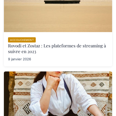
ACCOUCHEMENT
Rovodi et Zostaz : Les plateformes de streaming à
suivre en 2023
9 janvier 2026