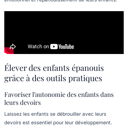
Élever des enfants épanouis
grâce à des outils pratiques
Favoriser l’autonomie des enfants dans
leurs devoirs
Laissez les enfants se débrouiller avec leurs
devoirs est essentiel pour leur développement.