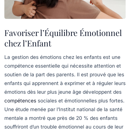
Favoriser l’Équilibre Émotionnel
chez l’Enfant
La gestion des émotions chez les enfants est une
compétence essentielle qui nécessite attention et
soutien de la part des
parents
. Il est prouvé que les
enfants qui apprennent à exprimer et à réguler leurs
émotions dès leur plus jeune âge développent des
compétences
sociales et émotionnelles plus fortes.
Une étude menée par l’Institut national de la santé
mentale a montré que près de 20 % des enfants
souffriront d’un trouble émotionnel au cours de leur