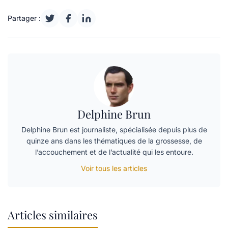
Partager :
Delphine Brun
Delphine Brun est journaliste, spécialisée depuis plus de
quinze ans dans les thématiques de la grossesse, de
l’accouchement et de l’actualité qui les entoure.
Voir tous les articles
Articles similaires