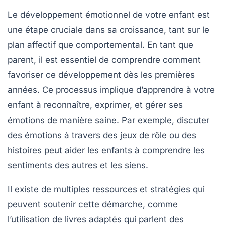
Le
développement émotionnel
de votre enfant est
une étape cruciale dans sa croissance, tant sur le
plan affectif que comportemental. En tant que
parent, il est essentiel de comprendre comment
favoriser ce développement
dès les premières
années. Ce processus implique d’apprendre à votre
enfant à reconnaître, exprimer, et gérer ses
émotions de manière saine. Par exemple, discuter
des
émotions
à travers des jeux de rôle ou des
histoires peut aider les enfants à comprendre les
sentiments des autres et les siens.
Il existe de multiples
ressources
et
stratégies
qui
peuvent soutenir cette démarche, comme
l’utilisation de livres adaptés qui parlent des