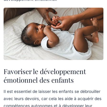
Favoriser le développement
émotionnel des enfants
Il est essentiel de
laisser les enfants se débrouiller
avec leurs devoirs, car cela les aide à acquérir des
compétences autonomes et à développer leur