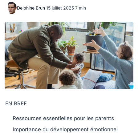
Delphine Brun
·
15 juillet 2025
·
7 min
EN BREF
Ressources
essentielles pour les parents
Importance du
développement émotionnel