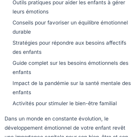
Outils pratiques pour aider les enfants à
gérer
leurs émotions
Conseils pour favoriser un
équilibre émotionnel
durable
Stratégies pour répondre aux besoins
affectifs
des enfants
Guide complet sur les
besoins émotionnels
des
enfants
Impact de la
pandémie
sur la santé mentale des
enfants
Activités
pour stimuler le bien-être familial
Dans un monde en constante évolution, le
développement émotionnel de votre enfant revêt