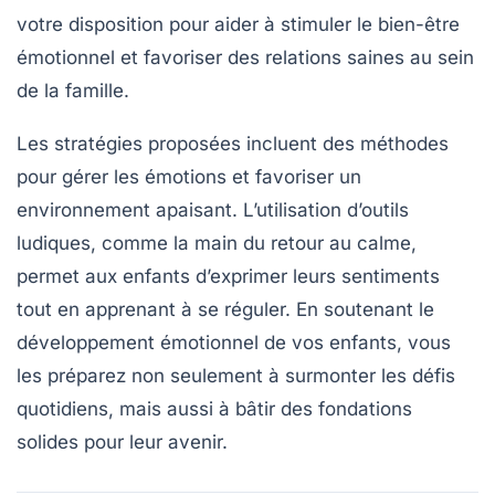
votre disposition pour aider à
stimuler le bien-être
émotionnel et favoriser des relations saines au sein
de la famille.
Les stratégies proposées incluent des méthodes
pour gérer les émotions et favoriser un
environnement apaisant
. L’utilisation d’outils
ludiques, comme la main du retour au calme,
permet aux enfants d’exprimer leurs sentiments
tout en apprenant à se réguler. En soutenant le
développement émotionnel
de vos enfants, vous
les préparez non seulement à surmonter les défis
quotidiens, mais aussi à bâtir des fondations
solides pour leur avenir.