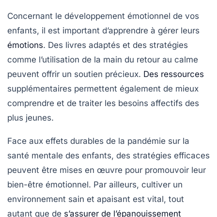
Concernant le
développement émotionnel
de vos
enfants, il est important d’apprendre à gérer leurs
émotions
. Des livres adaptés et des stratégies
comme l’utilisation de la main du retour au calme
peuvent offrir un soutien précieux.
Des ressources
supplémentaires permettent également de mieux
comprendre et de traiter les besoins affectifs des
plus jeunes.
Face aux effets durables de la pandémie sur la
santé mentale
des enfants, des stratégies efficaces
peuvent être mises en œuvre pour promouvoir leur
bien-être émotionnel. Par ailleurs, cultiver un
environnement sain
et apaisant est vital, tout
autant que de
s’assurer de l’épanouissement