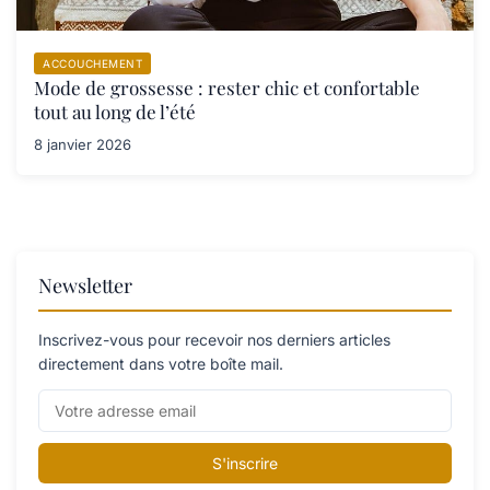
ACCOUCHEMENT
Mode de grossesse : rester chic et confortable
tout au long de l’été
8 janvier 2026
Newsletter
Inscrivez-vous pour recevoir nos derniers articles
directement dans votre boîte mail.
S'inscrire