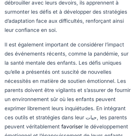
débrouiller avec leurs devoirs, ils apprennent à
surmonter les défis et à développer des stratégies
d’adaptation face aux difficultés, renforçant ainsi
leur
confiance en soi
.
Il est également important de considérer l’impact
des événements récents, comme la
pandémie
, sur
la santé mentale des enfants. Les défis uniques
qu’elle a présentés ont suscité de nouvelles
nécessités en matière de soutien émotionnel. Les
parents doivent être vigilants et s’assurer de fournir
un environnement sûr où les enfants peuvent
exprimer librement leurs inquiétudes. En intégrant
ces outils et stratégies dans leur حيات, les parents
peuvent véritablement
favoriser
le développement
émotionnel et l’épanouissement de leurs enfants.