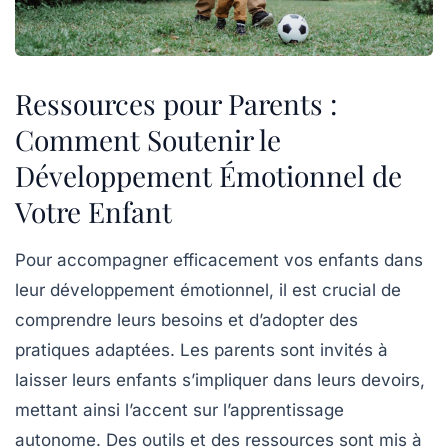
Ressources pour Parents :
Comment Soutenir le
Développement Émotionnel de
Votre Enfant
Pour accompagner efficacement vos enfants dans
leur
développement émotionnel
, il est crucial de
comprendre leurs besoins et d’adopter des
pratiques adaptées. Les parents sont invités à
laisser leurs enfants s’impliquer dans leurs
devoirs
,
mettant ainsi l’accent sur l’apprentissage
autonome. Des outils et des ressources sont mis à