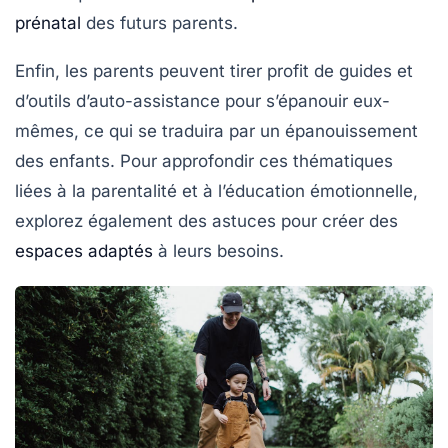
prénatal
des futurs parents.
Enfin, les parents peuvent tirer profit de guides et
d’outils d’auto-assistance pour s’épanouir eux-
mêmes, ce qui se traduira par un épanouissement
des enfants. Pour approfondir ces thématiques
liées à la
parentalité
et à l’éducation émotionnelle,
explorez également des astuces pour créer des
espaces adaptés
à leurs besoins.