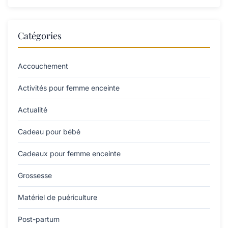
Catégories
Accouchement
Activités pour femme enceinte
Actualité
Cadeau pour bébé
Cadeaux pour femme enceinte
Grossesse
Matériel de puériculture
Post-partum