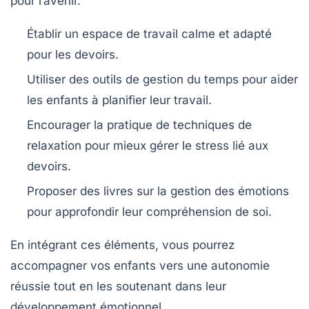
pour l’avenir.
Établir un espace de travail calme et adapté
pour les devoirs.
Utiliser des outils de gestion du temps pour aider
les enfants à planifier leur travail.
Encourager la pratique de techniques de
relaxation pour mieux gérer le stress lié aux
devoirs.
Proposer des livres sur la gestion des émotions
pour approfondir leur compréhension de soi.
En intégrant ces éléments, vous pourrez
accompagner vos enfants vers une autonomie
réussie tout en les soutenant dans leur
développement émotionnel
.