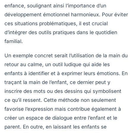
enfance, soulignant ainsi l’importance d’un
développement émotionnel
harmonieux. Pour éviter
ces situations problématiques, il est crucial
d’intégrer des outils pratiques dans le quotidien
familial.
Un exemple concret serait l’utilisation de la
main du
retour au calme
, un outil ludique qui aide les
enfants à identifier et à exprimer leurs émotions. En
traçant la main de l’enfant, ce dernier peut y
inscrire des mots ou des dessins qui symbolisent
ce qu’il ressent. Cette méthode non seulement
favorise l’expression mais contribue également à
créer un espace de dialogue entre l’enfant et le
parent. En outre, en laissant les enfants se