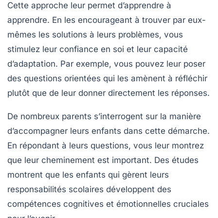
Cette approche leur permet d’apprendre à
apprendre. En les encourageant à trouver par eux-
mêmes les solutions à leurs problèmes, vous
stimulez leur
confiance en soi
et leur
capacité
d’adaptation
. Par exemple, vous pouvez leur poser
des questions orientées qui les amènent à réfléchir
plutôt que de leur donner directement les réponses.
De nombreux parents s’interrogent sur la manière
d’accompagner leurs enfants dans cette démarche.
En répondant à leurs questions, vous leur montrez
que leur cheminement est important. Des études
montrent que les enfants qui gèrent leurs
responsabilités scolaires développent des
compétences
cognitives
et
émotionnelles
cruciales