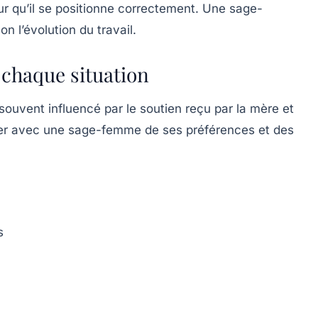
r qu’il se positionne correctement. Une sage-
 l’évolution du travail.
 chaque situation
souvent influencé par le soutien reçu par la mère et
cuter avec une sage-femme de ses préférences et des
s