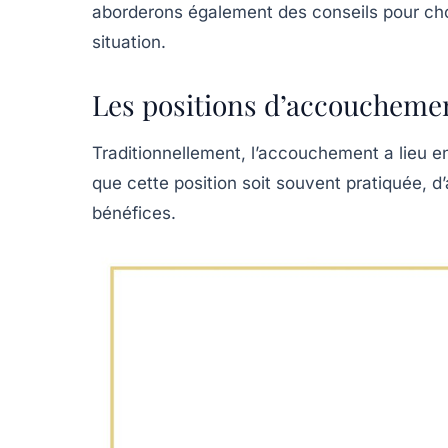
aborderons également des conseils pour cho
situation.
Les positions d’accoucheme
Traditionnellement, l’accouchement a lieu 
que cette position soit souvent pratiquée, d
bénéfices.