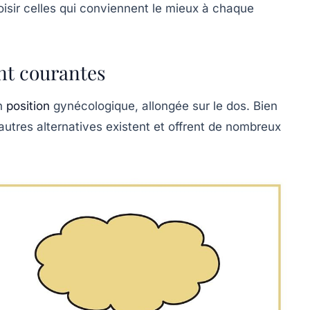
isir celles qui conviennent le mieux à chaque
nt courantes
en
position
gynécologique, allongée sur le dos. Bien
’autres alternatives existent et offrent de nombreux