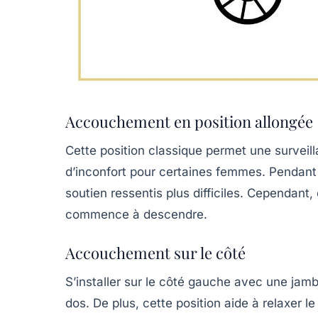
Accouchement en position allongée
Cette position classique permet une surveill
d’inconfort pour certaines femmes. Pendant le
soutien ressentis plus difficiles. Cependant,
commence à descendre.
Accouchement sur le côté
S’installer sur le côté gauche avec une jamb
dos. De plus, cette position aide à relaxer le