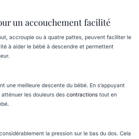
ur un accouchement facilité
t, accroupie ou à quatre pattes, peuvent faciliter le
vité à aider le bébé à descendre et permettent
eur.
ant une meilleure descente du bébé. En s’appuyant
 atténuer les douleurs des
contractions
tout en
ébé.
considérablement la pression sur le bas du dos. Cela