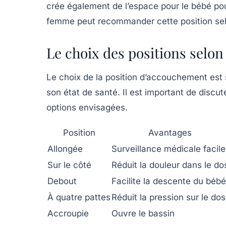
crée également de l’espace pour le bébé pou
femme peut recommander cette position selon
Le choix des positions selon
Le choix de la position d’accouchement est 
son état de santé. Il est important de dis
options envisagées.
Position
Avantages
Allongée
Surveillance médicale facile
Sur le côté
Réduit la douleur dans le do
Debout
Facilite la descente du bébé
À quatre pattes
Réduit la pression sur le dos
Accroupie
Ouvre le bassin