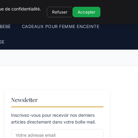
e de confidentialité.
Refuser
Accepter
BÉBÉ
CADEAUX POUR FEMME ENCEINTE
SE
Newsletter
Inscrivez-vous pour recevoir nos derniers
articles directement dans votre boîte mail.