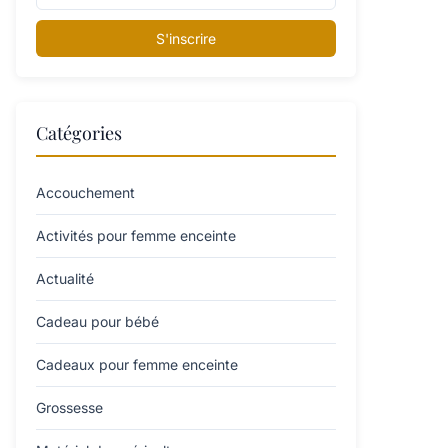
S'inscrire
Catégories
Accouchement
Activités pour femme enceinte
Actualité
Cadeau pour bébé
Cadeaux pour femme enceinte
Grossesse