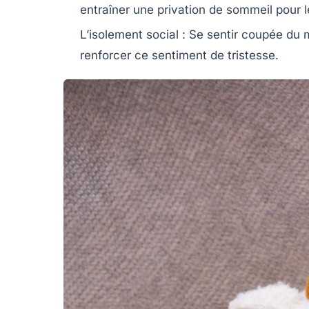
entraîner une privation de sommeil pour 
L’isolement social :
Se sentir coupée du m
renforcer ce sentiment de tristesse.