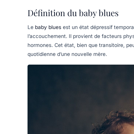
Définition du baby blues
Le
baby blues
est un état dépressif tempora
l’accouchement. Il provient de facteurs ph
hormones. Cet état, bien que transitoire, peu
quotidienne d’une nouvelle mère.