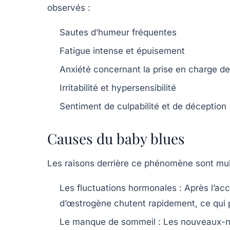
observés :
Sautes d’humeur fréquentes
Fatigue intense et épuisement
Anxiété concernant la prise en charge d
Irritabilité et hypersensibilité
Sentiment de culpabilité et de déception
Causes du baby blues
Les raisons derrière ce phénomène sont mult
Les fluctuations hormonales :
Après l’acc
d’œstrogène chutent rapidement, ce qui 
Le manque de sommeil :
Les nouveaux-né