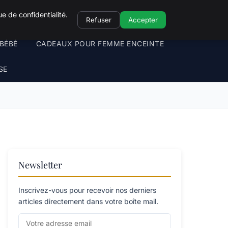
e de confidentialité.
Refuser
Accepter
BÉBÉ
CADEAUX POUR FEMME ENCEINTE
SE
Newsletter
Inscrivez-vous pour recevoir nos derniers
articles directement dans votre boîte mail.