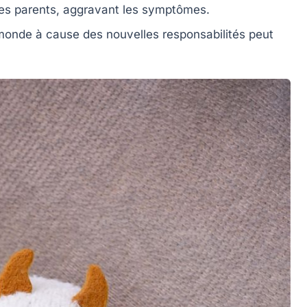
les parents, aggravant les symptômes.
onde à cause des nouvelles responsabilités peut