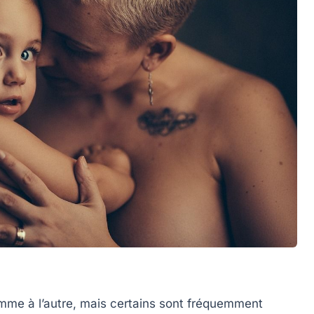
mme à l’autre, mais certains sont fréquemment