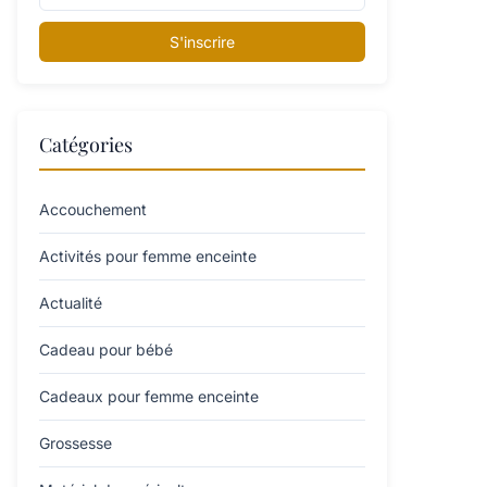
S'inscrire
Catégories
Accouchement
Activités pour femme enceinte
Actualité
Cadeau pour bébé
Cadeaux pour femme enceinte
Grossesse