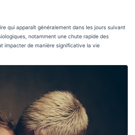
ire qui apparaît généralement dans les jours suivant
ysiologiques, notamment une chute rapide des
t impacter de manière significative la vie