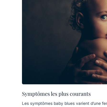
Symptômes les plus courants
Les
symptômes baby blues
varient d’une fe