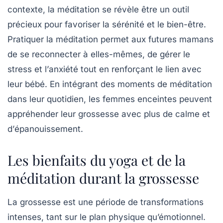
contexte, la
méditation
se révèle être un outil
précieux pour favoriser la
sérénité
et le bien-être.
Pratiquer la méditation permet aux futures mamans
de se reconnecter à elles-mêmes, de gérer le
stress
et l’
anxiété
tout en renforçant le lien avec
leur bébé. En intégrant des moments de
méditation
dans leur quotidien, les femmes enceintes peuvent
appréhender leur grossesse avec plus de
calme
et
d’
épanouissement
.
Les bienfaits du yoga et de la
méditation durant la grossesse
La grossesse est une période de transformations
intenses, tant sur le plan physique qu’émotionnel.