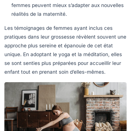
femmes peuvent mieux s’adapter aux nouvelles
réalités de la maternité.
Les témoignages de femmes ayant inclus ces
pratiques dans leur grossesse révèlent souvent une
approche plus sereine et épanouie de cet état
unique. En adoptant le yoga et la méditation, elles
se sont senties plus préparées pour accueillir leur
enfant tout en prenant soin d’elles-mêmes.