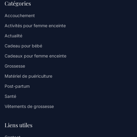
Catégories
Accouchement
Activités pour femme enceinte
Actualité
Cadeau pour bébé
Cadeaux pour femme enceinte
Grossesse
Matériel de puériculture
Post-partum
Santé
Vêtements de grossesse
Liens utiles