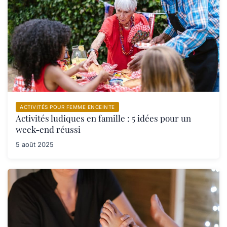
ACTIVITÉS POUR FEMME ENCEINTE
Activités ludiques en famille : 5 idées pour un
week-end réussi
5 août 2025