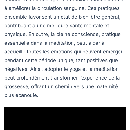
à améliorer la circulation sanguine. Ces pratiques
ensemble favorisent un état de
bien-être
général,
contribuant à une
meilleure santé mentale
et
physique. En outre, la pleine conscience, pratique
essentielle dans la méditation, peut aider à
accueillir toutes les émotions qui peuvent émerger
pendant cette période unique, tant positives que
négatives. Ainsi, adopter le yoga et la méditation
peut profondément transformer l’expérience de la
grossesse, offrant un chemin vers une maternité
plus épanouie.