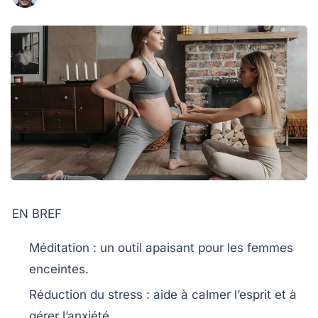
EN BREF
Méditation
: un outil apaisant pour les femmes
enceintes.
Réduction du stress
: aide à calmer l’esprit et à
gérer l’anxiété.