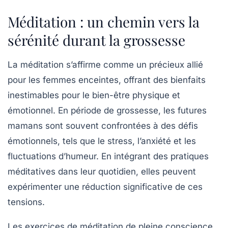
Méditation : un chemin vers la
sérénité durant la grossesse
La
méditation
s’affirme comme un précieux allié
pour les femmes enceintes, offrant des bienfaits
inestimables pour le bien-être physique et
émotionnel. En période de
grossesse
, les futures
mamans sont souvent confrontées à des défis
émotionnels, tels que le
stress
, l’anxiété et les
fluctuations d’humeur. En intégrant des pratiques
méditatives dans leur quotidien, elles peuvent
expérimenter une réduction significative de ces
tensions.
Les exercices de
méditation de pleine conscience