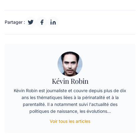
Partager :
Kévin Robin
Kévin Robin est journaliste et couvre depuis plus de dix
ans les thématiques liées à la périnatalité et à la
parentalité. Il a notamment suivi l'actualité des
politiques de naissance, les évolutions…
Voir tous les articles