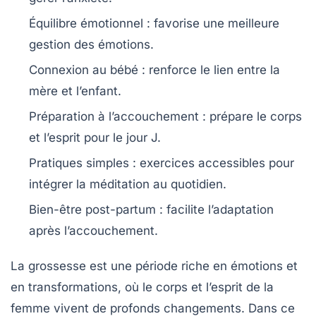
Équilibre émotionnel
: favorise une meilleure
gestion des émotions.
Connexion au bébé
: renforce le lien entre la
mère et l’enfant.
Préparation à l’accouchement
: prépare le corps
et l’esprit pour le jour J.
Pratiques simples
: exercices accessibles pour
intégrer la méditation au quotidien.
Bien-être post-partum
: facilite l’adaptation
après l’accouchement.
La grossesse est une période riche en émotions et
en transformations, où le corps et l’esprit de la
femme vivent de profonds changements. Dans ce