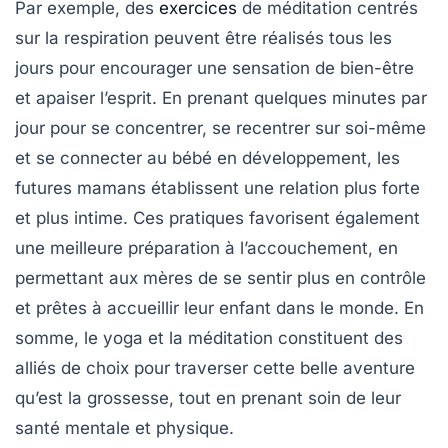
Par exemple, des
exercices
de méditation centrés
sur la respiration peuvent être réalisés tous les
jours pour encourager une sensation de bien-être
et apaiser l’esprit. En prenant quelques minutes par
jour pour se concentrer, se recentrer sur soi-même
et se connecter au bébé en développement, les
futures mamans établissent une relation plus forte
et plus intime. Ces pratiques favorisent également
une
meilleure préparation à l’accouchement
, en
permettant aux mères de se sentir plus en contrôle
et prêtes à accueillir leur enfant dans le monde. En
somme, le yoga et la méditation constituent des
alliés de choix pour traverser cette belle aventure
qu’est la grossesse, tout en prenant soin de leur
santé mentale
et physique.