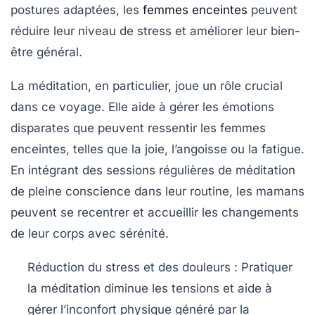
postures adaptées, les
femmes enceintes
peuvent
réduire leur niveau de
stress
et améliorer leur bien-
être général.
La méditation, en particulier, joue un rôle crucial
dans ce voyage. Elle aide à gérer les
émotions
disparates que peuvent ressentir les femmes
enceintes, telles que la joie, l’angoisse ou la fatigue.
En intégrant des sessions régulières de méditation
de pleine conscience dans leur routine, les mamans
peuvent se recentrer et accueillir les changements
de leur corps avec sérénité.
Réduction du stress et des douleurs : Pratiquer
la méditation diminue les tensions et aide à
gérer l’inconfort physique généré par la