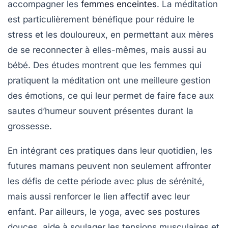
accompagner les
femmes enceintes
. La méditation
est particulièrement bénéfique pour réduire le
stress
et les
douloureux
, en permettant aux mères
de se reconnecter à elles-mêmes, mais aussi au
bébé. Des études montrent que les femmes qui
pratiquent la méditation ont une meilleure gestion
des émotions, ce qui leur permet de faire face aux
sautes d’humeur souvent présentes durant la
grossesse.
En intégrant ces pratiques dans leur quotidien, les
futures mamans peuvent non seulement affronter
les défis de cette période avec plus de sérénité,
mais aussi renforcer le lien affectif avec leur
enfant. Par ailleurs, le yoga, avec ses postures
douces, aide à soulager les tensions musculaires et