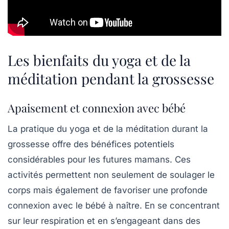
Les bienfaits du yoga et de la
méditation pendant la grossesse
Apaisement et connexion avec bébé
La pratique du
yoga
et de la
méditation
durant la
grossesse offre des bénéfices potentiels
considérables pour les futures mamans. Ces
activités permettent non seulement de soulager le
corps mais également de favoriser une profonde
connexion avec le bébé à naître. En se concentrant
sur leur respiration et en s’engageant dans des