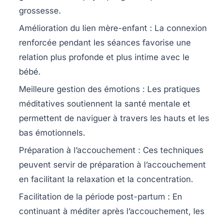
grossesse.
Amélioration du lien mère-enfant : La connexion
renforcée pendant les séances favorise une
relation plus profonde et plus intime avec le
bébé.
Meilleure gestion des émotions : Les pratiques
méditatives soutiennent la santé mentale et
permettent de naviguer à travers les hauts et les
bas émotionnels.
Préparation à l’accouchement : Ces techniques
peuvent servir de préparation à l’accouchement
en facilitant la relaxation et la concentration.
Facilitation de la période post-partum : En
continuant à méditer après l’accouchement, les