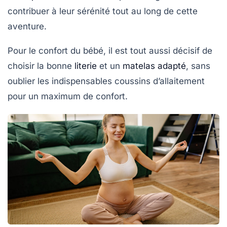
contribuer à leur sérénité tout au long de cette
aventure.
Pour le confort du bébé, il est tout aussi décisif de
choisir la bonne
literie
et un
matelas adapté
, sans
oublier les indispensables coussins d’allaitement
pour un maximum de confort.