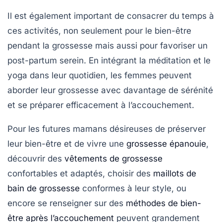
Il est également important de consacrer du temps à
ces activités, non seulement pour le bien-être
pendant la grossesse mais aussi pour favoriser un
post-partum serein. En intégrant la méditation et le
yoga dans leur quotidien, les femmes peuvent
aborder leur grossesse avec davantage de sérénité
et se préparer efficacement à l’accouchement.
Pour les futures mamans désireuses de préserver
leur bien-être et de vivre une
grossesse épanouie
,
découvrir des
vêtements de grossesse
confortables et adaptés, choisir des
maillots de
bain de grossesse
conformes à leur style, ou
encore se renseigner sur des
méthodes de bien-
être après l’accouchement
peuvent grandement