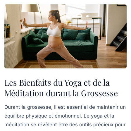
Les Bienfaits du Yoga et de la
Méditation durant la Grossesse
Durant la grossesse, il est essentiel de maintenir un
équilibre physique et émotionnel. Le
yoga
et la
méditation
se révèlent être des outils précieux pour