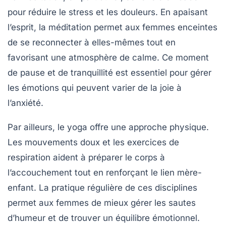
pour
réduire le stress
et les douleurs. En apaisant
l’esprit, la méditation permet aux femmes enceintes
de se reconnecter à elles-mêmes tout en
favorisant une atmosphère de calme. Ce moment
de pause et de tranquillité est essentiel pour gérer
les émotions qui peuvent varier de la joie à
l’anxiété.
Par ailleurs, le yoga offre une approche physique.
Les mouvements doux et les exercices de
respiration aident à préparer le corps à
l’accouchement tout en renforçant le lien mère-
enfant. La pratique régulière de ces disciplines
permet aux femmes de mieux gérer les
sautes
d’humeur
et de trouver un
équilibre émotionnel
.