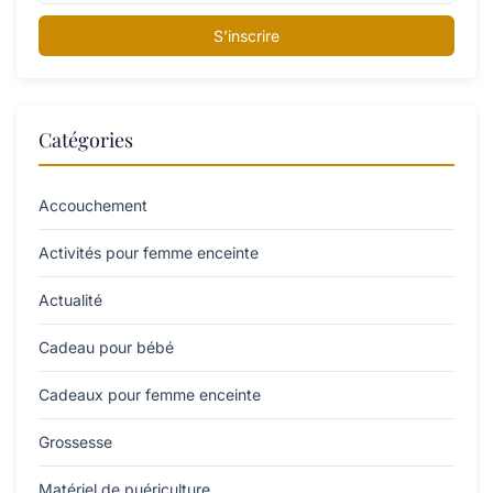
S'inscrire
Catégories
Accouchement
Activités pour femme enceinte
Actualité
Cadeau pour bébé
Cadeaux pour femme enceinte
Grossesse
Matériel de puériculture