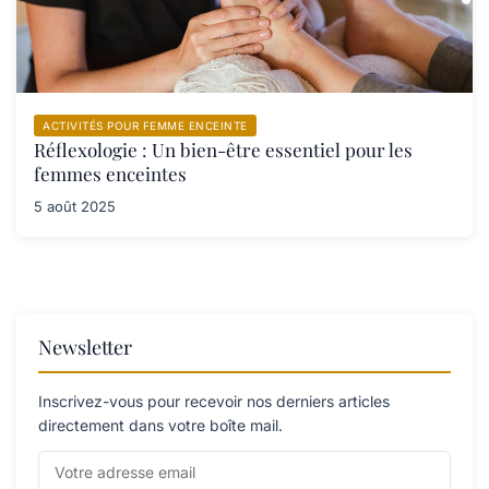
ACTIVITÉS POUR FEMME ENCEINTE
Réflexologie : Un bien-être essentiel pour les
femmes enceintes
5 août 2025
Newsletter
Inscrivez-vous pour recevoir nos derniers articles
directement dans votre boîte mail.