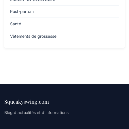
Post-partum
Santé
Vêtements de grossesse
Squeakyswing.com
Blog d'actualités et d'informations