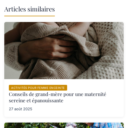
Articles similaires
ACTIVITÉS POUR FEMME ENCEINTE
Conseils de grand-mère pour une maternité
sereine et épanouissante
27 août 2025