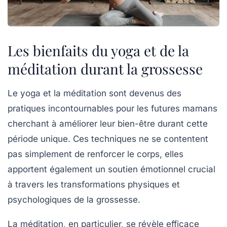
Les bienfaits du yoga et de la
méditation durant la grossesse
Le yoga et la méditation sont devenus des
pratiques incontournables pour les futures mamans
cherchant à améliorer leur bien-être durant cette
période unique. Ces techniques ne se contentent
pas simplement de renforcer le corps, elles
apportent également un soutien émotionnel crucial
à travers les
transformations physiques
et
psychologiques de la grossesse.
La
méditation
, en particulier, se révèle efficace