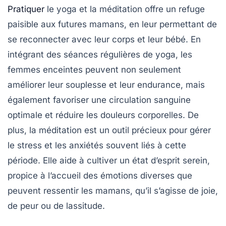
Pratiquer
le
yoga
et la
méditation
offre un refuge
paisible aux futures mamans, en leur permettant de
se reconnecter avec leur corps et leur bébé. En
intégrant des séances régulières de yoga, les
femmes enceintes peuvent non seulement
améliorer leur souplesse et leur endurance, mais
également favoriser une circulation sanguine
optimale et réduire les douleurs corporelles. De
plus, la
méditation
est un outil précieux pour gérer
le
stress
et les
anxiétés
souvent liés à cette
période. Elle aide à cultiver un état d’esprit serein,
propice à l’accueil des émotions diverses que
peuvent ressentir les mamans, qu’il s’agisse de joie,
de peur ou de lassitude.