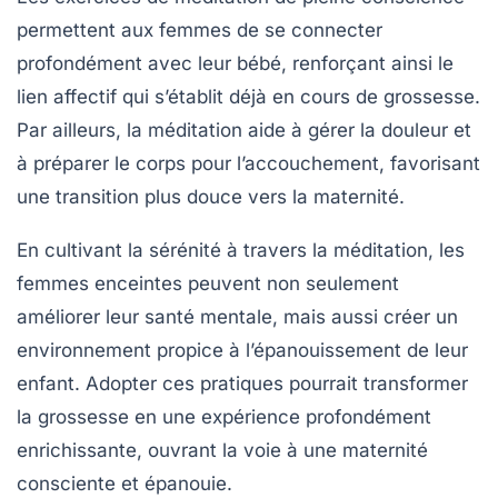
permettent aux femmes de se connecter
profondément avec leur bébé, renforçant ainsi le
lien affectif qui s’établit déjà en cours de grossesse.
Par ailleurs, la méditation aide à gérer la douleur et
à préparer le corps pour l’accouchement, favorisant
une transition plus douce vers la maternité.
En cultivant la
sérénité
à travers la méditation, les
femmes enceintes peuvent non seulement
améliorer leur santé mentale, mais aussi créer un
environnement propice à l’épanouissement de leur
enfant. Adopter ces pratiques pourrait transformer
la grossesse en une expérience profondément
enrichissante, ouvrant la voie à une maternité
consciente et épanouie.