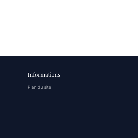
Informations
Plan du site