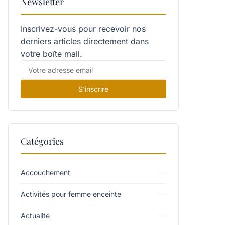
Newsletter
Inscrivez-vous pour recevoir nos
derniers articles directement dans
votre boîte mail.
S'inscrire
Catégories
Accouchement
Activités pour femme enceinte
Actualité