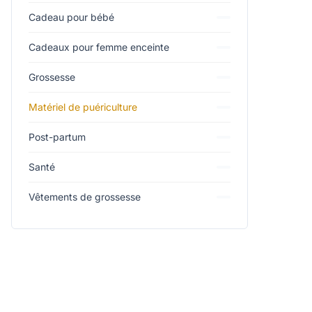
Cadeau pour bébé
Cadeaux pour femme enceinte
Grossesse
Matériel de puériculture
Post-partum
Santé
Vêtements de grossesse