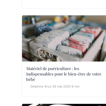
Matériel de puériculture : les
indispensables pour le bien-être de votre
bébé
Delphine Brun
·
29 mai 2025
·
8 min