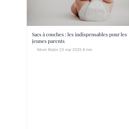
Sacs à couches : les indispensables pour les
jeunes parents
Kévin Robin
·
23 mai 2025
·
8 min