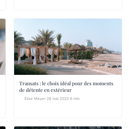
Transats : le choix idéal pour des moments
de détente en extérieur
Élise Meyer
·
28 mai 2025
·
6 min