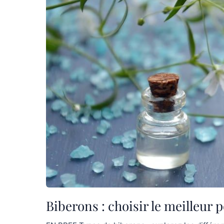
Biberons : choisir le meilleur 