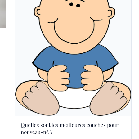
Quelles sont les meilleures couches pour
nouveau-né ?