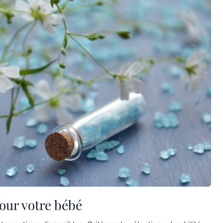
pour votre bébé