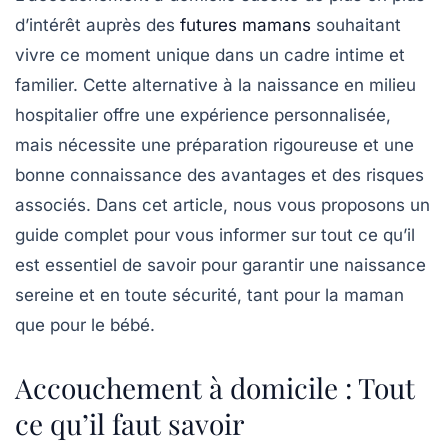
d’intérêt auprès des
futures mamans
souhaitant
vivre ce moment unique dans un cadre intime et
familier. Cette alternative à la naissance en milieu
hospitalier offre une expérience personnalisée,
mais nécessite une préparation rigoureuse et une
bonne connaissance des
avantages
et des
risques
associés. Dans cet article, nous vous proposons un
guide complet pour vous informer sur tout ce qu’il
est essentiel de savoir pour garantir une naissance
sereine et en toute sécurité, tant pour la maman
que pour le bébé.
Accouchement à domicile : Tout
ce qu’il faut savoir