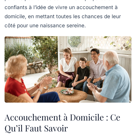
confiants à l’idée de vivre un accouchement à
domicile, en mettant toutes les chances de leur
côté pour une
naissance sereine
.
Accouchement à Domicile : Ce
Qu’il Faut Savoir