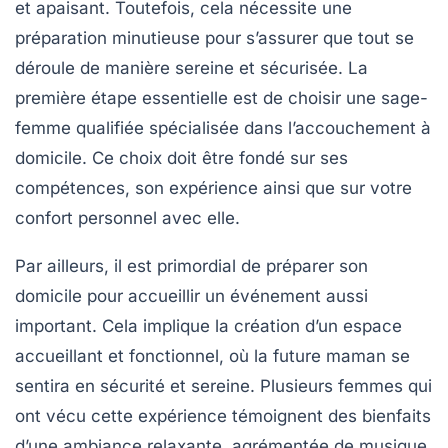
et apaisant. Toutefois, cela nécessite une
préparation minutieuse pour s’assurer que tout se
déroule de manière sereine et sécurisée. La
première étape essentielle est de
choisir une sage-
femme qualifiée
spécialisée dans l’accouchement à
domicile. Ce choix doit être fondé sur ses
compétences, son expérience ainsi que sur votre
confort personnel avec elle.
Par ailleurs, il est primordial de préparer son
domicile pour accueillir un événement aussi
important. Cela implique la création d’un espace
accueillant et fonctionnel, où la future maman se
sentira en sécurité et sereine. Plusieurs femmes qui
ont vécu cette
expérience
témoignent des bienfaits
d’une ambiance relaxante, agrémentée de musique