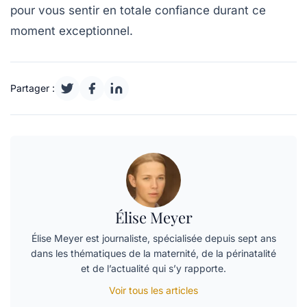
pour vous sentir en totale confiance durant ce
moment exceptionnel.
Partager :
Élise Meyer
Élise Meyer est journaliste, spécialisée depuis sept ans
dans les thématiques de la maternité, de la périnatalité
et de l’actualité qui s’y rapporte.
Voir tous les articles