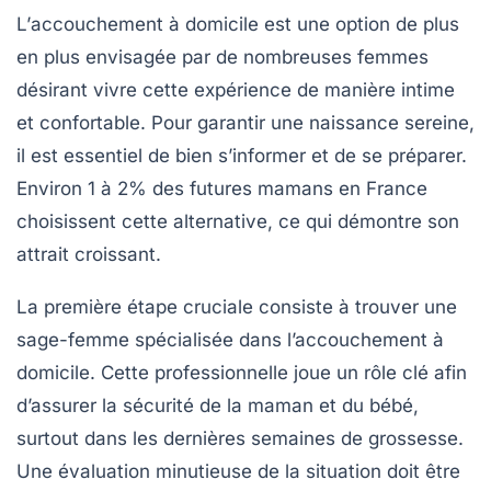
L’
accouchement à domicile
est une option de plus
en plus envisagée par de nombreuses femmes
désirant vivre cette expérience de manière intime
et confortable. Pour garantir une
naissance sereine
,
il est essentiel de bien s’informer et de se préparer.
Environ
1 à 2%
des futures mamans en France
choisissent cette alternative, ce qui démontre son
attrait croissant.
La première étape cruciale consiste à trouver une
sage-femme spécialisée
dans l’accouchement à
domicile. Cette professionnelle joue un rôle clé afin
d’assurer la sécurité de la maman et du bébé,
surtout dans les dernières semaines de grossesse.
Une évaluation minutieuse de la situation doit être