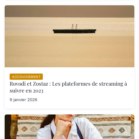
ACCOUCHEMENT
Rovodi et Zostaz : Les plateformes de streaming à
suivre en 2023
9 janvier 2026