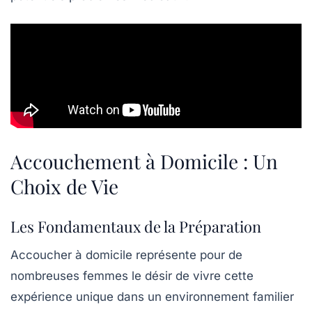
Accouchement à Domicile : Un
Choix de Vie
Les Fondamentaux de la Préparation
Accoucher à domicile représente pour de
nombreuses femmes le désir de vivre
cette
expérience unique
dans un environnement familier