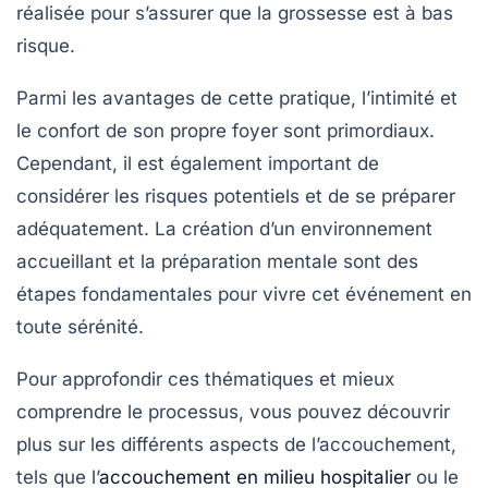
réalisée pour s’assurer que la grossesse est à
bas
risque
.
Parmi les avantages de cette pratique, l’intimité et
le confort de son propre foyer sont primordiaux.
Cependant, il est également important de
considérer les
risques
potentiels et de se préparer
adéquatement. La création d’un
environnement
accueillant
et la préparation mentale sont des
étapes fondamentales pour vivre cet événement en
toute sérénité.
Pour approfondir ces thématiques et mieux
comprendre le processus, vous pouvez découvrir
plus sur les différents aspects de l’accouchement,
tels que l’
accouchement en milieu hospitalier
ou le