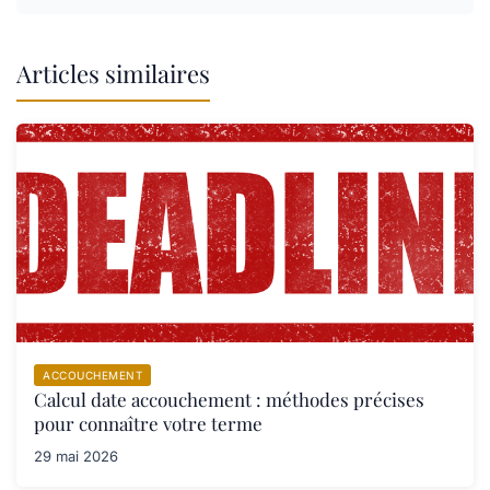
Articles similaires
ACCOUCHEMENT
Calcul date accouchement : méthodes précises
pour connaître votre terme
29 mai 2026