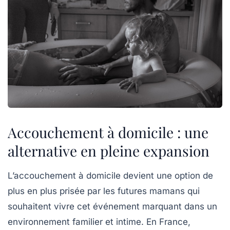
Accouchement à domicile : une
alternative en pleine expansion
L’accouchement à domicile devient une option de
plus en plus prisée par les futures mamans qui
souhaitent vivre cet événement marquant dans un
environnement
familier
et
intime
. En France,