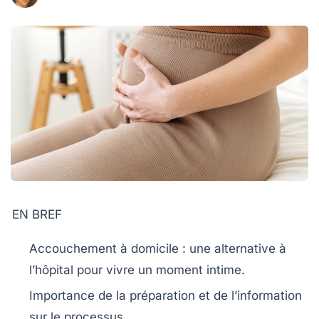
EN BREF
Accouchement à domicile
: une alternative à
l’hôpital pour vivre un moment intime.
Importance de la
préparation
et de l’
information
sur le processus.