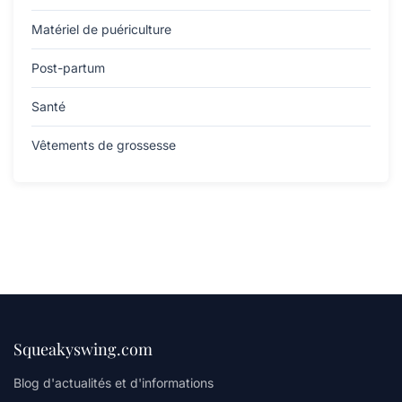
Matériel de puériculture
Post-partum
Santé
Vêtements de grossesse
Squeakyswing.com
Blog d'actualités et d'informations