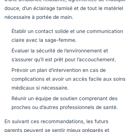
douce, d’un éclairage tamisé et de tout le matériel
nécessaire à portée de main.
Établir un contact solide et une
communication
claire
avec la sage-femme.
Évaluer la
sécurité de l’environnement
et
s’assurer qu’il est prêt pour l’accouchement.
Prévoir un plan d’intervention
en cas de
complications
et avoir un accès facile aux soins
médicaux si nécessaire.
Réunir un
équipe de soutien
comprenant des
proches ou d’autres professionnels de santé.
En suivant ces recommandations, les futurs
parents peuvent se sentir mieux préparés et