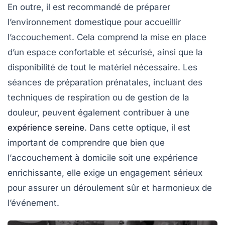
En outre, il est recommandé de préparer
l’environnement domestique pour accueillir
l’accouchement. Cela comprend la mise en place
d’un espace confortable et sécurisé, ainsi que la
disponibilité de tout le matériel nécessaire. Les
séances de préparation prénatales
, incluant des
techniques de respiration ou de gestion de la
douleur, peuvent également contribuer à une
expérience sereine
. Dans cette optique, il est
important de comprendre que bien que
l’
accouchement à domicile
soit une expérience
enrichissante, elle exige un engagement sérieux
pour assurer un déroulement sûr et harmonieux de
l’événement.