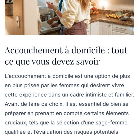
Accouchement à domicile : tout
ce que vous devez savoir
L’
accouchement à domicile
est une option de plus
en plus prisée par les femmes qui désirent vivre
cette expérience dans un cadre intimiste et familier.
Avant de faire ce choix, il est essentiel de bien se
préparer en prenant en compte certains éléments
cruciaux, tels que la sélection d’une sage-femme
qualifiée et l’évaluation des risques potentiels