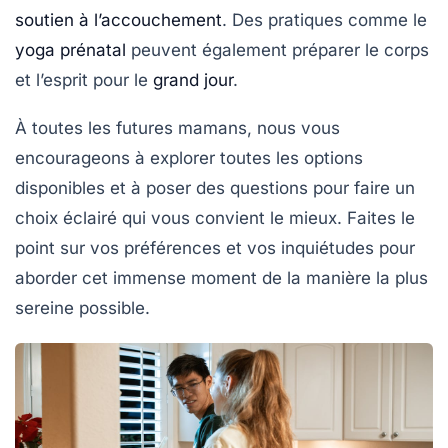
soutien à l’accouchement
. Des pratiques comme le
yoga prénatal
peuvent également préparer le corps
et l’esprit pour le
grand jour
.
À toutes les futures mamans, nous vous
encourageons à explorer toutes les options
disponibles et à poser des questions pour faire un
choix éclairé qui vous convient le mieux. Faites le
point sur vos préférences et vos inquiétudes pour
aborder cet immense moment de la manière la plus
sereine possible.