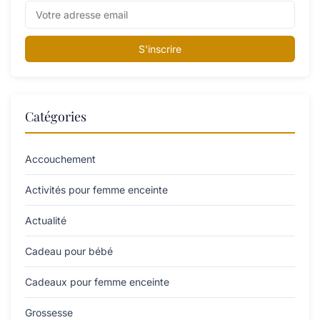
S'inscrire
Catégories
Accouchement
Activités pour femme enceinte
Actualité
Cadeau pour bébé
Cadeaux pour femme enceinte
Grossesse