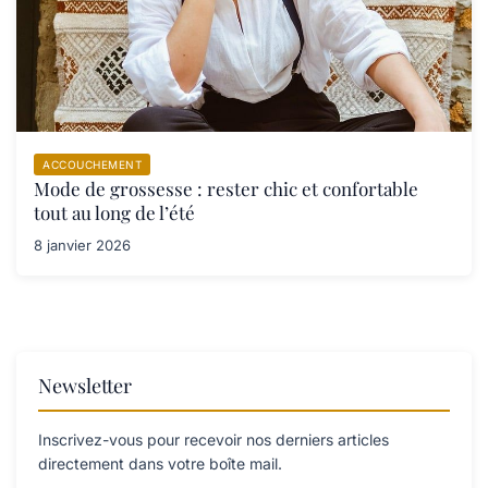
ACCOUCHEMENT
Mode de grossesse : rester chic et confortable
tout au long de l’été
8 janvier 2026
Newsletter
Inscrivez-vous pour recevoir nos derniers articles
directement dans votre boîte mail.