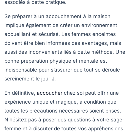
associés à cette pratique.
Se préparer à un
accouchement à la maison
implique également de créer un environnement
accueillant et sécurisé. Les femmes enceintes
doivent être bien informées des avantages, mais
aussi des inconvénients liés à cette méthode. Une
bonne préparation physique et mentale est
indispensable pour s’assurer que tout se déroule
sereinement le jour J.
En définitive,
accoucher
chez soi peut offrir une
expérience unique et magique, à condition que
toutes les précautions nécessaires soient prises.
N’hésitez pas à poser des questions à votre sage-
femme et à discuter de toutes vos appréhensions