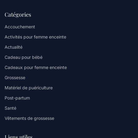
Catégories
Accouchement
Activités pour femme enceinte
Actualité
Cadeau pour bébé
Cadeaux pour femme enceinte
Grossesse
Matériel de puériculture
Post-partum
Santé
Vêtements de grossesse
Liens utiles