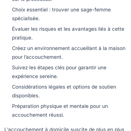
Choix essentiel : trouver une
sage-femme
spécialisée
.
Évaluer les
risques
et les
avantages
liés à cette
pratique.
Créez un
environnement accueillant
à la maison
pour l’accouchement.
Suivez les
étapes clés
pour garantir une
expérience sereine.
Considérations légales et
options de soutien
disponibles.
Préparation
physique et mentale
pour un
accouchement réussi.
L’
accouchement à domicile
suscite de plus en plus