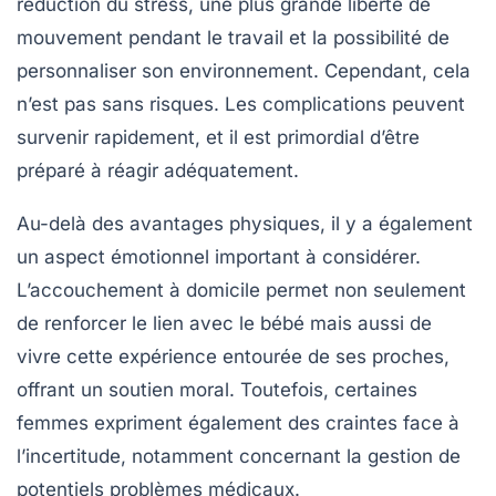
réduction du stress, une plus grande liberté de
mouvement pendant le travail et la possibilité de
personnaliser son environnement. Cependant, cela
n’est pas sans risques. Les complications peuvent
survenir rapidement, et il est primordial d’être
préparé à réagir adéquatement.
Au-delà des avantages physiques, il y a également
un aspect émotionnel important à considérer.
L’accouchement à domicile permet non seulement
de renforcer le lien avec le bébé mais aussi de
vivre cette expérience entourée de ses proches,
offrant un soutien moral. Toutefois, certaines
femmes expriment également des craintes face à
l’incertitude, notamment concernant la gestion de
potentiels problèmes médicaux.