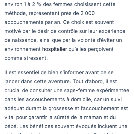
environ 1 à 2 % des femmes choisissent cette
méthode, représentant près de 2 000
accouchements par an. Ce choix est souvent
motivé par le désir de
contrôle
sur leur expérience
de naissance, ainsi que par la volonté d’éviter un
environnement
hospitalier
qu’elles perçoivent
comme stressant.
Il est essentiel de bien s’informer avant de se
lancer dans cette aventure. Tout d’abord, il est
crucial de consulter une
sage-femme
expérimentée
dans les accouchements à domicile, car un suivi
adéquat durant la grossesse et l’accouchement est
vital pour garantir la
sûreté
de la maman et du
bébé. Les bénéfices souvent évoqués incluent une