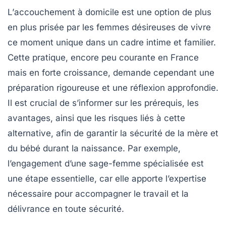
L’
accouchement à domicile
est une option de plus
en plus prisée par les femmes désireuses de vivre
ce moment unique dans un cadre intime et familier.
Cette pratique, encore peu courante en France
mais en forte croissance, demande cependant une
préparation rigoureuse
et une réflexion approfondie.
Il est crucial de s’informer sur les
prérequis
, les
avantages
, ainsi que les
risques
liés à cette
alternative, afin de garantir la sécurité de la mère et
du bébé durant la naissance. Par exemple,
l’engagement d’une
sage-femme spécialisée
est
une étape essentielle, car elle apporte l’expertise
nécessaire pour accompagner le travail et la
délivrance en toute sécurité.